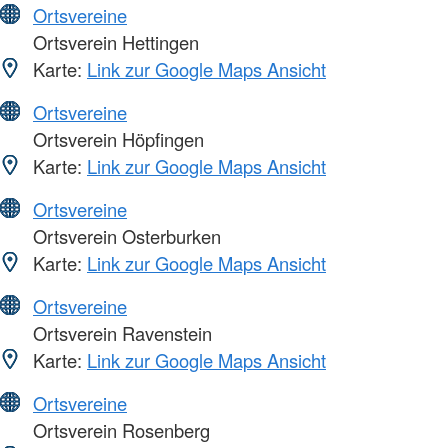
Ortsvereine
Ortsverein Hettingen
Karte:
Link zur Google Maps Ansicht
Ortsvereine
Ortsverein Höpfingen
Karte:
Link zur Google Maps Ansicht
Ortsvereine
Ortsverein Osterburken
Karte:
Link zur Google Maps Ansicht
Ortsvereine
Ortsverein Ravenstein
Karte:
Link zur Google Maps Ansicht
Ortsvereine
Ortsverein Rosenberg