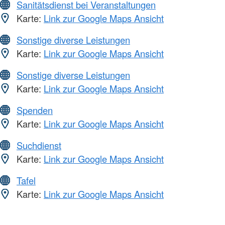
Sanitätsdienst bei Veranstaltungen
Karte:
Link zur Google Maps Ansicht
Sonstige diverse Leistungen
Karte:
Link zur Google Maps Ansicht
Sonstige diverse Leistungen
Karte:
Link zur Google Maps Ansicht
Spenden
Karte:
Link zur Google Maps Ansicht
Suchdienst
Karte:
Link zur Google Maps Ansicht
Tafel
Karte:
Link zur Google Maps Ansicht