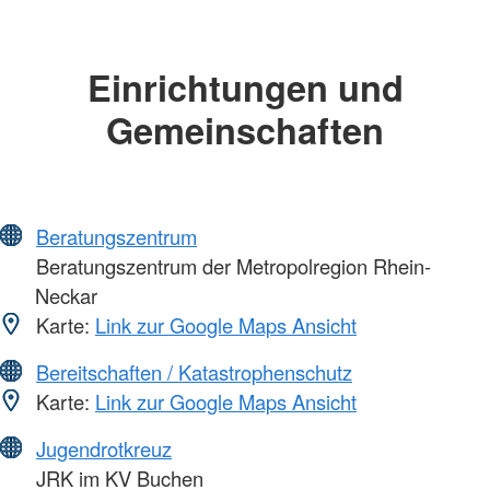
Einrichtungen und
Gemeinschaften
Beratungszentrum
Beratungszentrum der Metropolregion Rhein-
Neckar
Karte:
Link zur Google Maps Ansicht
Bereitschaften / Katastrophenschutz
Karte:
Link zur Google Maps Ansicht
Jugendrotkreuz
JRK im KV Buchen