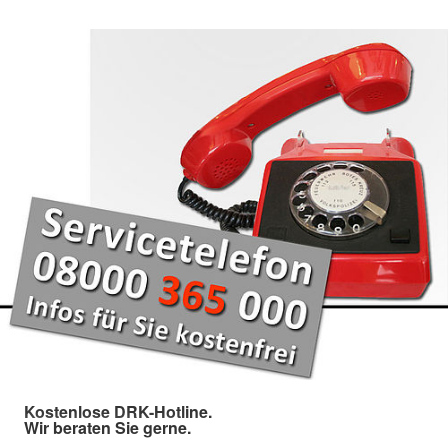
Kostenlose DRK-Hotline.
Wir beraten Sie gerne.