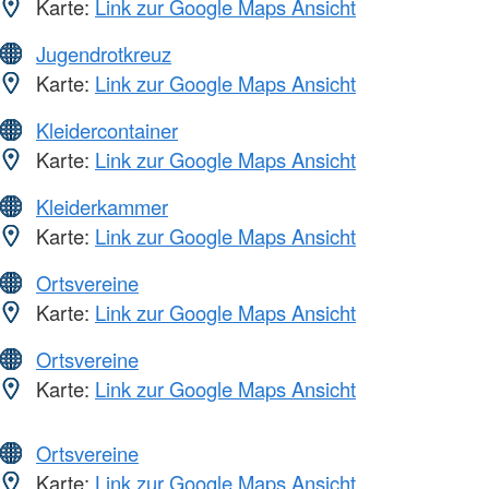
Karte:
Link zur Google Maps Ansicht
Jugendrotkreuz
Karte:
Link zur Google Maps Ansicht
Kleidercontainer
Karte:
Link zur Google Maps Ansicht
Kleiderkammer
Karte:
Link zur Google Maps Ansicht
Ortsvereine
Karte:
Link zur Google Maps Ansicht
Ortsvereine
Karte:
Link zur Google Maps Ansicht
Ortsvereine
Karte:
Link zur Google Maps Ansicht