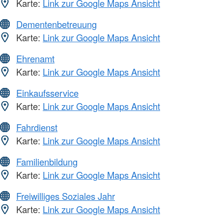
Karte:
Link zur Google Maps Ansicht
Dementenbetreuung
Karte:
Link zur Google Maps Ansicht
Ehrenamt
Karte:
Link zur Google Maps Ansicht
Einkaufsservice
Karte:
Link zur Google Maps Ansicht
Fahrdienst
Karte:
Link zur Google Maps Ansicht
Familienbildung
Karte:
Link zur Google Maps Ansicht
Freiwilliges Soziales Jahr
Karte:
Link zur Google Maps Ansicht