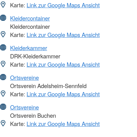
Karte:
Link zur Google Maps Ansicht
Kleidercontainer
Kleidercontainer
Karte:
Link zur Google Maps Ansicht
Kleiderkammer
DRK-Kleiderkammer
Karte:
Link zur Google Maps Ansicht
Ortsvereine
Ortsverein Adelsheim-Sennfeld
Karte:
Link zur Google Maps Ansicht
Ortsvereine
Ortsverein Buchen
Karte:
Link zur Google Maps Ansicht