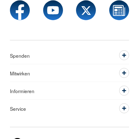
Spenden
Mitwirken
Informieren
Service
Sprache wechseln zu