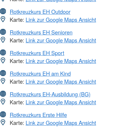
Rotkreuzkurs EH Outdoor
Karte:
Link zur Google Maps Ansicht
Rotkreuzkurs EH Senioren
Karte:
Link zur Google Maps Ansicht
Rotkreuzkurs EH Sport
Karte:
Link zur Google Maps Ansicht
Rotkreuzkurs EH am Kind
Karte:
Link zur Google Maps Ansicht
Rotkreuzkurs EH-Ausbildung (BG)
Karte:
Link zur Google Maps Ansicht
Rotkreuzkurs Erste Hilfe
Karte:
Link zur Google Maps Ansicht