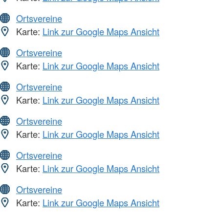
Ortsvereine
Karte:
Link zur Google Maps Ansicht
Ortsvereine
Karte:
Link zur Google Maps Ansicht
Ortsvereine
Karte:
Link zur Google Maps Ansicht
Ortsvereine
Karte:
Link zur Google Maps Ansicht
Ortsvereine
Karte:
Link zur Google Maps Ansicht
Ortsvereine
Karte:
Link zur Google Maps Ansicht