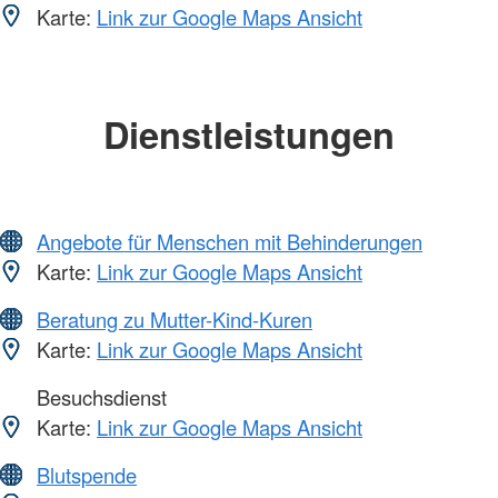
Karte:
Link zur Google Maps Ansicht
Dienstleistungen
Angebote für Menschen mit Behinderungen
Karte:
Link zur Google Maps Ansicht
Beratung zu Mutter-Kind-Kuren
Karte:
Link zur Google Maps Ansicht
Besuchsdienst
Karte:
Link zur Google Maps Ansicht
Blutspende