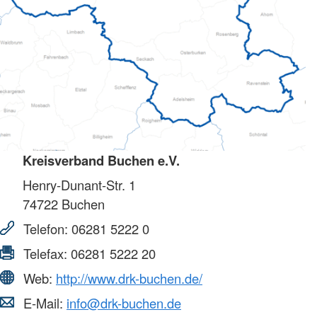
Kreisverband Buchen e.V.
Henry-Dunant-Str. 1
74722
Buchen
Telefon:
06281 5222 0
Telefax:
06281 5222 20
Web:
http://www.drk-buchen.de/
E-Mail:
info@drk-buchen.de