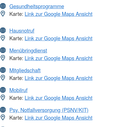
Gesundheitsprogramme
Karte:
Link zur Google Maps Ansicht
Hausnotruf
Karte:
Link zur Google Maps Ansicht
Menübringdienst
Karte:
Link zur Google Maps Ansicht
Mitgliedschaft
Karte:
Link zur Google Maps Ansicht
Mobilruf
Karte:
Link zur Google Maps Ansicht
Psy. Notfallversorgung (PSNV/KIT)
Karte:
Link zur Google Maps Ansicht