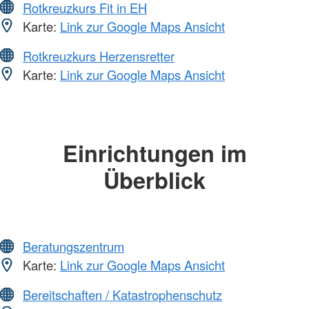
Rotkreuzkurs Fit in EH
Karte:
Link zur Google Maps Ansicht
Rotkreuzkurs Herzensretter
Karte:
Link zur Google Maps Ansicht
Einrichtungen im
Überblick
Beratungszentrum
Karte:
Link zur Google Maps Ansicht
Bereitschaften / Katastrophenschutz