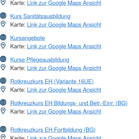
Karte:
Link zur Google Maps Ansicht
Kurs Sanitätsausbildung
Karte:
Link zur Google Maps Ansicht
Kursangebote
Karte:
Link zur Google Maps Ansicht
Kurse Pflegeausbildung
Karte:
Link zur Google Maps Ansicht
Rotkreuzkurs EH (Variante 16UE)
Karte:
Link zur Google Maps Ansicht
Rotkreuzkurs EH Bildungs- und Betr.-Einr. (BG)
Karte:
Link zur Google Maps Ansicht
Rotkreuzkurs EH Fortbildung (BG)
Karte:
Link zur Google Maps Ansicht