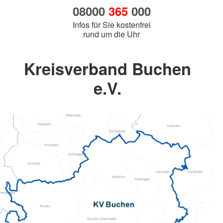
08000
365
000
Infos für Sie kostenfrei
rund um die Uhr
Kreisverband Buchen
e.V.