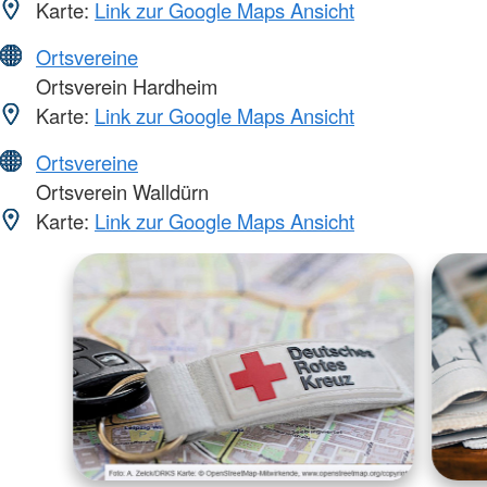
Karte:
Link zur Google Maps Ansicht
Ortsvereine
Ortsverein Hardheim
Karte:
Link zur Google Maps Ansicht
Ortsvereine
Ortsverein Walldürn
Karte:
Link zur Google Maps Ansicht