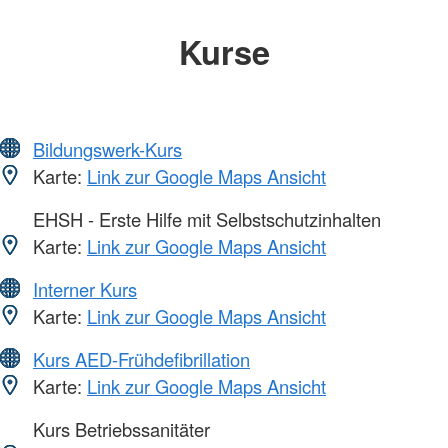
Kurse
Bildungswerk-Kurs
Karte:
Link zur Google Maps Ansicht
EHSH - Erste Hilfe mit Selbstschutzinhalten
Karte:
Link zur Google Maps Ansicht
Interner Kurs
Karte:
Link zur Google Maps Ansicht
Kurs AED-Frühdefibrillation
Karte:
Link zur Google Maps Ansicht
Kurs Betriebssanitäter