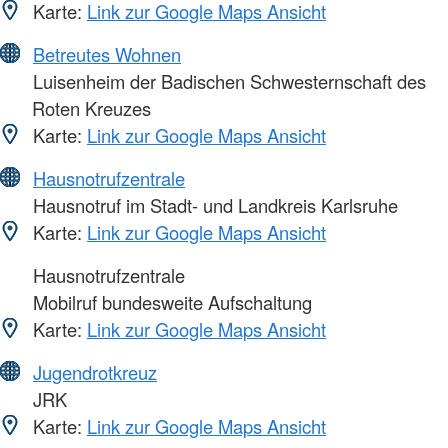
Karte:
Link zur Google Maps Ansicht
Betreutes Wohnen
Luisenheim der Badischen Schwesternschaft des
Roten Kreuzes
Karte:
Link zur Google Maps Ansicht
Hausnotrufzentrale
Hausnotruf im Stadt- und Landkreis Karlsruhe
Karte:
Link zur Google Maps Ansicht
Hausnotrufzentrale
Mobilruf bundesweite Aufschaltung
Karte:
Link zur Google Maps Ansicht
Jugendrotkreuz
JRK
Karte:
Link zur Google Maps Ansicht