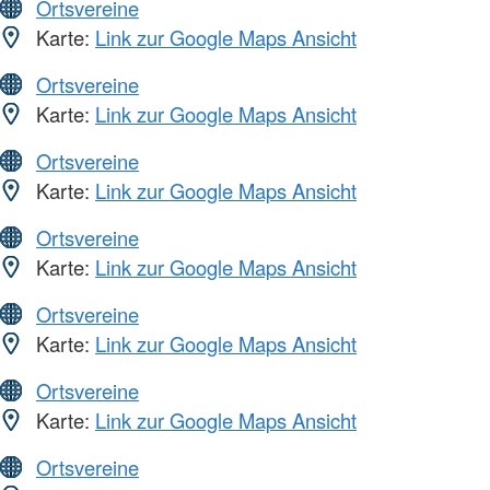
Ortsvereine
Karte:
Link zur Google Maps Ansicht
Ortsvereine
Karte:
Link zur Google Maps Ansicht
Ortsvereine
Karte:
Link zur Google Maps Ansicht
Ortsvereine
Karte:
Link zur Google Maps Ansicht
Ortsvereine
Karte:
Link zur Google Maps Ansicht
Ortsvereine
Karte:
Link zur Google Maps Ansicht
Ortsvereine