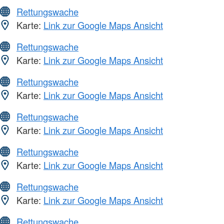
Rettungswache
Karte:
Link zur Google Maps Ansicht
Rettungswache
Karte:
Link zur Google Maps Ansicht
Rettungswache
Karte:
Link zur Google Maps Ansicht
Rettungswache
Karte:
Link zur Google Maps Ansicht
Rettungswache
Karte:
Link zur Google Maps Ansicht
Rettungswache
Karte:
Link zur Google Maps Ansicht
Rettungswache