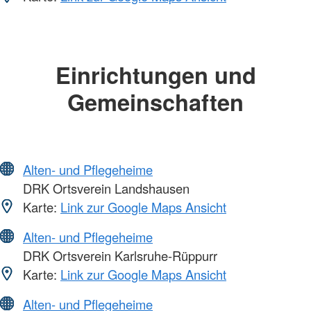
Einrichtungen und
Gemeinschaften
Alten- und Pflegeheime
DRK Ortsverein Landshausen
Karte:
Link zur Google Maps Ansicht
Alten- und Pflegeheime
DRK Ortsverein Karlsruhe-Rüppurr
Karte:
Link zur Google Maps Ansicht
Alten- und Pflegeheime