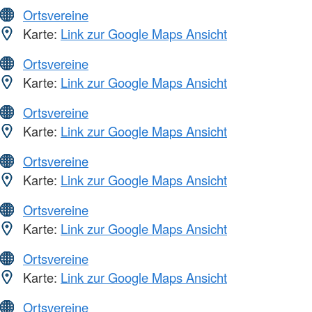
Ortsvereine
Karte:
Link zur Google Maps Ansicht
Ortsvereine
Karte:
Link zur Google Maps Ansicht
Ortsvereine
Karte:
Link zur Google Maps Ansicht
Ortsvereine
Karte:
Link zur Google Maps Ansicht
Ortsvereine
Karte:
Link zur Google Maps Ansicht
Ortsvereine
Karte:
Link zur Google Maps Ansicht
Ortsvereine