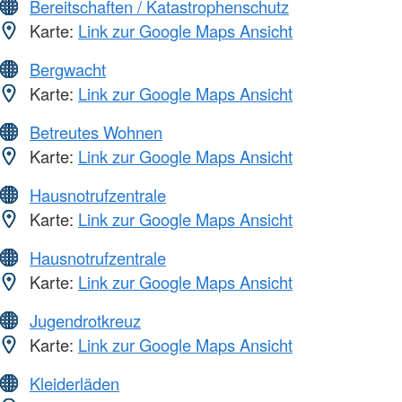
Bereitschaften / Katastrophenschutz
Karte:
Link zur Google Maps Ansicht
Bergwacht
Karte:
Link zur Google Maps Ansicht
Betreutes Wohnen
Karte:
Link zur Google Maps Ansicht
Hausnotrufzentrale
Karte:
Link zur Google Maps Ansicht
Hausnotrufzentrale
Karte:
Link zur Google Maps Ansicht
Jugendrotkreuz
Karte:
Link zur Google Maps Ansicht
Kleiderläden