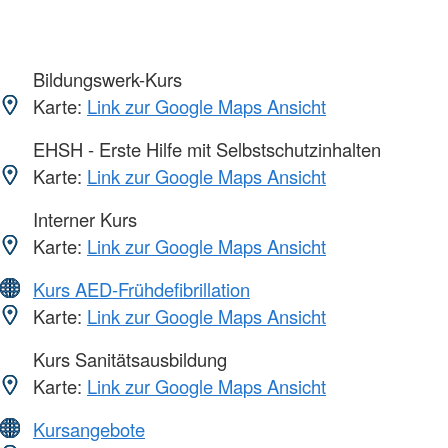
Bildungswerk-Kurs
Karte:
Link zur Google Maps Ansicht
EHSH - Erste Hilfe mit Selbstschutzinhalten
Karte:
Link zur Google Maps Ansicht
Interner Kurs
Karte:
Link zur Google Maps Ansicht
Kurs AED-Frühdefibrillation
Karte:
Link zur Google Maps Ansicht
Kurs Sanitätsausbildung
Karte:
Link zur Google Maps Ansicht
Kursangebote