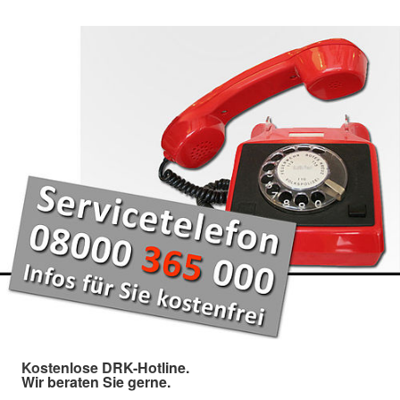
Kostenlose DRK-Hotline.
Wir beraten Sie gerne.