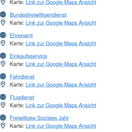
Karte:
Link zur Google Maps Ansicht
Bundesfreiwilligendienst
Karte:
Link zur Google Maps Ansicht
Ehrenamt
Karte:
Link zur Google Maps Ansicht
Einkaufsservice
Karte:
Link zur Google Maps Ansicht
Fahrdienst
Karte:
Link zur Google Maps Ansicht
Flugdienst
Karte:
Link zur Google Maps Ansicht
Freiwilliges Soziales Jahr
Karte:
Link zur Google Maps Ansicht