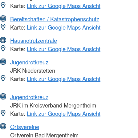
Karte:
Link zur Google Maps Ansicht
Bereitschaften / Katastrophenschutz
Karte:
Link zur Google Maps Ansicht
Hausnotrufzentrale
Karte:
Link zur Google Maps Ansicht
Jugendrotkreuz
JRK Niederstetten
Karte:
Link zur Google Maps Ansicht
Jugendrotkreuz
JRK im Kreisverband Mergentheim
Karte:
Link zur Google Maps Ansicht
Ortsvereine
Ortverein Bad Mergentheim