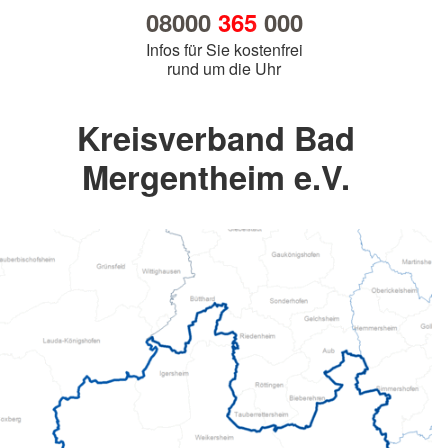
08000
365
000
Infos für Sie kostenfrei
rund um die Uhr
Kreisverband Bad
Mergentheim e.V.