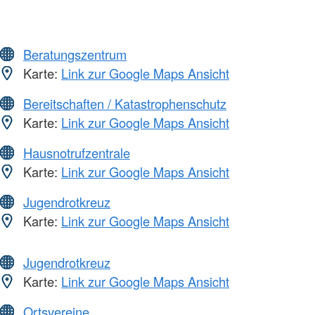
Beratungszentrum
Karte:
Link zur Google Maps Ansicht
Bereitschaften / Katastrophenschutz
Karte:
Link zur Google Maps Ansicht
Hausnotrufzentrale
Karte:
Link zur Google Maps Ansicht
Jugendrotkreuz
Karte:
Link zur Google Maps Ansicht
Jugendrotkreuz
Karte:
Link zur Google Maps Ansicht
Ortsvereine