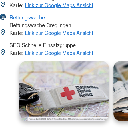
Karte:
Link zur Google Maps Ansicht
Rettungswache
Rettungswache Creglingen
Karte:
Link zur Google Maps Ansicht
SEG Schnelle Einsatzgruppe
Karte:
Link zur Google Maps Ansicht