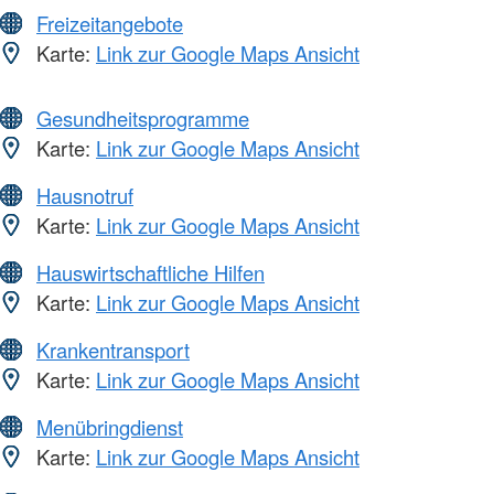
Freizeitangebote
Karte:
Link zur Google Maps Ansicht
Gesundheitsprogramme
Karte:
Link zur Google Maps Ansicht
Hausnotruf
Karte:
Link zur Google Maps Ansicht
Hauswirtschaftliche Hilfen
Karte:
Link zur Google Maps Ansicht
Krankentransport
Karte:
Link zur Google Maps Ansicht
Menübringdienst
Karte:
Link zur Google Maps Ansicht