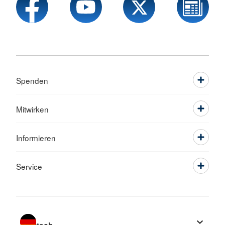
Spenden
Mitwirken
Informieren
Service
Sprache wechseln zu