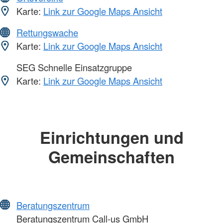
Karte:
Link zur Google Maps Ansicht
Rettungswache
Karte:
Link zur Google Maps Ansicht
SEG Schnelle Einsatzgruppe
Karte:
Link zur Google Maps Ansicht
Einrichtungen und
Gemeinschaften
Beratungszentrum
Beratungszentrum Call-us GmbH