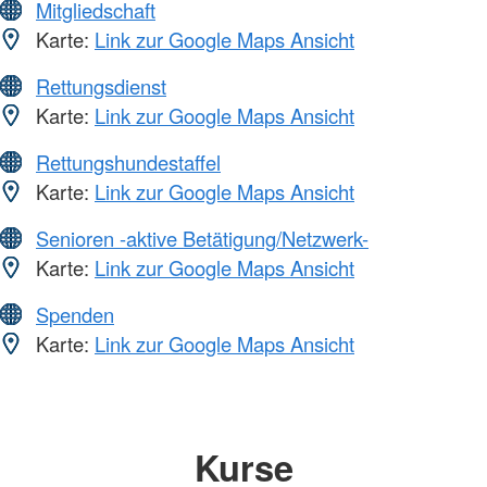
Mitgliedschaft
Karte:
Link zur Google Maps Ansicht
Rettungsdienst
Karte:
Link zur Google Maps Ansicht
Rettungshundestaffel
Karte:
Link zur Google Maps Ansicht
Senioren -aktive Betätigung/Netzwerk-
Karte:
Link zur Google Maps Ansicht
Spenden
Karte:
Link zur Google Maps Ansicht
Kurse