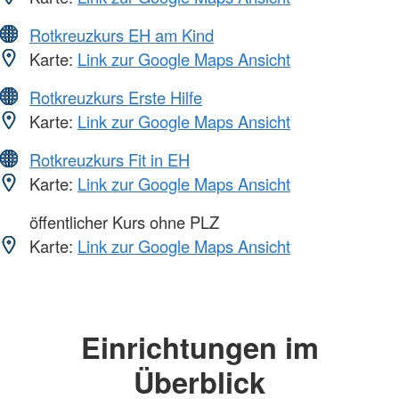
Rotkreuzkurs EH am Kind
Karte:
Link zur Google Maps Ansicht
Rotkreuzkurs Erste Hilfe
Karte:
Link zur Google Maps Ansicht
Rotkreuzkurs Fit in EH
Karte:
Link zur Google Maps Ansicht
öffentlicher Kurs ohne PLZ
Karte:
Link zur Google Maps Ansicht
Einrichtungen im
Überblick