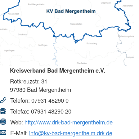
Kreisverband Bad Mergentheim e.V.
Rotkreuzstr. 31
97980
Bad Mergentheim
Telefon:
07931 48290 0
Telefax:
07931 48290 20
Web:
http://www.drk-bad-mergentheim.de
E-Mail:
info@kv-bad-mergentheim.drk.de