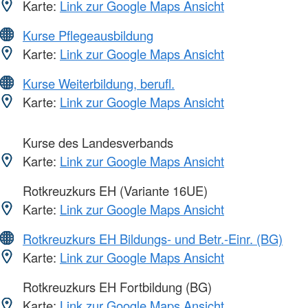
Karte:
Link zur Google Maps Ansicht
Kurse Pflegeausbildung
Karte:
Link zur Google Maps Ansicht
Kurse Weiterbildung, berufl.
Karte:
Link zur Google Maps Ansicht
Kurse des Landesverbands
Karte:
Link zur Google Maps Ansicht
Rotkreuzkurs EH (Variante 16UE)
Karte:
Link zur Google Maps Ansicht
Rotkreuzkurs EH Bildungs- und Betr.-Einr. (BG)
Karte:
Link zur Google Maps Ansicht
Rotkreuzkurs EH Fortbildung (BG)
Karte:
Link zur Google Maps Ansicht