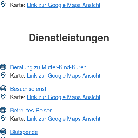
Karte:
Link zur Google Maps Ansicht
Dienstleistungen
Beratung zu Mutter-Kind-Kuren
Karte:
Link zur Google Maps Ansicht
Besuchsdienst
Karte:
Link zur Google Maps Ansicht
Betreutes Reisen
Karte:
Link zur Google Maps Ansicht
Blutspende