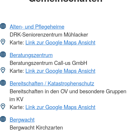
Alten- und Pflegeheime
DRK-Seniorenzentrum Mühlacker
Karte:
Link zur Google Maps Ansicht
Beratungszentrum
Beratungszentrum Call-us GmbH
Karte:
Link zur Google Maps Ansicht
Bereitschaften / Katastrophenschutz
Bereitschaften in den OV und besondere Gruppen
im KV
Karte:
Link zur Google Maps Ansicht
Bergwacht
Bergwacht Kirchzarten