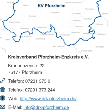
Kreisverband Pforzheim-Enzkreis e.V.
Kronprinzenstr. 22
75177
Pforzheim
Telefon:
07231 373 0
Telefax:
07231 373 244
Web:
http://www.drk-pforzheim.de/
E-Mail:
info@drk-pforzheim.de