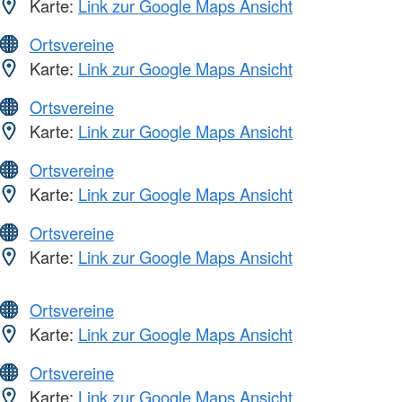
Karte:
Link zur Google Maps Ansicht
Ortsvereine
Karte:
Link zur Google Maps Ansicht
Ortsvereine
Karte:
Link zur Google Maps Ansicht
Ortsvereine
Karte:
Link zur Google Maps Ansicht
Ortsvereine
Karte:
Link zur Google Maps Ansicht
Ortsvereine
Karte:
Link zur Google Maps Ansicht
Ortsvereine
Karte:
Link zur Google Maps Ansicht