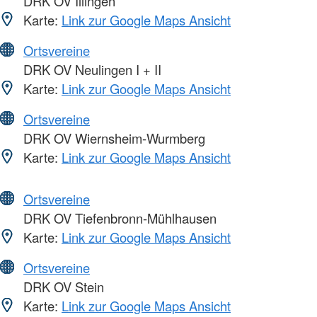
DRK OV Illingen
Karte:
Link zur Google Maps Ansicht
Ortsvereine
DRK OV Neulingen I + II
Karte:
Link zur Google Maps Ansicht
Ortsvereine
DRK OV Wiernsheim-Wurmberg
Karte:
Link zur Google Maps Ansicht
Ortsvereine
DRK OV Tiefenbronn-Mühlhausen
Karte:
Link zur Google Maps Ansicht
Ortsvereine
DRK OV Stein
Karte:
Link zur Google Maps Ansicht