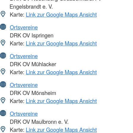
Engelsbrandt e. V.
Karte:
Link zur Google Maps Ansicht
Ortsvereine
DRK OV Ispringen
Karte:
Link zur Google Maps Ansicht
Ortsvereine
DRK OV Mühlacker
Karte:
Link zur Google Maps Ansicht
Ortsvereine
DRK OV Mönsheim
Karte:
Link zur Google Maps Ansicht
Ortsvereine
DRK OV Maulbronn e. V.
Karte:
Link zur Google Maps Ansicht