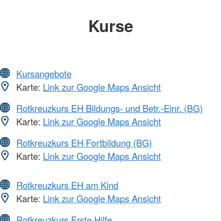
Kurse
Kursangebote
Karte:
Link zur Google Maps Ansicht
Rotkreuzkurs EH Bildungs- und Betr.-Einr. (BG)
Karte:
Link zur Google Maps Ansicht
Rotkreuzkurs EH Fortbildung (BG)
Karte:
Link zur Google Maps Ansicht
Rotkreuzkurs EH am Kind
Karte:
Link zur Google Maps Ansicht
Rotkreuzkurs Erste Hilfe