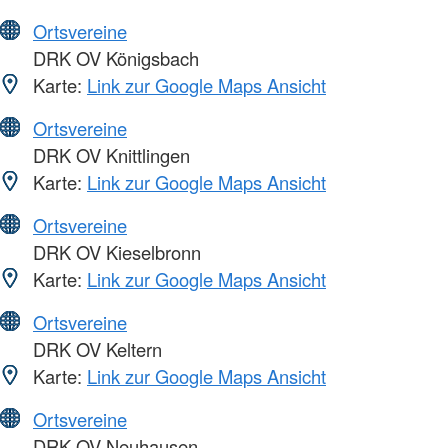
Ortsvereine
DRK OV Königsbach
Karte:
Link zur Google Maps Ansicht
Ortsvereine
DRK OV Knittlingen
Karte:
Link zur Google Maps Ansicht
Ortsvereine
DRK OV Kieselbronn
Karte:
Link zur Google Maps Ansicht
Ortsvereine
DRK OV Keltern
Karte:
Link zur Google Maps Ansicht
Ortsvereine
DRK OV Neuhausen