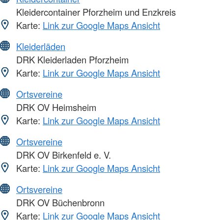
Kleidercontainer Pforzheim und Enzkreis
Karte:
Link zur Google Maps Ansicht
Kleiderläden
DRK Kleiderladen Pforzheim
Karte:
Link zur Google Maps Ansicht
Ortsvereine
DRK OV Heimsheim
Karte:
Link zur Google Maps Ansicht
Ortsvereine
DRK OV Birkenfeld e. V.
Karte:
Link zur Google Maps Ansicht
Ortsvereine
DRK OV Büchenbronn
Karte:
Link zur Google Maps Ansicht