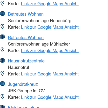
Karte:
Link zur Google Maps Ansicht
Betreutes Wohnen
Seniorenwohnanlage Neuenbürg
Karte:
Link zur Google Maps Ansicht
Betreutes Wohnen
Seniorenwohnanlage Mühlacker
Karte:
Link zur Google Maps Ansicht
Hausnotrufzentrale
Hausnotruf
Karte:
Link zur Google Maps Ansicht
Jugendrotkreuz
JRK Gruppe im OV
Karte:
Link zur Google Maps Ansicht
Kleidercontainer