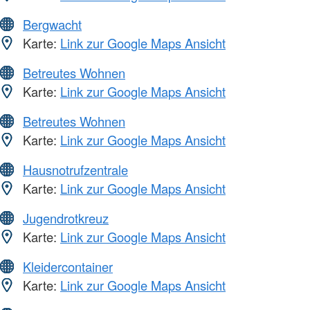
Bergwacht
Karte:
Link zur Google Maps Ansicht
Betreutes Wohnen
Karte:
Link zur Google Maps Ansicht
Betreutes Wohnen
Karte:
Link zur Google Maps Ansicht
Hausnotrufzentrale
Karte:
Link zur Google Maps Ansicht
Jugendrotkreuz
Karte:
Link zur Google Maps Ansicht
Kleidercontainer
Karte:
Link zur Google Maps Ansicht