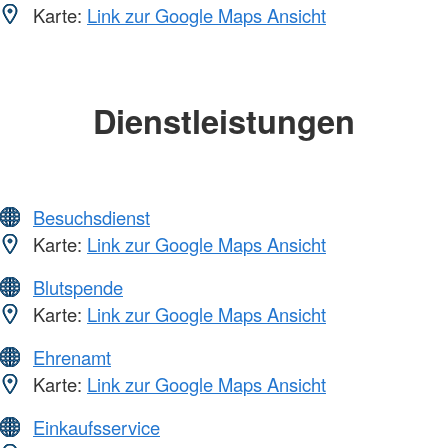
Karte:
Link zur Google Maps Ansicht
Dienstleistungen
Besuchsdienst
Karte:
Link zur Google Maps Ansicht
Blutspende
Karte:
Link zur Google Maps Ansicht
Ehrenamt
Karte:
Link zur Google Maps Ansicht
Einkaufsservice