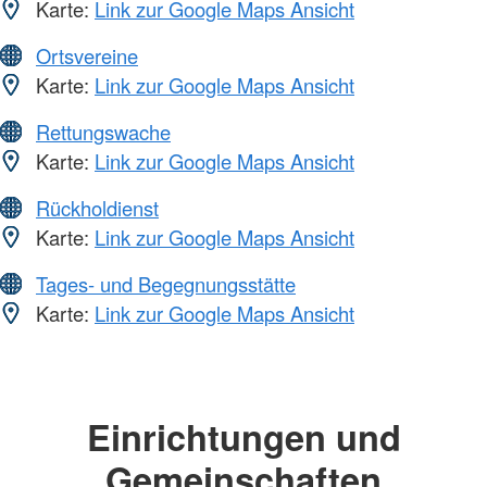
Karte:
Link zur Google Maps Ansicht
Ortsvereine
Karte:
Link zur Google Maps Ansicht
Rettungswache
Karte:
Link zur Google Maps Ansicht
Rückholdienst
Karte:
Link zur Google Maps Ansicht
Tages- und Begegnungsstätte
Karte:
Link zur Google Maps Ansicht
Einrichtungen und
Gemeinschaften