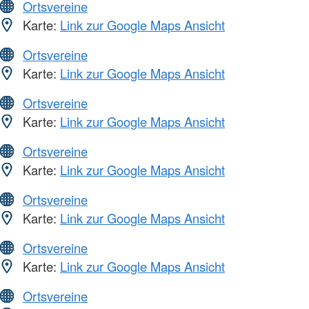
Ortsvereine
Karte:
Link zur Google Maps Ansicht
Ortsvereine
Karte:
Link zur Google Maps Ansicht
Ortsvereine
Karte:
Link zur Google Maps Ansicht
Ortsvereine
Karte:
Link zur Google Maps Ansicht
Ortsvereine
Karte:
Link zur Google Maps Ansicht
Ortsvereine
Karte:
Link zur Google Maps Ansicht
Ortsvereine