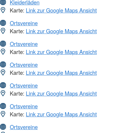
Kleiderläden
Karte:
Link zur Google Maps Ansicht
Ortsvereine
Karte:
Link zur Google Maps Ansicht
Ortsvereine
Karte:
Link zur Google Maps Ansicht
Ortsvereine
Karte:
Link zur Google Maps Ansicht
Ortsvereine
Karte:
Link zur Google Maps Ansicht
Ortsvereine
Karte:
Link zur Google Maps Ansicht
Ortsvereine