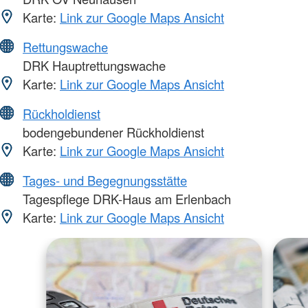
Karte:
Link zur Google Maps Ansicht
Rettungswache
DRK Hauptrettungswache
Karte:
Link zur Google Maps Ansicht
Rückholdienst
bodengebundener Rückholdienst
Karte:
Link zur Google Maps Ansicht
Tages- und Begegnungsstätte
Tagespflege DRK-Haus am Erlenbach
Karte:
Link zur Google Maps Ansicht