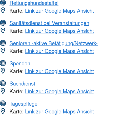
Rettungshundestaffel
Karte:
Link zur Google Maps Ansicht
Sanitätsdienst bei Veranstaltungen
Karte:
Link zur Google Maps Ansicht
Senioren -aktive Betätigung/Netzwerk-
Karte:
Link zur Google Maps Ansicht
Spenden
Karte:
Link zur Google Maps Ansicht
Suchdienst
Karte:
Link zur Google Maps Ansicht
Tagespflege
Karte:
Link zur Google Maps Ansicht