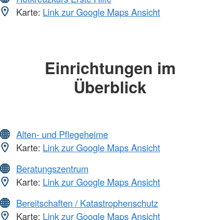
Karte:
Link zur Google Maps Ansicht
Einrichtungen im
Überblick
Alten- und Pflegeheime
Karte:
Link zur Google Maps Ansicht
Beratungszentrum
Karte:
Link zur Google Maps Ansicht
Bereitschaften / Katastrophenschutz
Karte:
Link zur Google Maps Ansicht