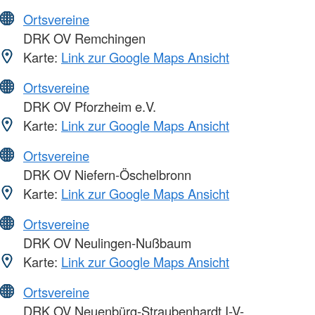
Ortsvereine
DRK OV Remchingen
Karte:
Link zur Google Maps Ansicht
Ortsvereine
DRK OV Pforzheim e.V.
Karte:
Link zur Google Maps Ansicht
Ortsvereine
DRK OV Niefern-Öschelbronn
Karte:
Link zur Google Maps Ansicht
Ortsvereine
DRK OV Neulingen-Nußbaum
Karte:
Link zur Google Maps Ansicht
Ortsvereine
DRK OV Neuenbürg-Straubenhardt I-V-