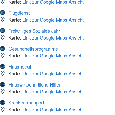
Karte:
Link zur Google Maps Ansicht
Flugdienst
Karte:
Link zur Google Maps Ansicht
Freiwilliges Soziales Jahr
Karte:
Link zur Google Maps Ansicht
Gesundheitsprogramme
Karte:
Link zur Google Maps Ansicht
Hausnotruf
Karte:
Link zur Google Maps Ansicht
Hauswirtschaftliche Hilfen
Karte:
Link zur Google Maps Ansicht
Krankentransport
Karte:
Link zur Google Maps Ansicht