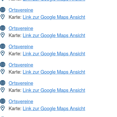
Ortsvereine
Karte:
Link zur Google Maps Ansicht
Ortsvereine
Karte:
Link zur Google Maps Ansicht
Ortsvereine
Karte:
Link zur Google Maps Ansicht
Ortsvereine
Karte:
Link zur Google Maps Ansicht
Ortsvereine
Karte:
Link zur Google Maps Ansicht
Ortsvereine
Karte:
Link zur Google Maps Ansicht