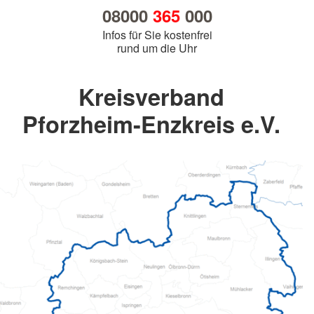
08000
365
000
Infos für Sie kostenfrei
rund um die Uhr
Kreisverband
Pforzheim-Enzkreis e.V.