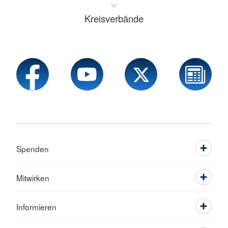
Kreisverbände
Spenden
Mitwirken
Informieren