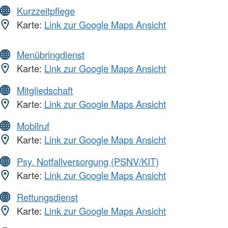
Kurzzeitpflege
Karte:
Link zur Google Maps Ansicht
Menübringdienst
Karte:
Link zur Google Maps Ansicht
Mitgliedschaft
Karte:
Link zur Google Maps Ansicht
Mobilruf
Karte:
Link zur Google Maps Ansicht
Psy. Notfallversorgung (PSNV/KIT)
Karte:
Link zur Google Maps Ansicht
Rettungsdienst
Karte:
Link zur Google Maps Ansicht