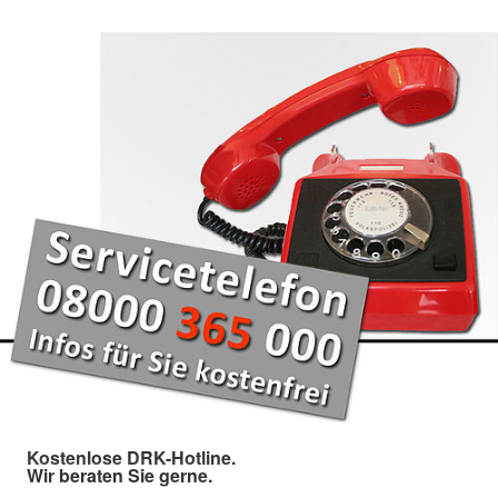
Kostenlose DRK-Hotline.
Wir beraten Sie gerne.