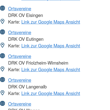
Ortsvereine
DRK OV Eisingen
Karte:
Link zur Google Maps Ansicht
Ortsvereine
DRK OV Eutingen
Karte:
Link zur Google Maps Ansicht
Ortsvereine
DRK OV Friolzheim-Wimsheim
Karte:
Link zur Google Maps Ansicht
Ortsvereine
DRK OV Langenalb
Karte:
Link zur Google Maps Ansicht
Ortsvereine