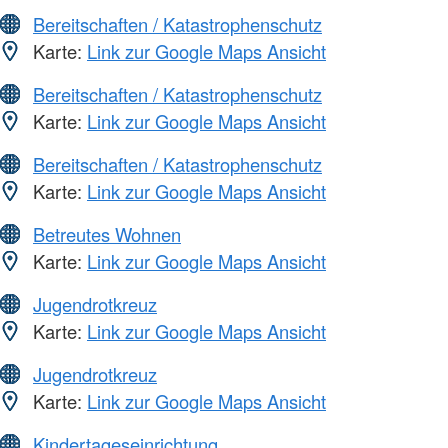
Bereitschaften / Katastrophenschutz
Karte:
Link zur Google Maps Ansicht
Bereitschaften / Katastrophenschutz
Karte:
Link zur Google Maps Ansicht
Bereitschaften / Katastrophenschutz
Karte:
Link zur Google Maps Ansicht
Betreutes Wohnen
Karte:
Link zur Google Maps Ansicht
Jugendrotkreuz
Karte:
Link zur Google Maps Ansicht
Jugendrotkreuz
Karte:
Link zur Google Maps Ansicht
Kindertageseinrichtung