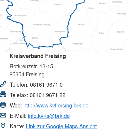
Kreisverband Freising
Rotkreuzstr. 13-15
85354
Freising
Telefon:
08161 9671 0
Telefax:
08161 9671 22
Web:
http://www.kvfreising.brk.de
E-Mail:
info.kv-fs@brk.de
Karte:
Link zur Google Maps Ansicht