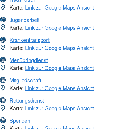
Karte:
Link zur Google Maps Ansicht
Jugendarbeit
Karte:
Link zur Google Maps Ansicht
Krankentransport
Karte:
Link zur Google Maps Ansicht
Menübringdienst
Karte:
Link zur Google Maps Ansicht
Mitgliedschaft
Karte:
Link zur Google Maps Ansicht
Rettungsdienst
Karte:
Link zur Google Maps Ansicht
Spenden
Karte:
Link zur Google Maps Ansicht