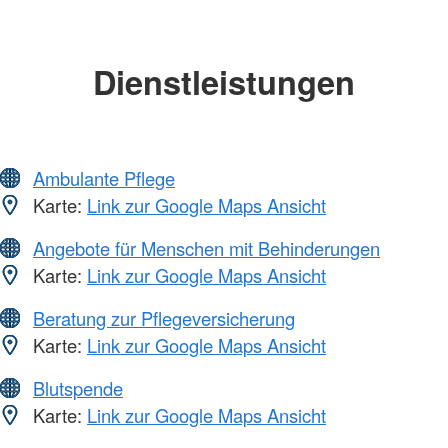
Dienstleistungen
Ambulante Pflege
Karte:
Link zur Google Maps Ansicht
Angebote für Menschen mit Behinderungen
Karte:
Link zur Google Maps Ansicht
Beratung zur Pflegeversicherung
Karte:
Link zur Google Maps Ansicht
Blutspende
Karte:
Link zur Google Maps Ansicht