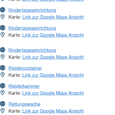
Kindertageseinrichtung
Karte:
Link zur Google Maps Ansicht
Kindertageseinrichtung
Karte:
Link zur Google Maps Ansicht
Kindertageseinrichtung
Karte:
Link zur Google Maps Ansicht
Kleidercontainer
Karte:
Link zur Google Maps Ansicht
Kleiderkammer
Karte:
Link zur Google Maps Ansicht
Rettungswache
Karte:
Link zur Google Maps Ansicht