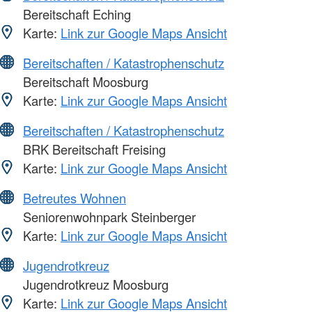
Bereitschaft Eching
Karte:
Link zur Google Maps Ansicht
Bereitschaften / Katastrophenschutz
Bereitschaft Moosburg
Karte:
Link zur Google Maps Ansicht
Bereitschaften / Katastrophenschutz
BRK Bereitschaft Freising
Karte:
Link zur Google Maps Ansicht
Betreutes Wohnen
Seniorenwohnpark Steinberger
Karte:
Link zur Google Maps Ansicht
Jugendrotkreuz
Jugendrotkreuz Moosburg
Karte:
Link zur Google Maps Ansicht