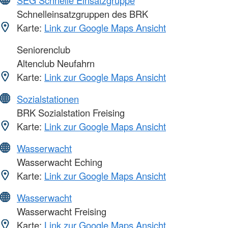
Schnelleinsatzgruppen des BRK
Karte:
Link zur Google Maps Ansicht
Seniorenclub
Altenclub Neufahrn
Karte:
Link zur Google Maps Ansicht
Sozialstationen
BRK Sozialstation Freising
Karte:
Link zur Google Maps Ansicht
Wasserwacht
Wasserwacht Eching
Karte:
Link zur Google Maps Ansicht
Wasserwacht
Wasserwacht Freising
Karte:
Link zur Google Maps Ansicht