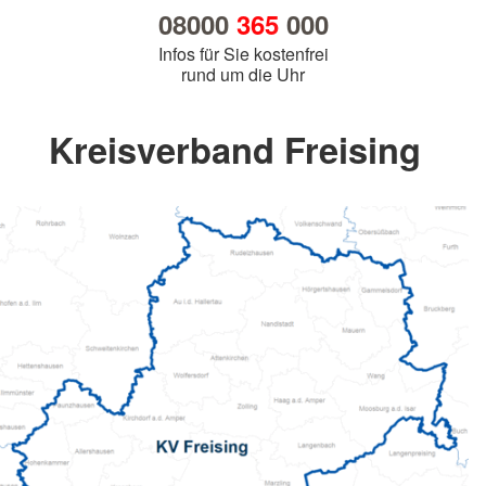
08000
365
000
Infos für Sie kostenfrei
rund um die Uhr
Kreisverband Freising