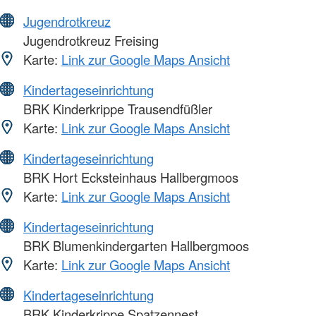
Jugendrotkreuz
Jugendrotkreuz Freising
Karte:
Link zur Google Maps Ansicht
Kindertageseinrichtung
BRK Kinderkrippe Trausendfüßler
Karte:
Link zur Google Maps Ansicht
Kindertageseinrichtung
BRK Hort Ecksteinhaus Hallbergmoos
Karte:
Link zur Google Maps Ansicht
Kindertageseinrichtung
BRK Blumenkindergarten Hallbergmoos
Karte:
Link zur Google Maps Ansicht
Kindertageseinrichtung
BRK Kinderkrippe Spatzennest