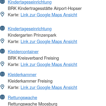
Kindertageseinrichtung
BRK Kindertragesstätte Airport-Hopser
Karte:
Link zur Google Maps Ansicht
Kindertageseinrichtung
Kindergarten Prinzenpark
Karte:
Link zur Google Maps Ansicht
Kleidercontainer
BRK Kreisverband Freising
Karte:
Link zur Google Maps Ansicht
Kleiderkammer
Kleiderkammer Freising
Karte:
Link zur Google Maps Ansicht
Rettungswache
Rettungswache Moosburg