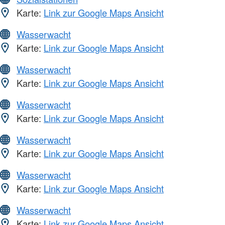
Karte:
Link zur Google Maps Ansicht
Wasserwacht
Karte:
Link zur Google Maps Ansicht
Wasserwacht
Karte:
Link zur Google Maps Ansicht
Wasserwacht
Karte:
Link zur Google Maps Ansicht
Wasserwacht
Karte:
Link zur Google Maps Ansicht
Wasserwacht
Karte:
Link zur Google Maps Ansicht
Wasserwacht
Karte:
Link zur Google Maps Ansicht