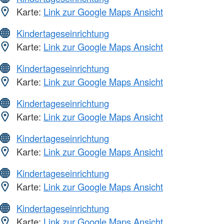
Karte:
Link zur Google Maps Ansicht
Kindertageseinrichtung
Karte:
Link zur Google Maps Ansicht
Kindertageseinrichtung
Karte:
Link zur Google Maps Ansicht
Kindertageseinrichtung
Karte:
Link zur Google Maps Ansicht
Kindertageseinrichtung
Karte:
Link zur Google Maps Ansicht
Kindertageseinrichtung
Karte:
Link zur Google Maps Ansicht
Kindertageseinrichtung
Karte:
Link zur Google Maps Ansicht