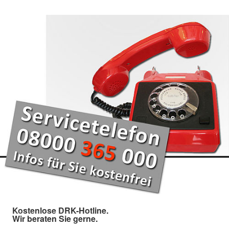
Kostenlose DRK-Hotline.
Wir beraten Sie gerne.