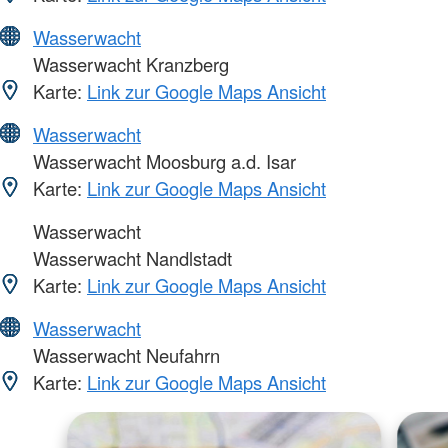
Wasserwacht
Wasserwacht Kranzberg
Karte:
Link zur Google Maps Ansicht
Wasserwacht
Wasserwacht Moosburg a.d. Isar
Karte:
Link zur Google Maps Ansicht
Wasserwacht
Wasserwacht Nandlstadt
Karte:
Link zur Google Maps Ansicht
Wasserwacht
Wasserwacht Neufahrn
Karte:
Link zur Google Maps Ansicht