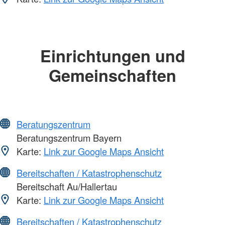
Einrichtungen und
Gemeinschaften
Beratungszentrum
Beratungszentrum Bayern
Karte:
Link zur Google Maps Ansicht
Bereitschaften / Katastrophenschutz
Bereitschaft Au/Hallertau
Karte:
Link zur Google Maps Ansicht
Bereitschaften / Katastrophenschutz