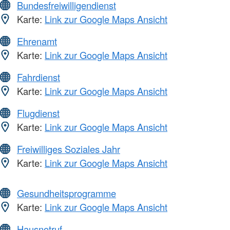
Bundesfreiwilligendienst
Karte:
Link zur Google Maps Ansicht
Ehrenamt
Karte:
Link zur Google Maps Ansicht
Fahrdienst
Karte:
Link zur Google Maps Ansicht
Flugdienst
Karte:
Link zur Google Maps Ansicht
Freiwilliges Soziales Jahr
Karte:
Link zur Google Maps Ansicht
Gesundheitsprogramme
Karte:
Link zur Google Maps Ansicht
Hausnotruf