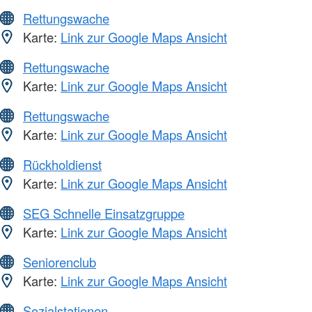
Rettungswache
Karte:
Link zur Google Maps Ansicht
Rettungswache
Karte:
Link zur Google Maps Ansicht
Rettungswache
Karte:
Link zur Google Maps Ansicht
Rückholdienst
Karte:
Link zur Google Maps Ansicht
SEG Schnelle Einsatzgruppe
Karte:
Link zur Google Maps Ansicht
Seniorenclub
Karte:
Link zur Google Maps Ansicht
Sozialstationen