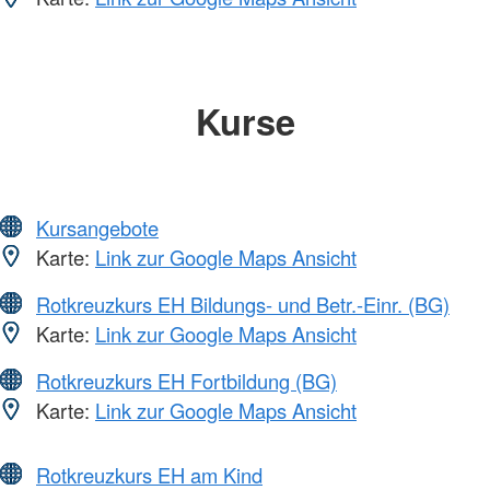
Kurse
Kursangebote
Karte:
Link zur Google Maps Ansicht
Rotkreuzkurs EH Bildungs- und Betr.-Einr. (BG)
Karte:
Link zur Google Maps Ansicht
Rotkreuzkurs EH Fortbildung (BG)
Karte:
Link zur Google Maps Ansicht
Rotkreuzkurs EH am Kind