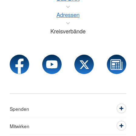
Adressen
Kreisverbände
Spenden
Mitwirken