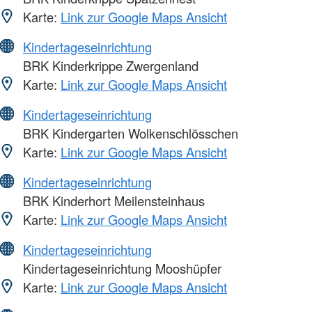
Karte:
Link zur Google Maps Ansicht
Kindertageseinrichtung
BRK Kinderkrippe Zwergenland
Karte:
Link zur Google Maps Ansicht
Kindertageseinrichtung
BRK Kindergarten Wolkenschlösschen
Karte:
Link zur Google Maps Ansicht
Kindertageseinrichtung
BRK Kinderhort Meilensteinhaus
Karte:
Link zur Google Maps Ansicht
Kindertageseinrichtung
Kindertageseinrichtung Mooshüpfer
Karte:
Link zur Google Maps Ansicht