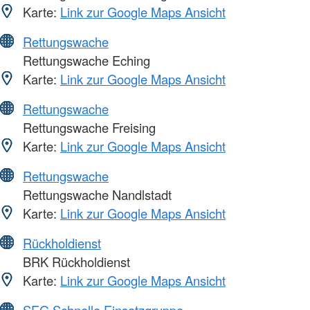
Karte:
Link zur Google Maps Ansicht
Rettungswache
Rettungswache Eching
Karte:
Link zur Google Maps Ansicht
Rettungswache
Rettungswache Freising
Karte:
Link zur Google Maps Ansicht
Rettungswache
Rettungswache Nandlstadt
Karte:
Link zur Google Maps Ansicht
Rückholdienst
BRK Rückholdienst
Karte:
Link zur Google Maps Ansicht
SEG Schnelle Einsatzgruppe