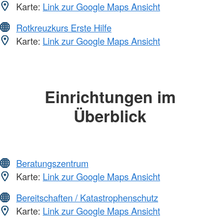
Karte:
Link zur Google Maps Ansicht
Rotkreuzkurs Erste Hilfe
Karte:
Link zur Google Maps Ansicht
Einrichtungen im
Überblick
Beratungszentrum
Karte:
Link zur Google Maps Ansicht
Bereitschaften / Katastrophenschutz
Karte:
Link zur Google Maps Ansicht