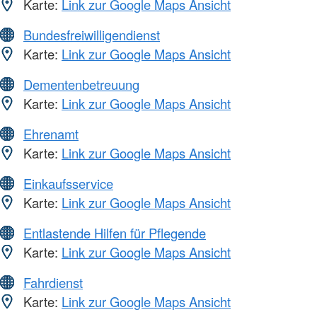
Karte:
Link zur Google Maps Ansicht
Bundesfreiwilligendienst
Karte:
Link zur Google Maps Ansicht
Dementenbetreuung
Karte:
Link zur Google Maps Ansicht
Ehrenamt
Karte:
Link zur Google Maps Ansicht
Einkaufsservice
Karte:
Link zur Google Maps Ansicht
Entlastende Hilfen für Pflegende
Karte:
Link zur Google Maps Ansicht
Fahrdienst
Karte:
Link zur Google Maps Ansicht