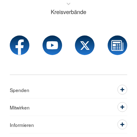
Kreisverbände
Spenden
Mitwirken
Informieren