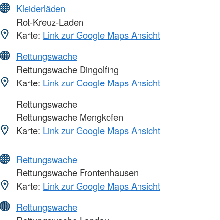
Kleiderläden
Rot-Kreuz-Laden
Karte:
Link zur Google Maps Ansicht
Rettungswache
Rettungswache Dingolfing
Karte:
Link zur Google Maps Ansicht
Rettungswache
Rettungswache Mengkofen
Karte:
Link zur Google Maps Ansicht
Rettungswache
Rettungswache Frontenhausen
Karte:
Link zur Google Maps Ansicht
Rettungswache
Rettungswache Landau