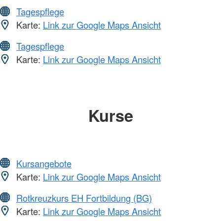
Tagespflege
Karte:
Link zur Google Maps Ansicht
Tagespflege
Karte:
Link zur Google Maps Ansicht
Kurse
Kursangebote
Karte:
Link zur Google Maps Ansicht
Rotkreuzkurs EH Fortbildung (BG)
Karte:
Link zur Google Maps Ansicht