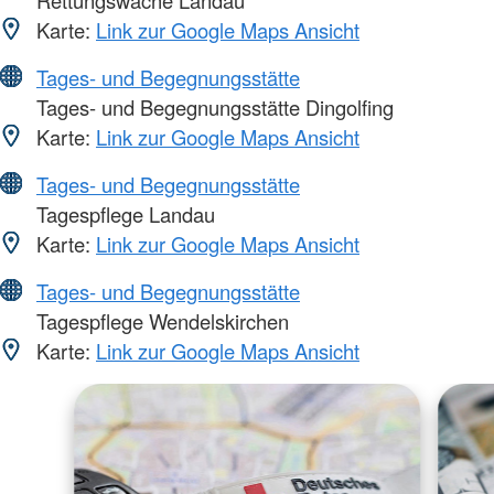
Karte:
Link zur Google Maps Ansicht
Tages- und Begegnungsstätte
Tages- und Begegnungsstätte Dingolfing
Karte:
Link zur Google Maps Ansicht
Tages- und Begegnungsstätte
Tagespflege Landau
Karte:
Link zur Google Maps Ansicht
Tages- und Begegnungsstätte
Tagespflege Wendelskirchen
Karte:
Link zur Google Maps Ansicht