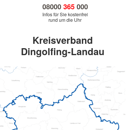
08000
365
000
Infos für Sie kostenfrei
rund um die Uhr
Kreisverband
Dingolfing-Landau