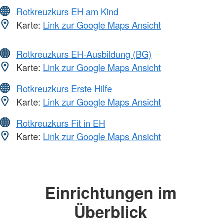
Rotkreuzkurs EH am Kind
Karte:
Link zur Google Maps Ansicht
Rotkreuzkurs EH-Ausbildung (BG)
Karte:
Link zur Google Maps Ansicht
Rotkreuzkurs Erste Hilfe
Karte:
Link zur Google Maps Ansicht
Rotkreuzkurs Fit in EH
Karte:
Link zur Google Maps Ansicht
Einrichtungen im
Überblick