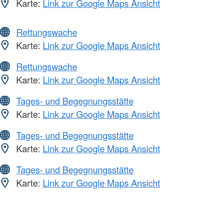
Karte:
Link zur Google Maps Ansicht
Rettungswache
Karte:
Link zur Google Maps Ansicht
Rettungswache
Karte:
Link zur Google Maps Ansicht
Tages- und Begegnungsstätte
Karte:
Link zur Google Maps Ansicht
Tages- und Begegnungsstätte
Karte:
Link zur Google Maps Ansicht
Tages- und Begegnungsstätte
Karte:
Link zur Google Maps Ansicht