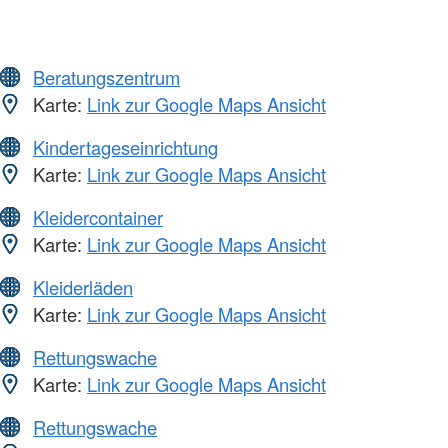
Beratungszentrum
Karte:
Link zur Google Maps Ansicht
Kindertageseinrichtung
Karte:
Link zur Google Maps Ansicht
Kleidercontainer
Karte:
Link zur Google Maps Ansicht
Kleiderläden
Karte:
Link zur Google Maps Ansicht
Rettungswache
Karte:
Link zur Google Maps Ansicht
Rettungswache