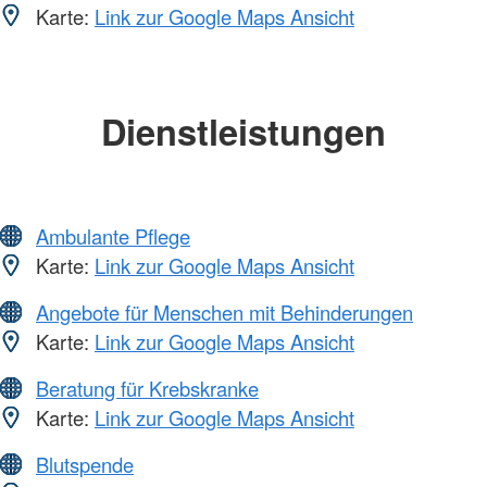
Karte:
Link zur Google Maps Ansicht
Dienstleistungen
Ambulante Pflege
Karte:
Link zur Google Maps Ansicht
Angebote für Menschen mit Behinderungen
Karte:
Link zur Google Maps Ansicht
Beratung für Krebskranke
Karte:
Link zur Google Maps Ansicht
Blutspende