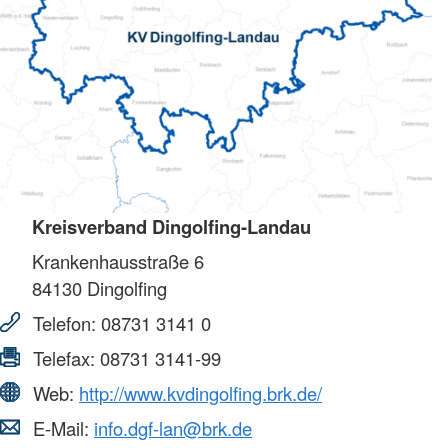
Kreisverband Dingolfing-Landau
Krankenhausstraße 6
84130
Dingolfing
Telefon:
08731 3141 0
Telefax:
08731 3141-99
Web:
http://www.kvdingolfing.brk.de/
E-Mail:
info.dgf-lan@brk.de