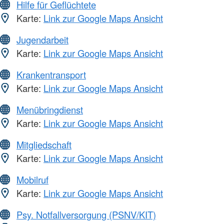
Hilfe für Geflüchtete
Karte:
Link zur Google Maps Ansicht
Jugendarbeit
Karte:
Link zur Google Maps Ansicht
Krankentransport
Karte:
Link zur Google Maps Ansicht
Menübringdienst
Karte:
Link zur Google Maps Ansicht
Mitgliedschaft
Karte:
Link zur Google Maps Ansicht
Mobilruf
Karte:
Link zur Google Maps Ansicht
Psy. Notfallversorgung (PSNV/KIT)