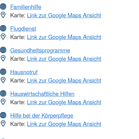
Familienhilfe
Karte:
Link zur Google Maps Ansicht
Flugdienst
Karte:
Link zur Google Maps Ansicht
Gesundheitsprogramme
Karte:
Link zur Google Maps Ansicht
Hausnotruf
Karte:
Link zur Google Maps Ansicht
Hauswirtschaftliche Hilfen
Karte:
Link zur Google Maps Ansicht
Hilfe bei der Körperpflege
Karte:
Link zur Google Maps Ansicht