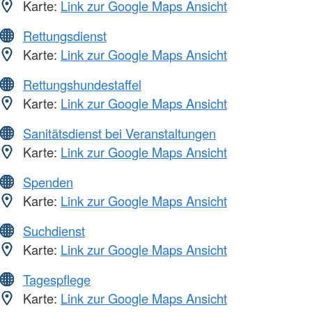
Karte:
Link zur Google Maps Ansicht
Rettungsdienst
Karte:
Link zur Google Maps Ansicht
Rettungshundestaffel
Karte:
Link zur Google Maps Ansicht
Sanitätsdienst bei Veranstaltungen
Karte:
Link zur Google Maps Ansicht
Spenden
Karte:
Link zur Google Maps Ansicht
Suchdienst
Karte:
Link zur Google Maps Ansicht
Tagespflege
Karte:
Link zur Google Maps Ansicht