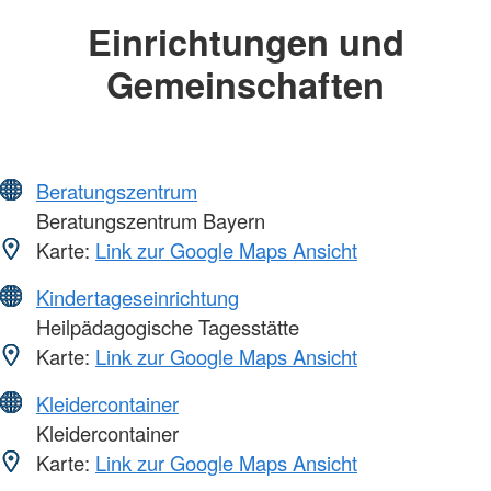
Einrichtungen und
Gemeinschaften
Beratungszentrum
Beratungszentrum Bayern
Karte:
Link zur Google Maps Ansicht
Kindertageseinrichtung
Heilpädagogische Tagesstätte
Karte:
Link zur Google Maps Ansicht
Kleidercontainer
Kleidercontainer
Karte:
Link zur Google Maps Ansicht