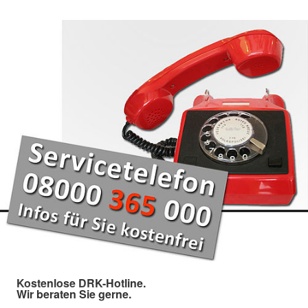
Kostenlose DRK-Hotline.
Wir beraten Sie gerne.