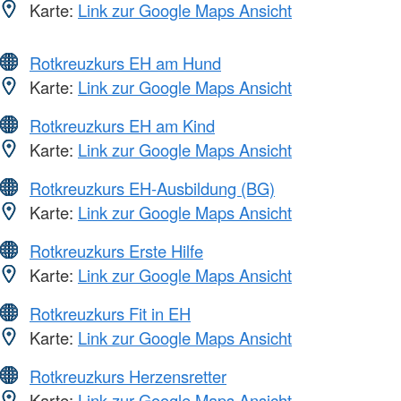
Karte:
Link zur Google Maps Ansicht
Rotkreuzkurs EH am Hund
Karte:
Link zur Google Maps Ansicht
Rotkreuzkurs EH am Kind
Karte:
Link zur Google Maps Ansicht
Rotkreuzkurs EH-Ausbildung (BG)
Karte:
Link zur Google Maps Ansicht
Rotkreuzkurs Erste Hilfe
Karte:
Link zur Google Maps Ansicht
Rotkreuzkurs Fit in EH
Karte:
Link zur Google Maps Ansicht
Rotkreuzkurs Herzensretter
Karte:
Link zur Google Maps Ansicht