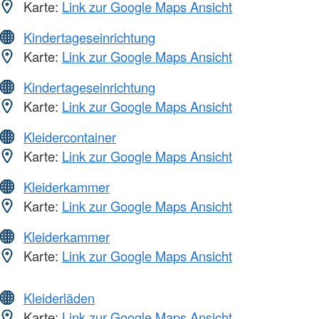
Karte:
Link zur Google Maps Ansicht
Kindertageseinrichtung
Karte:
Link zur Google Maps Ansicht
Kindertageseinrichtung
Karte:
Link zur Google Maps Ansicht
Kleidercontainer
Karte:
Link zur Google Maps Ansicht
Kleiderkammer
Karte:
Link zur Google Maps Ansicht
Kleiderkammer
Karte:
Link zur Google Maps Ansicht
Kleiderläden
Karte:
Link zur Google Maps Ansicht