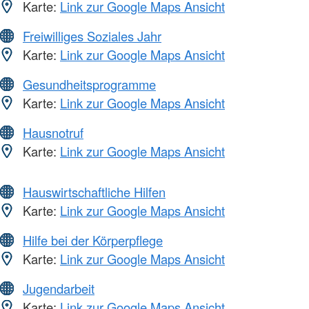
Karte:
Link zur Google Maps Ansicht
Freiwilliges Soziales Jahr
Karte:
Link zur Google Maps Ansicht
Gesundheitsprogramme
Karte:
Link zur Google Maps Ansicht
Hausnotruf
Karte:
Link zur Google Maps Ansicht
Hauswirtschaftliche Hilfen
Karte:
Link zur Google Maps Ansicht
Hilfe bei der Körperpflege
Karte:
Link zur Google Maps Ansicht
Jugendarbeit
Karte:
Link zur Google Maps Ansicht