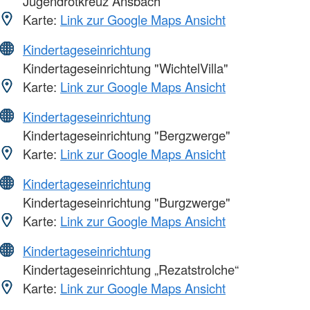
Jugendrotkreuz Ansbach
Karte:
Link zur Google Maps Ansicht
Kindertageseinrichtung
Kindertageseinrichtung "WichtelVilla"
Karte:
Link zur Google Maps Ansicht
Kindertageseinrichtung
Kindertageseinrichtung "Bergzwerge"
Karte:
Link zur Google Maps Ansicht
Kindertageseinrichtung
Kindertageseinrichtung "Burgzwerge"
Karte:
Link zur Google Maps Ansicht
Kindertageseinrichtung
Kindertageseinrichtung „Rezatstrolche“
Karte:
Link zur Google Maps Ansicht