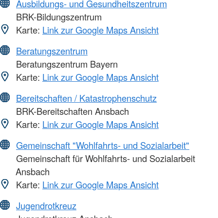
Ausbildungs- und Gesundheitszentrum
BRK-Bildungszentrum
Karte:
Link zur Google Maps Ansicht
Beratungszentrum
Beratungszentrum Bayern
Karte:
Link zur Google Maps Ansicht
Bereitschaften / Katastrophenschutz
BRK-Bereitschaften Ansbach
Karte:
Link zur Google Maps Ansicht
Gemeinschaft "Wohlfahrts- und Sozialarbeit"
Gemeinschaft für Wohlfahrts- und Sozialarbeit
Ansbach
Karte:
Link zur Google Maps Ansicht
Jugendrotkreuz