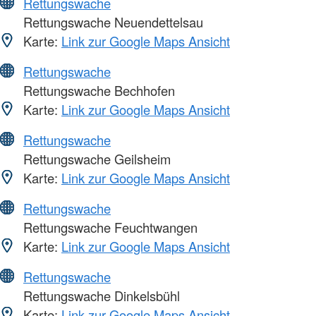
Rettungswache
Rettungswache Neuendettelsau
Karte:
Link zur Google Maps Ansicht
Rettungswache
Rettungswache Bechhofen
Karte:
Link zur Google Maps Ansicht
Rettungswache
Rettungswache Geilsheim
Karte:
Link zur Google Maps Ansicht
Rettungswache
Rettungswache Feuchtwangen
Karte:
Link zur Google Maps Ansicht
Rettungswache
Rettungswache Dinkelsbühl
Karte:
Link zur Google Maps Ansicht