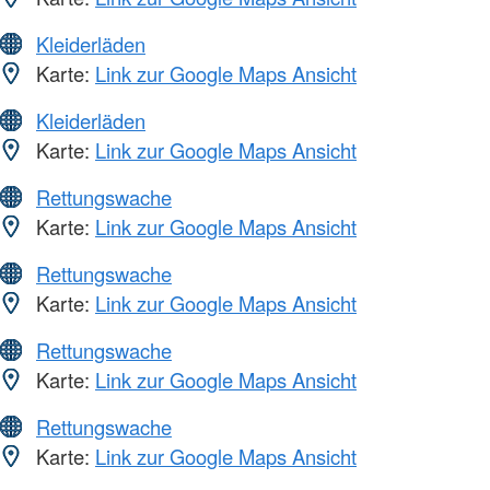
Kleiderläden
Karte:
Link zur Google Maps Ansicht
Kleiderläden
Karte:
Link zur Google Maps Ansicht
Rettungswache
Karte:
Link zur Google Maps Ansicht
Rettungswache
Karte:
Link zur Google Maps Ansicht
Rettungswache
Karte:
Link zur Google Maps Ansicht
Rettungswache
Karte:
Link zur Google Maps Ansicht