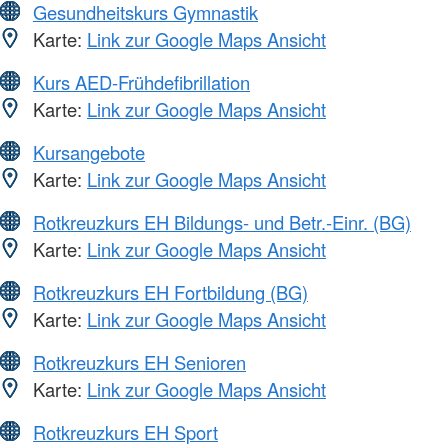
Gesundheitskurs Gymnastik
Karte:
Link zur Google Maps Ansicht
Kurs AED-Frühdefibrillation
Karte:
Link zur Google Maps Ansicht
Kursangebote
Karte:
Link zur Google Maps Ansicht
Rotkreuzkurs EH Bildungs- und Betr.-Einr. (BG)
Karte:
Link zur Google Maps Ansicht
Rotkreuzkurs EH Fortbildung (BG)
Karte:
Link zur Google Maps Ansicht
Rotkreuzkurs EH Senioren
Karte:
Link zur Google Maps Ansicht
Rotkreuzkurs EH Sport