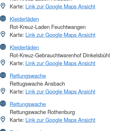
Karte:
Link zur Google Maps Ansicht
Kleiderläden
Rot-Kreuz-Laden Feuchtwangen
Karte:
Link zur Google Maps Ansicht
Kleiderläden
Rot-Kreuz-Gebrauchtwarenhof Dinkelsbühl
Karte:
Link zur Google Maps Ansicht
Rettungswache
Rettugswache Ansbach
Karte:
Link zur Google Maps Ansicht
Rettungswache
Rettungswache Rothenburg
Karte:
Link zur Google Maps Ansicht