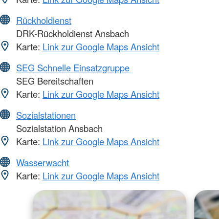
Rückholdienst
DRK-Rückholdienst Ansbach
Karte:
Link zur Google Maps Ansicht
SEG Schnelle Einsatzgruppe
SEG Bereitschaften
Karte:
Link zur Google Maps Ansicht
Sozialstationen
Sozialstation Ansbach
Karte:
Link zur Google Maps Ansicht
Wasserwacht
Karte:
Link zur Google Maps Ansicht