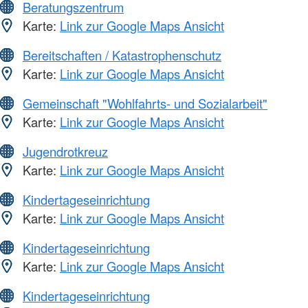
Beratungszentrum
Karte:
Link zur Google Maps Ansicht
Bereitschaften / Katastrophenschutz
Karte:
Link zur Google Maps Ansicht
Gemeinschaft "Wohlfahrts- und Sozialarbeit"
Karte:
Link zur Google Maps Ansicht
Jugendrotkreuz
Karte:
Link zur Google Maps Ansicht
Kindertageseinrichtung
Karte:
Link zur Google Maps Ansicht
Kindertageseinrichtung
Karte:
Link zur Google Maps Ansicht
Kindertageseinrichtung