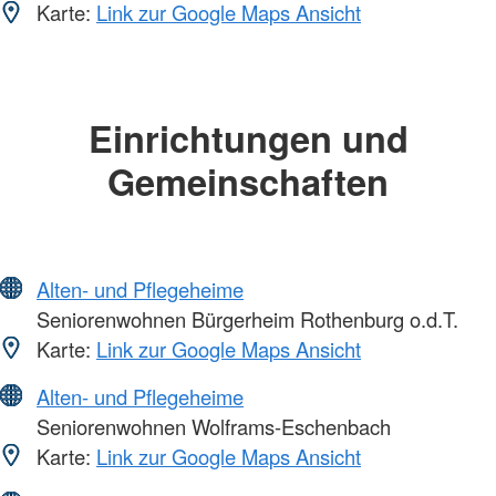
Karte:
Link zur Google Maps Ansicht
Einrichtungen und
Gemeinschaften
Alten- und Pflegeheime
Seniorenwohnen Bürgerheim Rothenburg o.d.T.
Karte:
Link zur Google Maps Ansicht
Alten- und Pflegeheime
Seniorenwohnen Wolframs-Eschenbach
Karte:
Link zur Google Maps Ansicht