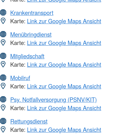
Krankentransport
Karte:
Link zur Google Maps Ansicht
Menübringdienst
Karte:
Link zur Google Maps Ansicht
Mitgliedschaft
Karte:
Link zur Google Maps Ansicht
Mobilruf
Karte:
Link zur Google Maps Ansicht
Psy. Notfallversorgung (PSNV/KIT)
Karte:
Link zur Google Maps Ansicht
Rettungsdienst
Karte:
Link zur Google Maps Ansicht