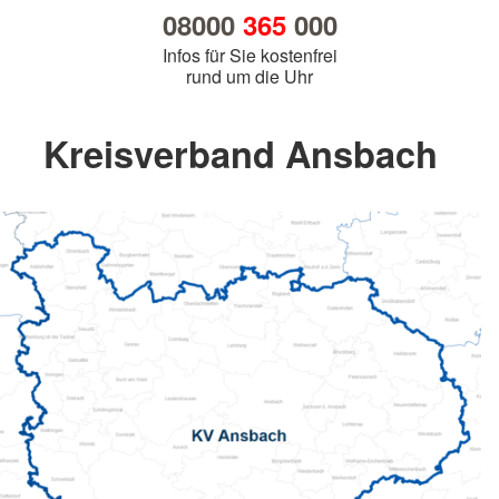
08000
365
000
Infos für Sie kostenfrei
rund um die Uhr
Kreisverband Ansbach