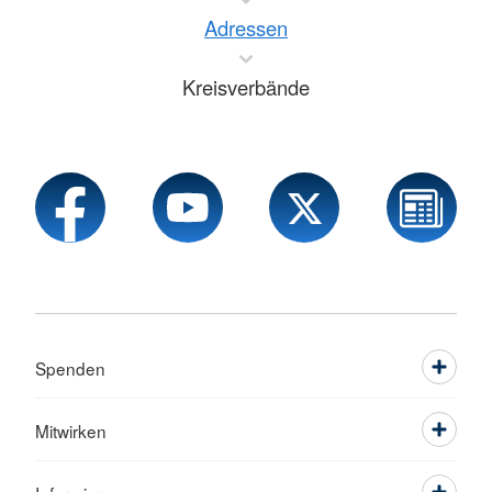
Adressen
Kreisverbände
Spenden
Mitwirken