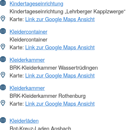
Kindertageseinrichtung
Kindertageseinrichtung „Lehrberger Kapplzwerge“
Karte:
Link zur Google Maps Ansicht
Kleidercontainer
Kleidercontainer
Karte:
Link zur Google Maps Ansicht
Kleiderkammer
BRK-Kleiderkammer Wassertrüdingen
Karte:
Link zur Google Maps Ansicht
Kleiderkammer
BRK-Kleiderkammer Rothenburg
Karte:
Link zur Google Maps Ansicht
Kleiderläden
Rot-Kreuz-Laden Ansbach