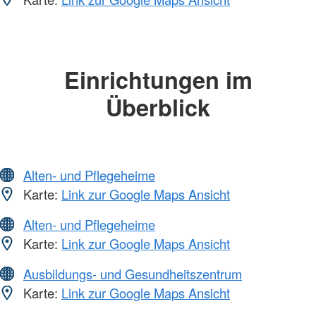
Einrichtungen im
Überblick
Alten- und Pflegeheime
Karte:
Link zur Google Maps Ansicht
Alten- und Pflegeheime
Karte:
Link zur Google Maps Ansicht
Ausbildungs- und Gesundheitszentrum
Karte:
Link zur Google Maps Ansicht