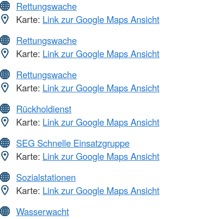
Rettungswache
Karte:
Link zur Google Maps Ansicht
Rettungswache
Karte:
Link zur Google Maps Ansicht
Rettungswache
Karte:
Link zur Google Maps Ansicht
Rückholdienst
Karte:
Link zur Google Maps Ansicht
SEG Schnelle Einsatzgruppe
Karte:
Link zur Google Maps Ansicht
Sozialstationen
Karte:
Link zur Google Maps Ansicht
Wasserwacht