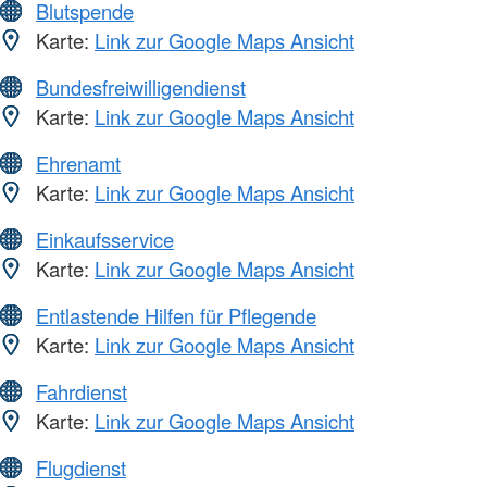
Blutspende
Karte:
Link zur Google Maps Ansicht
Bundesfreiwilligendienst
Karte:
Link zur Google Maps Ansicht
Ehrenamt
Karte:
Link zur Google Maps Ansicht
Einkaufsservice
Karte:
Link zur Google Maps Ansicht
Entlastende Hilfen für Pflegende
Karte:
Link zur Google Maps Ansicht
Fahrdienst
Karte:
Link zur Google Maps Ansicht
Flugdienst