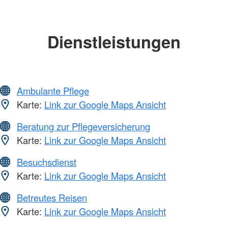
Dienstleistungen
Ambulante Pflege
Karte:
Link zur Google Maps Ansicht
Beratung zur Pflegeversicherung
Karte:
Link zur Google Maps Ansicht
Besuchsdienst
Karte:
Link zur Google Maps Ansicht
Betreutes Reisen
Karte:
Link zur Google Maps Ansicht