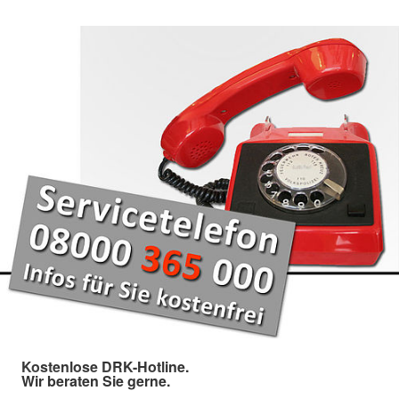
Kostenlose DRK-Hotline.
Wir beraten Sie gerne.