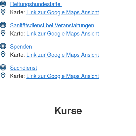
Rettungshundestaffel
Karte:
Link zur Google Maps Ansicht
Sanitätsdienst bei Veranstaltungen
Karte:
Link zur Google Maps Ansicht
Spenden
Karte:
Link zur Google Maps Ansicht
Suchdienst
Karte:
Link zur Google Maps Ansicht
Kurse