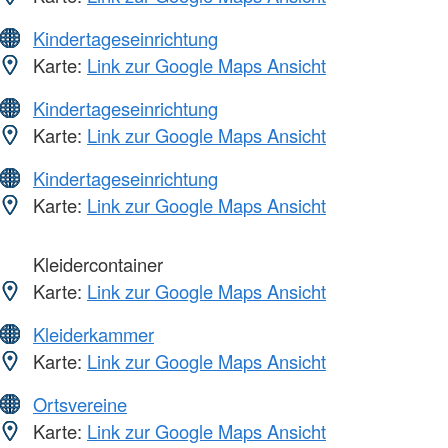
Kindertageseinrichtung
Karte:
Link zur Google Maps Ansicht
Kindertageseinrichtung
Karte:
Link zur Google Maps Ansicht
Kindertageseinrichtung
Karte:
Link zur Google Maps Ansicht
Kleidercontainer
Karte:
Link zur Google Maps Ansicht
Kleiderkammer
Karte:
Link zur Google Maps Ansicht
Ortsvereine
Karte:
Link zur Google Maps Ansicht