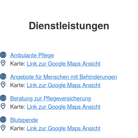
Dienstleistungen
Ambulante Pflege
Karte:
Link zur Google Maps Ansicht
Angebote für Menschen mit Behinderungen
Karte:
Link zur Google Maps Ansicht
Beratung zur Pflegeversicherung
Karte:
Link zur Google Maps Ansicht
Blutspende
Karte:
Link zur Google Maps Ansicht