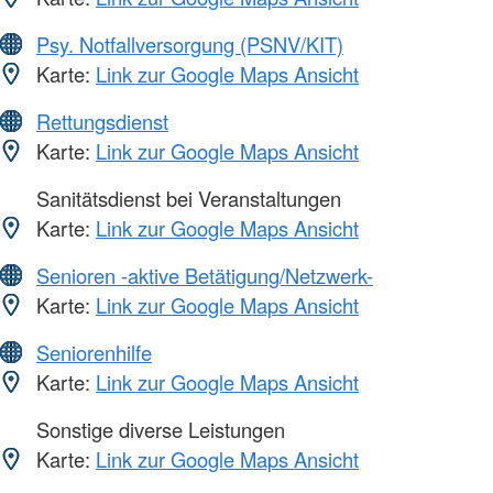
Psy. Notfallversorgung (PSNV/KIT)
Karte:
Link zur Google Maps Ansicht
Rettungsdienst
Karte:
Link zur Google Maps Ansicht
Sanitätsdienst bei Veranstaltungen
Karte:
Link zur Google Maps Ansicht
Senioren -aktive Betätigung/Netzwerk-
Karte:
Link zur Google Maps Ansicht
Seniorenhilfe
Karte:
Link zur Google Maps Ansicht
Sonstige diverse Leistungen
Karte:
Link zur Google Maps Ansicht