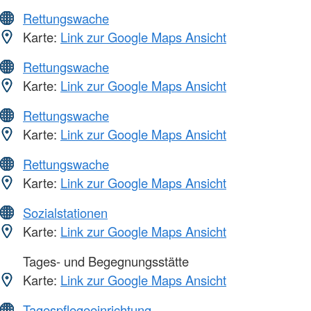
Rettungswache
Karte:
Link zur Google Maps Ansicht
Rettungswache
Karte:
Link zur Google Maps Ansicht
Rettungswache
Karte:
Link zur Google Maps Ansicht
Rettungswache
Karte:
Link zur Google Maps Ansicht
Sozialstationen
Karte:
Link zur Google Maps Ansicht
Tages- und Begegnungsstätte
Karte:
Link zur Google Maps Ansicht
Tagespflegeeinrichtung