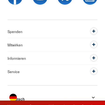
Spenden
Mitwirken
Informieren
Service
Sprache wechseln zu