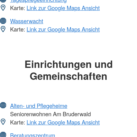
Karte:
Link zur Google Maps Ansicht
Wasserwacht
Karte:
Link zur Google Maps Ansicht
Einrichtungen und
Gemeinschaften
Alten- und Pflegeheime
Seniorenwohnen Am Bruderwald
Karte:
Link zur Google Maps Ansicht
Beratungszentrum