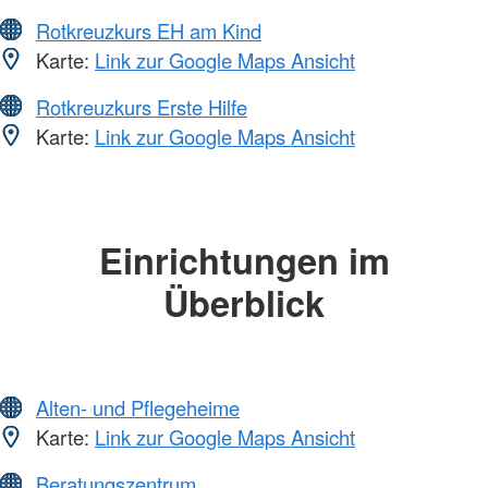
Rotkreuzkurs EH am Kind
Karte:
Link zur Google Maps Ansicht
Rotkreuzkurs Erste Hilfe
Karte:
Link zur Google Maps Ansicht
Einrichtungen im
Überblick
Alten- und Pflegeheime
Karte:
Link zur Google Maps Ansicht
Beratungszentrum