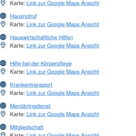
Karte:
Link zur Google Maps Ansicht
Hausnotruf
Karte:
Link zur Google Maps Ansicht
Hauswirtschaftliche Hilfen
Karte:
Link zur Google Maps Ansicht
Hilfe bei der Körperpflege
Karte:
Link zur Google Maps Ansicht
Krankentransport
Karte:
Link zur Google Maps Ansicht
Menübringdienst
Karte:
Link zur Google Maps Ansicht
Mitgliedschaft
Karte:
Link zur Google Maps Ansicht