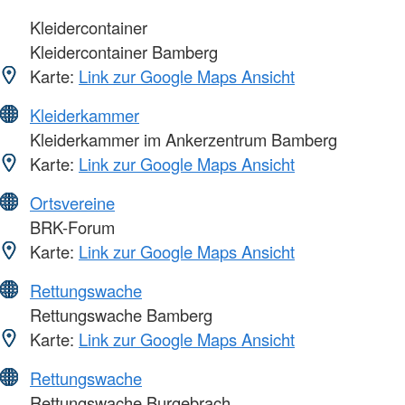
Kleidercontainer
Kleidercontainer Bamberg
Karte:
Link zur Google Maps Ansicht
Kleiderkammer
Kleiderkammer im Ankerzentrum Bamberg
Karte:
Link zur Google Maps Ansicht
Ortsvereine
BRK-Forum
Karte:
Link zur Google Maps Ansicht
Rettungswache
Rettungswache Bamberg
Karte:
Link zur Google Maps Ansicht
Rettungswache
Rettungswache Burgebrach