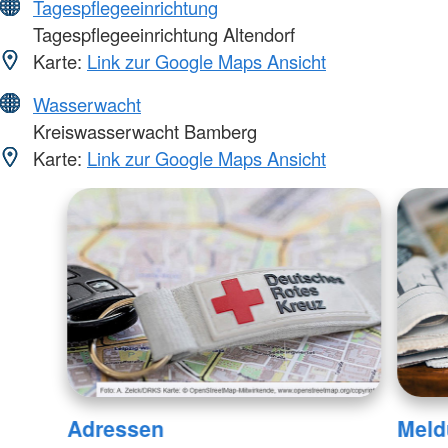
Tagespflegeeinrichtung
Tagespflegeeinrichtung Altendorf
Karte:
Link zur Google Maps Ansicht
Wasserwacht
Kreiswasserwacht Bamberg
Karte:
Link zur Google Maps Ansicht
Adressen
Meld