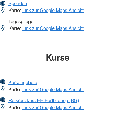
Spenden
Karte:
Link zur Google Maps Ansicht
Tagespflege
Karte:
Link zur Google Maps Ansicht
Kurse
Kursangebote
Karte:
Link zur Google Maps Ansicht
Rotkreuzkurs EH Fortbildung (BG)
Karte:
Link zur Google Maps Ansicht