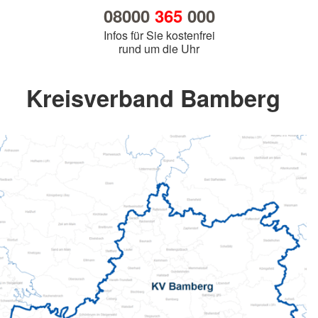
08000
365
000
Infos für Sie kostenfrei
rund um die Uhr
Kreisverband Bamberg