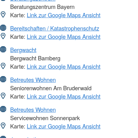
Beratungszentrum Bayern
Karte:
Link zur Google Maps Ansicht
Bereitschaften / Katastrophenschutz
Karte:
Link zur Google Maps Ansicht
Bergwacht
Bergwacht Bamberg
Karte:
Link zur Google Maps Ansicht
Betreutes Wohnen
Seniorenwohnen Am Bruderwald
Karte:
Link zur Google Maps Ansicht
Betreutes Wohnen
Servicewohnen Sonnenpark
Karte:
Link zur Google Maps Ansicht