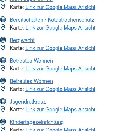
Karte:
Link zur Google Maps Ansicht
Bereitschaften / Katastrophenschutz
Karte:
Link zur Google Maps Ansicht
Bergwacht
Karte:
Link zur Google Maps Ansicht
Betreutes Wohnen
Karte:
Link zur Google Maps Ansicht
Betreutes Wohnen
Karte:
Link zur Google Maps Ansicht
Jugendrotkreuz
Karte:
Link zur Google Maps Ansicht
Kindertageseinrichtung
Karte:
Link zur Google Maps Ansicht