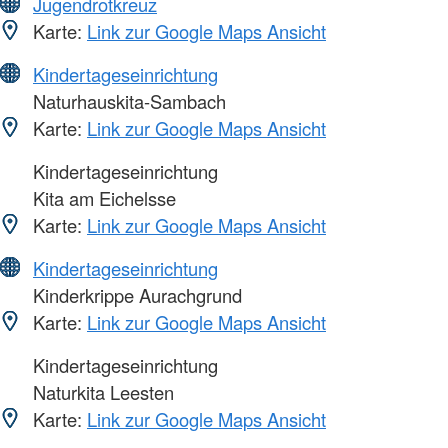
Jugendrotkreuz
Karte:
Link zur Google Maps Ansicht
Kindertageseinrichtung
Naturhauskita-Sambach
Karte:
Link zur Google Maps Ansicht
Kindertageseinrichtung
Kita am Eichelsse
Karte:
Link zur Google Maps Ansicht
Kindertageseinrichtung
Kinderkrippe Aurachgrund
Karte:
Link zur Google Maps Ansicht
Kindertageseinrichtung
Naturkita Leesten
Karte:
Link zur Google Maps Ansicht