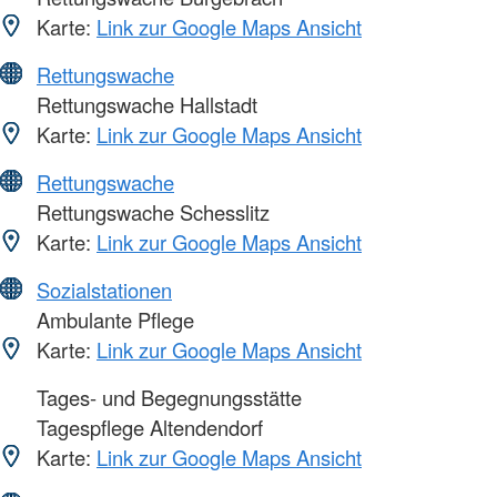
Karte:
Link zur Google Maps Ansicht
Rettungswache
Rettungswache Hallstadt
Karte:
Link zur Google Maps Ansicht
Rettungswache
Rettungswache Schesslitz
Karte:
Link zur Google Maps Ansicht
Sozialstationen
Ambulante Pflege
Karte:
Link zur Google Maps Ansicht
Tages- und Begegnungsstätte
Tagespflege Altendendorf
Karte:
Link zur Google Maps Ansicht