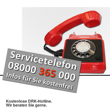
Kostenlose DRK-Hotline.
Wir beraten Sie gerne.