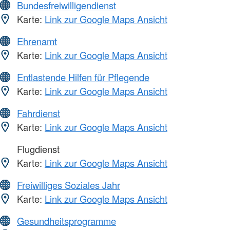
Bundesfreiwilligendienst
Karte:
Link zur Google Maps Ansicht
Ehrenamt
Karte:
Link zur Google Maps Ansicht
Entlastende Hilfen für Pflegende
Karte:
Link zur Google Maps Ansicht
Fahrdienst
Karte:
Link zur Google Maps Ansicht
Flugdienst
Karte:
Link zur Google Maps Ansicht
Freiwilliges Soziales Jahr
Karte:
Link zur Google Maps Ansicht
Gesundheitsprogramme