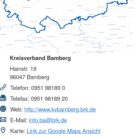
Kreisverband Bamberg
Hainstr. 19
96047
Bamberg
Telefon:
0951 98189 0
Telefax:
0951 98189 20
Web:
http://www.kvbamberg.brk.de
E-Mail:
info.ba@brk.de
Karte:
Link zur Google Maps Ansicht