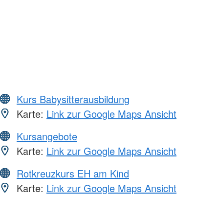
Kurs Babysitterausbildung
Karte:
Link zur Google Maps Ansicht
Kursangebote
Karte:
Link zur Google Maps Ansicht
Rotkreuzkurs EH am Kind
Karte:
Link zur Google Maps Ansicht