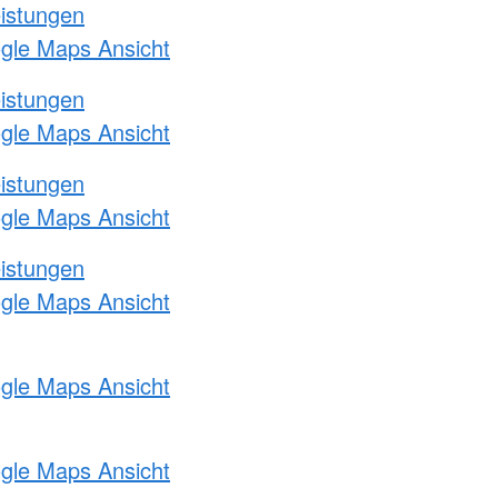
eistungen
ogle Maps Ansicht
eistungen
ogle Maps Ansicht
eistungen
ogle Maps Ansicht
eistungen
ogle Maps Ansicht
ogle Maps Ansicht
ogle Maps Ansicht