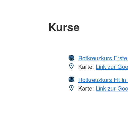
Kurse
Rotkreuzkurs Erste 
Karte:
Link zur Go
Rotkreuzkurs Fit in
Karte:
Link zur Go