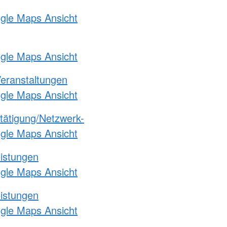
ogle Maps Ansicht
ogle Maps Ansicht
Veranstaltungen
ogle Maps Ansicht
etätigung/Netzwerk-
ogle Maps Ansicht
eistungen
ogle Maps Ansicht
eistungen
ogle Maps Ansicht