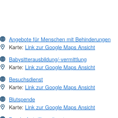
Angebote für Menschen mit Behinderungen
Karte:
Link zur Google Maps Ansicht
Babysitterausbildung/-vermittlung
Karte:
Link zur Google Maps Ansicht
Besuchsdienst
Karte:
Link zur Google Maps Ansicht
Blutspende
Karte:
Link zur Google Maps Ansicht