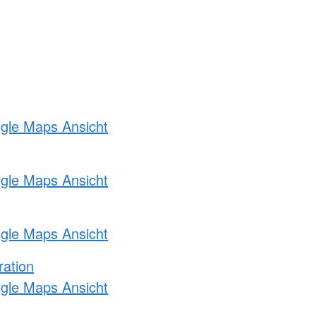
ogle Maps Ansicht
ogle Maps Ansicht
ogle Maps Ansicht
ration
ogle Maps Ansicht