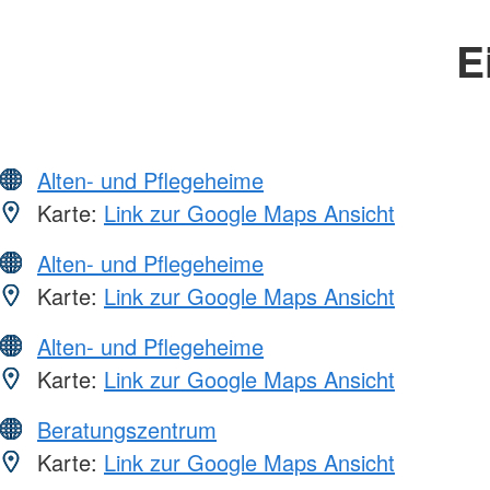
E
Alten- und Pflegeheime
Karte:
Link zur Google Maps Ansicht
Alten- und Pflegeheime
Karte:
Link zur Google Maps Ansicht
Alten- und Pflegeheime
Karte:
Link zur Google Maps Ansicht
Beratungszentrum
Karte:
Link zur Google Maps Ansicht