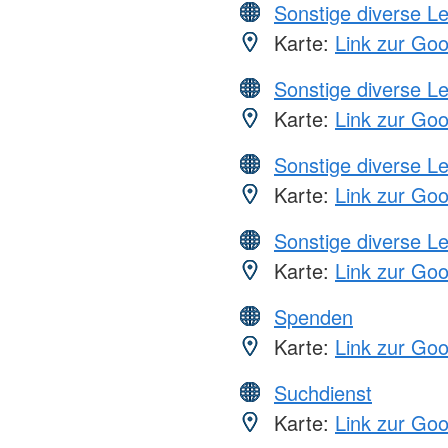
Sonstige diverse L
Karte:
Link zur Go
Sonstige diverse L
Karte:
Link zur Go
Sonstige diverse L
Karte:
Link zur Go
Sonstige diverse L
Karte:
Link zur Go
Spenden
Karte:
Link zur Go
Suchdienst
Karte:
Link zur Go