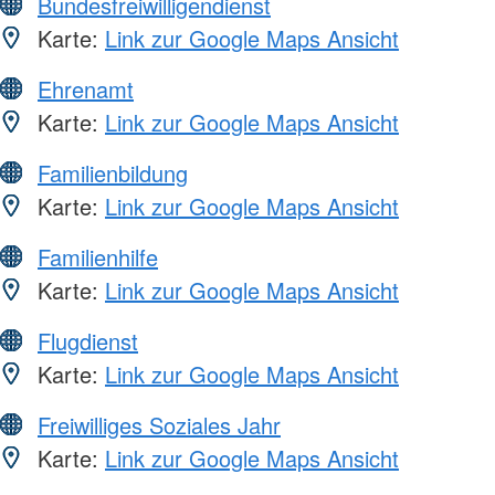
Bundesfreiwilligendienst
Karte:
Link zur Google Maps Ansicht
Ehrenamt
Karte:
Link zur Google Maps Ansicht
Familienbildung
Karte:
Link zur Google Maps Ansicht
Familienhilfe
Karte:
Link zur Google Maps Ansicht
Flugdienst
Karte:
Link zur Google Maps Ansicht
Freiwilliges Soziales Jahr
Karte:
Link zur Google Maps Ansicht