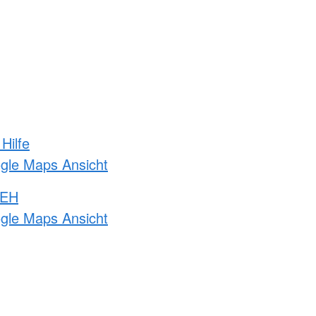
Hilfe
ogle Maps Ansicht
 EH
ogle Maps Ansicht