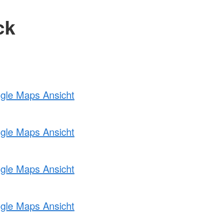
ck
ogle Maps Ansicht
ogle Maps Ansicht
ogle Maps Ansicht
ogle Maps Ansicht