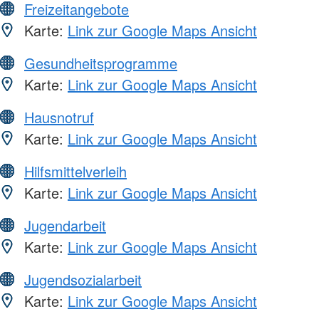
Freizeitangebote
Karte:
Link zur Google Maps Ansicht
Gesundheitsprogramme
Karte:
Link zur Google Maps Ansicht
Hausnotruf
Karte:
Link zur Google Maps Ansicht
Hilfsmittelverleih
Karte:
Link zur Google Maps Ansicht
Jugendarbeit
Karte:
Link zur Google Maps Ansicht
Jugendsozialarbeit
Karte:
Link zur Google Maps Ansicht