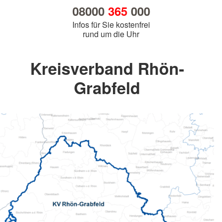
08000
365
000
Infos für Sie kostenfrei
rund um die Uhr
Kreisverband Rhön-
Grabfeld