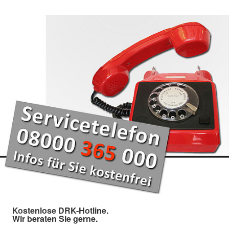
Kostenlose DRK-Hotline.
Wir beraten Sie gerne.