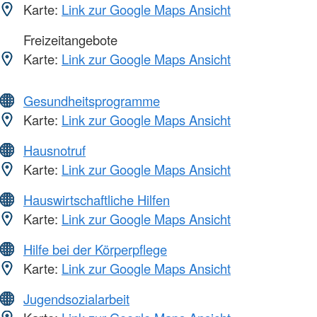
Karte:
Link zur Google Maps Ansicht
Freizeitangebote
Karte:
Link zur Google Maps Ansicht
Gesundheitsprogramme
Karte:
Link zur Google Maps Ansicht
Hausnotruf
Karte:
Link zur Google Maps Ansicht
Hauswirtschaftliche Hilfen
Karte:
Link zur Google Maps Ansicht
Hilfe bei der Körperpflege
Karte:
Link zur Google Maps Ansicht
Jugendsozialarbeit