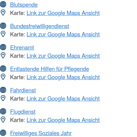
Blutspende
Karte:
Link zur Google Maps Ansicht
Bundesfreiwilligendienst
Karte:
Link zur Google Maps Ansicht
Ehrenamt
Karte:
Link zur Google Maps Ansicht
Entlastende Hilfen für Pflegende
Karte:
Link zur Google Maps Ansicht
Fahrdienst
Karte:
Link zur Google Maps Ansicht
Flugdienst
Karte:
Link zur Google Maps Ansicht
Freiwilliges Soziales Jahr