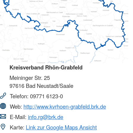
Kreisverband Rhön-Grabfeld
Meininger Str. 25
97616
Bad Neustadt/Saale
Telefon:
09771 6123-0
Web:
http://www.kvrhoen-grabfeld.brk.de
E-Mail:
info.rg@brk.de
Karte:
Link zur Google Maps Ansicht