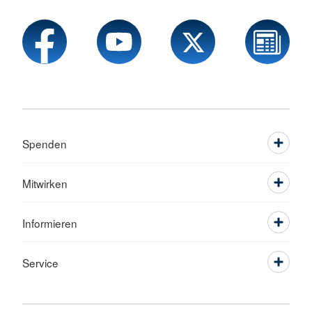
Spenden
Mitwirken
Informieren
Service