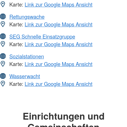
Karte:
Link zur Google Maps Ansicht
Rettungswache
Karte:
Link zur Google Maps Ansicht
SEG Schnelle Einsatzgruppe
Karte:
Link zur Google Maps Ansicht
Sozialstationen
Karte:
Link zur Google Maps Ansicht
Wasserwacht
Karte:
Link zur Google Maps Ansicht
Einrichtungen und
Gemeinschaften