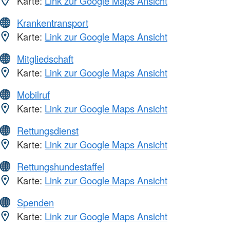
Karte:
Link zur Google Maps Ansicht
Krankentransport
Karte:
Link zur Google Maps Ansicht
Mitgliedschaft
Karte:
Link zur Google Maps Ansicht
Mobilruf
Karte:
Link zur Google Maps Ansicht
Rettungsdienst
Karte:
Link zur Google Maps Ansicht
Rettungshundestaffel
Karte:
Link zur Google Maps Ansicht
Spenden
Karte:
Link zur Google Maps Ansicht