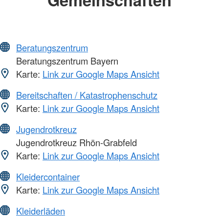
Beratungszentrum
Beratungszentrum Bayern
Karte:
Link zur Google Maps Ansicht
Bereitschaften / Katastrophenschutz
Karte:
Link zur Google Maps Ansicht
Jugendrotkreuz
Jugendrotkreuz Rhön-Grabfeld
Karte:
Link zur Google Maps Ansicht
Kleidercontainer
Karte:
Link zur Google Maps Ansicht
Kleiderläden