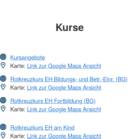
Kurse
Kursangebote
Karte:
Link zur Google Maps Ansicht
Rotkreuzkurs EH Bildungs- und Betr.-Einr. (BG)
Karte:
Link zur Google Maps Ansicht
Rotkreuzkurs EH Fortbildung (BG)
Karte:
Link zur Google Maps Ansicht
Rotkreuzkurs EH am Kind
Karte:
Link zur Google Maps Ansicht