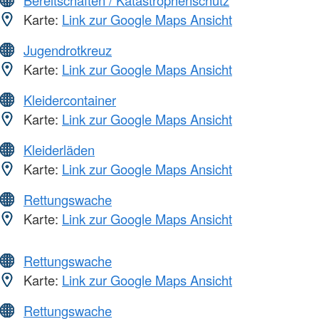
Bereitschaften / Katastrophenschutz
Karte:
Link zur Google Maps Ansicht
Jugendrotkreuz
Karte:
Link zur Google Maps Ansicht
Kleidercontainer
Karte:
Link zur Google Maps Ansicht
Kleiderläden
Karte:
Link zur Google Maps Ansicht
Rettungswache
Karte:
Link zur Google Maps Ansicht
Rettungswache
Karte:
Link zur Google Maps Ansicht
Rettungswache