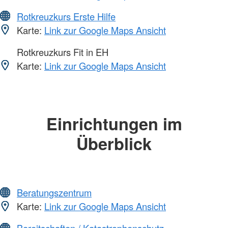
Rotkreuzkurs Erste Hilfe
Karte:
Link zur Google Maps Ansicht
Rotkreuzkurs Fit in EH
Karte:
Link zur Google Maps Ansicht
Einrichtungen im
Überblick
Beratungszentrum
Karte:
Link zur Google Maps Ansicht