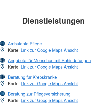
Dienstleistungen
Ambulante Pflege
Karte:
Link zur Google Maps Ansicht
Angebote für Menschen mit Behinderungen
Karte:
Link zur Google Maps Ansicht
Beratung für Krebskranke
Karte:
Link zur Google Maps Ansicht
Beratung zur Pflegeversicherung
Karte:
Link zur Google Maps Ansicht