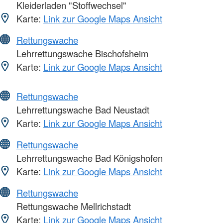
Kleiderladen "Stoffwechsel"
Karte:
Link zur Google Maps Ansicht
Rettungswache
Lehrrettungswache Bischofsheim
Karte:
Link zur Google Maps Ansicht
Rettungswache
Lehrrettungswache Bad Neustadt
Karte:
Link zur Google Maps Ansicht
Rettungswache
Lehrrettungswache Bad Königshofen
Karte:
Link zur Google Maps Ansicht
Rettungswache
Rettungswache Mellrichstadt
Karte:
Link zur Google Maps Ansicht