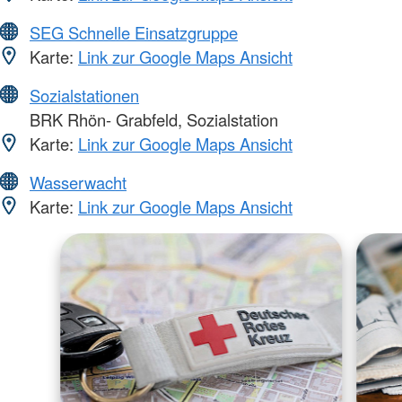
SEG Schnelle Einsatzgruppe
Karte:
Link zur Google Maps Ansicht
Sozialstationen
BRK Rhön- Grabfeld, Sozialstation
Karte:
Link zur Google Maps Ansicht
Wasserwacht
Karte:
Link zur Google Maps Ansicht