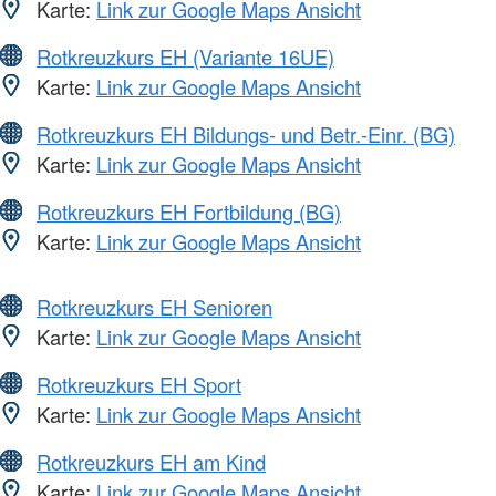
Karte:
Link zur Google Maps Ansicht
Rotkreuzkurs EH (Variante 16UE)
Karte:
Link zur Google Maps Ansicht
Rotkreuzkurs EH Bildungs- und Betr.-Einr. (BG)
Karte:
Link zur Google Maps Ansicht
Rotkreuzkurs EH Fortbildung (BG)
Karte:
Link zur Google Maps Ansicht
Rotkreuzkurs EH Senioren
Karte:
Link zur Google Maps Ansicht
Rotkreuzkurs EH Sport
Karte:
Link zur Google Maps Ansicht
Rotkreuzkurs EH am Kind
Karte:
Link zur Google Maps Ansicht