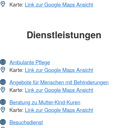
Karte:
Link zur Google Maps Ansicht
Dienstleistungen
Ambulante Pflege
Karte:
Link zur Google Maps Ansicht
Angebote für Menschen mit Behinderungen
Karte:
Link zur Google Maps Ansicht
Beratung zu Mutter-Kind-Kuren
Karte:
Link zur Google Maps Ansicht
Besuchsdienst