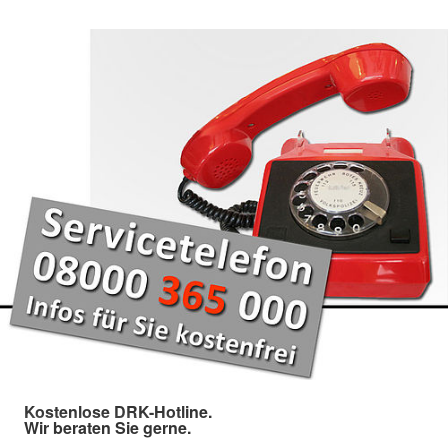
Kostenlose DRK-Hotline.
Wir beraten Sie gerne.