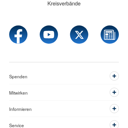
Kreisverbände
Spenden
Mitwirken
Informieren
Service