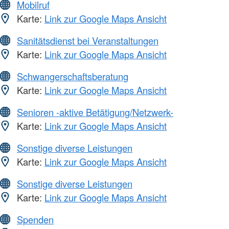
Mobilruf
Karte:
Link zur Google Maps Ansicht
Sanitätsdienst bei Veranstaltungen
Karte:
Link zur Google Maps Ansicht
Schwangerschaftsberatung
Karte:
Link zur Google Maps Ansicht
Senioren -aktive Betätigung/Netzwerk-
Karte:
Link zur Google Maps Ansicht
Sonstige diverse Leistungen
Karte:
Link zur Google Maps Ansicht
Sonstige diverse Leistungen
Karte:
Link zur Google Maps Ansicht
Spenden