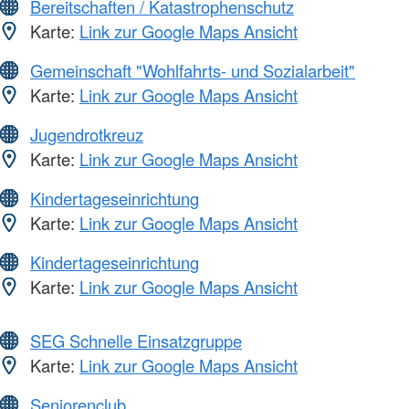
Bereitschaften / Katastrophenschutz
Karte:
Link zur Google Maps Ansicht
Gemeinschaft "Wohlfahrts- und Sozialarbeit"
Karte:
Link zur Google Maps Ansicht
Jugendrotkreuz
Karte:
Link zur Google Maps Ansicht
Kindertageseinrichtung
Karte:
Link zur Google Maps Ansicht
Kindertageseinrichtung
Karte:
Link zur Google Maps Ansicht
SEG Schnelle Einsatzgruppe
Karte:
Link zur Google Maps Ansicht
Seniorenclub