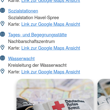
Sozialstationen
Sozialstation Havel-Spree
Karte:
Link zur Google Maps Ansicht
Tages- und Begegnungsstätte
Nachbarschaftszentrum
Karte:
Link zur Google Maps Ansicht
Wasserwacht
Kreisleitung der Wasserwacht
Karte:
Link zur Google Maps Ansicht