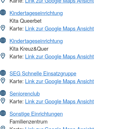
Karte:
Link zur Google Maps Ansicht
Kindertageseinrichtung
Kita Queerbet
Karte:
Link zur Google Maps Ansicht
Kindertageseinrichtung
Kita Kreuz&Quer
Karte:
Link zur Google Maps Ansicht
SEG Schnelle Einsatzgruppe
Karte:
Link zur Google Maps Ansicht
Seniorenclub
Karte:
Link zur Google Maps Ansicht
Sonstige Einrichtungen
Familienzentrum
Karte:
Link zur Google Maps Ansicht