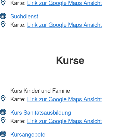
Karte:
Link zur Google Maps Ansicht
Suchdienst
Karte:
Link zur Google Maps Ansicht
Kurse
Kurs Kinder und Familie
Karte:
Link zur Google Maps Ansicht
Kurs Sanitätsausbildung
Karte:
Link zur Google Maps Ansicht
Kursangebote