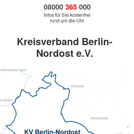
08000
365
000
Infos für Sie kostenfrei
rund um die Uhr
Kreisverband Berlin-
Nordost e.V.