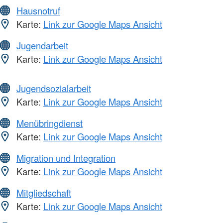
Hausnotruf
Karte:
Link zur Google Maps Ansicht
Jugendarbeit
Karte:
Link zur Google Maps Ansicht
Jugendsozialarbeit
Karte:
Link zur Google Maps Ansicht
Menübringdienst
Karte:
Link zur Google Maps Ansicht
Migration und Integration
Karte:
Link zur Google Maps Ansicht
Mitgliedschaft
Karte:
Link zur Google Maps Ansicht