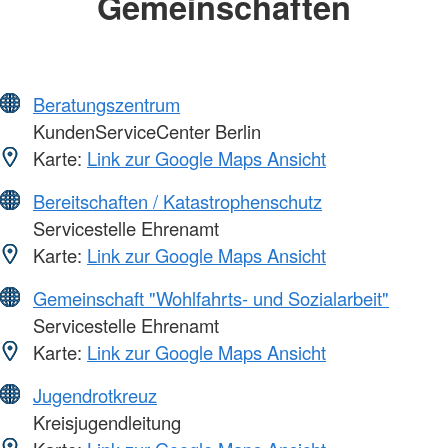
Gemeinschaften
Beratungszentrum
KundenServiceCenter Berlin
Karte:
Link zur Google Maps Ansicht
Bereitschaften / Katastrophenschutz
Servicestelle Ehrenamt
Karte:
Link zur Google Maps Ansicht
Gemeinschaft "Wohlfahrts- und Sozialarbeit"
Servicestelle Ehrenamt
Karte:
Link zur Google Maps Ansicht
Jugendrotkreuz
Kreisjugendleitung