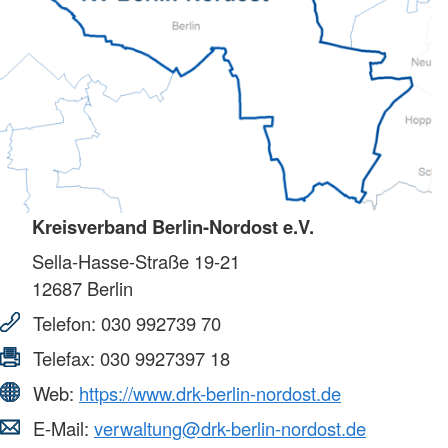
Kreisverband Berlin-Nordost e.V.
Sella-Hasse-Straße 19-21
12687
Berlin
Telefon:
030 992739 70
Telefax:
030 9927397 18
Web:
https://www.drk-berlin-nordost.de
E-Mail:
verwaltung@drk-berlin-nordost.de