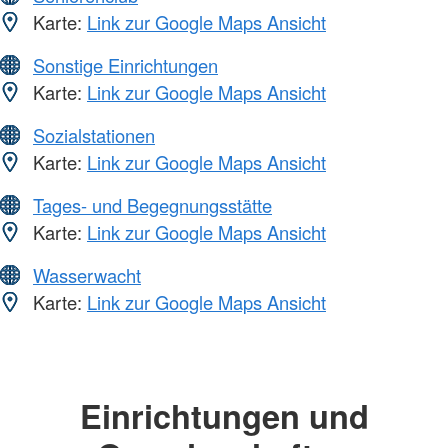
Karte:
Link zur Google Maps Ansicht
Sonstige Einrichtungen
Karte:
Link zur Google Maps Ansicht
Sozialstationen
Karte:
Link zur Google Maps Ansicht
Tages- und Begegnungsstätte
Karte:
Link zur Google Maps Ansicht
Wasserwacht
Karte:
Link zur Google Maps Ansicht
Einrichtungen und