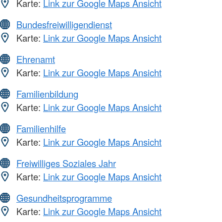
Karte:
Link zur Google Maps Ansicht
Bundesfreiwilligendienst
Karte:
Link zur Google Maps Ansicht
Ehrenamt
Karte:
Link zur Google Maps Ansicht
Familienbildung
Karte:
Link zur Google Maps Ansicht
Familienhilfe
Karte:
Link zur Google Maps Ansicht
Freiwilliges Soziales Jahr
Karte:
Link zur Google Maps Ansicht
Gesundheitsprogramme
Karte:
Link zur Google Maps Ansicht