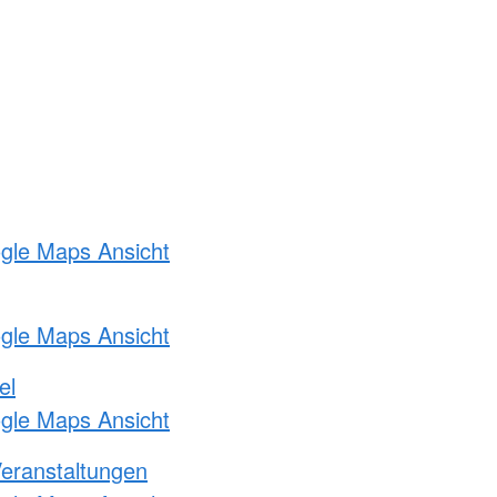
ogle Maps Ansicht
ogle Maps Ansicht
el
ogle Maps Ansicht
Veranstaltungen