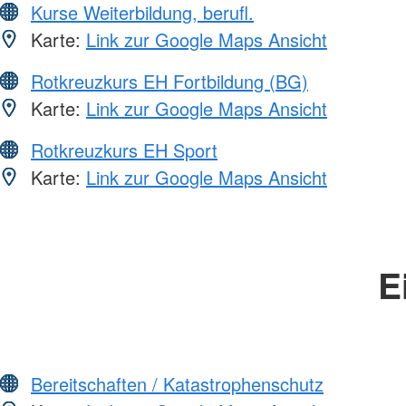
Kurse Weiterbildung, berufl.
Karte:
Link zur Google Maps Ansicht
Rotkreuzkurs EH Fortbildung (BG)
Karte:
Link zur Google Maps Ansicht
Rotkreuzkurs EH Sport
Karte:
Link zur Google Maps Ansicht
E
Bereitschaften / Katastrophenschutz