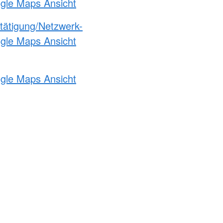
ogle Maps Ansicht
etätigung/Netzwerk-
ogle Maps Ansicht
ogle Maps Ansicht