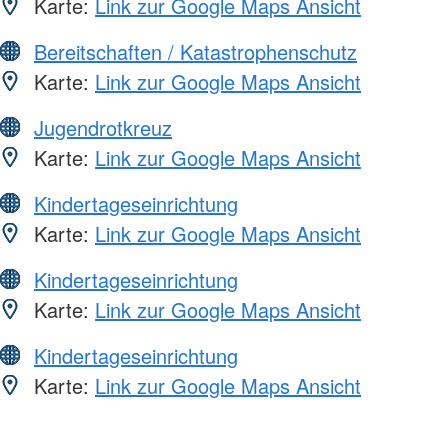
Karte:
Link zur Google Maps Ansicht
Bereitschaften / Katastrophenschutz
Karte:
Link zur Google Maps Ansicht
Jugendrotkreuz
Karte:
Link zur Google Maps Ansicht
Kindertageseinrichtung
Karte:
Link zur Google Maps Ansicht
Kindertageseinrichtung
Karte:
Link zur Google Maps Ansicht
Kindertageseinrichtung
Karte:
Link zur Google Maps Ansicht