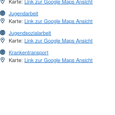
Karte:
Link zur Google Maps Ansicht
Jugendarbeit
Karte:
Link zur Google Maps Ansicht
Jugendsozialarbeit
Karte:
Link zur Google Maps Ansicht
Krankentransport
Karte:
Link zur Google Maps Ansicht