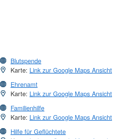
Blutspende
Karte:
Link zur Google Maps Ansicht
Ehrenamt
Karte:
Link zur Google Maps Ansicht
Familienhilfe
Karte:
Link zur Google Maps Ansicht
Hilfe für Geflüchtete