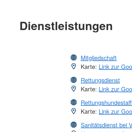
Dienstleistungen
Mitgliedschaft
Karte:
Link zur Go
Rettungsdienst
Karte:
Link zur Go
Rettungshundestaff
Karte:
Link zur Go
Sanitätsdienst bei 