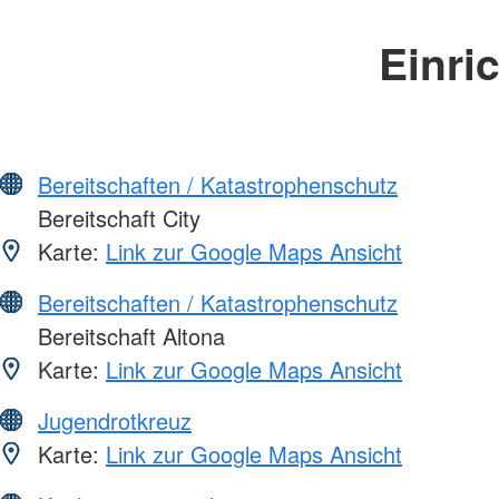
Einri
Bereitschaften / Katastrophenschutz
Bereitschaft City
Karte:
Link zur Google Maps Ansicht
Bereitschaften / Katastrophenschutz
Bereitschaft Altona
Karte:
Link zur Google Maps Ansicht
Jugendrotkreuz
Karte:
Link zur Google Maps Ansicht