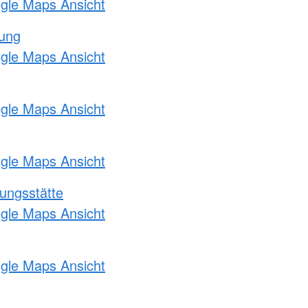
ogle Maps Ansicht
tung
ogle Maps Ansicht
ogle Maps Ansicht
ogle Maps Ansicht
ungsstätte
ogle Maps Ansicht
ogle Maps Ansicht