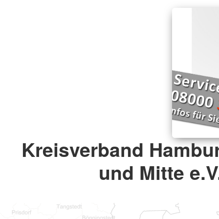
Kreisverband Hambur
und Mitte e.V