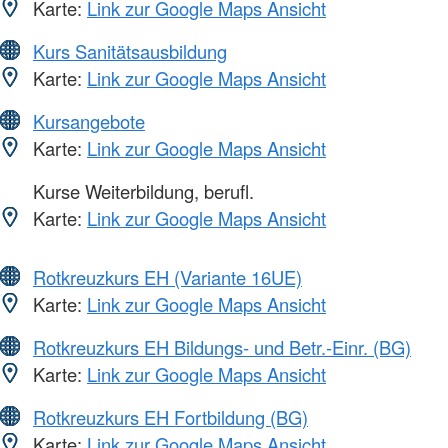
Karte:
Link zur Google Maps Ansicht
Kurs Sanitätsausbildung
Karte:
Link zur Google Maps Ansicht
Kursangebote
Karte:
Link zur Google Maps Ansicht
Kurse Weiterbildung, berufl.
Karte:
Link zur Google Maps Ansicht
Rotkreuzkurs EH (Variante 16UE)
Karte:
Link zur Google Maps Ansicht
Rotkreuzkurs EH Bildungs- und Betr.-Einr. (BG)
Karte:
Link zur Google Maps Ansicht
Rotkreuzkurs EH Fortbildung (BG)
Karte:
Link zur Google Maps Ansicht