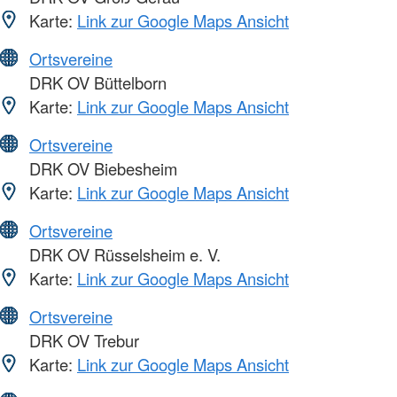
Karte:
Link zur Google Maps Ansicht
Ortsvereine
DRK OV Büttelborn
Karte:
Link zur Google Maps Ansicht
Ortsvereine
DRK OV Biebesheim
Karte:
Link zur Google Maps Ansicht
Ortsvereine
DRK OV Rüsselsheim e. V.
Karte:
Link zur Google Maps Ansicht
Ortsvereine
DRK OV Trebur
Karte:
Link zur Google Maps Ansicht