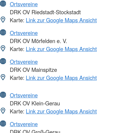
Ortsvereine
DRK OV Riedstadt-Stockstadt
Karte:
Link zur Google Maps Ansicht
Ortsvereine
DRK OV Mörfelden e. V.
Karte:
Link zur Google Maps Ansicht
Ortsvereine
DRK OV Mainspitze
Karte:
Link zur Google Maps Ansicht
Ortsvereine
DRK OV Klein-Gerau
Karte:
Link zur Google Maps Ansicht
Ortsvereine
DRK OV Groß-Gerau