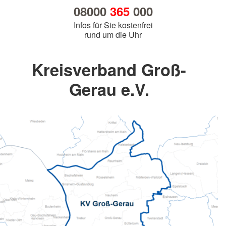
08000
365
000
Infos für Sie kostenfrei
rund um die Uhr
Kreisverband Groß-
Gerau e.V.