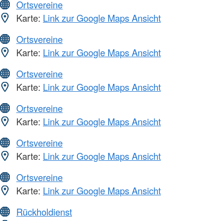
Ortsvereine
Karte:
Link zur Google Maps Ansicht
Ortsvereine
Karte:
Link zur Google Maps Ansicht
Ortsvereine
Karte:
Link zur Google Maps Ansicht
Ortsvereine
Karte:
Link zur Google Maps Ansicht
Ortsvereine
Karte:
Link zur Google Maps Ansicht
Ortsvereine
Karte:
Link zur Google Maps Ansicht
Rückholdienst