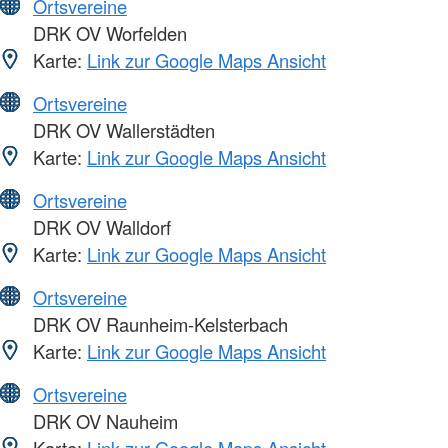
Ortsvereine
DRK OV Worfelden
Karte:
Link zur Google Maps Ansicht
Ortsvereine
DRK OV Wallerstädten
Karte:
Link zur Google Maps Ansicht
Ortsvereine
DRK OV Walldorf
Karte:
Link zur Google Maps Ansicht
Ortsvereine
DRK OV Raunheim-Kelsterbach
Karte:
Link zur Google Maps Ansicht
Ortsvereine
DRK OV Nauheim
Karte:
Link zur Google Maps Ansicht