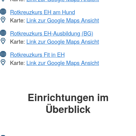
Rotkreuzkurs EH am Hund
Karte:
Link zur Google Maps Ansicht
Rotkreuzkurs EH-Ausbildung (BG)
Karte:
Link zur Google Maps Ansicht
Rotkreuzkurs Fit in EH
Karte:
Link zur Google Maps Ansicht
Einrichtungen im
Überblick