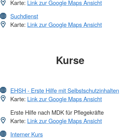
Karte:
Link zur Google Maps Ansicht
Suchdienst
Karte:
Link zur Google Maps Ansicht
Kurse
EHSH - Erste Hilfe mit Selbstschutzinhalten
Karte:
Link zur Google Maps Ansicht
Erste Hilfe nach MDK für Pflegekräfte
Karte:
Link zur Google Maps Ansicht
Interner Kurs