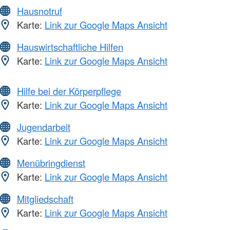
Hausnotruf
Karte:
Link zur Google Maps Ansicht
Hauswirtschaftliche Hilfen
Karte:
Link zur Google Maps Ansicht
Hilfe bei der Körperpflege
Karte:
Link zur Google Maps Ansicht
Jugendarbeit
Karte:
Link zur Google Maps Ansicht
Menübringdienst
Karte:
Link zur Google Maps Ansicht
Mitgliedschaft
Karte:
Link zur Google Maps Ansicht