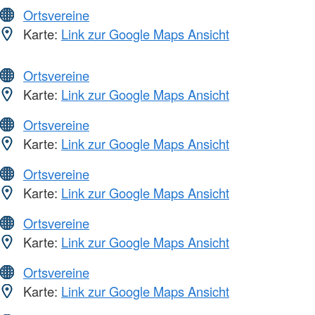
Ortsvereine
Karte:
Link zur Google Maps Ansicht
Ortsvereine
Karte:
Link zur Google Maps Ansicht
Ortsvereine
Karte:
Link zur Google Maps Ansicht
Ortsvereine
Karte:
Link zur Google Maps Ansicht
Ortsvereine
Karte:
Link zur Google Maps Ansicht
Ortsvereine
Karte:
Link zur Google Maps Ansicht