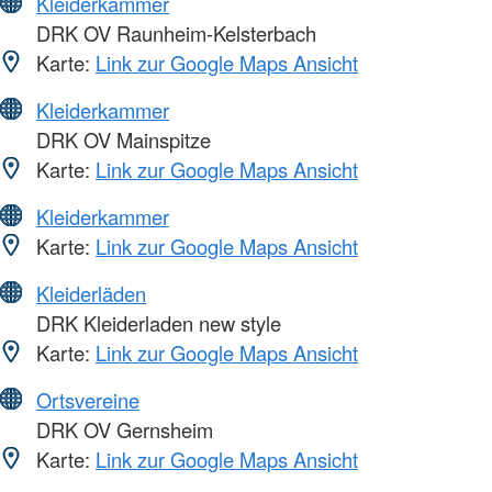
Kleiderkammer
DRK OV Raunheim-Kelsterbach
Karte:
Link zur Google Maps Ansicht
Kleiderkammer
DRK OV Mainspitze
Karte:
Link zur Google Maps Ansicht
Kleiderkammer
Karte:
Link zur Google Maps Ansicht
Kleiderläden
DRK Kleiderladen new style
Karte:
Link zur Google Maps Ansicht
Ortsvereine
DRK OV Gernsheim
Karte:
Link zur Google Maps Ansicht