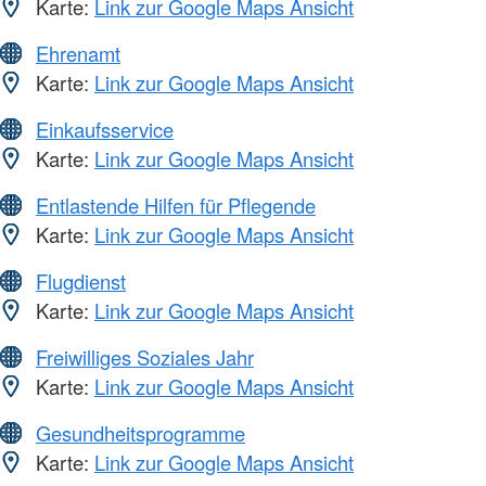
Karte:
Link zur Google Maps Ansicht
Ehrenamt
Karte:
Link zur Google Maps Ansicht
Einkaufsservice
Karte:
Link zur Google Maps Ansicht
Entlastende Hilfen für Pflegende
Karte:
Link zur Google Maps Ansicht
Flugdienst
Karte:
Link zur Google Maps Ansicht
Freiwilliges Soziales Jahr
Karte:
Link zur Google Maps Ansicht
Gesundheitsprogramme
Karte:
Link zur Google Maps Ansicht