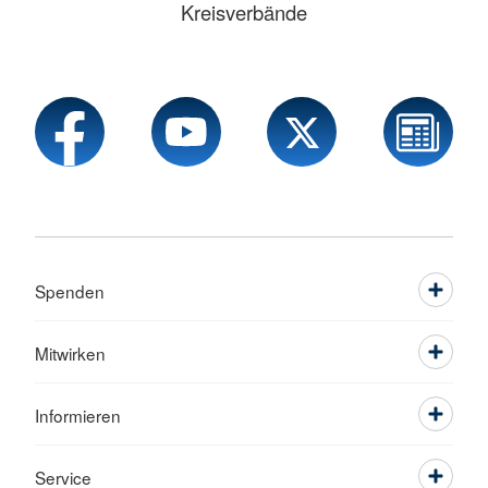
Kreisverbände
Spenden
Mitwirken
Informieren
Service