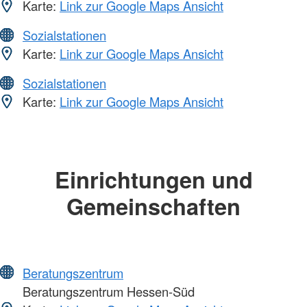
Karte:
Link zur Google Maps Ansicht
Sozialstationen
Karte:
Link zur Google Maps Ansicht
Sozialstationen
Karte:
Link zur Google Maps Ansicht
Einrichtungen und
Gemeinschaften
Beratungszentrum
Beratungszentrum Hessen-Süd