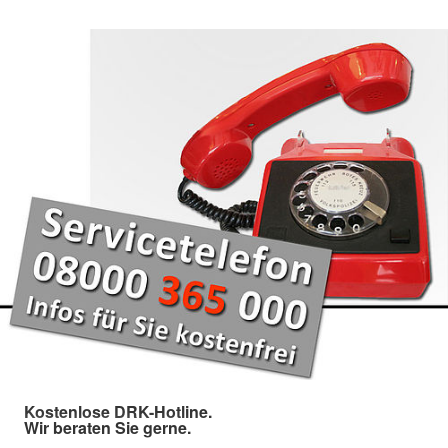
Kostenlose DRK-Hotline.
Wir beraten Sie gerne.