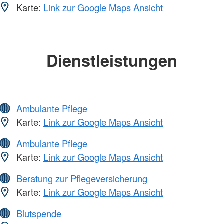
Karte:
Link zur Google Maps Ansicht
Dienstleistungen
Ambulante Pflege
Karte:
Link zur Google Maps Ansicht
Ambulante Pflege
Karte:
Link zur Google Maps Ansicht
Beratung zur Pflegeversicherung
Karte:
Link zur Google Maps Ansicht
Blutspende