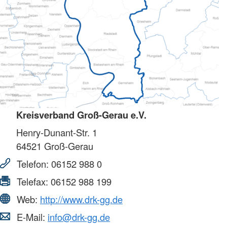
Kreisverband Groß-Gerau e.V.
Henry-Dunant-Str. 1
64521
Groß-Gerau
Telefon:
06152 988 0
Telefax:
06152 988 199
Web:
http://www.drk-gg.de
E-Mail:
info@drk-gg.de