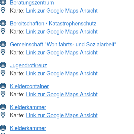
Beratungszentrum
Karte:
Link zur Google Maps Ansicht
Bereitschaften / Katastrophenschutz
Karte:
Link zur Google Maps Ansicht
Gemeinschaft "Wohlfahrts- und Sozialarbeit"
Karte:
Link zur Google Maps Ansicht
Jugendrotkreuz
Karte:
Link zur Google Maps Ansicht
Kleidercontainer
Karte:
Link zur Google Maps Ansicht
Kleiderkammer
Karte:
Link zur Google Maps Ansicht
Kleiderkammer