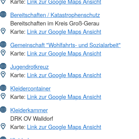
Karte:
Link zur Google Maps Ansicht
Bereitschaften / Katastrophenschutz
Bereitschaften im Kreis Groß-Gerau
Karte:
Link zur Google Maps Ansicht
Gemeinschaft "Wohlfahrts- und Sozialarbeit"
Karte:
Link zur Google Maps Ansicht
Jugendrotkreuz
Karte:
Link zur Google Maps Ansicht
Kleidercontainer
Karte:
Link zur Google Maps Ansicht
Kleiderkammer
DRK OV Walldorf
Karte:
Link zur Google Maps Ansicht