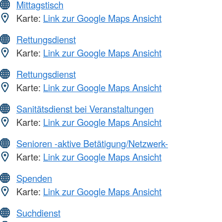
Mittagstisch
Karte:
Link zur Google Maps Ansicht
Rettungsdienst
Karte:
Link zur Google Maps Ansicht
Rettungsdienst
Karte:
Link zur Google Maps Ansicht
Sanitätsdienst bei Veranstaltungen
Karte:
Link zur Google Maps Ansicht
Senioren -aktive Betätigung/Netzwerk-
Karte:
Link zur Google Maps Ansicht
Spenden
Karte:
Link zur Google Maps Ansicht
Suchdienst