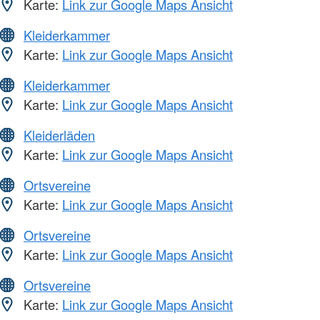
Karte:
Link zur Google Maps Ansicht
Kleiderkammer
Karte:
Link zur Google Maps Ansicht
Kleiderkammer
Karte:
Link zur Google Maps Ansicht
Kleiderläden
Karte:
Link zur Google Maps Ansicht
Ortsvereine
Karte:
Link zur Google Maps Ansicht
Ortsvereine
Karte:
Link zur Google Maps Ansicht
Ortsvereine
Karte:
Link zur Google Maps Ansicht