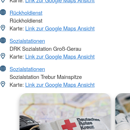
Rückholdienst
Rückholdienst
Karte:
Link zur Google Maps Ansicht
Sozialstationen
DRK Sozialstation Groß-Gerau
Karte:
Link zur Google Maps Ansicht
Sozialstationen
Sozialstation Trebur Mainspitze
Karte:
Link zur Google Maps Ansicht