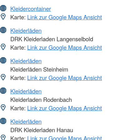
Kleidercontainer
Karte:
Link zur Google Maps Ansicht
Kleiderläden
DRK Kleiderladen Langenselbold
Karte:
Link zur Google Maps Ansicht
Kleiderläden
Kleiderläden Steinheim
Karte:
Link zur Google Maps Ansicht
Kleiderläden
Kleiderladen Rodenbach
Karte:
Link zur Google Maps Ansicht
Kleiderläden
DRK Kleiderladen Hanau
Karte:
Link zur Google Maps Ansicht