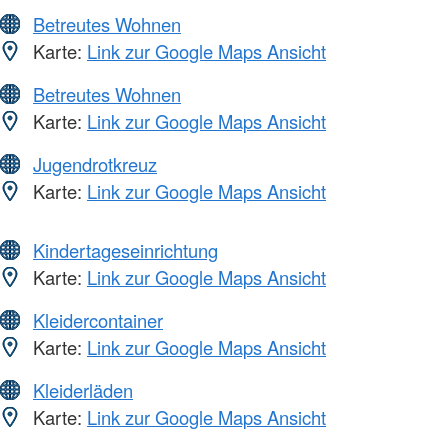
Betreutes Wohnen
Karte:
Link zur Google Maps Ansicht
Betreutes Wohnen
Karte:
Link zur Google Maps Ansicht
Jugendrotkreuz
Karte:
Link zur Google Maps Ansicht
Kindertageseinrichtung
Karte:
Link zur Google Maps Ansicht
Kleidercontainer
Karte:
Link zur Google Maps Ansicht
Kleiderläden
Karte:
Link zur Google Maps Ansicht