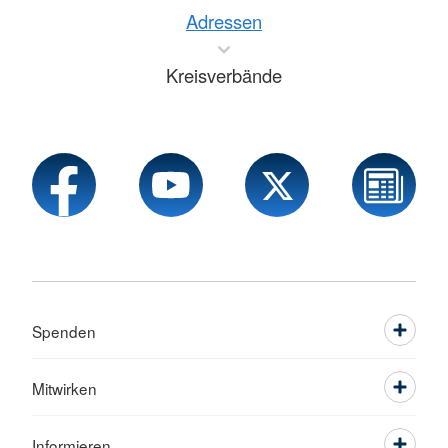
Adressen
Kreisverbände
Spenden
Mitwirken
Informieren