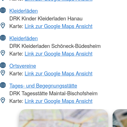
Kleiderläden
DRK Kinder Kleiderladen Hanau
Karte:
Link zur Google Maps Ansicht
Kleiderläden
DRK Kleiderladen Schöneck-Büdesheim
Karte:
Link zur Google Maps Ansicht
Ortsvereine
Karte:
Link zur Google Maps Ansicht
Tages- und Begegnungsstätte
DRK Tagesstätte Maintal-Bischofsheim
Karte:
Link zur Google Maps Ansicht