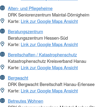
Alten- und Pflegeheime
DRK Seniorenzentrum Maintal-Dörnigheim
Karte:
Link zur Google Maps Ansicht
Beratungszentrum
Beratungszentrum Hessen-Süd
Karte:
Link zur Google Maps Ansicht
Bereitschaften / Katastrophenschutz
Katastrophenschutz Kreisverband Hanau
Karte:
Link zur Google Maps Ansicht
Bergwacht
DRK Bergwacht Bereitschaft Hanau-Erlensee
Karte:
Link zur Google Maps Ansicht
Betreutes Wohnen