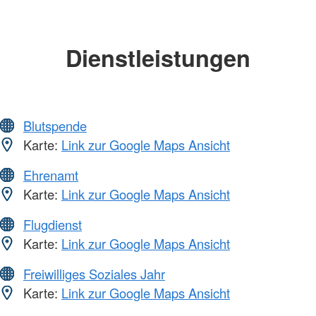
Dienstleistungen
Blutspende
Karte:
Link zur Google Maps Ansicht
Ehrenamt
Karte:
Link zur Google Maps Ansicht
Flugdienst
Karte:
Link zur Google Maps Ansicht
Freiwilliges Soziales Jahr
Karte:
Link zur Google Maps Ansicht