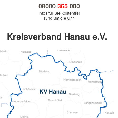
08000
365
000
Infos für Sie kostenfrei
rund um die Uhr
Kreisverband Hanau e.V.