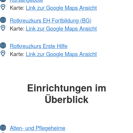
Karte:
Link zur Google Maps Ansicht
Rotkreuzkurs EH Fortbildung (BG)
Karte:
Link zur Google Maps Ansicht
Rotkreuzkurs Erste Hilfe
Karte:
Link zur Google Maps Ansicht
Einrichtungen im
Überblick
Alten- und Pflegeheime