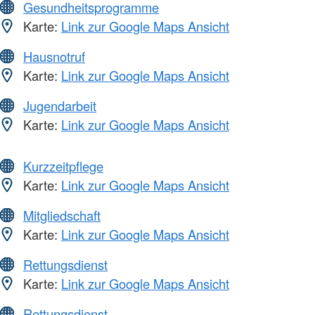
Gesundheitsprogramme
Karte:
Link zur Google Maps Ansicht
Hausnotruf
Karte:
Link zur Google Maps Ansicht
Jugendarbeit
Karte:
Link zur Google Maps Ansicht
Kurzzeitpflege
Karte:
Link zur Google Maps Ansicht
Mitgliedschaft
Karte:
Link zur Google Maps Ansicht
Rettungsdienst
Karte:
Link zur Google Maps Ansicht
Rettungsdienst