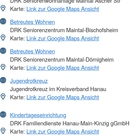
DRK Seniorenwohnanlage Maintal Ascher Str
Karte:
Link zur Google Maps Ansicht
Betreutes Wohnen
DRK Seniorenzentrum Maintal-Bischofsheim
Karte:
Link zur Google Maps Ansicht
Betreutes Wohnen
DRK Seniorenzentrum Maintal-Dörnigheim
Karte:
Link zur Google Maps Ansicht
Jugendrotkreuz
Jugendrotkreuz im Kreisverband Hanau
Karte:
Link zur Google Maps Ansicht
Kindertageseinrichtung
DRK Familiendienste Hanau-Main-Kinzig gGmbH
Karte:
Link zur Google Maps Ansicht