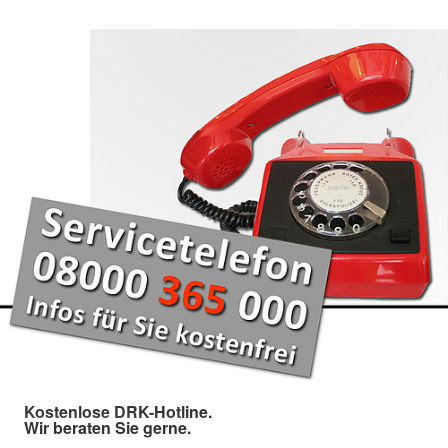
Kostenlose DRK-Hotline.
Wir beraten Sie gerne.