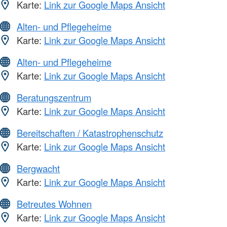
Karte:
Link zur Google Maps Ansicht
Alten- und Pflegeheime
Karte:
Link zur Google Maps Ansicht
Alten- und Pflegeheime
Karte:
Link zur Google Maps Ansicht
Beratungszentrum
Karte:
Link zur Google Maps Ansicht
Bereitschaften / Katastrophenschutz
Karte:
Link zur Google Maps Ansicht
Bergwacht
Karte:
Link zur Google Maps Ansicht
Betreutes Wohnen
Karte:
Link zur Google Maps Ansicht