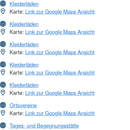
Kleiderläden
Karte:
Link zur Google Maps Ansicht
Kleiderläden
Karte:
Link zur Google Maps Ansicht
Kleiderläden
Karte:
Link zur Google Maps Ansicht
Kleiderläden
Karte:
Link zur Google Maps Ansicht
Kleiderläden
Karte:
Link zur Google Maps Ansicht
Ortsvereine
Karte:
Link zur Google Maps Ansicht
Tages- und Begegnungsstätte