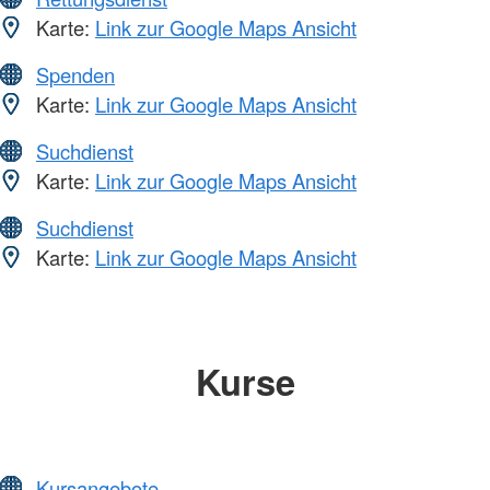
Karte:
Link zur Google Maps Ansicht
Spenden
Karte:
Link zur Google Maps Ansicht
Suchdienst
Karte:
Link zur Google Maps Ansicht
Suchdienst
Karte:
Link zur Google Maps Ansicht
Kurse
Kursangebote