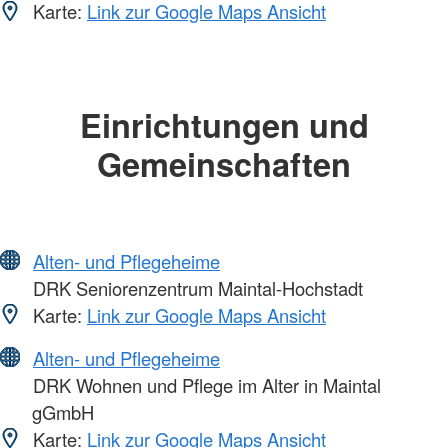
Karte:
Link zur Google Maps Ansicht
Einrichtungen und
Gemeinschaften
Alten- und Pflegeheime
DRK Seniorenzentrum Maintal-Hochstadt
Karte:
Link zur Google Maps Ansicht
Alten- und Pflegeheime
DRK Wohnen und Pflege im Alter in Maintal
gGmbH
Karte:
Link zur Google Maps Ansicht