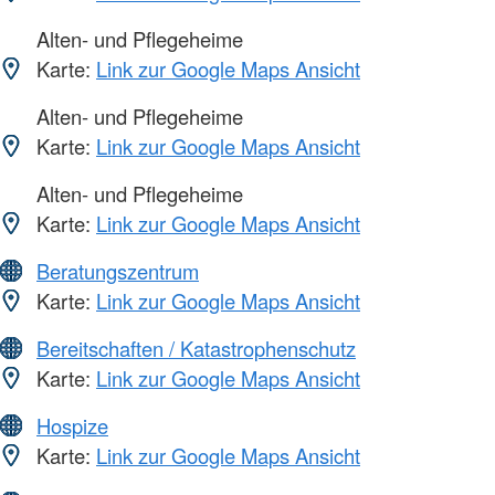
Alten- und Pflegeheime
Karte:
Link zur Google Maps Ansicht
Alten- und Pflegeheime
Karte:
Link zur Google Maps Ansicht
Alten- und Pflegeheime
Karte:
Link zur Google Maps Ansicht
Beratungszentrum
Karte:
Link zur Google Maps Ansicht
Bereitschaften / Katastrophenschutz
Karte:
Link zur Google Maps Ansicht
Hospize
Karte:
Link zur Google Maps Ansicht