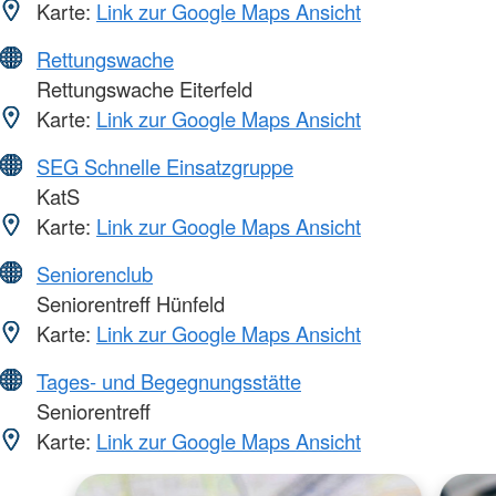
Karte:
Link zur Google Maps Ansicht
Rettungswache
Rettungswache Eiterfeld
Karte:
Link zur Google Maps Ansicht
SEG Schnelle Einsatzgruppe
KatS
Karte:
Link zur Google Maps Ansicht
Seniorenclub
Seniorentreff Hünfeld
Karte:
Link zur Google Maps Ansicht
Tages- und Begegnungsstätte
Seniorentreff
Karte:
Link zur Google Maps Ansicht