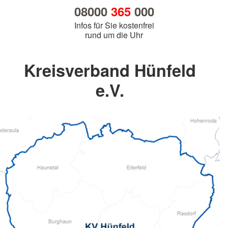
08000
365
000
Infos für Sie kostenfrei
rund um die Uhr
Kreisverband Hünfeld
e.V.