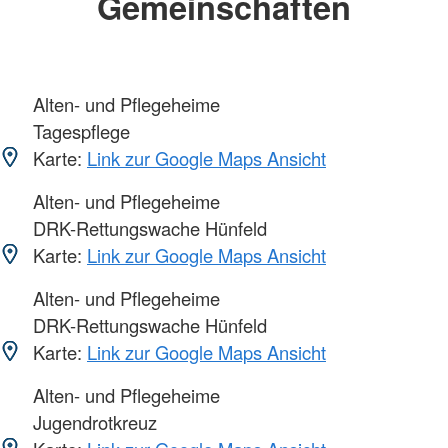
Gemeinschaften
Alten- und Pflegeheime
Tagespflege
Karte:
Link zur Google Maps Ansicht
Alten- und Pflegeheime
DRK-Rettungswache Hünfeld
Karte:
Link zur Google Maps Ansicht
Alten- und Pflegeheime
DRK-Rettungswache Hünfeld
Karte:
Link zur Google Maps Ansicht
Alten- und Pflegeheime
Jugendrotkreuz