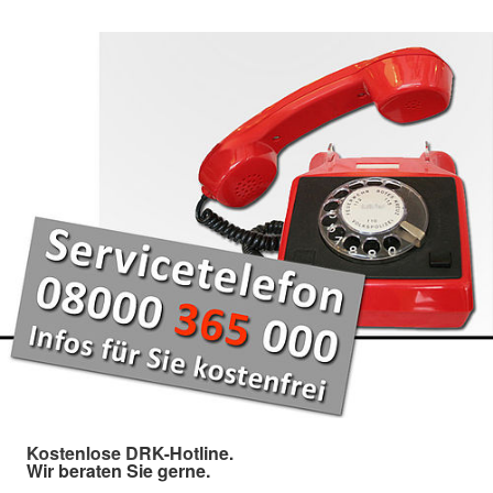
Kostenlose DRK-Hotline.
Wir beraten Sie gerne.