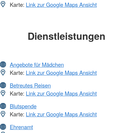
Karte:
Link zur Google Maps Ansicht
Dienstleistungen
Angebote für Mädchen
Karte:
Link zur Google Maps Ansicht
Betreutes Reisen
Karte:
Link zur Google Maps Ansicht
Blutspende
Karte:
Link zur Google Maps Ansicht
Ehrenamt