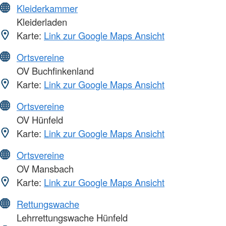
Kleiderkammer
Kleiderladen
Karte:
Link zur Google Maps Ansicht
Ortsvereine
OV Buchfinkenland
Karte:
Link zur Google Maps Ansicht
Ortsvereine
OV Hünfeld
Karte:
Link zur Google Maps Ansicht
Ortsvereine
OV Mansbach
Karte:
Link zur Google Maps Ansicht
Rettungswache
Lehrrettungswache Hünfeld