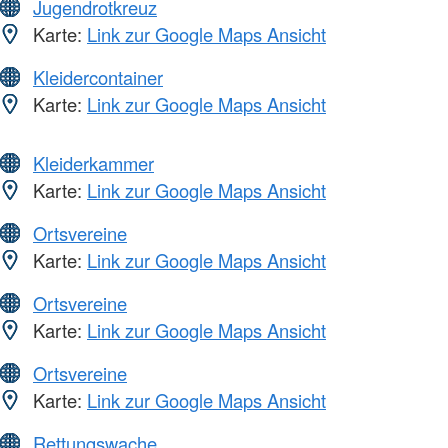
Jugendrotkreuz
Karte:
Link zur Google Maps Ansicht
Kleidercontainer
Karte:
Link zur Google Maps Ansicht
Kleiderkammer
Karte:
Link zur Google Maps Ansicht
Ortsvereine
Karte:
Link zur Google Maps Ansicht
Ortsvereine
Karte:
Link zur Google Maps Ansicht
Ortsvereine
Karte:
Link zur Google Maps Ansicht
Rettungswache