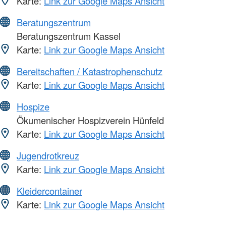
Karte:
Link zur Google Maps Ansicht
Beratungszentrum
Beratungszentrum Kassel
Karte:
Link zur Google Maps Ansicht
Bereitschaften / Katastrophenschutz
Karte:
Link zur Google Maps Ansicht
Hospize
Ökumenischer Hospizverein Hünfeld
Karte:
Link zur Google Maps Ansicht
Jugendrotkreuz
Karte:
Link zur Google Maps Ansicht
Kleidercontainer
Karte:
Link zur Google Maps Ansicht