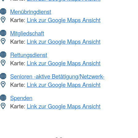
Menübringdienst
Karte:
Link zur Google Maps Ansicht
Mitgliedschaft
Karte:
Link zur Google Maps Ansicht
Rettungsdienst
Karte:
Link zur Google Maps Ansicht
Senioren -aktive Betätigung/Netzwerk-
Karte:
Link zur Google Maps Ansicht
Spenden
Karte:
Link zur Google Maps Ansicht