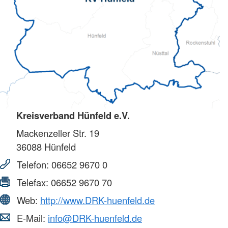
Kreisverband Hünfeld e.V.
Mackenzeller Str. 19
36088
Hünfeld
Telefon:
06652 9670 0
Telefax:
06652 9670 70
Web:
http://www.DRK-huenfeld.de
E-Mail:
info@DRK-huenfeld.de