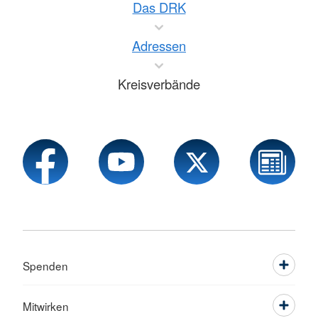
Das DRK
Adressen
Kreisverbände
Spenden
Mitwirken