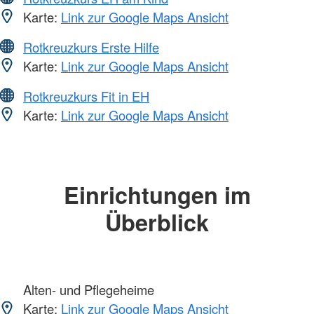
Karte:
Link zur Google Maps Ansicht
Rotkreuzkurs Erste Hilfe
Karte:
Link zur Google Maps Ansicht
Rotkreuzkurs Fit in EH
Karte:
Link zur Google Maps Ansicht
Einrichtungen im
Überblick
Alten- und Pflegeheime
Karte:
Link zur Google Maps Ansicht