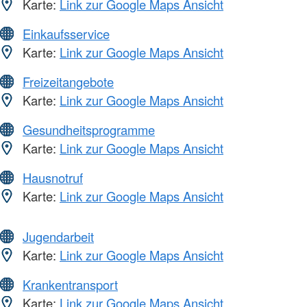
Karte:
Link zur Google Maps Ansicht
Einkaufsservice
Karte:
Link zur Google Maps Ansicht
Freizeitangebote
Karte:
Link zur Google Maps Ansicht
Gesundheitsprogramme
Karte:
Link zur Google Maps Ansicht
Hausnotruf
Karte:
Link zur Google Maps Ansicht
Jugendarbeit
Karte:
Link zur Google Maps Ansicht
Krankentransport
Karte:
Link zur Google Maps Ansicht