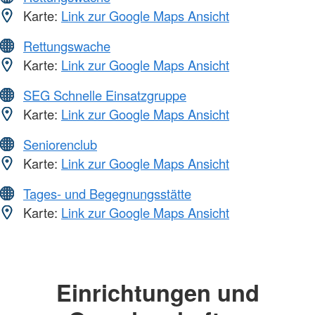
Karte:
Link zur Google Maps Ansicht
Rettungswache
Karte:
Link zur Google Maps Ansicht
SEG Schnelle Einsatzgruppe
Karte:
Link zur Google Maps Ansicht
Seniorenclub
Karte:
Link zur Google Maps Ansicht
Tages- und Begegnungsstätte
Karte:
Link zur Google Maps Ansicht
Einrichtungen und