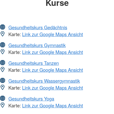
Kurse
Gesundheitskurs Gedächtnis
Karte:
Link zur Google Maps Ansicht
Gesundheitskurs Gymnastik
Karte:
Link zur Google Maps Ansicht
Gesundheitskurs Tanzen
Karte:
Link zur Google Maps Ansicht
Gesundheitskurs Wassergymnastik
Karte:
Link zur Google Maps Ansicht
Gesundheitskurs Yoga
Karte:
Link zur Google Maps Ansicht