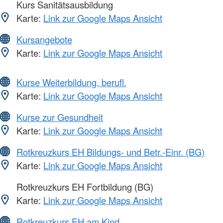
Kurs Sanitätsausbildung
Karte:
Link zur Google Maps Ansicht
Kursangebote
Karte:
Link zur Google Maps Ansicht
Kurse Weiterbildung, berufl.
Karte:
Link zur Google Maps Ansicht
Kurse zur Gesundheit
Karte:
Link zur Google Maps Ansicht
Rotkreuzkurs EH Bildungs- und Betr.-Einr. (BG)
Karte:
Link zur Google Maps Ansicht
Rotkreuzkurs EH Fortbildung (BG)
Karte:
Link zur Google Maps Ansicht
Rotkreuzkurs EH am Kind