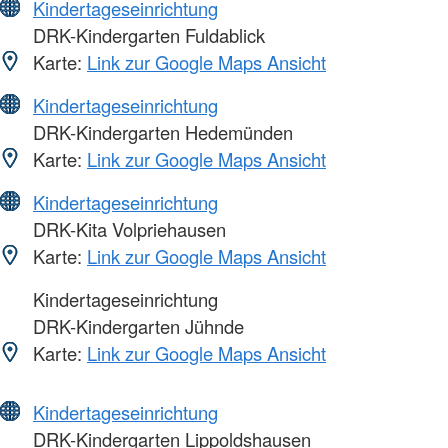
Kindertageseinrichtung
DRK-Kindergarten Fuldablick
Karte:
Link zur Google Maps Ansicht
Kindertageseinrichtung
DRK-Kindergarten Hedemünden
Karte:
Link zur Google Maps Ansicht
Kindertageseinrichtung
DRK-Kita Volpriehausen
Karte:
Link zur Google Maps Ansicht
Kindertageseinrichtung
DRK-Kindergarten Jühnde
Karte:
Link zur Google Maps Ansicht
Kindertageseinrichtung
DRK-Kindergarten Lippoldshausen