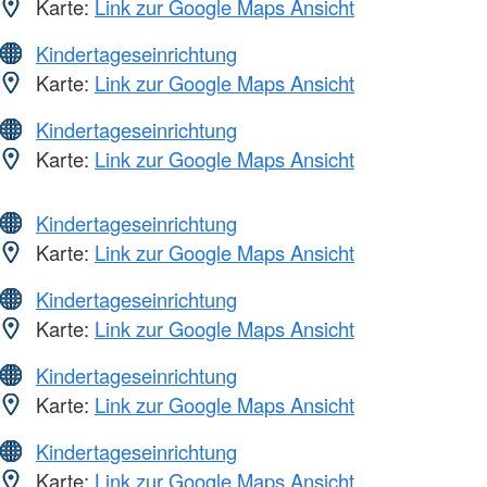
Karte:
Link zur Google Maps Ansicht
Kindertageseinrichtung
Karte:
Link zur Google Maps Ansicht
Kindertageseinrichtung
Karte:
Link zur Google Maps Ansicht
Kindertageseinrichtung
Karte:
Link zur Google Maps Ansicht
Kindertageseinrichtung
Karte:
Link zur Google Maps Ansicht
Kindertageseinrichtung
Karte:
Link zur Google Maps Ansicht
Kindertageseinrichtung
Karte:
Link zur Google Maps Ansicht