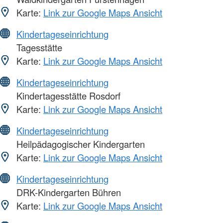
Karte:
Link zur Google Maps Ansicht
Kindertageseinrichtung
Tagesstätte
Karte:
Link zur Google Maps Ansicht
Kindertageseinrichtung
Kindertagesstätte Rosdorf
Karte:
Link zur Google Maps Ansicht
Kindertageseinrichtung
Heilpädagogischer Kindergarten
Karte:
Link zur Google Maps Ansicht
Kindertageseinrichtung
DRK-Kindergarten Bühren
Karte:
Link zur Google Maps Ansicht