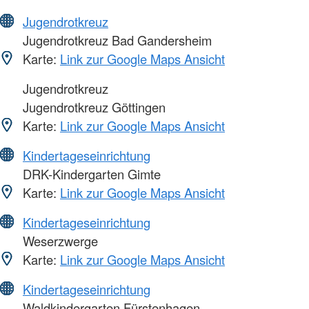
Jugendrotkreuz
Jugendrotkreuz Bad Gandersheim
Karte:
Link zur Google Maps Ansicht
Jugendrotkreuz
Jugendrotkreuz Göttingen
Karte:
Link zur Google Maps Ansicht
Kindertageseinrichtung
DRK-Kindergarten Gimte
Karte:
Link zur Google Maps Ansicht
Kindertageseinrichtung
Weserzwerge
Karte:
Link zur Google Maps Ansicht
Kindertageseinrichtung
Waldkindergarten Fürstenhagen