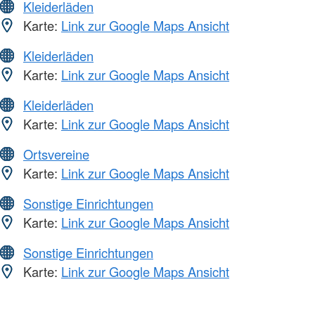
Kleiderläden
Karte:
Link zur Google Maps Ansicht
Kleiderläden
Karte:
Link zur Google Maps Ansicht
Kleiderläden
Karte:
Link zur Google Maps Ansicht
Ortsvereine
Karte:
Link zur Google Maps Ansicht
Sonstige Einrichtungen
Karte:
Link zur Google Maps Ansicht
Sonstige Einrichtungen
Karte:
Link zur Google Maps Ansicht