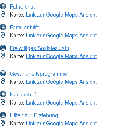
Fahrdienst
Karte:
Link zur Google Maps Ansicht
Familienhilfe
Karte:
Link zur Google Maps Ansicht
Freiwilliges Soziales Jahr
Karte:
Link zur Google Maps Ansicht
Gesundheitsprogramme
Karte:
Link zur Google Maps Ansicht
Hausnotruf
Karte:
Link zur Google Maps Ansicht
Hilfen zur Erziehung
Karte:
Link zur Google Maps Ansicht