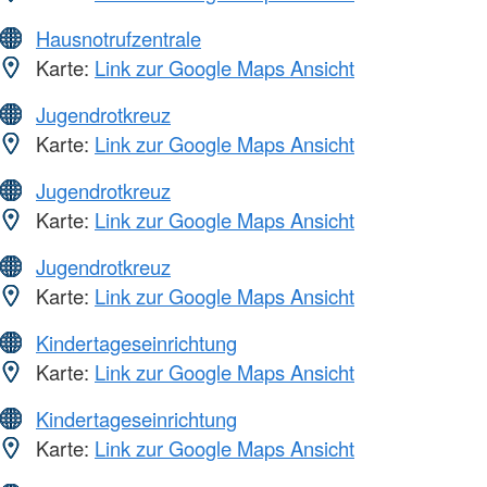
Hausnotrufzentrale
Karte:
Link zur Google Maps Ansicht
Jugendrotkreuz
Karte:
Link zur Google Maps Ansicht
Jugendrotkreuz
Karte:
Link zur Google Maps Ansicht
Jugendrotkreuz
Karte:
Link zur Google Maps Ansicht
Kindertageseinrichtung
Karte:
Link zur Google Maps Ansicht
Kindertageseinrichtung
Karte:
Link zur Google Maps Ansicht