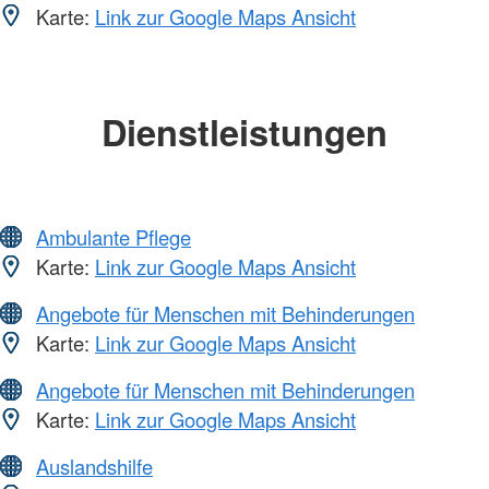
Karte:
Link zur Google Maps Ansicht
Dienstleistungen
Ambulante Pflege
Karte:
Link zur Google Maps Ansicht
Angebote für Menschen mit Behinderungen
Karte:
Link zur Google Maps Ansicht
Angebote für Menschen mit Behinderungen
Karte:
Link zur Google Maps Ansicht
Auslandshilfe