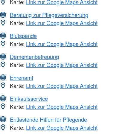
Karte:
Link zur Google Maps Ansicht
Beratung zur Pflegeversicherung
Karte:
Link zur Google Maps Ansicht
Blutspende
Karte:
Link zur Google Maps Ansicht
Dementenbetreuung
Karte:
Link zur Google Maps Ansicht
Ehrenamt
Karte:
Link zur Google Maps Ansicht
Einkaufsservice
Karte:
Link zur Google Maps Ansicht
Entlastende Hilfen für Pflegende
Karte:
Link zur Google Maps Ansicht