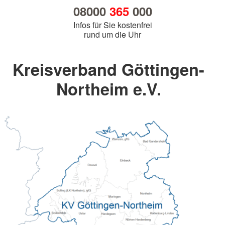
08000
365
000
Infos für Sie kostenfrei
rund um die Uhr
Kreisverband Göttingen-
Northeim e.V.