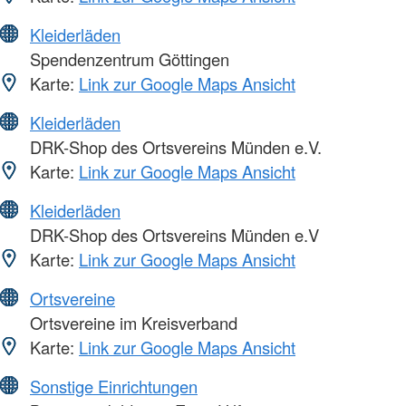
Kleiderläden
Spendenzentrum Göttingen
Karte:
Link zur Google Maps Ansicht
Kleiderläden
DRK-Shop des Ortsvereins Münden e.V.
Karte:
Link zur Google Maps Ansicht
Kleiderläden
DRK-Shop des Ortsvereins Münden e.V
Karte:
Link zur Google Maps Ansicht
Ortsvereine
Ortsvereine im Kreisverband
Karte:
Link zur Google Maps Ansicht
Sonstige Einrichtungen