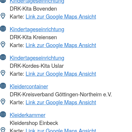
Kindertageseinrichtung
DRK-Kita Bovenden
Karte:
Link zur Google Maps Ansicht
Kindertageseinrichtung
DRK-Kita Kreiensen
Karte:
Link zur Google Maps Ansicht
Kindertageseinrichtung
DRK-Kordes-Kita Uslar
Karte:
Link zur Google Maps Ansicht
Kleidercontainer
DRK-Kreisverband Göttingen-Northeim e.V.
Karte:
Link zur Google Maps Ansicht
Kleiderkammer
Kleidershop Einbeck
Karte:
Link zur Google Maps Ansicht