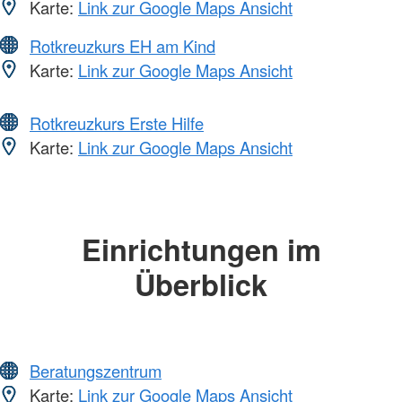
Karte:
Link zur Google Maps Ansicht
Rotkreuzkurs EH am Kind
Karte:
Link zur Google Maps Ansicht
Rotkreuzkurs Erste Hilfe
Karte:
Link zur Google Maps Ansicht
Einrichtungen im
Überblick
Beratungszentrum
Karte:
Link zur Google Maps Ansicht