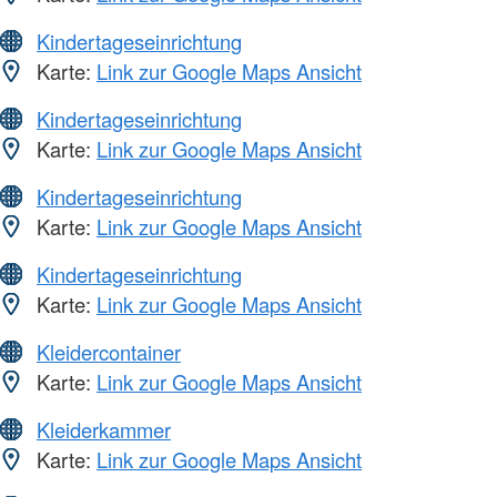
Kindertageseinrichtung
Karte:
Link zur Google Maps Ansicht
Kindertageseinrichtung
Karte:
Link zur Google Maps Ansicht
Kindertageseinrichtung
Karte:
Link zur Google Maps Ansicht
Kindertageseinrichtung
Karte:
Link zur Google Maps Ansicht
Kleidercontainer
Karte:
Link zur Google Maps Ansicht
Kleiderkammer
Karte:
Link zur Google Maps Ansicht