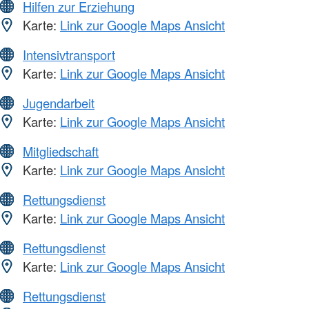
Hilfen zur Erziehung
Karte:
Link zur Google Maps Ansicht
Intensivtransport
Karte:
Link zur Google Maps Ansicht
Jugendarbeit
Karte:
Link zur Google Maps Ansicht
Mitgliedschaft
Karte:
Link zur Google Maps Ansicht
Rettungsdienst
Karte:
Link zur Google Maps Ansicht
Rettungsdienst
Karte:
Link zur Google Maps Ansicht
Rettungsdienst