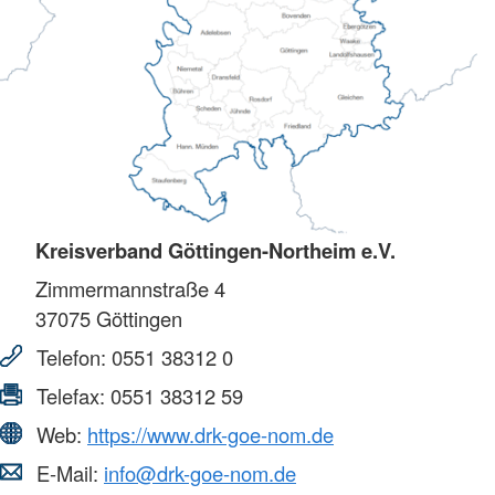
Kreisverband Göttingen-Northeim e.V.
Zimmermannstraße 4
37075
Göttingen
Telefon:
0551 38312 0
Telefax:
0551 38312 59
Web:
https://www.drk-goe-nom.de
E-Mail:
info@drk-goe-nom.de