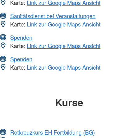
Karte:
Link zur Google Maps Ansicht
Sanitätsdienst bei Veranstaltungen
Karte:
Link zur Google Maps Ansicht
Spenden
Karte:
Link zur Google Maps Ansicht
Spenden
Karte:
Link zur Google Maps Ansicht
Kurse
Rotkreuzkurs EH Fortbildung (BG)