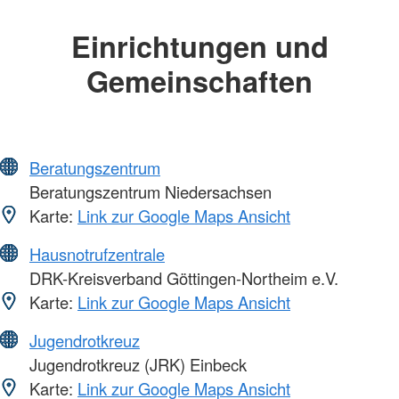
Einrichtungen und
Gemeinschaften
Beratungszentrum
Beratungszentrum Niedersachsen
Karte:
Link zur Google Maps Ansicht
Hausnotrufzentrale
DRK-Kreisverband Göttingen-Northeim e.V.
Karte:
Link zur Google Maps Ansicht
Jugendrotkreuz
Jugendrotkreuz (JRK) Einbeck
Karte:
Link zur Google Maps Ansicht