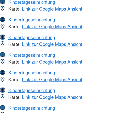
Kindertageseinrichtung
Karte:
Link zur Google Maps Ansicht
Kindertageseinrichtung
Karte:
Link zur Google Maps Ansicht
Kindertageseinrichtung
Karte:
Link zur Google Maps Ansicht
Kindertageseinrichtung
Karte:
Link zur Google Maps Ansicht
Kindertageseinrichtung
Karte:
Link zur Google Maps Ansicht
Kindertageseinrichtung
Karte:
Link zur Google Maps Ansicht
Kindertageseinrichtung