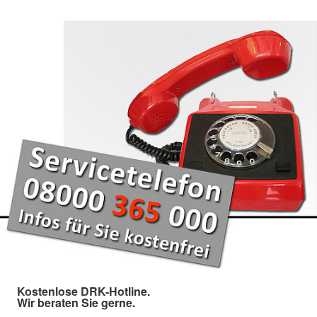
Kostenlose DRK-Hotline.
Wir beraten Sie gerne.