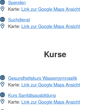
Spenden
Karte:
Link zur Google Maps Ansicht
Suchdienst
Karte:
Link zur Google Maps Ansicht
Kurse
Gesundheitskurs Wassergymnastik
Karte:
Link zur Google Maps Ansicht
Kurs Sanitätsausbildung
Karte:
Link zur Google Maps Ansicht