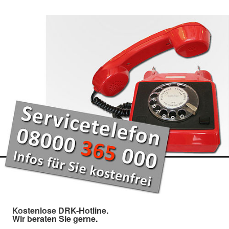
Kostenlose DRK-Hotline.
Wir beraten Sie gerne.