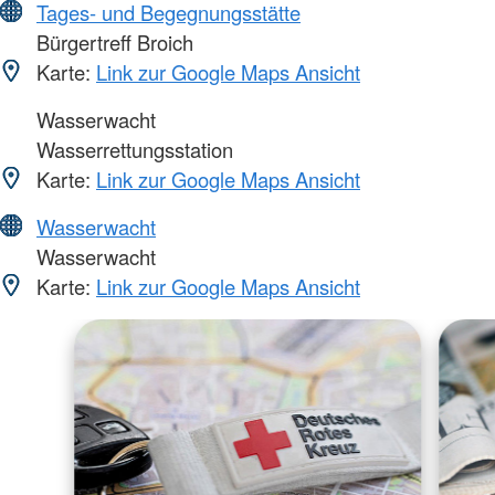
Tages- und Begegnungsstätte
Bürgertreff Broich
Karte:
Link zur Google Maps Ansicht
Wasserwacht
Wasserrettungsstation
Karte:
Link zur Google Maps Ansicht
Wasserwacht
Wasserwacht
Karte:
Link zur Google Maps Ansicht