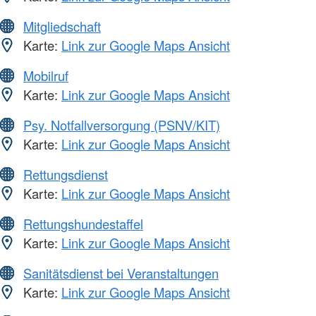
Mitgliedschaft
Karte:
Link zur Google Maps Ansicht
Mobilruf
Karte:
Link zur Google Maps Ansicht
Psy. Notfallversorgung (PSNV/KIT)
Karte:
Link zur Google Maps Ansicht
Rettungsdienst
Karte:
Link zur Google Maps Ansicht
Rettungshundestaffel
Karte:
Link zur Google Maps Ansicht
Sanitätsdienst bei Veranstaltungen
Karte:
Link zur Google Maps Ansicht