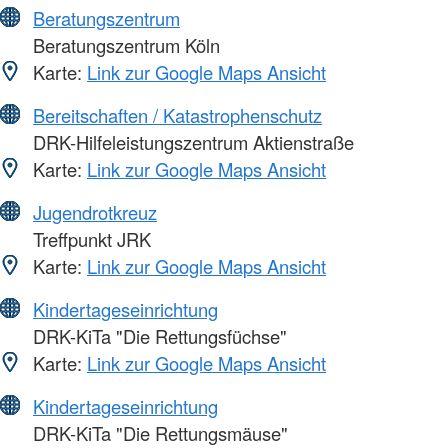
Beratungszentrum
Beratungszentrum Köln
Karte:
Link zur Google Maps Ansicht
Bereitschaften / Katastrophenschutz
DRK-Hilfeleistungszentrum Aktienstraße
Karte:
Link zur Google Maps Ansicht
Jugendrotkreuz
Treffpunkt JRK
Karte:
Link zur Google Maps Ansicht
Kindertageseinrichtung
DRK-KiTa "Die Rettungsfüchse"
Karte:
Link zur Google Maps Ansicht
Kindertageseinrichtung
DRK-KiTa "Die Rettungsmäuse"