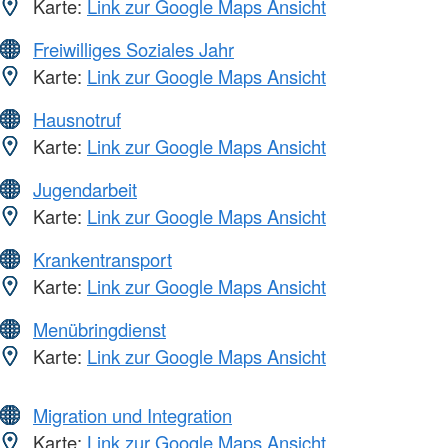
Karte:
Link zur Google Maps Ansicht
Freiwilliges Soziales Jahr
Karte:
Link zur Google Maps Ansicht
Hausnotruf
Karte:
Link zur Google Maps Ansicht
Jugendarbeit
Karte:
Link zur Google Maps Ansicht
Krankentransport
Karte:
Link zur Google Maps Ansicht
Menübringdienst
Karte:
Link zur Google Maps Ansicht
Migration und Integration
Karte:
Link zur Google Maps Ansicht