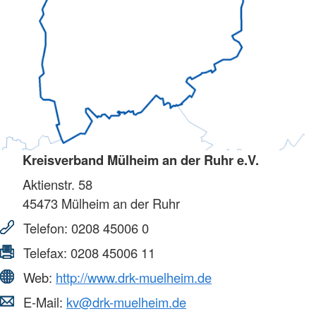
Kreisverband Mülheim an der Ruhr e.V.
Aktienstr. 58
45473
Mülheim an der Ruhr
Telefon:
0208 45006 0
Telefax:
0208 45006 11
Web:
http://www.drk-muelheim.de
E-Mail:
kv@drk-muelheim.de