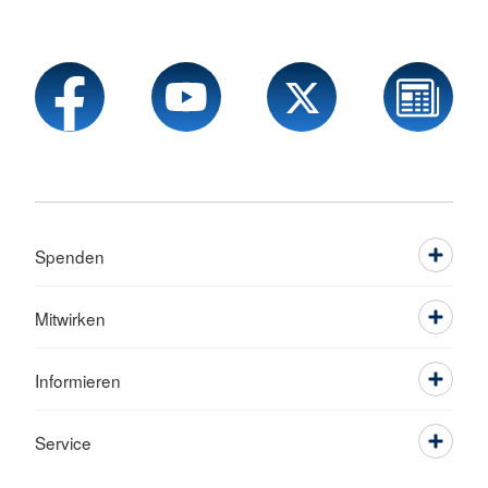
Spenden
Mitwirken
Informieren
Service