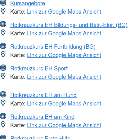
Kursangebote
Karte:
Link zur Google Maps Ansicht
Rotkreuzkurs EH Bildungs- und Betr.-Einr. (BG)
Karte:
Link zur Google Maps Ansicht
Rotkreuzkurs EH Fortbildung (BG)
Karte:
Link zur Google Maps Ansicht
Rotkreuzkurs EH Sport
Karte:
Link zur Google Maps Ansicht
Rotkreuzkurs EH am Hund
Karte:
Link zur Google Maps Ansicht
Rotkreuzkurs EH am Kind
Karte:
Link zur Google Maps Ansicht
Rotkreuzkurs Erste Hilfe