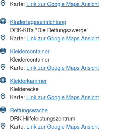
Karte:
Link zur Google Maps Ansicht
Kindertageseinrichtung
DRK-KiTa "Die Rettungszwerge"
Karte:
Link zur Google Maps Ansicht
Kleidercontainer
Kleidercontainer
Karte:
Link zur Google Maps Ansicht
Kleiderkammer
Kleiderecke
Karte:
Link zur Google Maps Ansicht
Rettungswache
DRK-Hilfeleistungszentrum
Karte:
Link zur Google Maps Ansicht