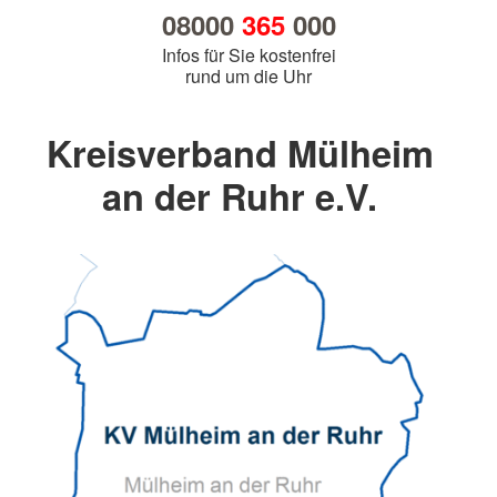
08000
365
000
Infos für Sie kostenfrei
rund um die Uhr
Kreisverband Mülheim
an der Ruhr e.V.