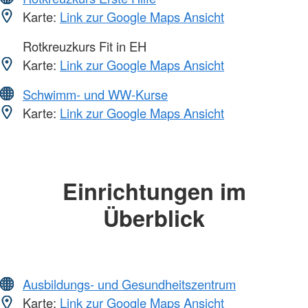
Karte:
Link zur Google Maps Ansicht
Rotkreuzkurs Fit in EH
Karte:
Link zur Google Maps Ansicht
Schwimm- und WW-Kurse
Karte:
Link zur Google Maps Ansicht
Einrichtungen im
Überblick
Ausbildungs- und Gesundheitszentrum
Karte:
Link zur Google Maps Ansicht