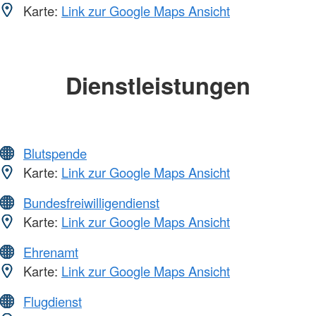
Karte:
Link zur Google Maps Ansicht
Dienstleistungen
Blutspende
Karte:
Link zur Google Maps Ansicht
Bundesfreiwilligendienst
Karte:
Link zur Google Maps Ansicht
Ehrenamt
Karte:
Link zur Google Maps Ansicht
Flugdienst