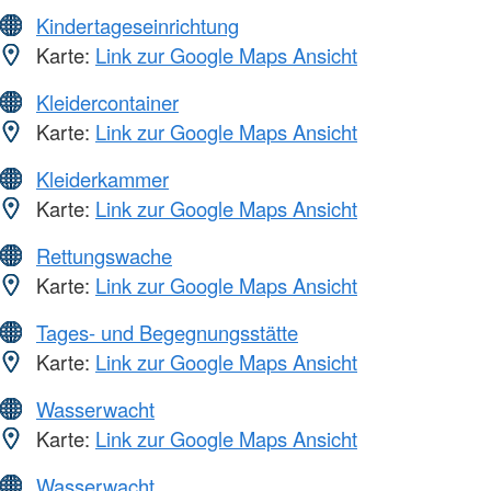
Kindertageseinrichtung
Karte:
Link zur Google Maps Ansicht
Kleidercontainer
Karte:
Link zur Google Maps Ansicht
Kleiderkammer
Karte:
Link zur Google Maps Ansicht
Rettungswache
Karte:
Link zur Google Maps Ansicht
Tages- und Begegnungsstätte
Karte:
Link zur Google Maps Ansicht
Wasserwacht
Karte:
Link zur Google Maps Ansicht
Wasserwacht