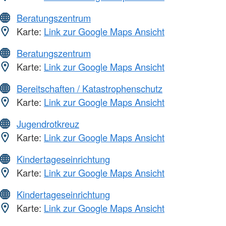
Beratungszentrum
Karte:
Link zur Google Maps Ansicht
Beratungszentrum
Karte:
Link zur Google Maps Ansicht
Bereitschaften / Katastrophenschutz
Karte:
Link zur Google Maps Ansicht
Jugendrotkreuz
Karte:
Link zur Google Maps Ansicht
Kindertageseinrichtung
Karte:
Link zur Google Maps Ansicht
Kindertageseinrichtung
Karte:
Link zur Google Maps Ansicht