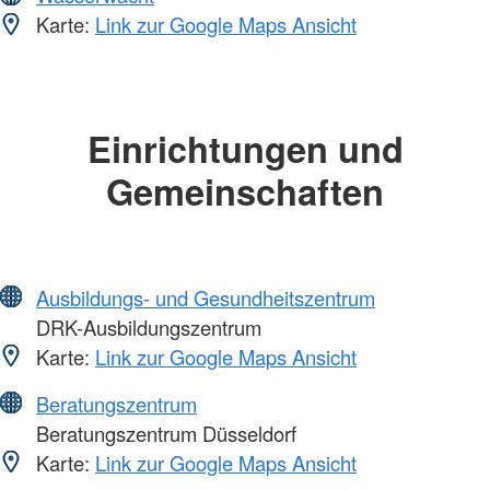
Karte:
Link zur Google Maps Ansicht
Einrichtungen und
Gemeinschaften
Ausbildungs- und Gesundheitszentrum
DRK-Ausbildungszentrum
Karte:
Link zur Google Maps Ansicht
Beratungszentrum
Beratungszentrum Düsseldorf
Karte:
Link zur Google Maps Ansicht