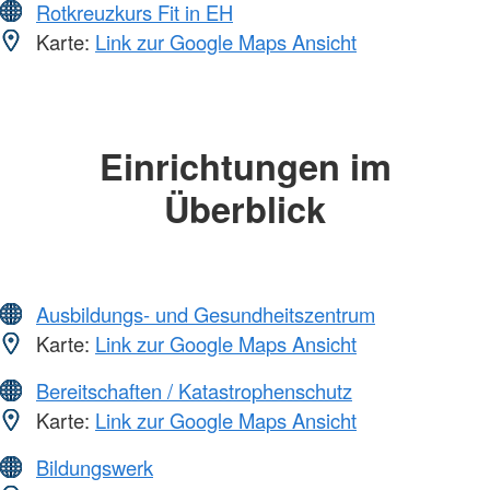
Rotkreuzkurs Fit in EH
Karte:
Link zur Google Maps Ansicht
Einrichtungen im
Überblick
Ausbildungs- und Gesundheitszentrum
Karte:
Link zur Google Maps Ansicht
Bereitschaften / Katastrophenschutz
Karte:
Link zur Google Maps Ansicht
Bildungswerk