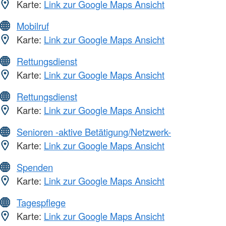
Karte:
Link zur Google Maps Ansicht
Mobilruf
Karte:
Link zur Google Maps Ansicht
Rettungsdienst
Karte:
Link zur Google Maps Ansicht
Rettungsdienst
Karte:
Link zur Google Maps Ansicht
Senioren -aktive Betätigung/Netzwerk-
Karte:
Link zur Google Maps Ansicht
Spenden
Karte:
Link zur Google Maps Ansicht
Tagespflege
Karte:
Link zur Google Maps Ansicht