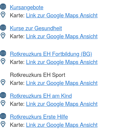
Kursangebote
Karte:
Link zur Google Maps Ansicht
Kurse zur Gesundheit
Karte:
Link zur Google Maps Ansicht
Rotkreuzkurs EH Fortbildung (BG)
Karte:
Link zur Google Maps Ansicht
Rotkreuzkurs EH Sport
Karte:
Link zur Google Maps Ansicht
Rotkreuzkurs EH am Kind
Karte:
Link zur Google Maps Ansicht
Rotkreuzkurs Erste Hilfe
Karte:
Link zur Google Maps Ansicht