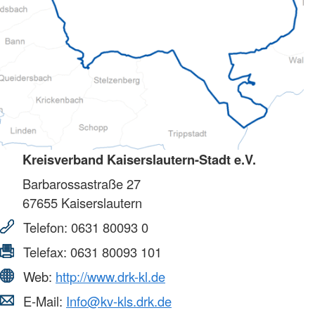
Kreisverband Kaiserslautern-Stadt e.V.
Barbarossastraße 27
67655
Kaiserslautern
Telefon:
0631 80093 0
Telefax:
0631 80093 101
Web:
http://www.drk-kl.de
E-Mail:
Info@kv-kls.drk.de