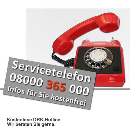
Kostenlose DRK-Hotline.
Wir beraten Sie gerne.