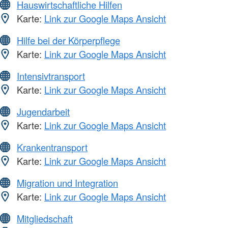
Hauswirtschaftliche Hilfen
Karte:
Link zur Google Maps Ansicht
Hilfe bei der Körperpflege
Karte:
Link zur Google Maps Ansicht
Intensivtransport
Karte:
Link zur Google Maps Ansicht
Jugendarbeit
Karte:
Link zur Google Maps Ansicht
Krankentransport
Karte:
Link zur Google Maps Ansicht
Migration und Integration
Karte:
Link zur Google Maps Ansicht
Mitgliedschaft