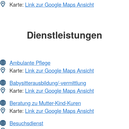
Karte:
Link zur Google Maps Ansicht
Dienstleistungen
Ambulante Pflege
Karte:
Link zur Google Maps Ansicht
Babysitterausbildung/-vermittlung
Karte:
Link zur Google Maps Ansicht
Beratung zu Mutter-Kind-Kuren
Karte:
Link zur Google Maps Ansicht
Besuchsdienst