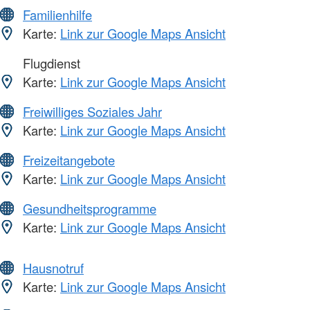
Familienhilfe
Karte:
Link zur Google Maps Ansicht
Flugdienst
Karte:
Link zur Google Maps Ansicht
Freiwilliges Soziales Jahr
Karte:
Link zur Google Maps Ansicht
Freizeitangebote
Karte:
Link zur Google Maps Ansicht
Gesundheitsprogramme
Karte:
Link zur Google Maps Ansicht
Hausnotruf
Karte:
Link zur Google Maps Ansicht