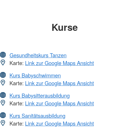
Kurse
Gesundheitskurs Tanzen
Karte:
Link zur Google Maps Ansicht
Kurs Babyschwimmen
Karte:
Link zur Google Maps Ansicht
Kurs Babysitterausbildung
Karte:
Link zur Google Maps Ansicht
Kurs Sanitätsausbildung
Karte:
Link zur Google Maps Ansicht