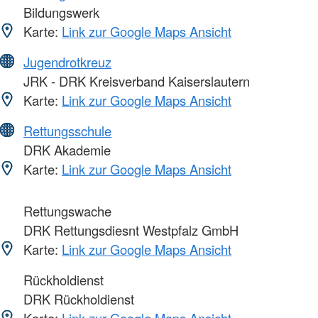
Bildungswerk
Karte:
Link zur Google Maps Ansicht
Jugendrotkreuz
JRK - DRK Kreisverband Kaiserslautern
Karte:
Link zur Google Maps Ansicht
Rettungsschule
DRK Akademie
Karte:
Link zur Google Maps Ansicht
Rettungswache
DRK Rettungsdiesnt Westpfalz GmbH
Karte:
Link zur Google Maps Ansicht
Rückholdienst
DRK Rückholdienst
Karte:
Link zur Google Maps Ansicht