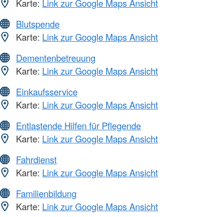
Karte:
Link zur Google Maps Ansicht
Blutspende
Karte:
Link zur Google Maps Ansicht
Dementenbetreuung
Karte:
Link zur Google Maps Ansicht
Einkaufsservice
Karte:
Link zur Google Maps Ansicht
Entlastende Hilfen für Pflegende
Karte:
Link zur Google Maps Ansicht
Fahrdienst
Karte:
Link zur Google Maps Ansicht
Familienbildung
Karte:
Link zur Google Maps Ansicht