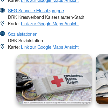
SEG Schnelle Einsatzgruppe
DRK Kreisverband Kaiserslautern-Stadt
Karte:
Link zur Google Maps Ansicht
Sozialstationen
DRK-Sozialstation
Karte:
Link zur Google Maps Ansicht