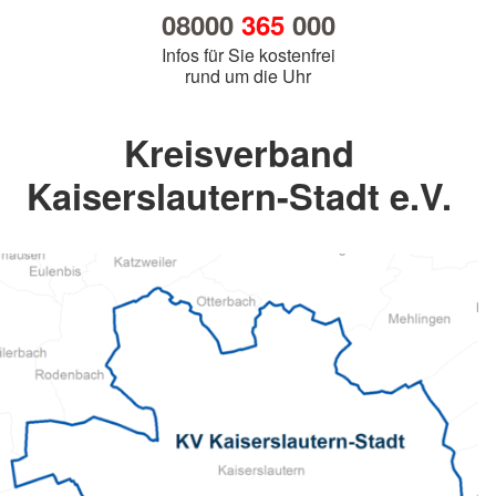
08000
365
000
Infos für Sie kostenfrei
rund um die Uhr
Kreisverband
Kaiserslautern-Stadt e.V.