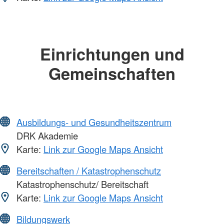
Einrichtungen und
Gemeinschaften
Ausbildungs- und Gesundheitszentrum
DRK Akademie
Karte:
Link zur Google Maps Ansicht
Bereitschaften / Katastrophenschutz
Katastrophenschutz/ Bereitschaft
Karte:
Link zur Google Maps Ansicht
Bildungswerk