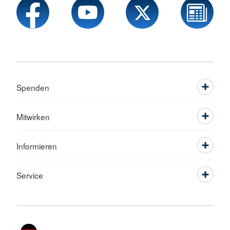
Spenden
Mitwirken
Informieren
Service
Sprache wechseln zu