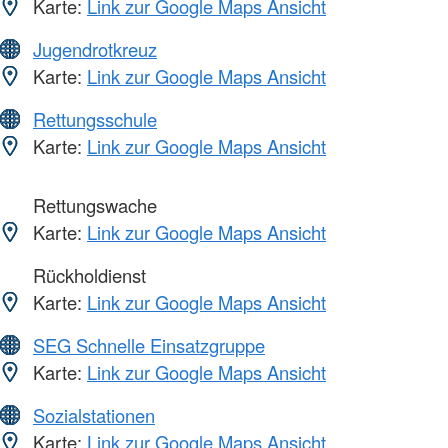
Karte:
Link zur Google Maps Ansicht
Jugendrotkreuz
Karte:
Link zur Google Maps Ansicht
Rettungsschule
Karte:
Link zur Google Maps Ansicht
Rettungswache
Karte:
Link zur Google Maps Ansicht
Rückholdienst
Karte:
Link zur Google Maps Ansicht
SEG Schnelle Einsatzgruppe
Karte:
Link zur Google Maps Ansicht
Sozialstationen
Karte:
Link zur Google Maps Ansicht