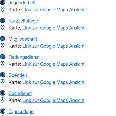
Jugendarbeit
Karte:
Link zur Google Maps Ansicht
Kurzzeitpflege
Karte:
Link zur Google Maps Ansicht
Mitgliedschaft
Karte:
Link zur Google Maps Ansicht
Rettungsdienst
Karte:
Link zur Google Maps Ansicht
Spenden
Karte:
Link zur Google Maps Ansicht
Suchdienst
Karte:
Link zur Google Maps Ansicht
Tagespflege