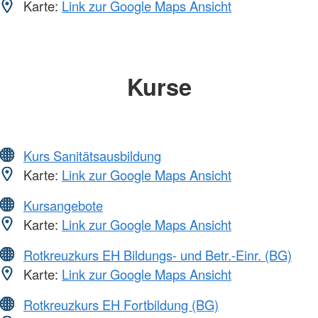
Karte:
Link zur Google Maps Ansicht
Kurse
Kurs Sanitätsausbildung
Karte:
Link zur Google Maps Ansicht
Kursangebote
Karte:
Link zur Google Maps Ansicht
Rotkreuzkurs EH Bildungs- und Betr.-Einr. (BG)
Karte:
Link zur Google Maps Ansicht
Rotkreuzkurs EH Fortbildung (BG)