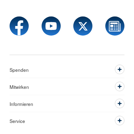
Spenden
Mitwirken
Informieren
Service