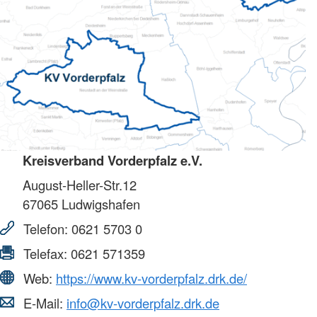
Kreisverband Vorderpfalz e.V.
August-Heller-Str.12
67065
Ludwigshafen
Telefon:
0621 5703 0
Telefax:
0621 571359
Web:
https://www.kv-vorderpfalz.drk.de/
E-Mail:
info@kv-vorderpfalz.drk.de