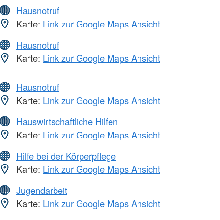
Hausnotruf
Karte:
Link zur Google Maps Ansicht
Hausnotruf
Karte:
Link zur Google Maps Ansicht
Hausnotruf
Karte:
Link zur Google Maps Ansicht
Hauswirtschaftliche Hilfen
Karte:
Link zur Google Maps Ansicht
Hilfe bei der Körperpflege
Karte:
Link zur Google Maps Ansicht
Jugendarbeit
Karte:
Link zur Google Maps Ansicht