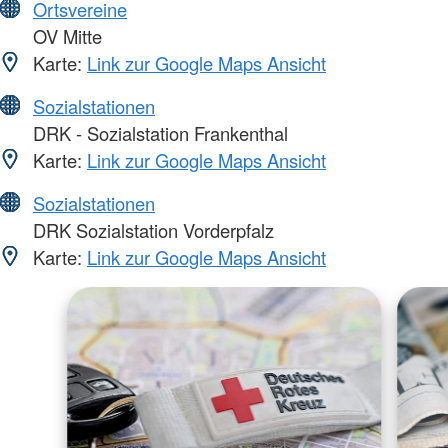
Ortsvereine
OV Mitte
Karte:
Link zur Google Maps Ansicht
Sozialstationen
DRK - Sozialstation Frankenthal
Karte:
Link zur Google Maps Ansicht
Sozialstationen
DRK Sozialstation Vorderpfalz
Karte:
Link zur Google Maps Ansicht