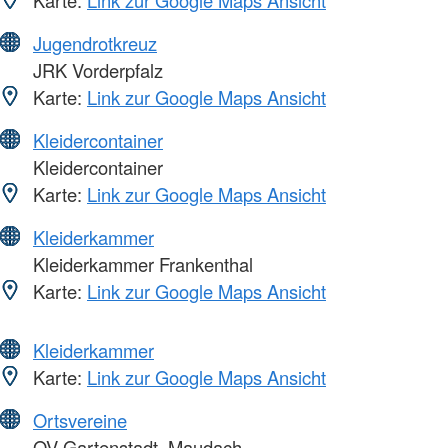
Jugendrotkreuz
JRK Vorderpfalz
Karte:
Link zur Google Maps Ansicht
Kleidercontainer
Kleidercontainer
Karte:
Link zur Google Maps Ansicht
Kleiderkammer
Kleiderkammer Frankenthal
Karte:
Link zur Google Maps Ansicht
Kleiderkammer
Karte:
Link zur Google Maps Ansicht
Ortsvereine
OV Gartenstadt, Maudach