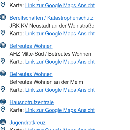
Karte:
Link zur Google Maps Ansicht
Bereitschaften / Katastrophenschutz
JRK KV Neustadt an der Weinstraße
Karte:
Link zur Google Maps Ansicht
Betreutes Wohnen
AHZ Mitte-Süd / Betreutes Wohnen
Karte:
Link zur Google Maps Ansicht
Betreutes Wohnen
Betreutes Wohnen an der Melm
Karte:
Link zur Google Maps Ansicht
Hausnotrufzentrale
Karte:
Link zur Google Maps Ansicht
Jugendrotkreuz
Karte:
Link zur Google Maps Ansicht