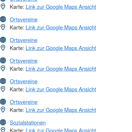
Karte:
Link zur Google Maps Ansicht
Ortsvereine
Karte:
Link zur Google Maps Ansicht
Ortsvereine
Karte:
Link zur Google Maps Ansicht
Ortsvereine
Karte:
Link zur Google Maps Ansicht
Ortsvereine
Karte:
Link zur Google Maps Ansicht
Ortsvereine
Karte:
Link zur Google Maps Ansicht
Sozialstationen
Karte:
Link zur Google Maps Ansicht