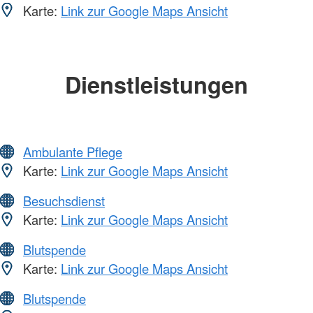
Karte:
Link zur Google Maps Ansicht
Dienstleistungen
Ambulante Pflege
Karte:
Link zur Google Maps Ansicht
Besuchsdienst
Karte:
Link zur Google Maps Ansicht
Blutspende
Karte:
Link zur Google Maps Ansicht
Blutspende