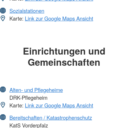
Sozialstationen
Karte:
Link zur Google Maps Ansicht
Einrichtungen und
Gemeinschaften
Alten- und Pflegeheime
DRK-Pflegeheim
Karte:
Link zur Google Maps Ansicht
Bereitschaften / Katastrophenschutz
KatS Vorderpfalz