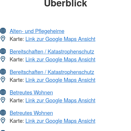
Überblick
Alten- und Pflegeheime
Karte:
Link zur Google Maps Ansicht
Bereitschaften / Katastrophenschutz
Karte:
Link zur Google Maps Ansicht
Bereitschaften / Katastrophenschutz
Karte:
Link zur Google Maps Ansicht
Betreutes Wohnen
Karte:
Link zur Google Maps Ansicht
Betreutes Wohnen
Karte:
Link zur Google Maps Ansicht