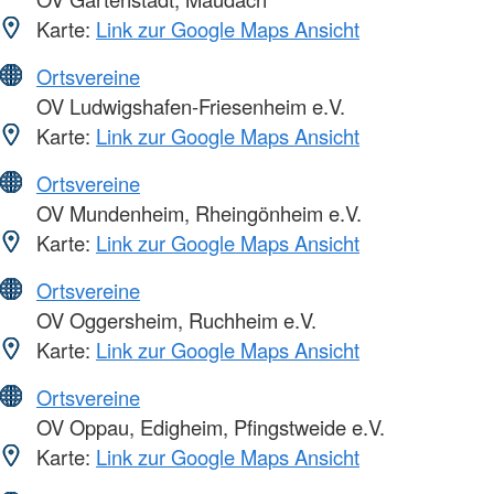
Karte:
Link zur Google Maps Ansicht
Ortsvereine
OV Ludwigshafen-Friesenheim e.V.
Karte:
Link zur Google Maps Ansicht
Ortsvereine
OV Mundenheim, Rheingönheim e.V.
Karte:
Link zur Google Maps Ansicht
Ortsvereine
OV Oggersheim, Ruchheim e.V.
Karte:
Link zur Google Maps Ansicht
Ortsvereine
OV Oppau, Edigheim, Pfingstweide e.V.
Karte:
Link zur Google Maps Ansicht