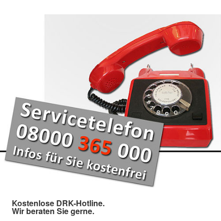
Kostenlose DRK-Hotline.
Wir beraten Sie gerne.