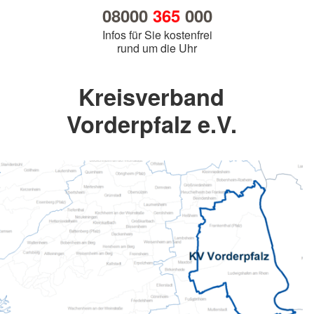
08000
365
000
Infos für Sie kostenfrei
rund um die Uhr
Kreisverband
Vorderpfalz e.V.