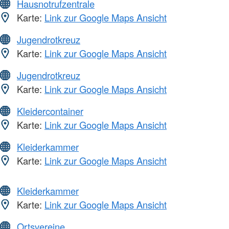
Hausnotrufzentrale
Karte:
Link zur Google Maps Ansicht
Jugendrotkreuz
Karte:
Link zur Google Maps Ansicht
Jugendrotkreuz
Karte:
Link zur Google Maps Ansicht
Kleidercontainer
Karte:
Link zur Google Maps Ansicht
Kleiderkammer
Karte:
Link zur Google Maps Ansicht
Kleiderkammer
Karte:
Link zur Google Maps Ansicht
Ortsvereine