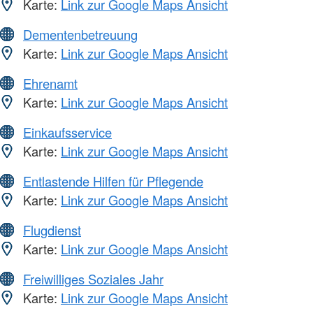
Karte:
Link zur Google Maps Ansicht
Dementenbetreuung
Karte:
Link zur Google Maps Ansicht
Ehrenamt
Karte:
Link zur Google Maps Ansicht
Einkaufsservice
Karte:
Link zur Google Maps Ansicht
Entlastende Hilfen für Pflegende
Karte:
Link zur Google Maps Ansicht
Flugdienst
Karte:
Link zur Google Maps Ansicht
Freiwilliges Soziales Jahr
Karte:
Link zur Google Maps Ansicht