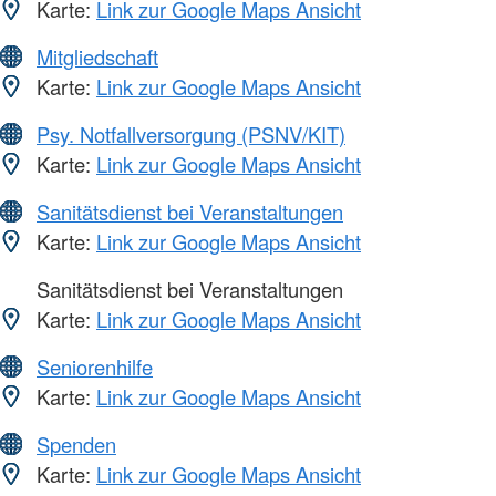
Karte:
Link zur Google Maps Ansicht
Mitgliedschaft
Karte:
Link zur Google Maps Ansicht
Psy. Notfallversorgung (PSNV/KIT)
Karte:
Link zur Google Maps Ansicht
Sanitätsdienst bei Veranstaltungen
Karte:
Link zur Google Maps Ansicht
Sanitätsdienst bei Veranstaltungen
Karte:
Link zur Google Maps Ansicht
Seniorenhilfe
Karte:
Link zur Google Maps Ansicht
Spenden
Karte:
Link zur Google Maps Ansicht