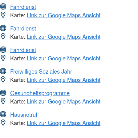
Fahrdienst
Karte:
Link zur Google Maps Ansicht
Fahrdienst
Karte:
Link zur Google Maps Ansicht
Fahrdienst
Karte:
Link zur Google Maps Ansicht
Freiwilliges Soziales Jahr
Karte:
Link zur Google Maps Ansicht
Gesundheitsprogramme
Karte:
Link zur Google Maps Ansicht
Hausnotruf
Karte:
Link zur Google Maps Ansicht