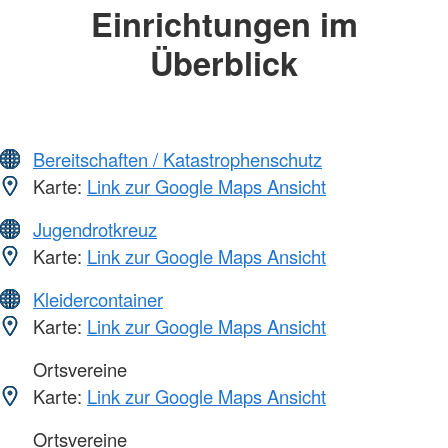
Einrichtungen im
Überblick
Bereitschaften / Katastrophenschutz
Karte:
Link zur Google Maps Ansicht
Jugendrotkreuz
Karte:
Link zur Google Maps Ansicht
Kleidercontainer
Karte:
Link zur Google Maps Ansicht
Ortsvereine
Karte:
Link zur Google Maps Ansicht
Ortsvereine