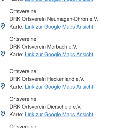
Ortsvereine
DRK Ortsverein Neumagen-Dhron e.V.
Karte:
Link zur Google Maps Ansicht
Ortsvereine
DRK Ortsverein Morbach e.V.
Karte:
Link zur Google Maps Ansicht
Ortsvereine
DRK Ortsverein Heckenland e.V.
Karte:
Link zur Google Maps Ansicht
Ortsvereine
DRK Ortsverein Dierscheid e.V.
Karte:
Link zur Google Maps Ansicht
Ortsvereine