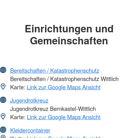
Einrichtungen und
Gemeinschaften
Bereitschaften / Katastrophenschutz
Bereitschaften / Katastrophenschutz Wittlich
Karte:
Link zur Google Maps Ansicht
Jugendrotkreuz
Jugendrotkreuz Bernkastel-Wittlich
Karte:
Link zur Google Maps Ansicht
Kleidercontainer