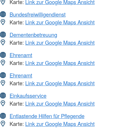
Karte:
Link zur Google Maps Ansicht
Bundesfreiwilligendienst
Karte:
Link zur Google Maps Ansicht
Dementenbetreuung
Karte:
Link zur Google Maps Ansicht
Ehrenamt
Karte:
Link zur Google Maps Ansicht
Ehrenamt
Karte:
Link zur Google Maps Ansicht
Einkaufsservice
Karte:
Link zur Google Maps Ansicht
Entlastende Hilfen für Pflegende
Karte:
Link zur Google Maps Ansicht