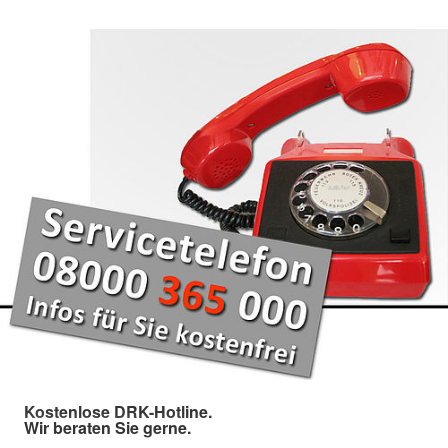
Kostenlose DRK-Hotline.
Wir beraten Sie gerne.