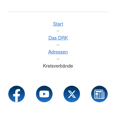
Start
Das DRK
Adressen
Kreisverbände