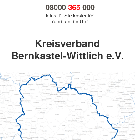
08000
365
000
Infos für Sie kostenfrei
rund um die Uhr
Kreisverband
Bernkastel-Wittlich e.V.