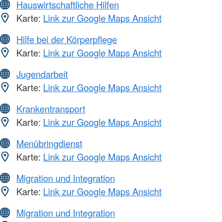
Hauswirtschaftliche Hilfen
Karte:
Link zur Google Maps Ansicht
Hilfe bei der Körperpflege
Karte:
Link zur Google Maps Ansicht
Jugendarbeit
Karte:
Link zur Google Maps Ansicht
Krankentransport
Karte:
Link zur Google Maps Ansicht
Menübringdienst
Karte:
Link zur Google Maps Ansicht
Migration und Integration
Karte:
Link zur Google Maps Ansicht
Migration und Integration