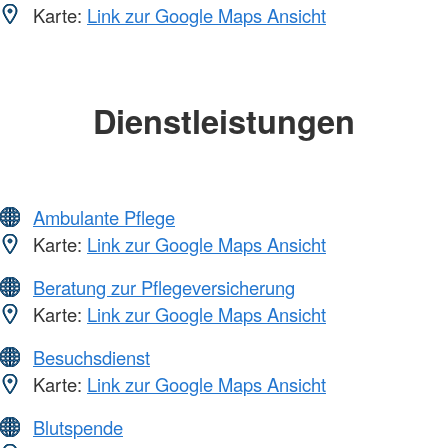
Karte:
Link zur Google Maps Ansicht
Dienstleistungen
Ambulante Pflege
Karte:
Link zur Google Maps Ansicht
Beratung zur Pflegeversicherung
Karte:
Link zur Google Maps Ansicht
Besuchsdienst
Karte:
Link zur Google Maps Ansicht
Blutspende