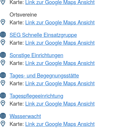
Karte:
Link zur Google Maps Ansicht
Ortsvereine
Karte:
Link zur Google Maps Ansicht
SEG Schnelle Einsatzgruppe
Karte:
Link zur Google Maps Ansicht
Sonstige Einrichtungen
Karte:
Link zur Google Maps Ansicht
Tages- und Begegnungsstätte
Karte:
Link zur Google Maps Ansicht
Tagespflegeeinrichtung
Karte:
Link zur Google Maps Ansicht
Wasserwacht
Karte:
Link zur Google Maps Ansicht