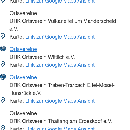
Karte:
Link zur Google Maps Ansicht
Ortsvereine
DRK Ortsverein Vulkaneifel um Manderscheid
e.V.
Karte:
Link zur Google Maps Ansicht
Ortsvereine
DRK Ortsverein Wittlich e.V.
Karte:
Link zur Google Maps Ansicht
Ortsvereine
DRK Ortsverein Traben-Trarbach Eifel-Mosel-
Hunsrück e.V.
Karte:
Link zur Google Maps Ansicht
Ortsvereine
DRK Ortsverein Thalfang am Erbeskopf e.V.
Karte:
Link zur Google Maps Ansicht