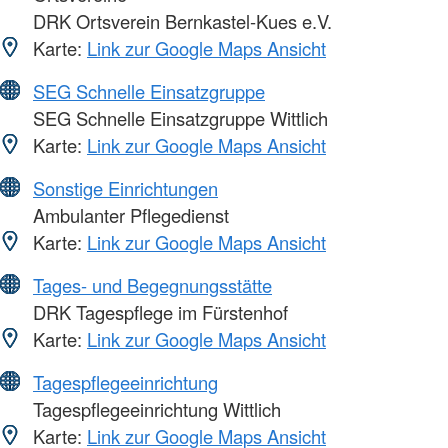
DRK Ortsverein Bernkastel-Kues e.V.
Karte:
Link zur Google Maps Ansicht
SEG Schnelle Einsatzgruppe
SEG Schnelle Einsatzgruppe Wittlich
Karte:
Link zur Google Maps Ansicht
Sonstige Einrichtungen
Ambulanter Pflegedienst
Karte:
Link zur Google Maps Ansicht
Tages- und Begegnungsstätte
DRK Tagespflege im Fürstenhof
Karte:
Link zur Google Maps Ansicht
Tagespflegeeinrichtung
Tagespflegeeinrichtung Wittlich
Karte:
Link zur Google Maps Ansicht