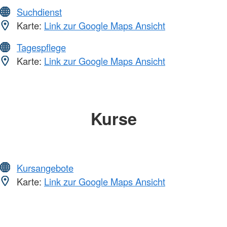
Suchdienst
Karte:
Link zur Google Maps Ansicht
Tagespflege
Karte:
Link zur Google Maps Ansicht
Kurse
Kursangebote
Karte:
Link zur Google Maps Ansicht