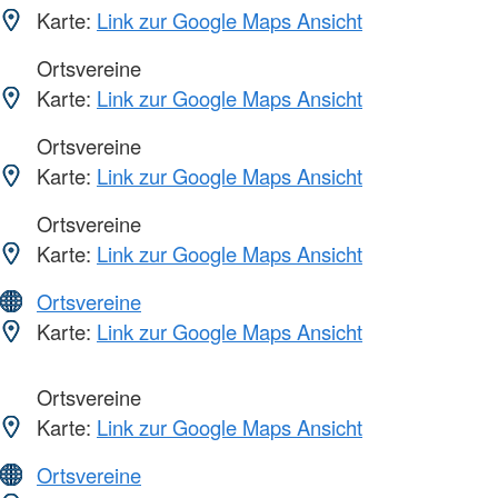
Karte:
Link zur Google Maps Ansicht
Ortsvereine
Karte:
Link zur Google Maps Ansicht
Ortsvereine
Karte:
Link zur Google Maps Ansicht
Ortsvereine
Karte:
Link zur Google Maps Ansicht
Ortsvereine
Karte:
Link zur Google Maps Ansicht
Ortsvereine
Karte:
Link zur Google Maps Ansicht
Ortsvereine