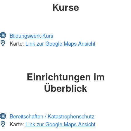
Kurse
Bildungswerk-Kurs
Karte:
Link zur Google Maps Ansicht
Einrichtungen im
Überblick
Bereitschaften / Katastrophenschutz
Karte:
Link zur Google Maps Ansicht