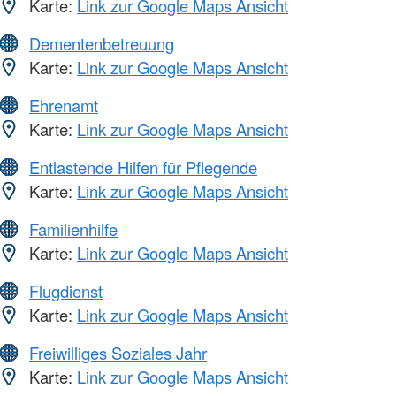
Karte:
Link zur Google Maps Ansicht
Dementenbetreuung
Karte:
Link zur Google Maps Ansicht
Ehrenamt
Karte:
Link zur Google Maps Ansicht
Entlastende Hilfen für Pflegende
Karte:
Link zur Google Maps Ansicht
Familienhilfe
Karte:
Link zur Google Maps Ansicht
Flugdienst
Karte:
Link zur Google Maps Ansicht
Freiwilliges Soziales Jahr
Karte:
Link zur Google Maps Ansicht