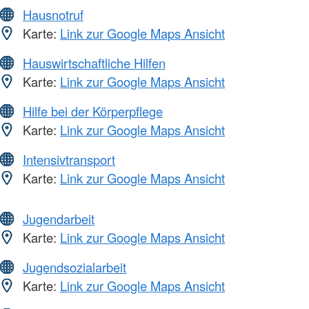
Hausnotruf
Karte:
Link zur Google Maps Ansicht
Hauswirtschaftliche Hilfen
Karte:
Link zur Google Maps Ansicht
Hilfe bei der Körperpflege
Karte:
Link zur Google Maps Ansicht
Intensivtransport
Karte:
Link zur Google Maps Ansicht
Jugendarbeit
Karte:
Link zur Google Maps Ansicht
Jugendsozialarbeit
Karte:
Link zur Google Maps Ansicht