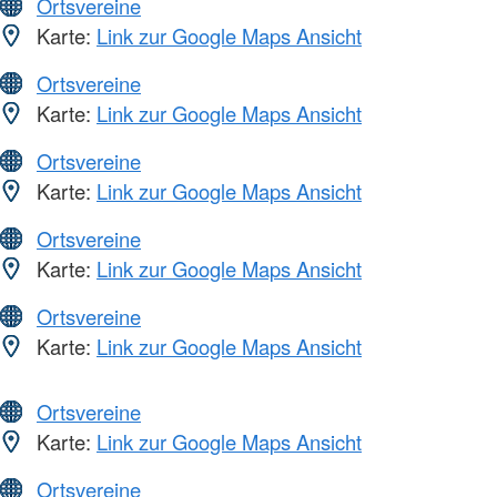
Ortsvereine
Karte:
Link zur Google Maps Ansicht
Ortsvereine
Karte:
Link zur Google Maps Ansicht
Ortsvereine
Karte:
Link zur Google Maps Ansicht
Ortsvereine
Karte:
Link zur Google Maps Ansicht
Ortsvereine
Karte:
Link zur Google Maps Ansicht
Ortsvereine
Karte:
Link zur Google Maps Ansicht
Ortsvereine