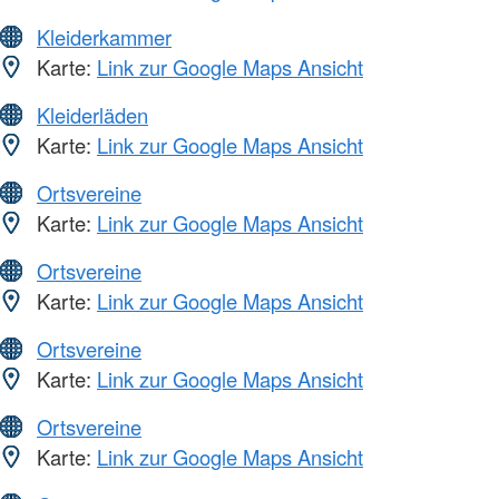
Kleiderkammer
Karte:
Link zur Google Maps Ansicht
Kleiderläden
Karte:
Link zur Google Maps Ansicht
Ortsvereine
Karte:
Link zur Google Maps Ansicht
Ortsvereine
Karte:
Link zur Google Maps Ansicht
Ortsvereine
Karte:
Link zur Google Maps Ansicht
Ortsvereine
Karte:
Link zur Google Maps Ansicht