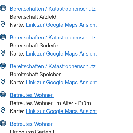
Bereitschaften / Katastrophenschutz
Bereitschaft Arzfeld
Karte:
Link zur Google Maps Ansicht
Bereitschaften / Katastrophenschutz
Bereitschaft Südeifel
Karte:
Link zur Google Maps Ansicht
Bereitschaften / Katastrophenschutz
Bereitschaft Speicher
Karte:
Link zur Google Maps Ansicht
Betreutes Wohnen
Betreutes Wohnen im Alter - Prüm
Karte:
Link zur Google Maps Ansicht
Betreutes Wohnen
LimbourgsGarten I