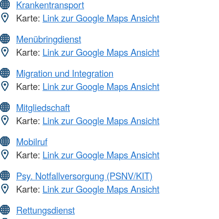
Krankentransport
Karte:
Link zur Google Maps Ansicht
Menübringdienst
Karte:
Link zur Google Maps Ansicht
Migration und Integration
Karte:
Link zur Google Maps Ansicht
Mitgliedschaft
Karte:
Link zur Google Maps Ansicht
Mobilruf
Karte:
Link zur Google Maps Ansicht
Psy. Notfallversorgung (PSNV/KIT)
Karte:
Link zur Google Maps Ansicht
Rettungsdienst