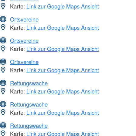
Karte:
Link zur Google Maps Ansicht
Ortsvereine
Karte:
Link zur Google Maps Ansicht
Ortsvereine
Karte:
Link zur Google Maps Ansicht
Ortsvereine
Karte:
Link zur Google Maps Ansicht
Rettungswache
Karte:
Link zur Google Maps Ansicht
Rettungswache
Karte:
Link zur Google Maps Ansicht
Rettungswache
Karte:
Link zur Google Maps Ansicht