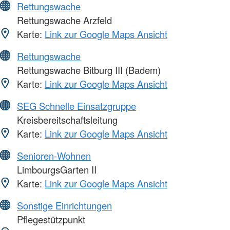
Rettungswache
Rettungswache Arzfeld
Karte:
Link zur Google Maps Ansicht
Rettungswache
Rettungswache Bitburg III (Badem)
Karte:
Link zur Google Maps Ansicht
SEG Schnelle Einsatzgruppe
Kreisbereitschaftsleitung
Karte:
Link zur Google Maps Ansicht
Senioren-Wohnen
LimbourgsGarten II
Karte:
Link zur Google Maps Ansicht
Sonstige Einrichtungen
Pflegestützpunkt