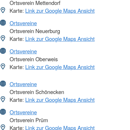
Ortsverein Mettendorf
Karte:
Link zur Google Maps Ansicht
Ortsvereine
Ortsverein Neuerburg
Karte:
Link zur Google Maps Ansicht
Ortsvereine
Ortsverein Oberweis
Karte:
Link zur Google Maps Ansicht
Ortsvereine
Ortsverein Schönecken
Karte:
Link zur Google Maps Ansicht
Ortsvereine
Ortsverein Prüm
Karte:
Link zur Google Maps Ansicht