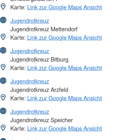
Karte:
Link zur Google Maps Ansicht
Jugendrotkreuz
Jugendrotkreuz Mettendorf
Karte:
Link zur Google Maps Ansicht
Jugendrotkreuz
Jugendrotkreuz Bitburg
Karte:
Link zur Google Maps Ansicht
Jugendrotkreuz
Jugendrotkreuz Arzfeld
Karte:
Link zur Google Maps Ansicht
Jugendrotkreuz
Jugendrotkreuz Speicher
Karte:
Link zur Google Maps Ansicht