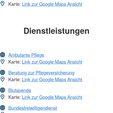
Karte:
Link zur Google Maps Ansicht
Dienstleistungen
Ambulante Pflege
Karte:
Link zur Google Maps Ansicht
Beratung zur Pflegeversicherung
Karte:
Link zur Google Maps Ansicht
Blutspende
Karte:
Link zur Google Maps Ansicht
Bundesfreiwilligendienst