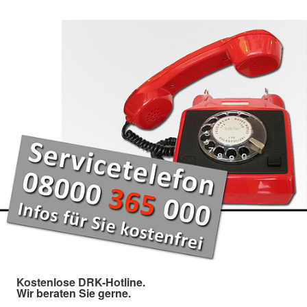
Kostenlose DRK-Hotline.
Wir beraten Sie gerne.