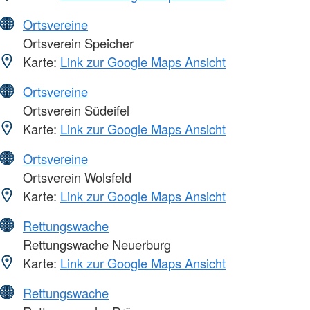
Ortsvereine
Ortsverein Speicher
Karte:
Link zur Google Maps Ansicht
Ortsvereine
Ortsverein Südeifel
Karte:
Link zur Google Maps Ansicht
Ortsvereine
Ortsverein Wolsfeld
Karte:
Link zur Google Maps Ansicht
Rettungswache
Rettungswache Neuerburg
Karte:
Link zur Google Maps Ansicht
Rettungswache