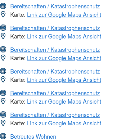
Bereitschaften / Katastrophenschutz
Karte:
Link zur Google Maps Ansicht
Bereitschaften / Katastrophenschutz
Karte:
Link zur Google Maps Ansicht
Bereitschaften / Katastrophenschutz
Karte:
Link zur Google Maps Ansicht
Bereitschaften / Katastrophenschutz
Karte:
Link zur Google Maps Ansicht
Bereitschaften / Katastrophenschutz
Karte:
Link zur Google Maps Ansicht
Bereitschaften / Katastrophenschutz
Karte:
Link zur Google Maps Ansicht
Betreutes Wohnen