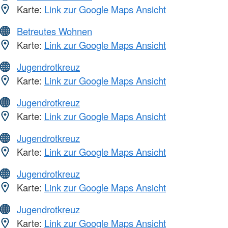
Karte:
Link zur Google Maps Ansicht
Betreutes Wohnen
Karte:
Link zur Google Maps Ansicht
Jugendrotkreuz
Karte:
Link zur Google Maps Ansicht
Jugendrotkreuz
Karte:
Link zur Google Maps Ansicht
Jugendrotkreuz
Karte:
Link zur Google Maps Ansicht
Jugendrotkreuz
Karte:
Link zur Google Maps Ansicht
Jugendrotkreuz
Karte:
Link zur Google Maps Ansicht