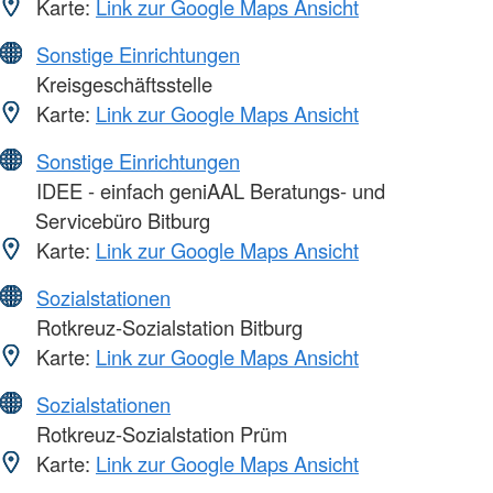
Karte:
Link zur Google Maps Ansicht
Sonstige Einrichtungen
Kreisgeschäftsstelle
Karte:
Link zur Google Maps Ansicht
Sonstige Einrichtungen
IDEE - einfach geniAAL Beratungs- und
Servicebüro Bitburg
Karte:
Link zur Google Maps Ansicht
Sozialstationen
Rotkreuz-Sozialstation Bitburg
Karte:
Link zur Google Maps Ansicht
Sozialstationen
Rotkreuz-Sozialstation Prüm
Karte:
Link zur Google Maps Ansicht