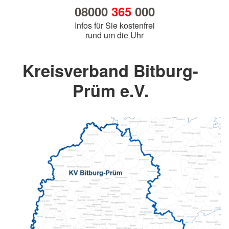
08000
365
000
Infos für Sie kostenfrei
rund um die Uhr
Kreisverband Bitburg-
Prüm e.V.