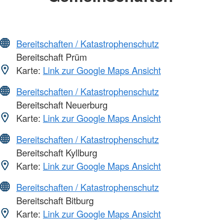
Bereitschaften / Katastrophenschutz
Bereitschaft Prüm
Karte:
Link zur Google Maps Ansicht
Bereitschaften / Katastrophenschutz
Bereitschaft Neuerburg
Karte:
Link zur Google Maps Ansicht
Bereitschaften / Katastrophenschutz
Bereitschaft Kyllburg
Karte:
Link zur Google Maps Ansicht
Bereitschaften / Katastrophenschutz
Bereitschaft Bitburg
Karte:
Link zur Google Maps Ansicht