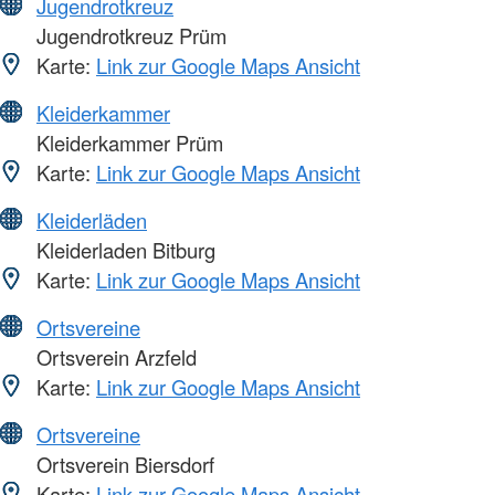
Jugendrotkreuz
Jugendrotkreuz Prüm
Karte:
Link zur Google Maps Ansicht
Kleiderkammer
Kleiderkammer Prüm
Karte:
Link zur Google Maps Ansicht
Kleiderläden
Kleiderladen Bitburg
Karte:
Link zur Google Maps Ansicht
Ortsvereine
Ortsverein Arzfeld
Karte:
Link zur Google Maps Ansicht
Ortsvereine
Ortsverein Biersdorf
Karte:
Link zur Google Maps Ansicht