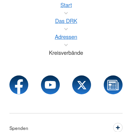
Start
Das DRK
Adressen
Kreisverbände
Spenden