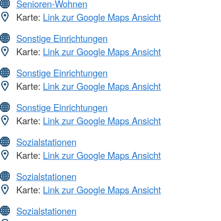
Senioren-Wohnen
Karte:
Link zur Google Maps Ansicht
Sonstige Einrichtungen
Karte:
Link zur Google Maps Ansicht
Sonstige Einrichtungen
Karte:
Link zur Google Maps Ansicht
Sonstige Einrichtungen
Karte:
Link zur Google Maps Ansicht
Sozialstationen
Karte:
Link zur Google Maps Ansicht
Sozialstationen
Karte:
Link zur Google Maps Ansicht
Sozialstationen