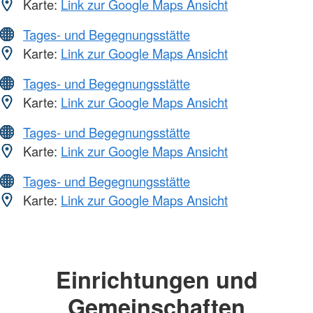
Karte:
Link zur Google Maps Ansicht
Tages- und Begegnungsstätte
Karte:
Link zur Google Maps Ansicht
Tages- und Begegnungsstätte
Karte:
Link zur Google Maps Ansicht
Tages- und Begegnungsstätte
Karte:
Link zur Google Maps Ansicht
Tages- und Begegnungsstätte
Karte:
Link zur Google Maps Ansicht
Einrichtungen und
Gemeinschaften