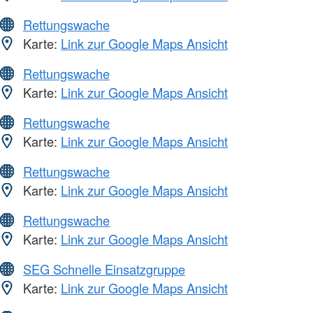
Rettungswache
Karte:
Link zur Google Maps Ansicht
Rettungswache
Karte:
Link zur Google Maps Ansicht
Rettungswache
Karte:
Link zur Google Maps Ansicht
Rettungswache
Karte:
Link zur Google Maps Ansicht
Rettungswache
Karte:
Link zur Google Maps Ansicht
SEG Schnelle Einsatzgruppe
Karte:
Link zur Google Maps Ansicht