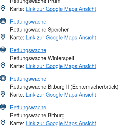
Rettungswache Prüm
Karte:
Link zur Google Maps Ansicht
Rettungswache
Rettungswache Speicher
Karte:
Link zur Google Maps Ansicht
Rettungswache
Rettungswache Winterspelt
Karte:
Link zur Google Maps Ansicht
Rettungswache
Rettungswache Bitburg II (Echternacherbrück)
Karte:
Link zur Google Maps Ansicht
Rettungswache
Rettungswache Bitburg
Karte:
Link zur Google Maps Ansicht