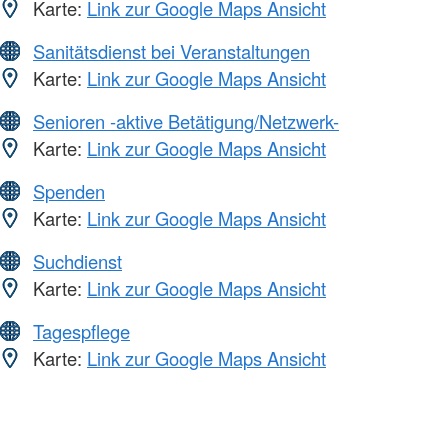
Karte:
Link zur Google Maps Ansicht
Sanitätsdienst bei Veranstaltungen
Karte:
Link zur Google Maps Ansicht
Senioren -aktive Betätigung/Netzwerk-
Karte:
Link zur Google Maps Ansicht
Spenden
Karte:
Link zur Google Maps Ansicht
Suchdienst
Karte:
Link zur Google Maps Ansicht
Tagespflege
Karte:
Link zur Google Maps Ansicht