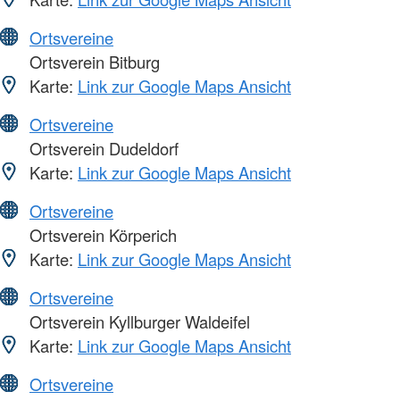
Ortsvereine
Ortsverein Bitburg
Karte:
Link zur Google Maps Ansicht
Ortsvereine
Ortsverein Dudeldorf
Karte:
Link zur Google Maps Ansicht
Ortsvereine
Ortsverein Körperich
Karte:
Link zur Google Maps Ansicht
Ortsvereine
Ortsverein Kyllburger Waldeifel
Karte:
Link zur Google Maps Ansicht
Ortsvereine