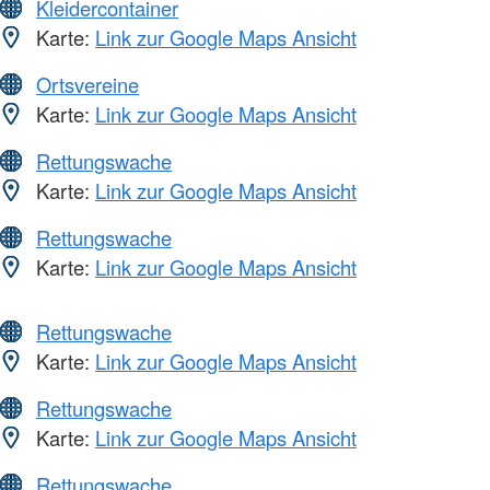
Kleidercontainer
Karte:
Link zur Google Maps Ansicht
Ortsvereine
Karte:
Link zur Google Maps Ansicht
Rettungswache
Karte:
Link zur Google Maps Ansicht
Rettungswache
Karte:
Link zur Google Maps Ansicht
Rettungswache
Karte:
Link zur Google Maps Ansicht
Rettungswache
Karte:
Link zur Google Maps Ansicht
Rettungswache