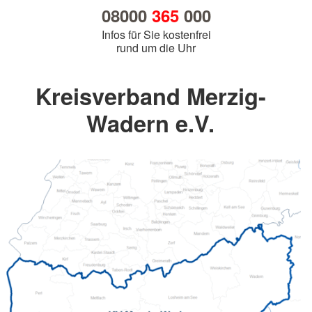
08000
365
000
Infos für Sie kostenfrei
rund um die Uhr
Kreisverband Merzig-
Wadern e.V.