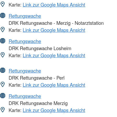
Karte:
Link zur Google Maps Ansicht
Rettungswache
DRK Rettungswache - Merzig - Notarztstation
Karte:
Link zur Google Maps Ansicht
Rettungswache
DRK Rettungswache Losheim
Karte:
Link zur Google Maps Ansicht
Rettungswache
DRK Rettungswache - Perl
Karte:
Link zur Google Maps Ansicht
Rettungswache
DRK Rettungswache Merzig
Karte:
Link zur Google Maps Ansicht