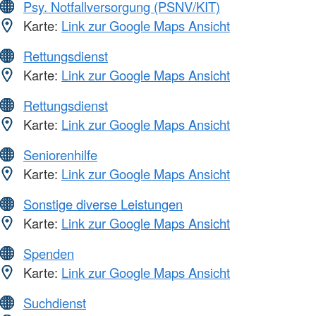
Psy. Notfallversorgung (PSNV/KIT)
Karte:
Link zur Google Maps Ansicht
Rettungsdienst
Karte:
Link zur Google Maps Ansicht
Rettungsdienst
Karte:
Link zur Google Maps Ansicht
Seniorenhilfe
Karte:
Link zur Google Maps Ansicht
Sonstige diverse Leistungen
Karte:
Link zur Google Maps Ansicht
Spenden
Karte:
Link zur Google Maps Ansicht
Suchdienst