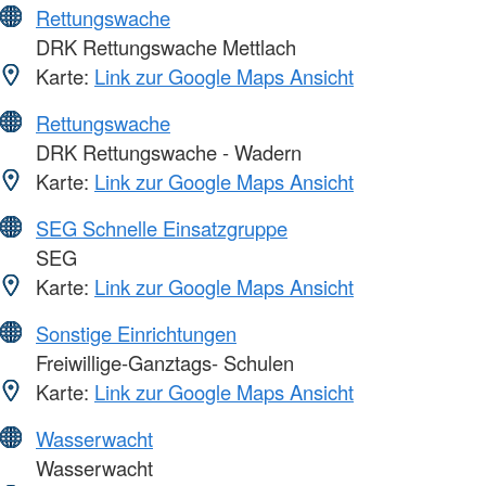
Rettungswache
DRK Rettungswache Mettlach
Karte:
Link zur Google Maps Ansicht
Rettungswache
DRK Rettungswache - Wadern
Karte:
Link zur Google Maps Ansicht
SEG Schnelle Einsatzgruppe
SEG
Karte:
Link zur Google Maps Ansicht
Sonstige Einrichtungen
Freiwillige-Ganztags- Schulen
Karte:
Link zur Google Maps Ansicht
Wasserwacht
Wasserwacht