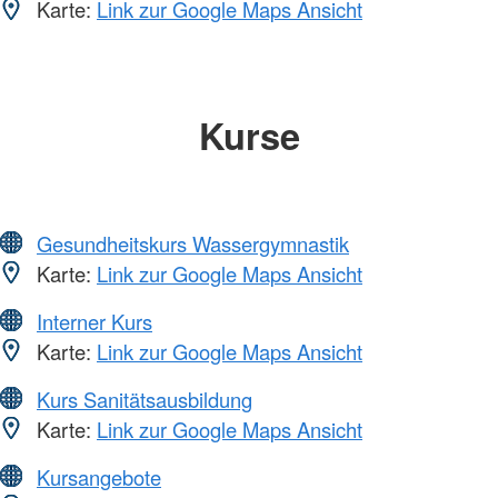
Karte:
Link zur Google Maps Ansicht
Kurse
Gesundheitskurs Wassergymnastik
Karte:
Link zur Google Maps Ansicht
Interner Kurs
Karte:
Link zur Google Maps Ansicht
Kurs Sanitätsausbildung
Karte:
Link zur Google Maps Ansicht
Kursangebote