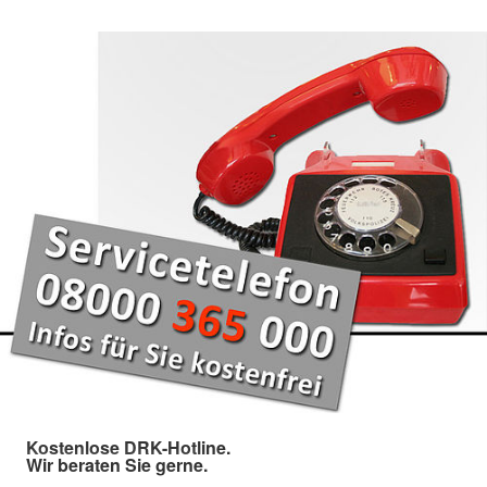
Kostenlose DRK-Hotline.
Wir beraten Sie gerne.