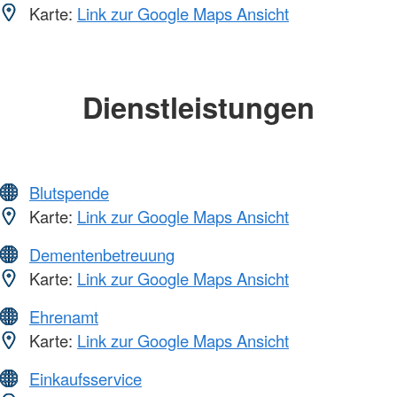
Karte:
Link zur Google Maps Ansicht
Dienstleistungen
Blutspende
Karte:
Link zur Google Maps Ansicht
Dementenbetreuung
Karte:
Link zur Google Maps Ansicht
Ehrenamt
Karte:
Link zur Google Maps Ansicht
Einkaufsservice