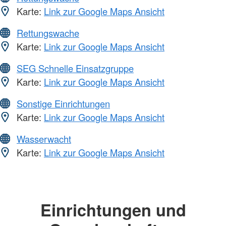
Karte:
Link zur Google Maps Ansicht
Rettungswache
Karte:
Link zur Google Maps Ansicht
SEG Schnelle Einsatzgruppe
Karte:
Link zur Google Maps Ansicht
Sonstige Einrichtungen
Karte:
Link zur Google Maps Ansicht
Wasserwacht
Karte:
Link zur Google Maps Ansicht
Einrichtungen und