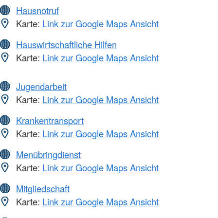
Hausnotruf
Karte:
Link zur Google Maps Ansicht
Hauswirtschaftliche Hilfen
Karte:
Link zur Google Maps Ansicht
Jugendarbeit
Karte:
Link zur Google Maps Ansicht
Krankentransport
Karte:
Link zur Google Maps Ansicht
Menübringdienst
Karte:
Link zur Google Maps Ansicht
Mitgliedschaft
Karte:
Link zur Google Maps Ansicht