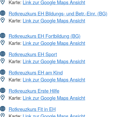
Karte:
Link zur Google Maps Ansicht
Rotkreuzkurs EH Bildungs- und Betr.-Einr. (BG)
Karte:
Link zur Google Maps Ansicht
Rotkreuzkurs EH Fortbildung (BG)
Karte:
Link zur Google Maps Ansicht
Rotkreuzkurs EH Sport
Karte:
Link zur Google Maps Ansicht
Rotkreuzkurs EH am Kind
Karte:
Link zur Google Maps Ansicht
Rotkreuzkurs Erste Hilfe
Karte:
Link zur Google Maps Ansicht
Rotkreuzkurs Fit in EH
Karte:
Link zur Google Maps Ansicht