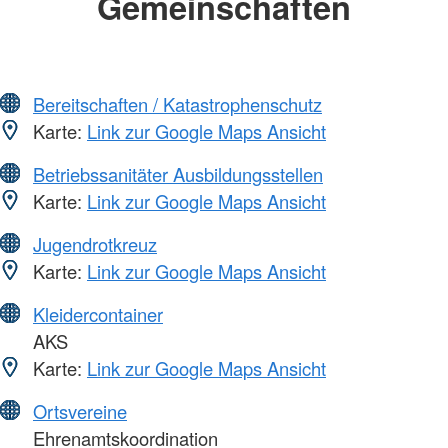
Gemeinschaften
Bereitschaften / Katastrophenschutz
Karte:
Link zur Google Maps Ansicht
Betriebssanitäter Ausbildungsstellen
Karte:
Link zur Google Maps Ansicht
Jugendrotkreuz
Karte:
Link zur Google Maps Ansicht
Kleidercontainer
AKS
Karte:
Link zur Google Maps Ansicht
Ortsvereine
Ehrenamtskoordination