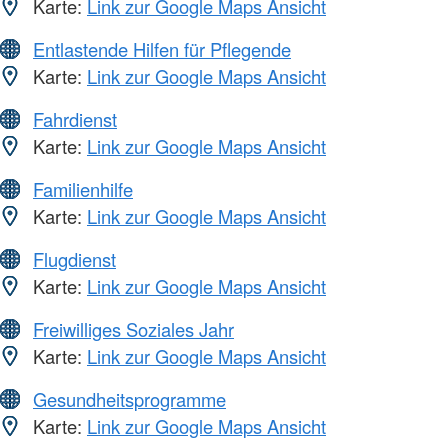
Karte:
Link zur Google Maps Ansicht
Entlastende Hilfen für Pflegende
Karte:
Link zur Google Maps Ansicht
Fahrdienst
Karte:
Link zur Google Maps Ansicht
Familienhilfe
Karte:
Link zur Google Maps Ansicht
Flugdienst
Karte:
Link zur Google Maps Ansicht
Freiwilliges Soziales Jahr
Karte:
Link zur Google Maps Ansicht
Gesundheitsprogramme
Karte:
Link zur Google Maps Ansicht