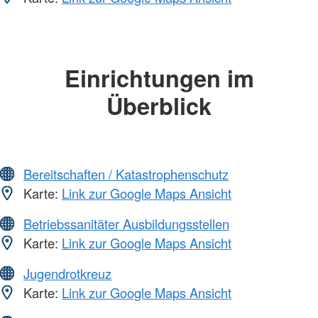
Einrichtungen im
Überblick
Bereitschaften / Katastrophenschutz
Karte:
Link zur Google Maps Ansicht
Betriebssanitäter Ausbildungsstellen
Karte:
Link zur Google Maps Ansicht
Jugendrotkreuz
Karte:
Link zur Google Maps Ansicht