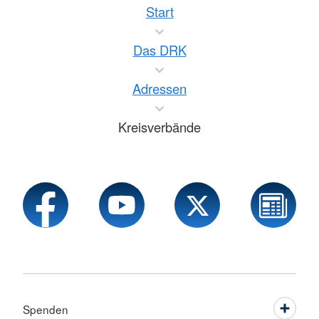
Start
Das DRK
Adressen
Kreisverbände
Spenden