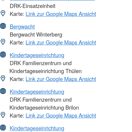
DRK-Einsatzeinheit
Karte:
Link zur Google Maps Ansicht
Bergwacht
Bergwacht Winterberg
Karte:
Link zur Google Maps Ansicht
Kindertageseinrichtung
DRK Familienzentrum und
Kindertageseinrichtung Thülen
Karte:
Link zur Google Maps Ansicht
Kindertageseinrichtung
DRK Familienzentrum und
Kindertageseinrichtung Brilon
Karte:
Link zur Google Maps Ansicht
Kindertageseinrichtung