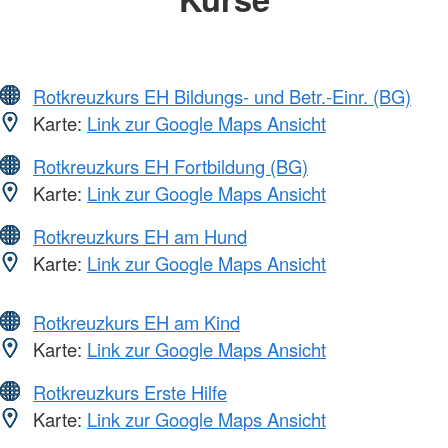
Rotkreuzkurs EH Bildungs- und Betr.-Einr. (BG)
Karte:
Link zur Google Maps Ansicht
Rotkreuzkurs EH Fortbildung (BG)
Karte:
Link zur Google Maps Ansicht
Rotkreuzkurs EH am Hund
Karte:
Link zur Google Maps Ansicht
Rotkreuzkurs EH am Kind
Karte:
Link zur Google Maps Ansicht
Rotkreuzkurs Erste Hilfe
Karte:
Link zur Google Maps Ansicht