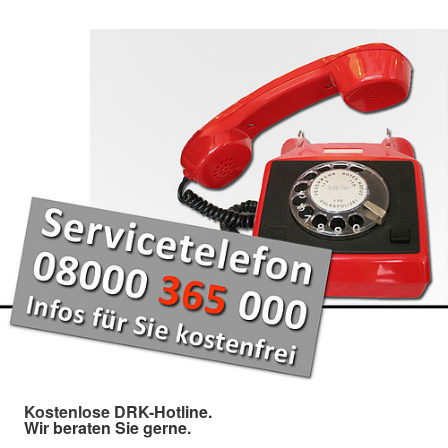
Kostenlose DRK-Hotline.
Wir beraten Sie gerne.