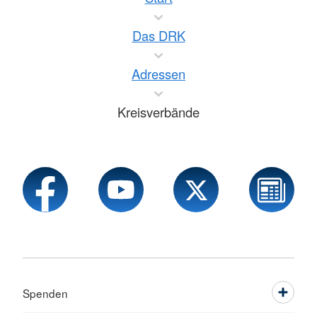
Das DRK
Adressen
Kreisverbände
Spenden