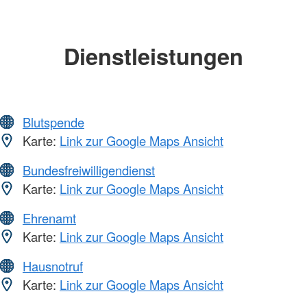
Dienstleistungen
Blutspende
Karte:
Link zur Google Maps Ansicht
Bundesfreiwilligendienst
Karte:
Link zur Google Maps Ansicht
Ehrenamt
Karte:
Link zur Google Maps Ansicht
Hausnotruf
Karte:
Link zur Google Maps Ansicht