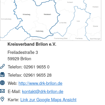
Kreisverband Brilon e.V.
Freiladestraße 3
59929
Brilon
Telefon:
02961 9655 0
Telefax:
02961 9655 28
Web:
http://www.drk-brilon.de
E-Mail:
kontakt@drk-brilon.de
Karte:
Link zur Google Maps Ansicht