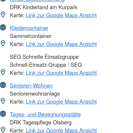
DRK Kinderland am Kurpark
Karte:
Link zur Google Maps Ansicht
Kleidercontainer
Sammelcontainer
Karte:
Link zur Google Maps Ansicht
SEG Schnelle Einsatzgruppe
Schnell-Einsatz-Gruppe / SEG
Karte:
Link zur Google Maps Ansicht
Senioren-Wohnen
Seniorenwohnanlage
Karte:
Link zur Google Maps Ansicht
Tages- und Begegnungsstätte
DRK Tagespflege Olsberg
Karte:
Link zur Google Maps Ansicht