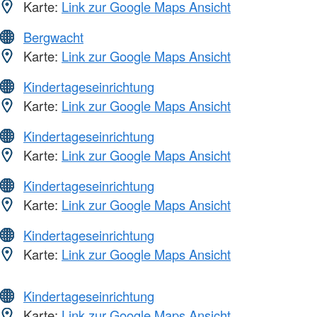
Karte:
Link zur Google Maps Ansicht
Bergwacht
Karte:
Link zur Google Maps Ansicht
Kindertageseinrichtung
Karte:
Link zur Google Maps Ansicht
Kindertageseinrichtung
Karte:
Link zur Google Maps Ansicht
Kindertageseinrichtung
Karte:
Link zur Google Maps Ansicht
Kindertageseinrichtung
Karte:
Link zur Google Maps Ansicht
Kindertageseinrichtung
Karte:
Link zur Google Maps Ansicht