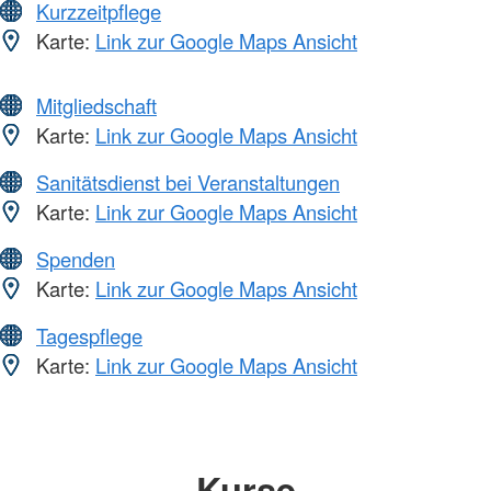
Kurzzeitpflege
Karte:
Link zur Google Maps Ansicht
Mitgliedschaft
Karte:
Link zur Google Maps Ansicht
Sanitätsdienst bei Veranstaltungen
Karte:
Link zur Google Maps Ansicht
Spenden
Karte:
Link zur Google Maps Ansicht
Tagespflege
Karte:
Link zur Google Maps Ansicht
Kurse