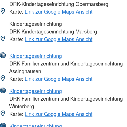
DRK-Kindertageseinrichtung Obermarsberg
Karte:
Link zur Google Maps Ansicht
Kindertageseinrichtung
DRK Kindertageseinrichtung Marsberg
Karte:
Link zur Google Maps Ansicht
Kindertageseinrichtung
DRK Familienzentrum und Kindertageseinrichtung
Assinghausen
Karte:
Link zur Google Maps Ansicht
Kindertageseinrichtung
DRK Familienzentrum und Kindertageseinrichtung
Winterberg
Karte:
Link zur Google Maps Ansicht
Kindertageseinrichtung