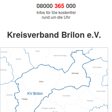
08000
365
000
Infos für Sie kostenfrei
rund um die Uhr
Kreisverband Brilon e.V.