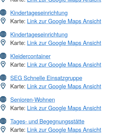
Kindertageseinrichtung
Karte:
Link zur Google Maps Ansicht
Kindertageseinrichtung
Karte:
Link zur Google Maps Ansicht
Kleidercontainer
Karte:
Link zur Google Maps Ansicht
SEG Schnelle Einsatzgruppe
Karte:
Link zur Google Maps Ansicht
Senioren-Wohnen
Karte:
Link zur Google Maps Ansicht
Tages- und Begegnungsstätte
Karte:
Link zur Google Maps Ansicht