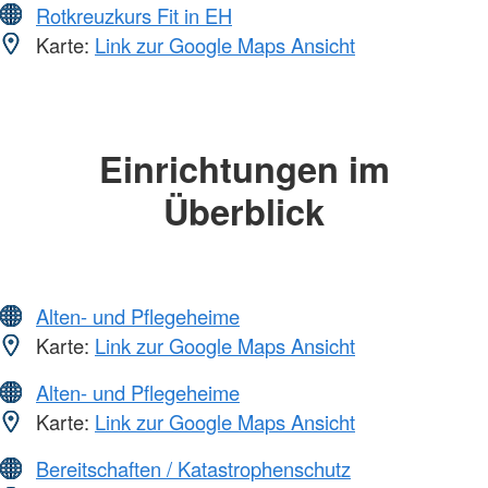
Rotkreuzkurs Fit in EH
Karte:
Link zur Google Maps Ansicht
Einrichtungen im
Überblick
Alten- und Pflegeheime
Karte:
Link zur Google Maps Ansicht
Alten- und Pflegeheime
Karte:
Link zur Google Maps Ansicht
Bereitschaften / Katastrophenschutz