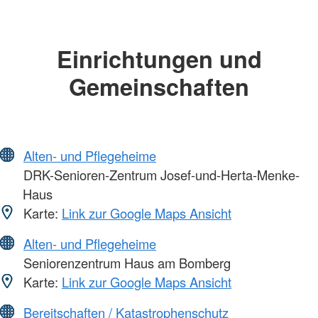
Einrichtungen und
Gemeinschaften
Alten- und Pflegeheime
DRK-Senioren-Zentrum Josef-und-Herta-Menke-
Haus
Karte:
Link zur Google Maps Ansicht
Alten- und Pflegeheime
Seniorenzentrum Haus am Bomberg
Karte:
Link zur Google Maps Ansicht
Bereitschaften / Katastrophenschutz