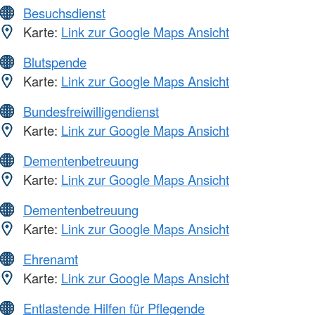
Besuchsdienst
Karte:
Link zur Google Maps Ansicht
Blutspende
Karte:
Link zur Google Maps Ansicht
Bundesfreiwilligendienst
Karte:
Link zur Google Maps Ansicht
Dementenbetreuung
Karte:
Link zur Google Maps Ansicht
Dementenbetreuung
Karte:
Link zur Google Maps Ansicht
Ehrenamt
Karte:
Link zur Google Maps Ansicht
Entlastende Hilfen für Pflegende