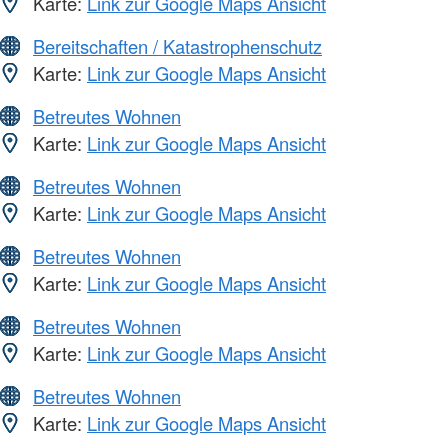
Karte:
Link zur Google Maps Ansicht
Bereitschaften / Katastrophenschutz
Karte:
Link zur Google Maps Ansicht
Betreutes Wohnen
Karte:
Link zur Google Maps Ansicht
Betreutes Wohnen
Karte:
Link zur Google Maps Ansicht
Betreutes Wohnen
Karte:
Link zur Google Maps Ansicht
Betreutes Wohnen
Karte:
Link zur Google Maps Ansicht
Betreutes Wohnen
Karte:
Link zur Google Maps Ansicht