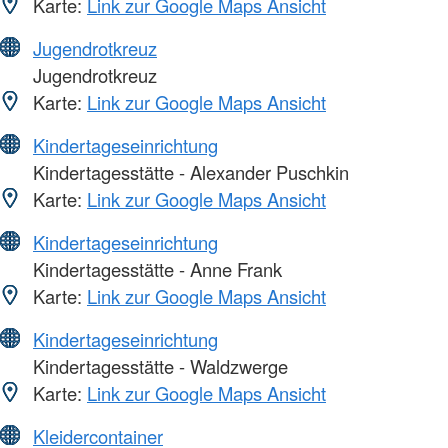
Karte:
Link zur Google Maps Ansicht
Jugendrotkreuz
Jugendrotkreuz
Karte:
Link zur Google Maps Ansicht
Kindertageseinrichtung
Kindertagesstätte - Alexander Puschkin
Karte:
Link zur Google Maps Ansicht
Kindertageseinrichtung
Kindertagesstätte - Anne Frank
Karte:
Link zur Google Maps Ansicht
Kindertageseinrichtung
Kindertagesstätte - Waldzwerge
Karte:
Link zur Google Maps Ansicht
Kleidercontainer