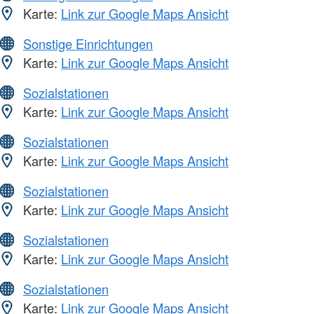
Karte:
Link zur Google Maps Ansicht
Sonstige Einrichtungen
Karte:
Link zur Google Maps Ansicht
Sozialstationen
Karte:
Link zur Google Maps Ansicht
Sozialstationen
Karte:
Link zur Google Maps Ansicht
Sozialstationen
Karte:
Link zur Google Maps Ansicht
Sozialstationen
Karte:
Link zur Google Maps Ansicht
Sozialstationen
Karte:
Link zur Google Maps Ansicht