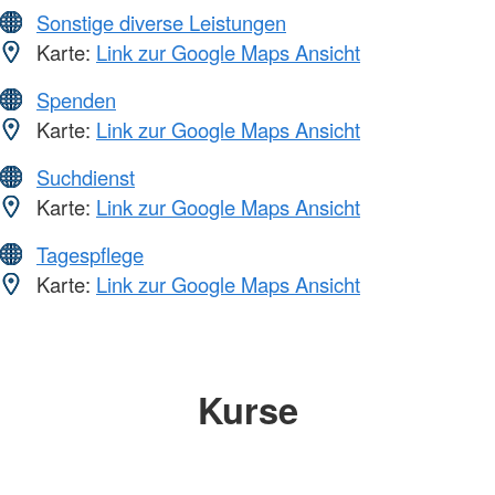
Sonstige diverse Leistungen
Karte:
Link zur Google Maps Ansicht
Spenden
Karte:
Link zur Google Maps Ansicht
Suchdienst
Karte:
Link zur Google Maps Ansicht
Tagespflege
Karte:
Link zur Google Maps Ansicht
Kurse