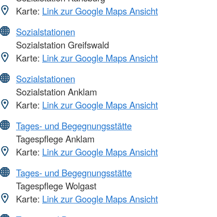
Karte:
Link zur Google Maps Ansicht
Sozialstationen
Sozialstation Greifswald
Karte:
Link zur Google Maps Ansicht
Sozialstationen
Sozialstation Anklam
Karte:
Link zur Google Maps Ansicht
Tages- und Begegnungsstätte
Tagespflege Anklam
Karte:
Link zur Google Maps Ansicht
Tages- und Begegnungsstätte
Tagespflege Wolgast
Karte:
Link zur Google Maps Ansicht