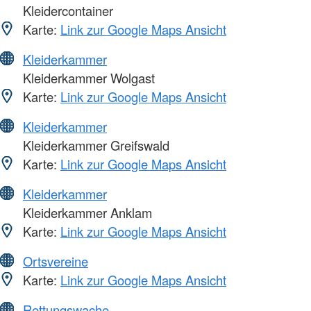
Kleidercontainer
Karte:
Link zur Google Maps Ansicht
Kleiderkammer
Kleiderkammer Wolgast
Karte:
Link zur Google Maps Ansicht
Kleiderkammer
Kleiderkammer Greifswald
Karte:
Link zur Google Maps Ansicht
Kleiderkammer
Kleiderkammer Anklam
Karte:
Link zur Google Maps Ansicht
Ortsvereine
Karte:
Link zur Google Maps Ansicht
Rettungswache