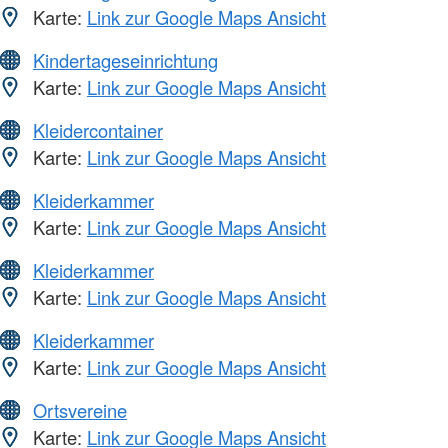
Karte:
Link zur Google Maps Ansicht
Kindertageseinrichtung
Karte:
Link zur Google Maps Ansicht
Kleidercontainer
Karte:
Link zur Google Maps Ansicht
Kleiderkammer
Karte:
Link zur Google Maps Ansicht
Kleiderkammer
Karte:
Link zur Google Maps Ansicht
Kleiderkammer
Karte:
Link zur Google Maps Ansicht
Ortsvereine
Karte:
Link zur Google Maps Ansicht