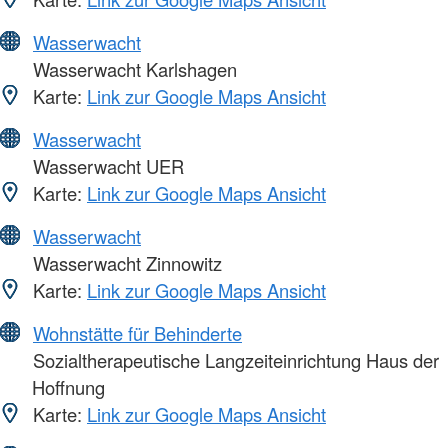
Wasserwacht
Wasserwacht Karlshagen
Karte:
Link zur Google Maps Ansicht
Wasserwacht
Wasserwacht UER
Karte:
Link zur Google Maps Ansicht
Wasserwacht
Wasserwacht Zinnowitz
Karte:
Link zur Google Maps Ansicht
Wohnstätte für Behinderte
Sozialtherapeutische Langzeiteinrichtung Haus der
Hoffnung
Karte:
Link zur Google Maps Ansicht