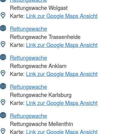
Rettungswache Wolgast
Karte:
Link zur Google Maps Ansicht
Rettungswache
Rettungswache Trassenheide
Karte:
Link zur Google Maps Ansicht
Rettungswache
Rettungswache Anklam
Karte:
Link zur Google Maps Ansicht
Rettungswache
Rettungswache Karlsburg
Karte:
Link zur Google Maps Ansicht
Rettungswache
Rettungswache Mellenthin
Karte:
Link zur Google Maps Ansicht