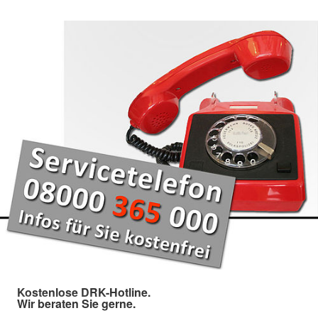
Kostenlose DRK-Hotline.
Wir beraten Sie gerne.