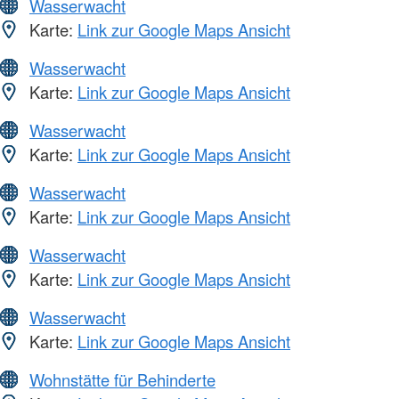
Wasserwacht
Karte:
Link zur Google Maps Ansicht
Wasserwacht
Karte:
Link zur Google Maps Ansicht
Wasserwacht
Karte:
Link zur Google Maps Ansicht
Wasserwacht
Karte:
Link zur Google Maps Ansicht
Wasserwacht
Karte:
Link zur Google Maps Ansicht
Wasserwacht
Karte:
Link zur Google Maps Ansicht
Wohnstätte für Behinderte