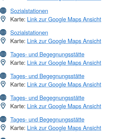
Sozialstationen
Karte:
Link zur Google Maps Ansicht
Sozialstationen
Karte:
Link zur Google Maps Ansicht
Tages- und Begegnungsstätte
Karte:
Link zur Google Maps Ansicht
Tages- und Begegnungsstätte
Karte:
Link zur Google Maps Ansicht
Tages- und Begegnungsstätte
Karte:
Link zur Google Maps Ansicht
Tages- und Begegnungsstätte
Karte:
Link zur Google Maps Ansicht