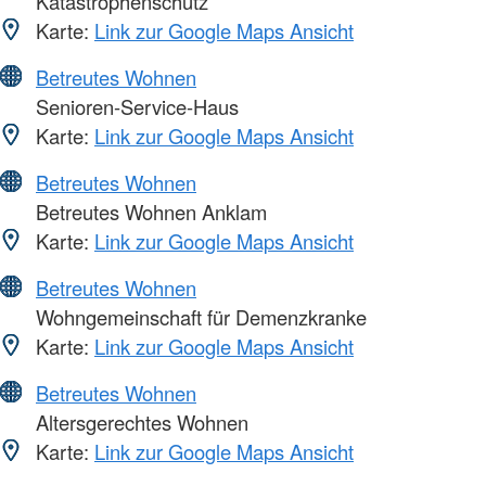
Katastrophenschutz
Karte:
Link zur Google Maps Ansicht
Betreutes Wohnen
Senioren-Service-Haus
Karte:
Link zur Google Maps Ansicht
Betreutes Wohnen
Betreutes Wohnen Anklam
Karte:
Link zur Google Maps Ansicht
Betreutes Wohnen
Wohngemeinschaft für Demenzkranke
Karte:
Link zur Google Maps Ansicht
Betreutes Wohnen
Altersgerechtes Wohnen
Karte:
Link zur Google Maps Ansicht