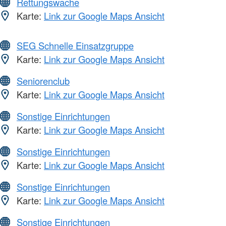
Rettungswache
Karte:
Link zur Google Maps Ansicht
SEG Schnelle Einsatzgruppe
Karte:
Link zur Google Maps Ansicht
Seniorenclub
Karte:
Link zur Google Maps Ansicht
Sonstige Einrichtungen
Karte:
Link zur Google Maps Ansicht
Sonstige Einrichtungen
Karte:
Link zur Google Maps Ansicht
Sonstige Einrichtungen
Karte:
Link zur Google Maps Ansicht
Sonstige Einrichtungen