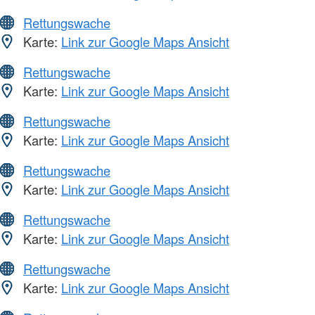
Rettungswache
Karte:
Link zur Google Maps Ansicht
Rettungswache
Karte:
Link zur Google Maps Ansicht
Rettungswache
Karte:
Link zur Google Maps Ansicht
Rettungswache
Karte:
Link zur Google Maps Ansicht
Rettungswache
Karte:
Link zur Google Maps Ansicht
Rettungswache
Karte:
Link zur Google Maps Ansicht