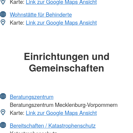
Karte:
Link zur Google Maps Ansicht
Wohnstätte für Behinderte
Karte:
Link zur Google Maps Ansicht
Einrichtungen und
Gemeinschaften
Beratungszentrum
Beratungszentrum Mecklenburg-Vorpommern
Karte:
Link zur Google Maps Ansicht
Bereitschaften / Katastrophenschutz