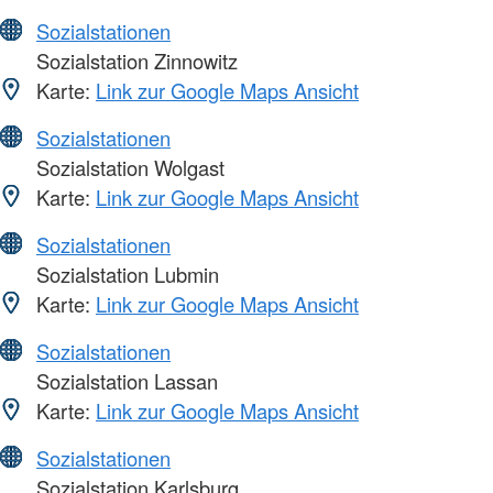
Sozialstationen
Sozialstation Zinnowitz
Karte:
Link zur Google Maps Ansicht
Sozialstationen
Sozialstation Wolgast
Karte:
Link zur Google Maps Ansicht
Sozialstationen
Sozialstation Lubmin
Karte:
Link zur Google Maps Ansicht
Sozialstationen
Sozialstation Lassan
Karte:
Link zur Google Maps Ansicht
Sozialstationen
Sozialstation Karlsburg