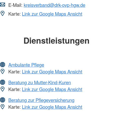
E-Mail:
kreisverband@drk-ovp-hgw.de
Karte:
Link zur Google Maps Ansicht
Dienstleistungen
Ambulante Pflege
Karte:
Link zur Google Maps Ansicht
Beratung zu Mutter-Kind-Kuren
Karte:
Link zur Google Maps Ansicht
Beratung zur Pflegeversicherung
Karte:
Link zur Google Maps Ansicht