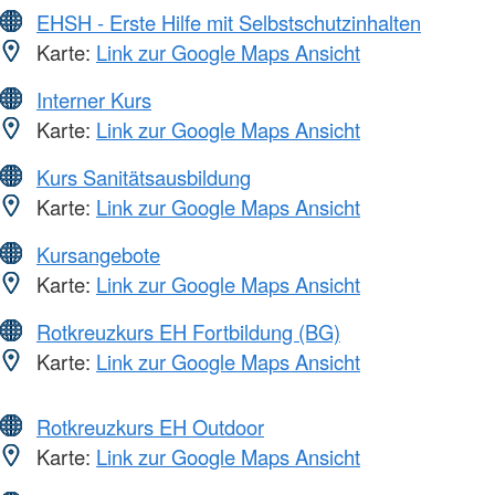
EHSH - Erste Hilfe mit Selbstschutzinhalten
Karte:
Link zur Google Maps Ansicht
Interner Kurs
Karte:
Link zur Google Maps Ansicht
Kurs Sanitätsausbildung
Karte:
Link zur Google Maps Ansicht
Kursangebote
Karte:
Link zur Google Maps Ansicht
Rotkreuzkurs EH Fortbildung (BG)
Karte:
Link zur Google Maps Ansicht
Rotkreuzkurs EH Outdoor
Karte:
Link zur Google Maps Ansicht