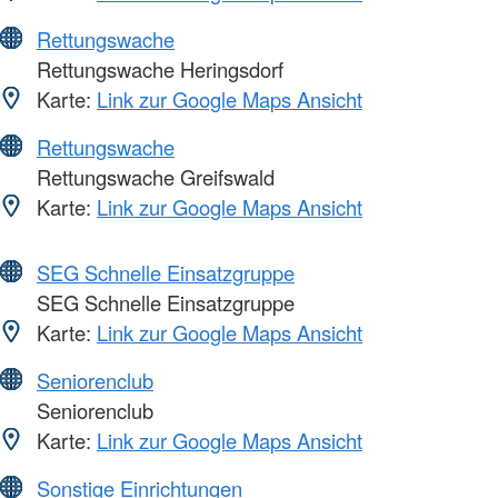
Rettungswache
Rettungswache Heringsdorf
Karte:
Link zur Google Maps Ansicht
Rettungswache
Rettungswache Greifswald
Karte:
Link zur Google Maps Ansicht
SEG Schnelle Einsatzgruppe
SEG Schnelle Einsatzgruppe
Karte:
Link zur Google Maps Ansicht
Seniorenclub
Seniorenclub
Karte:
Link zur Google Maps Ansicht
Sonstige Einrichtungen