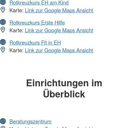
Rotkreuzkurs EH am Kind
Karte:
Link zur Google Maps Ansicht
Rotkreuzkurs Erste Hilfe
Karte:
Link zur Google Maps Ansicht
Rotkreuzkurs Fit in EH
Karte:
Link zur Google Maps Ansicht
Einrichtungen im
Überblick
Beratungszentrum