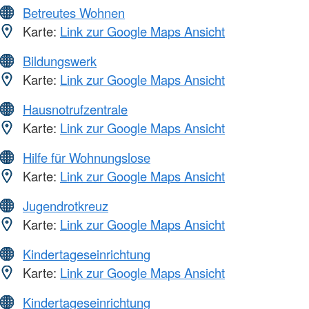
Betreutes Wohnen
Karte:
Link zur Google Maps Ansicht
Bildungswerk
Karte:
Link zur Google Maps Ansicht
Hausnotrufzentrale
Karte:
Link zur Google Maps Ansicht
Hilfe für Wohnungslose
Karte:
Link zur Google Maps Ansicht
Jugendrotkreuz
Karte:
Link zur Google Maps Ansicht
Kindertageseinrichtung
Karte:
Link zur Google Maps Ansicht
Kindertageseinrichtung