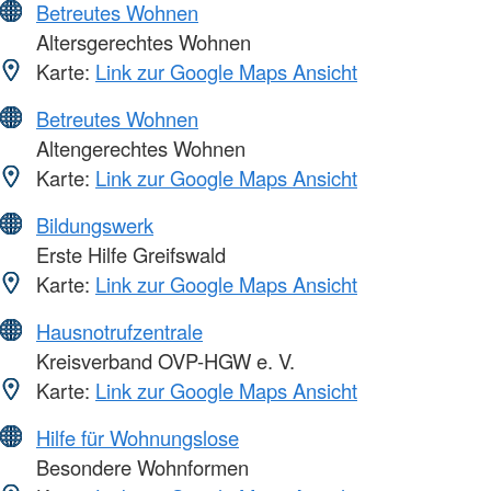
Betreutes Wohnen
Altersgerechtes Wohnen
Karte:
Link zur Google Maps Ansicht
Betreutes Wohnen
Altengerechtes Wohnen
Karte:
Link zur Google Maps Ansicht
Bildungswerk
Erste Hilfe Greifswald
Karte:
Link zur Google Maps Ansicht
Hausnotrufzentrale
Kreisverband OVP-HGW e. V.
Karte:
Link zur Google Maps Ansicht
Hilfe für Wohnungslose
Besondere Wohnformen