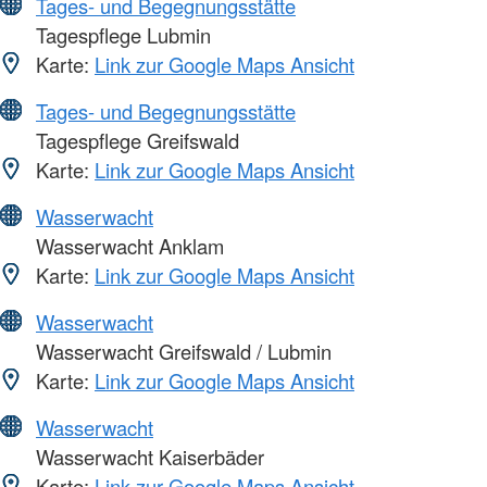
Tages- und Begegnungsstätte
Tagespflege Lubmin
Karte:
Link zur Google Maps Ansicht
Tages- und Begegnungsstätte
Tagespflege Greifswald
Karte:
Link zur Google Maps Ansicht
Wasserwacht
Wasserwacht Anklam
Karte:
Link zur Google Maps Ansicht
Wasserwacht
Wasserwacht Greifswald / Lubmin
Karte:
Link zur Google Maps Ansicht
Wasserwacht
Wasserwacht Kaiserbäder
Karte:
Link zur Google Maps Ansicht