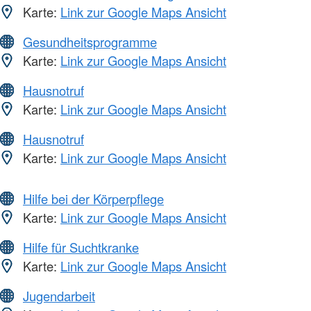
Karte:
Link zur Google Maps Ansicht
Gesundheitsprogramme
Karte:
Link zur Google Maps Ansicht
Hausnotruf
Karte:
Link zur Google Maps Ansicht
Hausnotruf
Karte:
Link zur Google Maps Ansicht
Hilfe bei der Körperpflege
Karte:
Link zur Google Maps Ansicht
Hilfe für Suchtkranke
Karte:
Link zur Google Maps Ansicht
Jugendarbeit