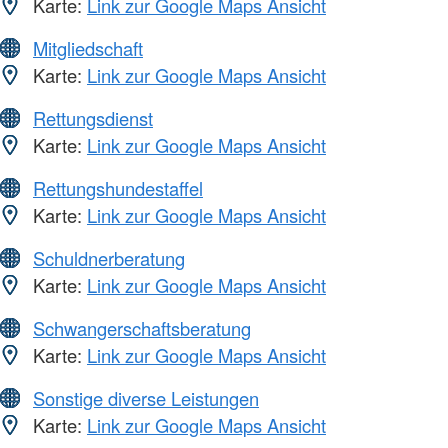
Karte:
Link zur Google Maps Ansicht
Mitgliedschaft
Karte:
Link zur Google Maps Ansicht
Rettungsdienst
Karte:
Link zur Google Maps Ansicht
Rettungshundestaffel
Karte:
Link zur Google Maps Ansicht
Schuldnerberatung
Karte:
Link zur Google Maps Ansicht
Schwangerschaftsberatung
Karte:
Link zur Google Maps Ansicht
Sonstige diverse Leistungen
Karte:
Link zur Google Maps Ansicht