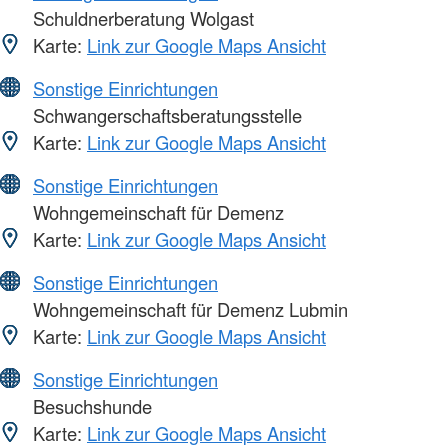
Schuldnerberatung Wolgast
Karte:
Link zur Google Maps Ansicht
Sonstige Einrichtungen
Schwangerschaftsberatungsstelle
Karte:
Link zur Google Maps Ansicht
Sonstige Einrichtungen
Wohngemeinschaft für Demenz
Karte:
Link zur Google Maps Ansicht
Sonstige Einrichtungen
Wohngemeinschaft für Demenz Lubmin
Karte:
Link zur Google Maps Ansicht
Sonstige Einrichtungen
Besuchshunde
Karte:
Link zur Google Maps Ansicht