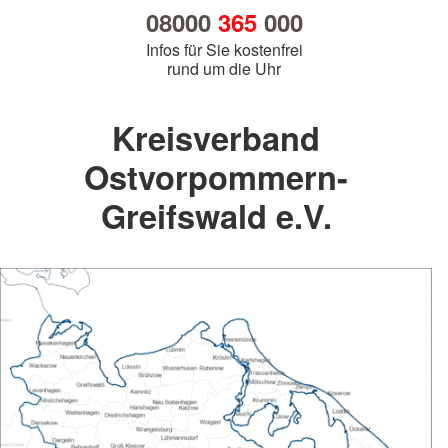
08000
365
000
Infos für Sie kostenfrei
rund um die Uhr
Kreisverband
Ostvorpommern-
Greifswald e.V.