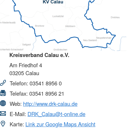
Kreisverband Calau e.V.
Am Friedhof 4
03205
Calau
Telefon:
03541 8956 0
Telefax:
03541 8956 21
Web:
http://www.drk-calau.de
E-Mail:
DRK_Calau@t-online.de
Karte:
Link zur Google Maps Ansicht