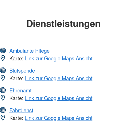
Dienstleistungen
Ambulante Pflege
Karte:
Link zur Google Maps Ansicht
Blutspende
Karte:
Link zur Google Maps Ansicht
Ehrenamt
Karte:
Link zur Google Maps Ansicht
Fahrdienst
Karte:
Link zur Google Maps Ansicht