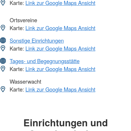
Karte:
Link zur Google Maps Ansicht
Ortsvereine
Karte:
Link zur Google Maps Ansicht
Sonstige Einrichtungen
Karte:
Link zur Google Maps Ansicht
Tages- und Begegnungsstätte
Karte:
Link zur Google Maps Ansicht
Wasserwacht
Karte:
Link zur Google Maps Ansicht
Einrichtungen und