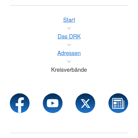
Start
Das DRK
Adressen
Kreisverbände