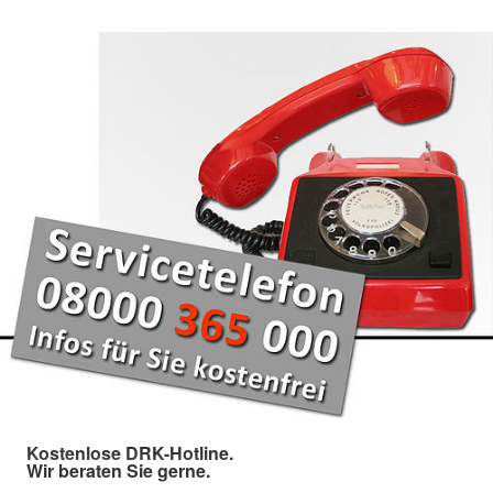
Kostenlose DRK-Hotline.
Wir beraten Sie gerne.