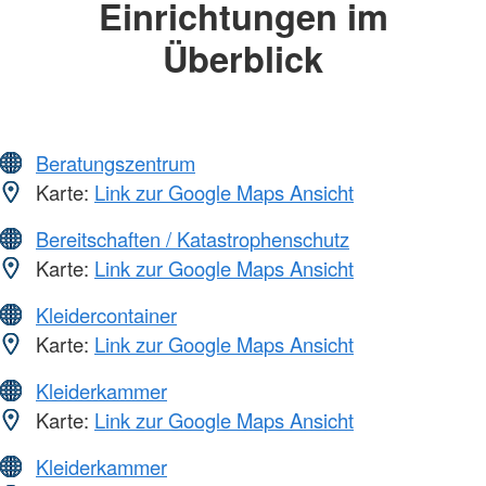
Einrichtungen im
Überblick
Beratungszentrum
Karte:
Link zur Google Maps Ansicht
Bereitschaften / Katastrophenschutz
Karte:
Link zur Google Maps Ansicht
Kleidercontainer
Karte:
Link zur Google Maps Ansicht
Kleiderkammer
Karte:
Link zur Google Maps Ansicht
Kleiderkammer