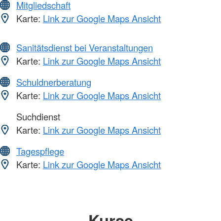
Mitgliedschaft
Karte:
Link zur Google Maps Ansicht
Sanitätsdienst bei Veranstaltungen
Karte:
Link zur Google Maps Ansicht
Schuldnerberatung
Karte:
Link zur Google Maps Ansicht
Suchdienst
Karte:
Link zur Google Maps Ansicht
Tagespflege
Karte:
Link zur Google Maps Ansicht
Kurse