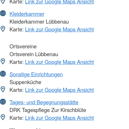
Karte:
Link zur Google Maps Ansicht
Kleiderkammer
Kleiderkammer Lübbenau
Karte:
Link zur Google Maps Ansicht
Ortsvereine
Ortsverein Lübbenau
Karte:
Link zur Google Maps Ansicht
Sonstige Einrichtungen
Suppenküche
Karte:
Link zur Google Maps Ansicht
Tages- und Begegnungsstätte
DRK Tagespflege Zur Kirschblüte
Karte:
Link zur Google Maps Ansicht