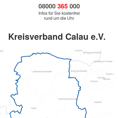
08000
365
000
Infos für Sie kostenfrei
rund um die Uhr
Kreisverband Calau e.V.