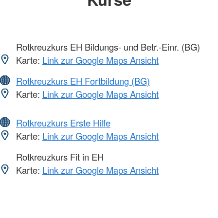
Rotkreuzkurs EH Bildungs- und Betr.-Einr. (BG)
Karte:
Link zur Google Maps Ansicht
Rotkreuzkurs EH Fortbildung (BG)
Karte:
Link zur Google Maps Ansicht
Rotkreuzkurs Erste Hilfe
Karte:
Link zur Google Maps Ansicht
Rotkreuzkurs Fit in EH
Karte:
Link zur Google Maps Ansicht