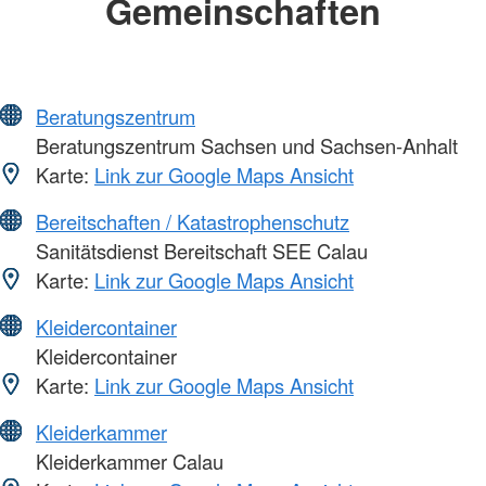
Gemeinschaften
Beratungszentrum
Beratungszentrum Sachsen und Sachsen-Anhalt
Karte:
Link zur Google Maps Ansicht
Bereitschaften / Katastrophenschutz
Sanitätsdienst Bereitschaft SEE Calau
Karte:
Link zur Google Maps Ansicht
Kleidercontainer
Kleidercontainer
Karte:
Link zur Google Maps Ansicht
Kleiderkammer
Kleiderkammer Calau