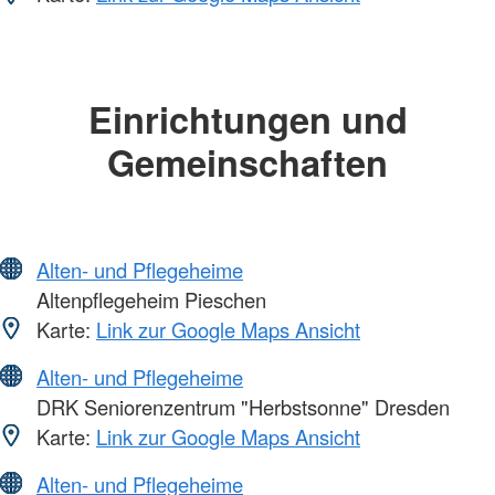
Einrichtungen und
Gemeinschaften
Alten- und Pflegeheime
Altenpflegeheim Pieschen
Karte:
Link zur Google Maps Ansicht
Alten- und Pflegeheime
DRK Seniorenzentrum "Herbstsonne" Dresden
Karte:
Link zur Google Maps Ansicht
Alten- und Pflegeheime