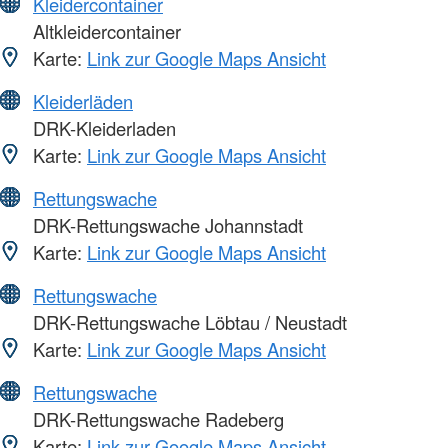
Kleidercontainer
Altkleidercontainer
Karte:
Link zur Google Maps Ansicht
Kleiderläden
DRK-Kleiderladen
Karte:
Link zur Google Maps Ansicht
Rettungswache
DRK-Rettungswache Johannstadt
Karte:
Link zur Google Maps Ansicht
Rettungswache
DRK-Rettungswache Löbtau / Neustadt
Karte:
Link zur Google Maps Ansicht
Rettungswache
DRK-Rettungswache Radeberg
Karte:
Link zur Google Maps Ansicht