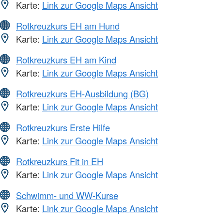
Karte:
Link zur Google Maps Ansicht
Rotkreuzkurs EH am Hund
Karte:
Link zur Google Maps Ansicht
Rotkreuzkurs EH am Kind
Karte:
Link zur Google Maps Ansicht
Rotkreuzkurs EH-Ausbildung (BG)
Karte:
Link zur Google Maps Ansicht
Rotkreuzkurs Erste Hilfe
Karte:
Link zur Google Maps Ansicht
Rotkreuzkurs Fit in EH
Karte:
Link zur Google Maps Ansicht
Schwimm- und WW-Kurse
Karte:
Link zur Google Maps Ansicht