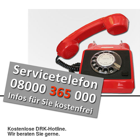
Kostenlose DRK-Hotline.
Wir beraten Sie gerne.