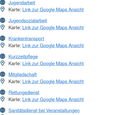
Jugendarbeit
Karte:
Link zur Google Maps Ansicht
Jugendsozialarbeit
Karte:
Link zur Google Maps Ansicht
Krankentransport
Karte:
Link zur Google Maps Ansicht
Kurzzeitpflege
Karte:
Link zur Google Maps Ansicht
Mitgliedschaft
Karte:
Link zur Google Maps Ansicht
Rettungsdienst
Karte:
Link zur Google Maps Ansicht
Sanitätsdienst bei Veranstaltungen