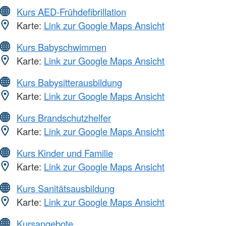
Kurs AED-Frühdefibrillation
Karte:
Link zur Google Maps Ansicht
Kurs Babyschwimmen
Karte:
Link zur Google Maps Ansicht
Kurs Babysitterausbildung
Karte:
Link zur Google Maps Ansicht
Kurs Brandschutzhelfer
Karte:
Link zur Google Maps Ansicht
Kurs Kinder und Familie
Karte:
Link zur Google Maps Ansicht
Kurs Sanitätsausbildung
Karte:
Link zur Google Maps Ansicht
Kursangebote