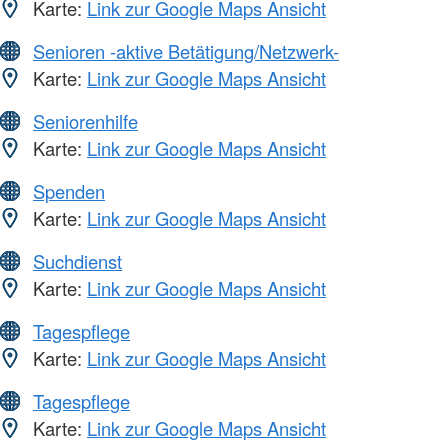
Karte:
Link zur Google Maps Ansicht
Senioren -aktive Betätigung/Netzwerk-
Karte:
Link zur Google Maps Ansicht
Seniorenhilfe
Karte:
Link zur Google Maps Ansicht
Spenden
Karte:
Link zur Google Maps Ansicht
Suchdienst
Karte:
Link zur Google Maps Ansicht
Tagespflege
Karte:
Link zur Google Maps Ansicht
Tagespflege
Karte:
Link zur Google Maps Ansicht