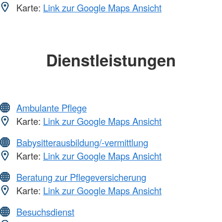
Karte:
Link zur Google Maps Ansicht
Dienstleistungen
Ambulante Pflege
Karte:
Link zur Google Maps Ansicht
Babysitterausbildung/-vermittlung
Karte:
Link zur Google Maps Ansicht
Beratung zur Pflegeversicherung
Karte:
Link zur Google Maps Ansicht
Besuchsdienst