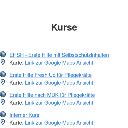
Kurse
EHSH - Erste Hilfe mit Selbstschutzinhalten
Karte:
Link zur Google Maps Ansicht
Erste Hilfe Fresh Up für Pflegekräfte
Karte:
Link zur Google Maps Ansicht
Erste Hilfe nach MDK für Pflegekräfte
Karte:
Link zur Google Maps Ansicht
Interner Kurs
Karte:
Link zur Google Maps Ansicht