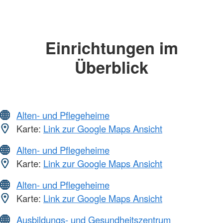
Einrichtungen im
Überblick
Alten- und Pflegeheime
Karte:
Link zur Google Maps Ansicht
Alten- und Pflegeheime
Karte:
Link zur Google Maps Ansicht
Alten- und Pflegeheime
Karte:
Link zur Google Maps Ansicht
Ausbildungs- und Gesundheitszentrum