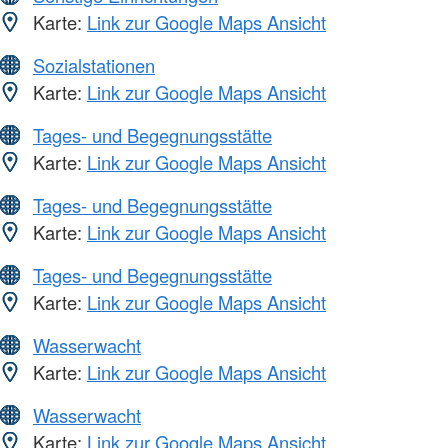
Karte:
Link zur Google Maps Ansicht
Sozialstationen
Karte:
Link zur Google Maps Ansicht
Tages- und Begegnungsstätte
Karte:
Link zur Google Maps Ansicht
Tages- und Begegnungsstätte
Karte:
Link zur Google Maps Ansicht
Tages- und Begegnungsstätte
Karte:
Link zur Google Maps Ansicht
Wasserwacht
Karte:
Link zur Google Maps Ansicht
Wasserwacht
Karte:
Link zur Google Maps Ansicht