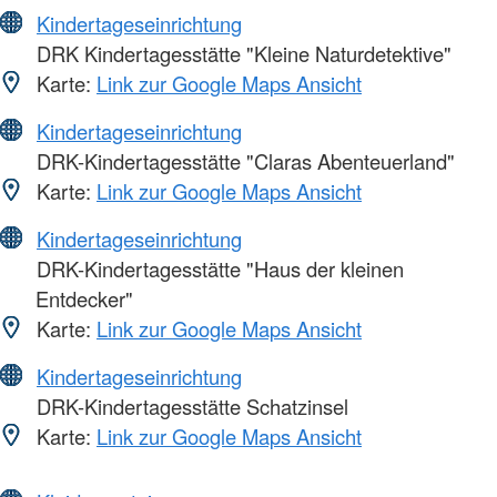
Kindertageseinrichtung
DRK Kindertagesstätte "Kleine Naturdetektive"
Karte:
Link zur Google Maps Ansicht
Kindertageseinrichtung
DRK-Kindertagesstätte "Claras Abenteuerland"
Karte:
Link zur Google Maps Ansicht
Kindertageseinrichtung
DRK-Kindertagesstätte "Haus der kleinen
Entdecker"
Karte:
Link zur Google Maps Ansicht
Kindertageseinrichtung
DRK-Kindertagesstätte Schatzinsel
Karte:
Link zur Google Maps Ansicht