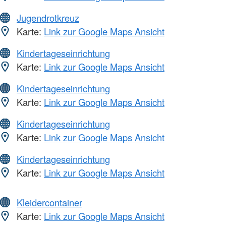
Jugendrotkreuz
Karte:
Link zur Google Maps Ansicht
Kindertageseinrichtung
Karte:
Link zur Google Maps Ansicht
Kindertageseinrichtung
Karte:
Link zur Google Maps Ansicht
Kindertageseinrichtung
Karte:
Link zur Google Maps Ansicht
Kindertageseinrichtung
Karte:
Link zur Google Maps Ansicht
Kleidercontainer
Karte:
Link zur Google Maps Ansicht