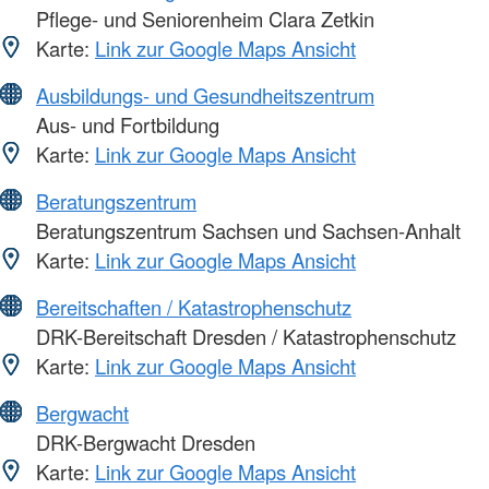
Pflege- und Seniorenheim Clara Zetkin
Karte:
Link zur Google Maps Ansicht
Ausbildungs- und Gesundheitszentrum
Aus- und Fortbildung
Karte:
Link zur Google Maps Ansicht
Beratungszentrum
Beratungszentrum Sachsen und Sachsen-Anhalt
Karte:
Link zur Google Maps Ansicht
Bereitschaften / Katastrophenschutz
DRK-Bereitschaft Dresden / Katastrophenschutz
Karte:
Link zur Google Maps Ansicht
Bergwacht
DRK-Bergwacht Dresden
Karte:
Link zur Google Maps Ansicht