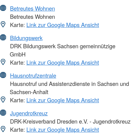
Betreutes Wohnen
Betreutes Wohnen
Karte:
Link zur Google Maps Ansicht
Bildungswerk
DRK Bildungswerk Sachsen gemeinnützige
GmbH
Karte:
Link zur Google Maps Ansicht
Hausnotrufzentrale
Hausnotruf und Assistenzdienste in Sachsen und
Sachsen-Anhalt
Karte:
Link zur Google Maps Ansicht
Jugendrotkreuz
DRK-Kreisverband Dresden e.V. - Jugendrotkreuz
Karte:
Link zur Google Maps Ansicht