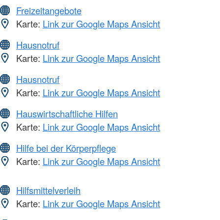
Freizeitangebote
Karte:
Link zur Google Maps Ansicht
Hausnotruf
Karte:
Link zur Google Maps Ansicht
Hausnotruf
Karte:
Link zur Google Maps Ansicht
Hauswirtschaftliche Hilfen
Karte:
Link zur Google Maps Ansicht
Hilfe bei der Körperpflege
Karte:
Link zur Google Maps Ansicht
Hilfsmittelverleih
Karte:
Link zur Google Maps Ansicht