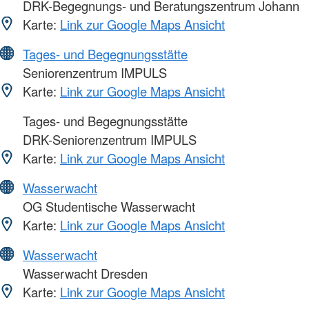
DRK-Begegnungs- und Beratungszentrum Johann
Karte:
Link zur Google Maps Ansicht
Tages- und Begegnungsstätte
Seniorenzentrum IMPULS
Karte:
Link zur Google Maps Ansicht
Tages- und Begegnungsstätte
DRK-Seniorenzentrum IMPULS
Karte:
Link zur Google Maps Ansicht
Wasserwacht
OG Studentische Wasserwacht
Karte:
Link zur Google Maps Ansicht
Wasserwacht
Wasserwacht Dresden
Karte:
Link zur Google Maps Ansicht