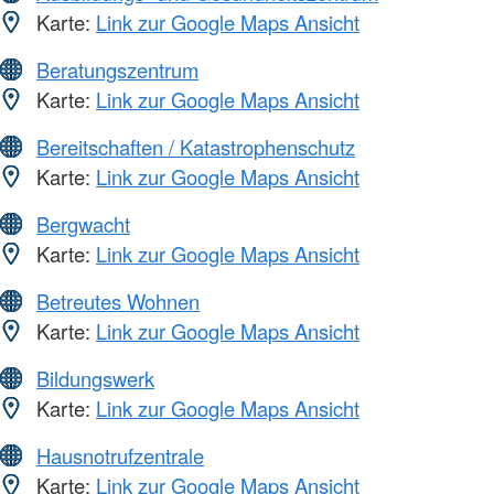
Karte:
Link zur Google Maps Ansicht
Beratungszentrum
Karte:
Link zur Google Maps Ansicht
Bereitschaften / Katastrophenschutz
Karte:
Link zur Google Maps Ansicht
Bergwacht
Karte:
Link zur Google Maps Ansicht
Betreutes Wohnen
Karte:
Link zur Google Maps Ansicht
Bildungswerk
Karte:
Link zur Google Maps Ansicht
Hausnotrufzentrale
Karte:
Link zur Google Maps Ansicht