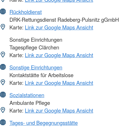
Rückholdienst
DRK-Rettungsdienst Radeberg-Pulsnitz gGmbH
Karte:
Link zur Google Maps Ansicht
Sonstige Einrichtungen
Tagespflege Clärchen
Karte:
Link zur Google Maps Ansicht
Sonstige Einrichtungen
Kontaktstätte für Arbeitslose
Karte:
Link zur Google Maps Ansicht
Sozialstationen
Ambulante Pflege
Karte:
Link zur Google Maps Ansicht
Tages- und Begegnungsstätte