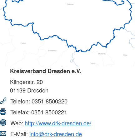
Kreisverband Dresden e.V.
Klingerstr. 20
01139
Dresden
Telefon:
0351 8500220
Telefax:
0351 8500221
Web:
http://www.drk-dresden.de/
E-Mail:
info@drk-dresden.de