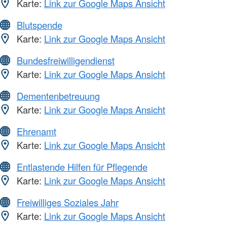
Karte:
Link zur Google Maps Ansicht
Blutspende
Karte:
Link zur Google Maps Ansicht
Bundesfreiwilligendienst
Karte:
Link zur Google Maps Ansicht
Dementenbetreuung
Karte:
Link zur Google Maps Ansicht
Ehrenamt
Karte:
Link zur Google Maps Ansicht
Entlastende Hilfen für Pflegende
Karte:
Link zur Google Maps Ansicht
Freiwilliges Soziales Jahr
Karte:
Link zur Google Maps Ansicht