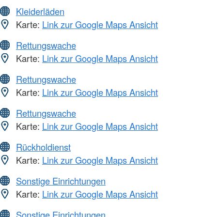
Kleiderläden
Karte:
Link zur Google Maps Ansicht
Rettungswache
Karte:
Link zur Google Maps Ansicht
Rettungswache
Karte:
Link zur Google Maps Ansicht
Rettungswache
Karte:
Link zur Google Maps Ansicht
Rückholdienst
Karte:
Link zur Google Maps Ansicht
Sonstige Einrichtungen
Karte:
Link zur Google Maps Ansicht
Sonstige Einrichtungen