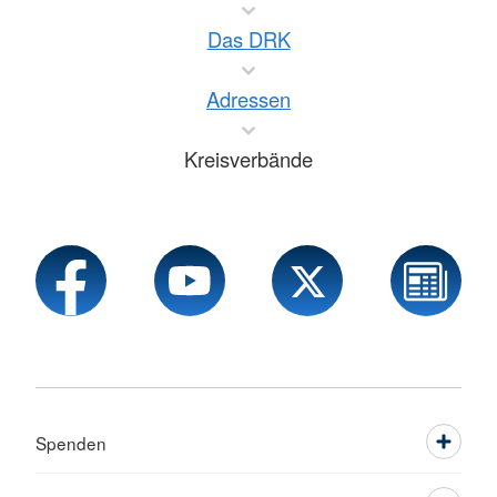
Das DRK
Adressen
Kreisverbände
Spenden