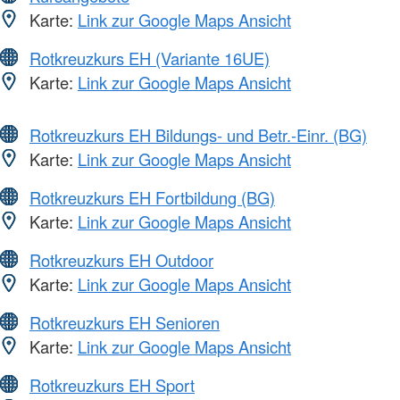
Karte:
Link zur Google Maps Ansicht
Rotkreuzkurs EH (Variante 16UE)
Karte:
Link zur Google Maps Ansicht
Rotkreuzkurs EH Bildungs- und Betr.-Einr. (BG)
Karte:
Link zur Google Maps Ansicht
Rotkreuzkurs EH Fortbildung (BG)
Karte:
Link zur Google Maps Ansicht
Rotkreuzkurs EH Outdoor
Karte:
Link zur Google Maps Ansicht
Rotkreuzkurs EH Senioren
Karte:
Link zur Google Maps Ansicht
Rotkreuzkurs EH Sport