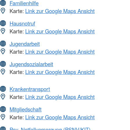
Familienhilfe
Karte:
Link zur Google Maps Ansicht
Hausnotruf
Karte:
Link zur Google Maps Ansicht
Jugendarbeit
Karte:
Link zur Google Maps Ansicht
Jugendsozialarbeit
Karte:
Link zur Google Maps Ansicht
Krankentransport
Karte:
Link zur Google Maps Ansicht
Mitgliedschaft
Karte:
Link zur Google Maps Ansicht
Psy. Notfallversorgung (PSNV/KIT)