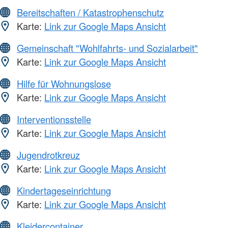
Bereitschaften / Katastrophenschutz
Karte:
Link zur Google Maps Ansicht
Gemeinschaft "Wohlfahrts- und Sozialarbeit"
Karte:
Link zur Google Maps Ansicht
Hilfe für Wohnungslose
Karte:
Link zur Google Maps Ansicht
Interventionsstelle
Karte:
Link zur Google Maps Ansicht
Jugendrotkreuz
Karte:
Link zur Google Maps Ansicht
Kindertageseinrichtung
Karte:
Link zur Google Maps Ansicht
Kleidercontainer