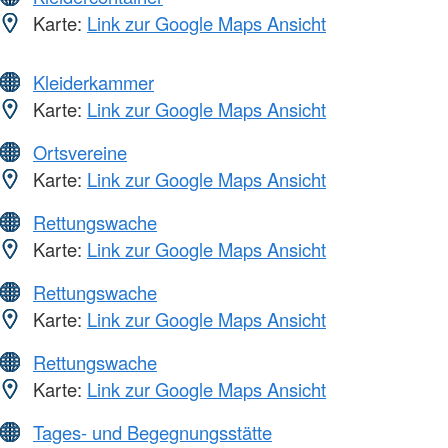
Karte:
Link zur Google Maps Ansicht
Kleiderkammer
Karte:
Link zur Google Maps Ansicht
Ortsvereine
Karte:
Link zur Google Maps Ansicht
Rettungswache
Karte:
Link zur Google Maps Ansicht
Rettungswache
Karte:
Link zur Google Maps Ansicht
Rettungswache
Karte:
Link zur Google Maps Ansicht
Tages- und Begegnungsstätte