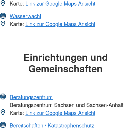
Karte:
Link zur Google Maps Ansicht
Wasserwacht
Karte:
Link zur Google Maps Ansicht
Einrichtungen und
Gemeinschaften
Beratungszentrum
Beratungszentrum Sachsen und Sachsen-Anhalt
Karte:
Link zur Google Maps Ansicht
Bereitschaften / Katastrophenschutz