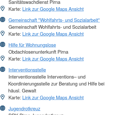
Sanitätswachdienst Pirna
Karte:
Link zur Google Maps Ansicht
Gemeinschaft "Wohlfahrts- und Sozialarbeit"
Gemeinschaft Wohlfahrts- und Sozialarbeit
Karte:
Link zur Google Maps Ansicht
Hilfe für Wohnungslose
Obdachlosenunterkunft Pirna
Karte:
Link zur Google Maps Ansicht
Interventionsstelle
Interventionsstelle Interventions– und
Koordinierungsstelle zur Beratung und Hilfe bei
häusl. Gewalt
Karte:
Link zur Google Maps Ansicht
Jugendrotkreuz