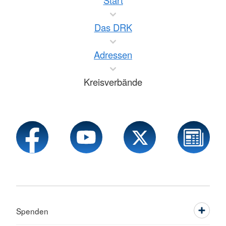
Start
Das DRK
Adressen
Kreisverbände
Spenden