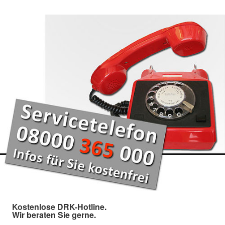
Kostenlose DRK-Hotline.
Wir beraten Sie gerne.