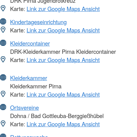
DRK Pirna Jugendrotkreuz
Karte:
Link zur Google Maps Ansicht
Kindertageseinrichtung
Karte:
Link zur Google Maps Ansicht
Kleidercontainer
DRK-Kleiderkammer Pirna Kleidercontainer
Karte:
Link zur Google Maps Ansicht
Kleiderkammer
Kleiderkammer Pirna
Karte:
Link zur Google Maps Ansicht
Ortsvereine
Dohna / Bad Gottleuba-Berggießhübel
Karte:
Link zur Google Maps Ansicht
Rettungswache