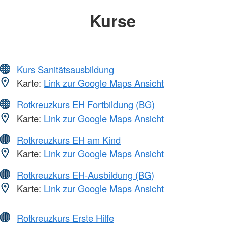
Kurse
Kurs Sanitätsausbildung
Karte:
Link zur Google Maps Ansicht
Rotkreuzkurs EH Fortbildung (BG)
Karte:
Link zur Google Maps Ansicht
Rotkreuzkurs EH am Kind
Karte:
Link zur Google Maps Ansicht
Rotkreuzkurs EH-Ausbildung (BG)
Karte:
Link zur Google Maps Ansicht
Rotkreuzkurs Erste Hilfe