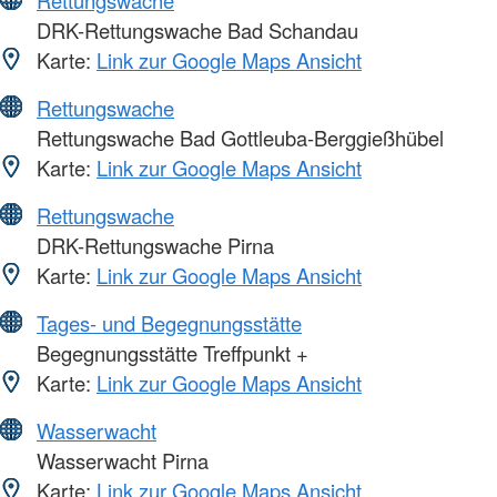
DRK-Rettungswache Bad Schandau
Karte:
Link zur Google Maps Ansicht
Rettungswache
Rettungswache Bad Gottleuba-Berggießhübel
Karte:
Link zur Google Maps Ansicht
Rettungswache
DRK-Rettungswache Pirna
Karte:
Link zur Google Maps Ansicht
Tages- und Begegnungsstätte
Begegnungsstätte Treffpunkt +
Karte:
Link zur Google Maps Ansicht
Wasserwacht
Wasserwacht Pirna
Karte:
Link zur Google Maps Ansicht