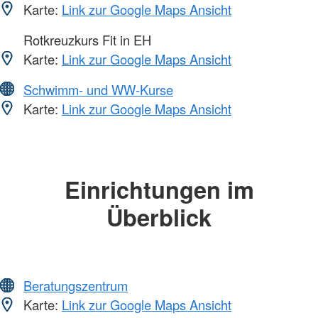
Karte:
Link zur Google Maps Ansicht
Rotkreuzkurs Fit in EH
Karte:
Link zur Google Maps Ansicht
Schwimm- und WW-Kurse
Karte:
Link zur Google Maps Ansicht
Einrichtungen im
Überblick
Beratungszentrum
Karte:
Link zur Google Maps Ansicht