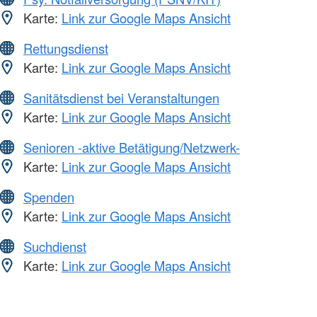
Karte:
Link zur Google Maps Ansicht
Rettungsdienst
Karte:
Link zur Google Maps Ansicht
Sanitätsdienst bei Veranstaltungen
Karte:
Link zur Google Maps Ansicht
Senioren -aktive Betätigung/Netzwerk-
Karte:
Link zur Google Maps Ansicht
Spenden
Karte:
Link zur Google Maps Ansicht
Suchdienst
Karte:
Link zur Google Maps Ansicht