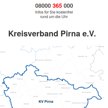
08000
365
000
Infos für Sie kostenfrei
rund um die Uhr
Kreisverband Pirna e.V.