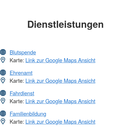
Dienstleistungen
Blutspende
Karte:
Link zur Google Maps Ansicht
Ehrenamt
Karte:
Link zur Google Maps Ansicht
Fahrdienst
Karte:
Link zur Google Maps Ansicht
Familienbildung
Karte:
Link zur Google Maps Ansicht