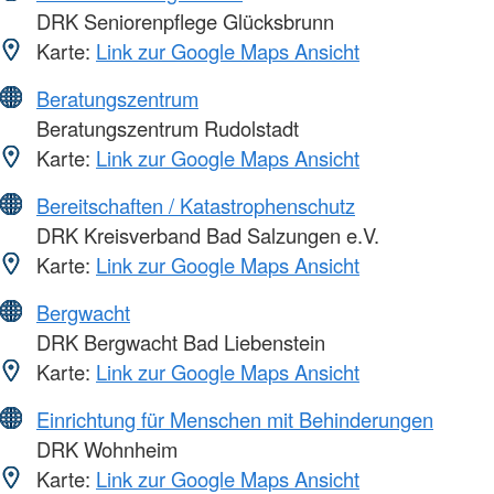
DRK Seniorenpflege Glücksbrunn
Karte:
Link zur Google Maps Ansicht
Beratungszentrum
Beratungszentrum Rudolstadt
Karte:
Link zur Google Maps Ansicht
Bereitschaften / Katastrophenschutz
DRK Kreisverband Bad Salzungen e.V.
Karte:
Link zur Google Maps Ansicht
Bergwacht
DRK Bergwacht Bad Liebenstein
Karte:
Link zur Google Maps Ansicht
Einrichtung für Menschen mit Behinderungen
DRK Wohnheim
Karte:
Link zur Google Maps Ansicht