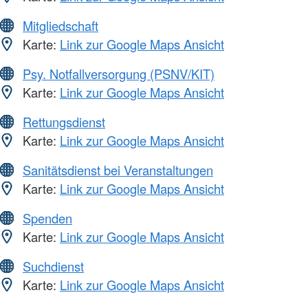
Mitgliedschaft
Karte:
Link zur Google Maps Ansicht
Psy. Notfallversorgung (PSNV/KIT)
Karte:
Link zur Google Maps Ansicht
Rettungsdienst
Karte:
Link zur Google Maps Ansicht
Sanitätsdienst bei Veranstaltungen
Karte:
Link zur Google Maps Ansicht
Spenden
Karte:
Link zur Google Maps Ansicht
Suchdienst
Karte:
Link zur Google Maps Ansicht