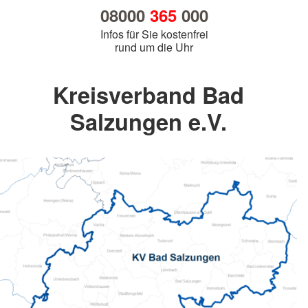
08000
365
000
Infos für Sie kostenfrei
rund um die Uhr
Kreisverband Bad
Salzungen e.V.