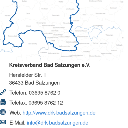
Kreisverband Bad Salzungen e.V.
Hersfelder Str. 1
36433
Bad Salzungen
Telefon:
03695 8762 0
Telefax:
03695 8762 12
Web:
http://www.drk-badsalzungen.de
E-Mail:
info@drk-badsalzungen.de