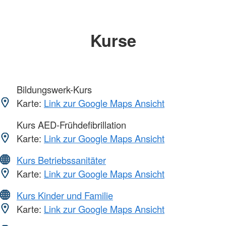
Kurse
Bildungswerk-Kurs
Karte:
Link zur Google Maps Ansicht
Kurs AED-Frühdefibrillation
Karte:
Link zur Google Maps Ansicht
Kurs Betriebssanitäter
Karte:
Link zur Google Maps Ansicht
Kurs Kinder und Familie
Karte:
Link zur Google Maps Ansicht