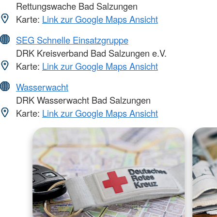
Rettungswache Bad Salzungen
Karte:
Link zur Google Maps Ansicht
SEG Schnelle Einsatzgruppe
DRK Kreisverband Bad Salzungen e.V.
Karte:
Link zur Google Maps Ansicht
Wasserwacht
DRK Wasserwacht Bad Salzungen
Karte:
Link zur Google Maps Ansicht