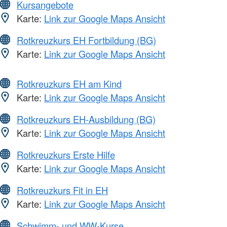
Kursangebote
Karte:
Link zur Google Maps Ansicht
Rotkreuzkurs EH Fortbildung (BG)
Karte:
Link zur Google Maps Ansicht
Rotkreuzkurs EH am Kind
Karte:
Link zur Google Maps Ansicht
Rotkreuzkurs EH-Ausbildung (BG)
Karte:
Link zur Google Maps Ansicht
Rotkreuzkurs Erste Hilfe
Karte:
Link zur Google Maps Ansicht
Rotkreuzkurs Fit in EH
Karte:
Link zur Google Maps Ansicht
Schwimm- und WW-Kurse