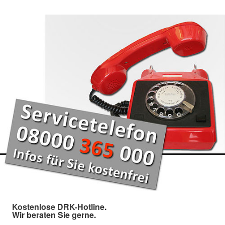
Kostenlose DRK-Hotline.
Wir beraten Sie gerne.