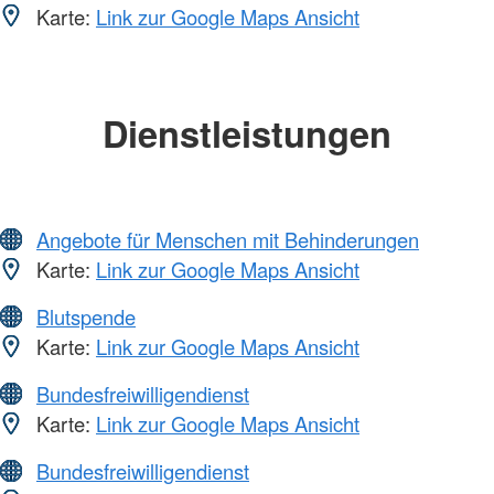
Karte:
Link zur Google Maps Ansicht
Dienstleistungen
Angebote für Menschen mit Behinderungen
Karte:
Link zur Google Maps Ansicht
Blutspende
Karte:
Link zur Google Maps Ansicht
Bundesfreiwilligendienst
Karte:
Link zur Google Maps Ansicht
Bundesfreiwilligendienst