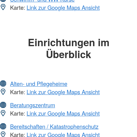
Karte:
Link zur Google Maps Ansicht
Einrichtungen im
Überblick
Alten- und Pflegeheime
Karte:
Link zur Google Maps Ansicht
Beratungszentrum
Karte:
Link zur Google Maps Ansicht
Bereitschaften / Katastrophenschutz
Karte:
Link zur Google Maps Ansicht