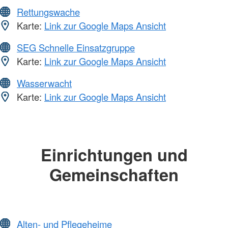
Rettungswache
Karte:
Link zur Google Maps Ansicht
SEG Schnelle Einsatzgruppe
Karte:
Link zur Google Maps Ansicht
Wasserwacht
Karte:
Link zur Google Maps Ansicht
Einrichtungen und
Gemeinschaften
Alten- und Pflegeheime