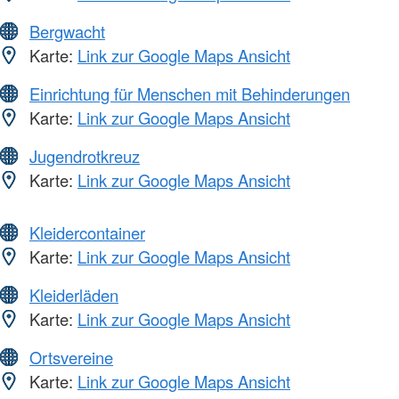
Bergwacht
Karte:
Link zur Google Maps Ansicht
Einrichtung für Menschen mit Behinderungen
Karte:
Link zur Google Maps Ansicht
Jugendrotkreuz
Karte:
Link zur Google Maps Ansicht
Kleidercontainer
Karte:
Link zur Google Maps Ansicht
Kleiderläden
Karte:
Link zur Google Maps Ansicht
Ortsvereine
Karte:
Link zur Google Maps Ansicht