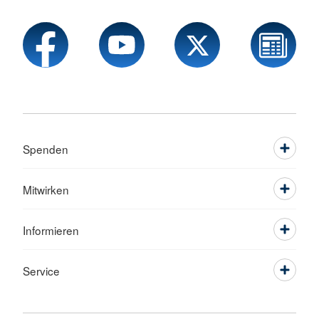
Spenden
Mitwirken
Informieren
Service