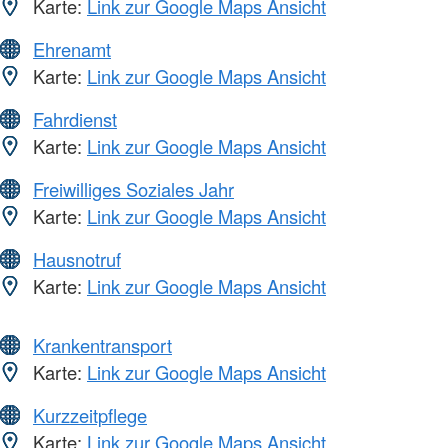
Karte:
Link zur Google Maps Ansicht
Ehrenamt
Karte:
Link zur Google Maps Ansicht
Fahrdienst
Karte:
Link zur Google Maps Ansicht
Freiwilliges Soziales Jahr
Karte:
Link zur Google Maps Ansicht
Hausnotruf
Karte:
Link zur Google Maps Ansicht
Krankentransport
Karte:
Link zur Google Maps Ansicht
Kurzzeitpflege
Karte:
Link zur Google Maps Ansicht