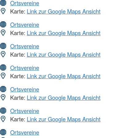
Ortsvereine
Karte:
Link zur Google Maps Ansicht
Ortsvereine
Karte:
Link zur Google Maps Ansicht
Ortsvereine
Karte:
Link zur Google Maps Ansicht
Ortsvereine
Karte:
Link zur Google Maps Ansicht
Ortsvereine
Karte:
Link zur Google Maps Ansicht
Ortsvereine
Karte:
Link zur Google Maps Ansicht
Ortsvereine