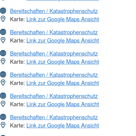
Bereitschaften / Katastrophenschutz
Karte:
Link zur Google Maps Ansicht
Bereitschaften / Katastrophenschutz
Karte:
Link zur Google Maps Ansicht
Bereitschaften / Katastrophenschutz
Karte:
Link zur Google Maps Ansicht
Bereitschaften / Katastrophenschutz
Karte:
Link zur Google Maps Ansicht
Bereitschaften / Katastrophenschutz
Karte:
Link zur Google Maps Ansicht
Bereitschaften / Katastrophenschutz
Karte:
Link zur Google Maps Ansicht