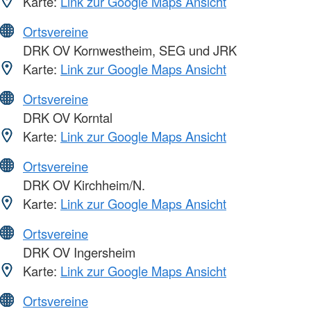
Karte:
Link zur Google Maps Ansicht
Ortsvereine
DRK OV Kornwestheim, SEG und JRK
Karte:
Link zur Google Maps Ansicht
Ortsvereine
DRK OV Korntal
Karte:
Link zur Google Maps Ansicht
Ortsvereine
DRK OV Kirchheim/N.
Karte:
Link zur Google Maps Ansicht
Ortsvereine
DRK OV Ingersheim
Karte:
Link zur Google Maps Ansicht
Ortsvereine