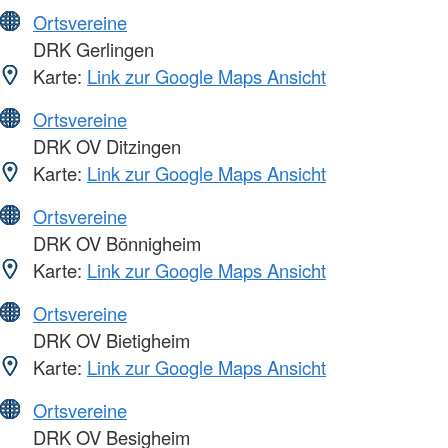
Ortsvereine
DRK Gerlingen
Karte:
Link zur Google Maps Ansicht
Ortsvereine
DRK OV Ditzingen
Karte:
Link zur Google Maps Ansicht
Ortsvereine
DRK OV Bönnigheim
Karte:
Link zur Google Maps Ansicht
Ortsvereine
DRK OV Bietigheim
Karte:
Link zur Google Maps Ansicht
Ortsvereine
DRK OV Besigheim