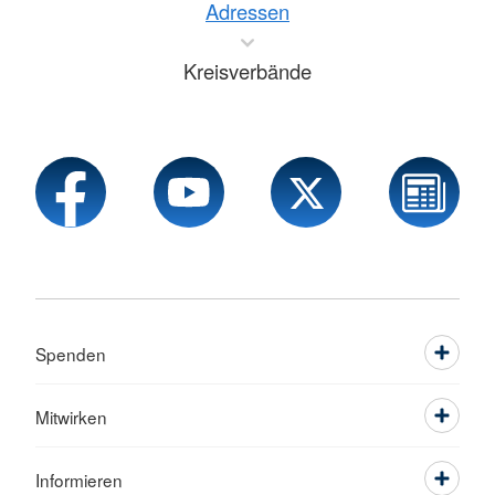
Adressen
Kreisverbände
Spenden
Mitwirken
Informieren