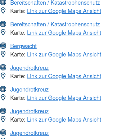
Bereitschaften / Katastrophenschutz
Karte:
Link zur Google Maps Ansicht
Bereitschaften / Katastrophenschutz
Karte:
Link zur Google Maps Ansicht
Bergwacht
Karte:
Link zur Google Maps Ansicht
Jugendrotkreuz
Karte:
Link zur Google Maps Ansicht
Jugendrotkreuz
Karte:
Link zur Google Maps Ansicht
Jugendrotkreuz
Karte:
Link zur Google Maps Ansicht
Jugendrotkreuz