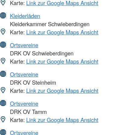
Karte:
Link zur Google Maps Ansicht
Kleiderläden
Kleiderkammer Schwieberdingen
Karte:
Link zur Google Maps Ansicht
Ortsvereine
DRK OV Schwieberdingen
Karte:
Link zur Google Maps Ansicht
Ortsvereine
DRK OV Steinheim
Karte:
Link zur Google Maps Ansicht
Ortsvereine
DRK OV Tamm
Karte:
Link zur Google Maps Ansicht
Ortsvereine