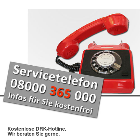
Kostenlose DRK-Hotline.
Wir beraten Sie gerne.