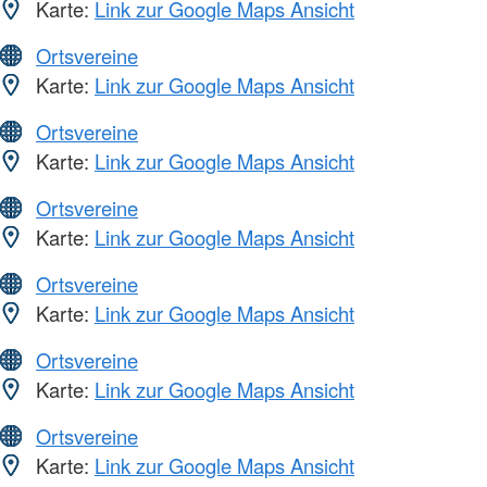
Karte:
Link zur Google Maps Ansicht
Ortsvereine
Karte:
Link zur Google Maps Ansicht
Ortsvereine
Karte:
Link zur Google Maps Ansicht
Ortsvereine
Karte:
Link zur Google Maps Ansicht
Ortsvereine
Karte:
Link zur Google Maps Ansicht
Ortsvereine
Karte:
Link zur Google Maps Ansicht
Ortsvereine
Karte:
Link zur Google Maps Ansicht