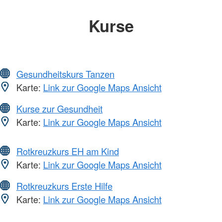
Kurse
Gesundheitskurs Tanzen
Karte:
Link zur Google Maps Ansicht
Kurse zur Gesundheit
Karte:
Link zur Google Maps Ansicht
Rotkreuzkurs EH am Kind
Karte:
Link zur Google Maps Ansicht
Rotkreuzkurs Erste Hilfe
Karte:
Link zur Google Maps Ansicht