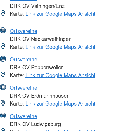
DRK OV Vaihingen/Enz
Karte:
Link zur Google Maps Ansicht
Ortsvereine
DRK OV Neckarweihingen
Karte:
Link zur Google Maps Ansicht
Ortsvereine
DRK OV Poppenweiler
Karte:
Link zur Google Maps Ansicht
Ortsvereine
DRK OV Erdmannhausen
Karte:
Link zur Google Maps Ansicht
Ortsvereine
DRK OV Ludwigsburg