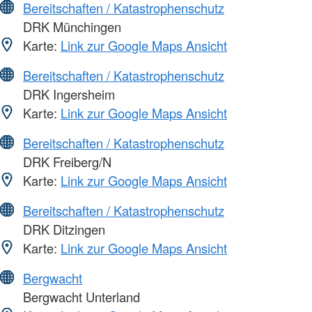
Bereitschaften / Katastrophenschutz
DRK Münchingen
Karte:
Link zur Google Maps Ansicht
Bereitschaften / Katastrophenschutz
DRK Ingersheim
Karte:
Link zur Google Maps Ansicht
Bereitschaften / Katastrophenschutz
DRK Freiberg/N
Karte:
Link zur Google Maps Ansicht
Bereitschaften / Katastrophenschutz
DRK Ditzingen
Karte:
Link zur Google Maps Ansicht
Bergwacht
Bergwacht Unterland