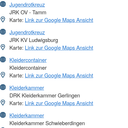
Jugendrotkreuz
JRK OV - Tamm
Karte:
Link zur Google Maps Ansicht
Jugendrotkreuz
JRK KV Ludwigsburg
Karte:
Link zur Google Maps Ansicht
Kleidercontainer
Kleidercontainer
Karte:
Link zur Google Maps Ansicht
Kleiderkammer
DRK Kleiderkammer Gerlingen
Karte:
Link zur Google Maps Ansicht
Kleiderkammer
Kleiderkammer Schwieberdingen