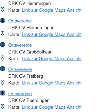
DRK OV Hemmingen
Karte:
Link zur Google Maps Ansicht
Ortsvereine
DRK OV Heimerdingen
Karte:
Link zur Google Maps Ansicht
Ortsvereine
DRK OV Großbottwar
Karte:
Link zur Google Maps Ansicht
Ortsvereine
DRK OV Freiberg
Karte:
Link zur Google Maps Ansicht
Ortsvereine
DRK OV Eberdingen
Karte:
Link zur Google Maps Ansicht