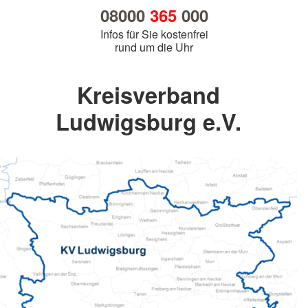
08000
365
000
Infos für Sie kostenfrei
rund um die Uhr
Kreisverband
Ludwigsburg e.V.