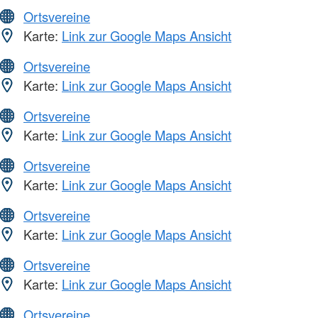
Ortsvereine
Karte:
Link zur Google Maps Ansicht
Ortsvereine
Karte:
Link zur Google Maps Ansicht
Ortsvereine
Karte:
Link zur Google Maps Ansicht
Ortsvereine
Karte:
Link zur Google Maps Ansicht
Ortsvereine
Karte:
Link zur Google Maps Ansicht
Ortsvereine
Karte:
Link zur Google Maps Ansicht
Ortsvereine