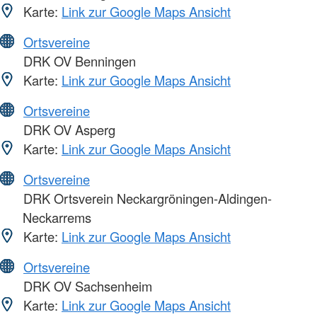
Karte:
Link zur Google Maps Ansicht
Ortsvereine
DRK OV Benningen
Karte:
Link zur Google Maps Ansicht
Ortsvereine
DRK OV Asperg
Karte:
Link zur Google Maps Ansicht
Ortsvereine
DRK Ortsverein Neckargröningen-Aldingen-
Neckarrems
Karte:
Link zur Google Maps Ansicht
Ortsvereine
DRK OV Sachsenheim
Karte:
Link zur Google Maps Ansicht