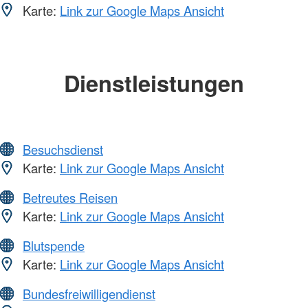
Karte:
Link zur Google Maps Ansicht
Dienstleistungen
Besuchsdienst
Karte:
Link zur Google Maps Ansicht
Betreutes Reisen
Karte:
Link zur Google Maps Ansicht
Blutspende
Karte:
Link zur Google Maps Ansicht
Bundesfreiwilligendienst