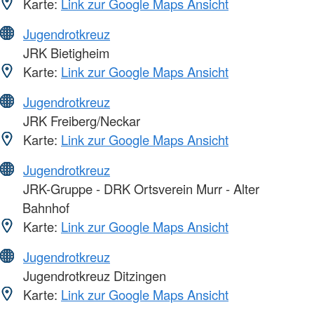
Karte:
Link zur Google Maps Ansicht
Jugendrotkreuz
JRK Bietigheim
Karte:
Link zur Google Maps Ansicht
Jugendrotkreuz
JRK Freiberg/Neckar
Karte:
Link zur Google Maps Ansicht
Jugendrotkreuz
JRK-Gruppe - DRK Ortsverein Murr - Alter
Bahnhof
Karte:
Link zur Google Maps Ansicht
Jugendrotkreuz
Jugendrotkreuz Ditzingen
Karte:
Link zur Google Maps Ansicht