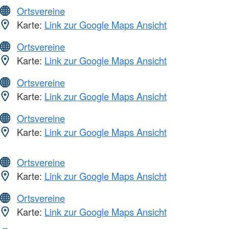
Ortsvereine
Karte:
Link zur Google Maps Ansicht
Ortsvereine
Karte:
Link zur Google Maps Ansicht
Ortsvereine
Karte:
Link zur Google Maps Ansicht
Ortsvereine
Karte:
Link zur Google Maps Ansicht
Ortsvereine
Karte:
Link zur Google Maps Ansicht
Ortsvereine
Karte:
Link zur Google Maps Ansicht