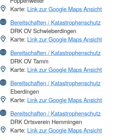
Poppenweiler
Karte:
Link zur Google Maps Ansicht
Bereitschaften / Katastrophenschutz
DRK OV Schwieberdingen
Karte:
Link zur Google Maps Ansicht
Bereitschaften / Katastrophenschutz
DRK OV Tamm
Karte:
Link zur Google Maps Ansicht
Bereitschaften / Katastrophenschutz
Eberdingen
Karte:
Link zur Google Maps Ansicht
Bereitschaften / Katastrophenschutz
DRK Ortsverein Hemmingen
Karte:
Link zur Google Maps Ansicht