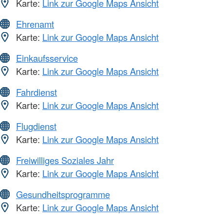
Karte:
Link zur Google Maps Ansicht
Ehrenamt
Karte:
Link zur Google Maps Ansicht
Einkaufsservice
Karte:
Link zur Google Maps Ansicht
Fahrdienst
Karte:
Link zur Google Maps Ansicht
Flugdienst
Karte:
Link zur Google Maps Ansicht
Freiwilliges Soziales Jahr
Karte:
Link zur Google Maps Ansicht
Gesundheitsprogramme
Karte:
Link zur Google Maps Ansicht