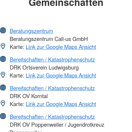
Gemeinschaften
Beratungszentrum
Beratungszentrum Call-us GmbH
Karte:
Link zur Google Maps Ansicht
Bereitschaften / Katastrophenschutz
DRK Ortsverein Ludwigsburg
Karte:
Link zur Google Maps Ansicht
Bereitschaften / Katastrophenschutz
DRK OV Korntal
Karte:
Link zur Google Maps Ansicht
Bereitschaften / Katastrophenschutz
DRK OV Poppenweiler / Jugendrotkreuz