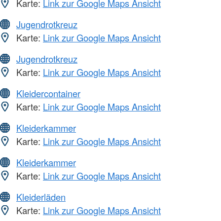
Karte:
Link zur Google Maps Ansicht
Jugendrotkreuz
Karte:
Link zur Google Maps Ansicht
Jugendrotkreuz
Karte:
Link zur Google Maps Ansicht
Kleidercontainer
Karte:
Link zur Google Maps Ansicht
Kleiderkammer
Karte:
Link zur Google Maps Ansicht
Kleiderkammer
Karte:
Link zur Google Maps Ansicht
Kleiderläden
Karte:
Link zur Google Maps Ansicht