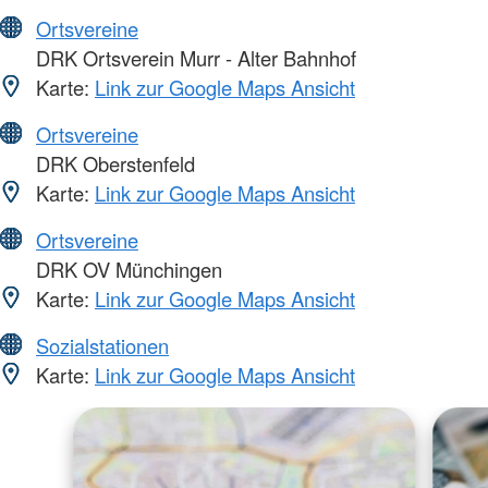
Ortsvereine
DRK Ortsverein Murr - Alter Bahnhof
Karte:
Link zur Google Maps Ansicht
Ortsvereine
DRK Oberstenfeld
Karte:
Link zur Google Maps Ansicht
Ortsvereine
DRK OV Münchingen
Karte:
Link zur Google Maps Ansicht
Sozialstationen
Karte:
Link zur Google Maps Ansicht