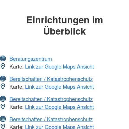
Einrichtungen im
Überblick
Beratungszentrum
Karte:
Link zur Google Maps Ansicht
Bereitschaften / Katastrophenschutz
Karte:
Link zur Google Maps Ansicht
Bereitschaften / Katastrophenschutz
Karte:
Link zur Google Maps Ansicht
Bereitschaften / Katastrophenschutz
Karte:
Link zur Google Maps Ansicht