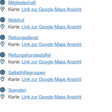
Mitgliedschaft
Karte:
Link zur Google Maps Ansicht
Mobilruf
Karte:
Link zur Google Maps Ansicht
Rettungsdienst
Karte:
Link zur Google Maps Ansicht
Rettungshundestaffel
Karte:
Link zur Google Maps Ansicht
Selbsthilfegruppen
Karte:
Link zur Google Maps Ansicht
Spenden
Karte:
Link zur Google Maps Ansicht