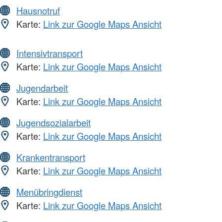
Hausnotruf
Karte:
Link zur Google Maps Ansicht
Intensivtransport
Karte:
Link zur Google Maps Ansicht
Jugendarbeit
Karte:
Link zur Google Maps Ansicht
Jugendsozialarbeit
Karte:
Link zur Google Maps Ansicht
Krankentransport
Karte:
Link zur Google Maps Ansicht
Menübringdienst
Karte:
Link zur Google Maps Ansicht