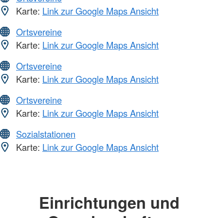
Karte:
Link zur Google Maps Ansicht
Ortsvereine
Karte:
Link zur Google Maps Ansicht
Ortsvereine
Karte:
Link zur Google Maps Ansicht
Ortsvereine
Karte:
Link zur Google Maps Ansicht
Sozialstationen
Karte:
Link zur Google Maps Ansicht
Einrichtungen und