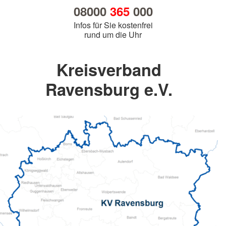
08000
365
000
Infos für Sie kostenfrei
rund um die Uhr
Kreisverband
Ravensburg e.V.