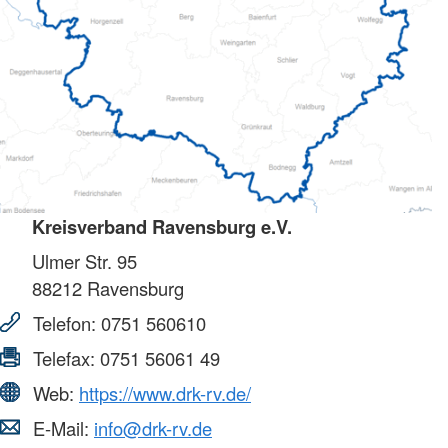
Kreisverband Ravensburg e.V.
Ulmer Str. 95
88212
Ravensburg
Telefon:
0751 560610
Telefax:
0751 56061 49
Web:
https://www.drk-rv.de/
E-Mail:
info@drk-rv.de