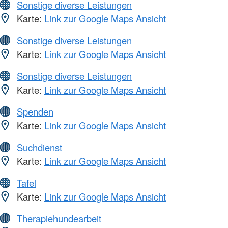
Sonstige diverse Leistungen
Karte:
Link zur Google Maps Ansicht
Sonstige diverse Leistungen
Karte:
Link zur Google Maps Ansicht
Sonstige diverse Leistungen
Karte:
Link zur Google Maps Ansicht
Spenden
Karte:
Link zur Google Maps Ansicht
Suchdienst
Karte:
Link zur Google Maps Ansicht
Tafel
Karte:
Link zur Google Maps Ansicht
Therapiehundearbeit