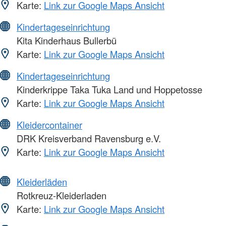
Karte:
Link zur Google Maps Ansicht
Kindertageseinrichtung
Kita Kinderhaus Bullerbü
Karte:
Link zur Google Maps Ansicht
Kindertageseinrichtung
Kinderkrippe Taka Tuka Land und Hoppetosse
Karte:
Link zur Google Maps Ansicht
Kleidercontainer
DRK Kreisverband Ravensburg e.V.
Karte:
Link zur Google Maps Ansicht
Kleiderläden
Rotkreuz-Kleiderladen
Karte:
Link zur Google Maps Ansicht