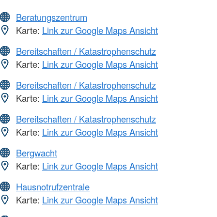
Beratungszentrum
Karte:
Link zur Google Maps Ansicht
Bereitschaften / Katastrophenschutz
Karte:
Link zur Google Maps Ansicht
Bereitschaften / Katastrophenschutz
Karte:
Link zur Google Maps Ansicht
Bereitschaften / Katastrophenschutz
Karte:
Link zur Google Maps Ansicht
Bergwacht
Karte:
Link zur Google Maps Ansicht
Hausnotrufzentrale
Karte:
Link zur Google Maps Ansicht