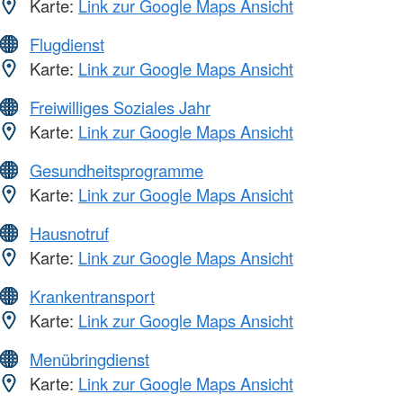
Karte:
Link zur Google Maps Ansicht
Flugdienst
Karte:
Link zur Google Maps Ansicht
Freiwilliges Soziales Jahr
Karte:
Link zur Google Maps Ansicht
Gesundheitsprogramme
Karte:
Link zur Google Maps Ansicht
Hausnotruf
Karte:
Link zur Google Maps Ansicht
Krankentransport
Karte:
Link zur Google Maps Ansicht
Menübringdienst
Karte:
Link zur Google Maps Ansicht