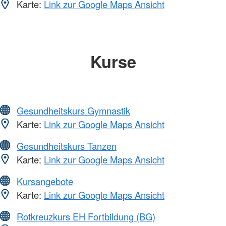
Karte:
Link zur Google Maps Ansicht
Kurse
Gesundheitskurs Gymnastik
Karte:
Link zur Google Maps Ansicht
Gesundheitskurs Tanzen
Karte:
Link zur Google Maps Ansicht
Kursangebote
Karte:
Link zur Google Maps Ansicht
Rotkreuzkurs EH Fortbildung (BG)