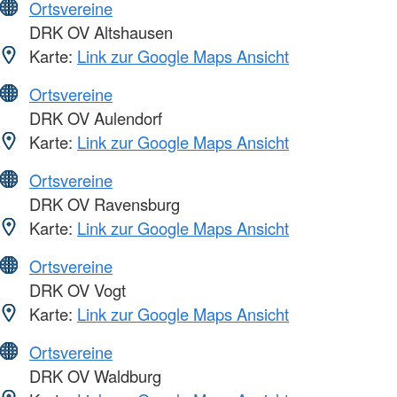
Ortsvereine
DRK OV Altshausen
Karte:
Link zur Google Maps Ansicht
Ortsvereine
DRK OV Aulendorf
Karte:
Link zur Google Maps Ansicht
Ortsvereine
DRK OV Ravensburg
Karte:
Link zur Google Maps Ansicht
Ortsvereine
DRK OV Vogt
Karte:
Link zur Google Maps Ansicht
Ortsvereine
DRK OV Waldburg