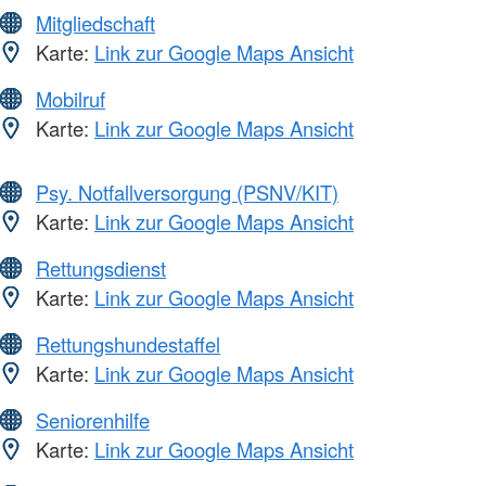
Mitgliedschaft
Karte:
Link zur Google Maps Ansicht
Mobilruf
Karte:
Link zur Google Maps Ansicht
Psy. Notfallversorgung (PSNV/KIT)
Karte:
Link zur Google Maps Ansicht
Rettungsdienst
Karte:
Link zur Google Maps Ansicht
Rettungshundestaffel
Karte:
Link zur Google Maps Ansicht
Seniorenhilfe
Karte:
Link zur Google Maps Ansicht