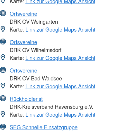
Karte:
Link zur Google Maps Ansicht
Ortsvereine
DRK OV Weingarten
Karte:
Link zur Google Maps Ansicht
Ortsvereine
DRK OV Wilhelmsdorf
Karte:
Link zur Google Maps Ansicht
Ortsvereine
DRK OV Bad Waldsee
Karte:
Link zur Google Maps Ansicht
Rückholdienst
DRK-Kreisverband Ravensburg e.V.
Karte:
Link zur Google Maps Ansicht
SEG Schnelle Einsatzgruppe