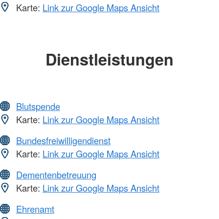
Karte:
Link zur Google Maps Ansicht
Dienstleistungen
Blutspende
Karte:
Link zur Google Maps Ansicht
Bundesfreiwilligendienst
Karte:
Link zur Google Maps Ansicht
Dementenbetreuung
Karte:
Link zur Google Maps Ansicht
Ehrenamt