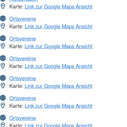
Karte:
Link zur Google Maps Ansicht
Ortsvereine
Karte:
Link zur Google Maps Ansicht
Ortsvereine
Karte:
Link zur Google Maps Ansicht
Ortsvereine
Karte:
Link zur Google Maps Ansicht
Ortsvereine
Karte:
Link zur Google Maps Ansicht
Ortsvereine
Karte:
Link zur Google Maps Ansicht
Ortsvereine
Karte:
Link zur Google Maps Ansicht