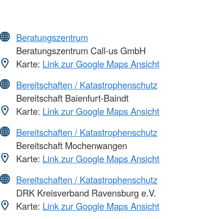
Beratungszentrum
Beratungszentrum Call-us GmbH
Karte:
Link zur Google Maps Ansicht
Bereitschaften / Katastrophenschutz
Bereitschaft Baienfurt-Baindt
Karte:
Link zur Google Maps Ansicht
Bereitschaften / Katastrophenschutz
Bereitschaft Mochenwangen
Karte:
Link zur Google Maps Ansicht
Bereitschaften / Katastrophenschutz
DRK Kreisverband Ravensburg e.V.
Karte:
Link zur Google Maps Ansicht