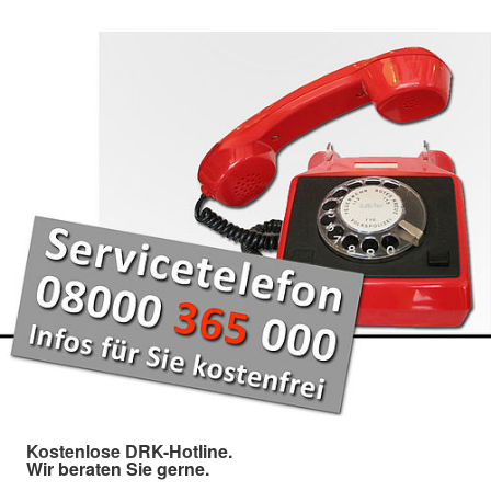
Kostenlose DRK-Hotline.
Wir beraten Sie gerne.