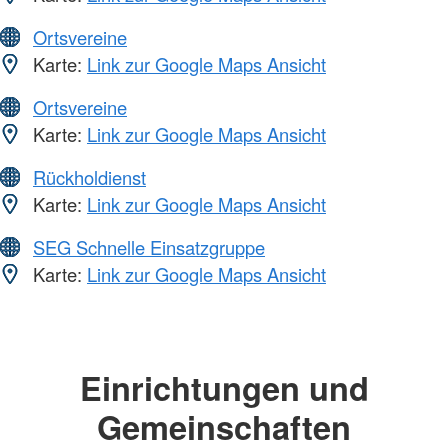
Ortsvereine
Karte:
Link zur Google Maps Ansicht
Ortsvereine
Karte:
Link zur Google Maps Ansicht
Rückholdienst
Karte:
Link zur Google Maps Ansicht
SEG Schnelle Einsatzgruppe
Karte:
Link zur Google Maps Ansicht
Einrichtungen und
Gemeinschaften