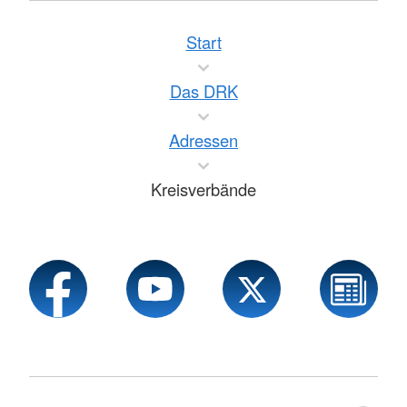
Start
Das DRK
Adressen
Kreisverbände