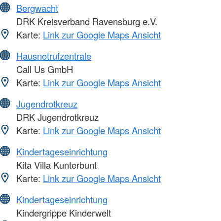
Bergwacht
DRK Kreisverband Ravensburg e.V.
Karte:
Link zur Google Maps Ansicht
Hausnotrufzentrale
Call Us GmbH
Karte:
Link zur Google Maps Ansicht
Jugendrotkreuz
DRK Jugendrotkreuz
Karte:
Link zur Google Maps Ansicht
Kindertageseinrichtung
Kita Villa Kunterbunt
Karte:
Link zur Google Maps Ansicht
Kindertageseinrichtung
Kindergrippe Kinderwelt