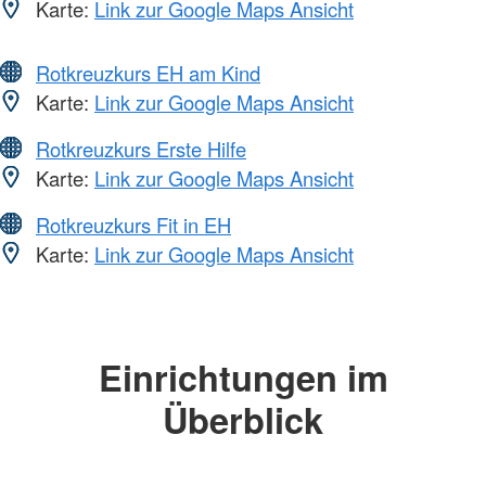
Karte:
Link zur Google Maps Ansicht
Rotkreuzkurs EH am Kind
Karte:
Link zur Google Maps Ansicht
Rotkreuzkurs Erste Hilfe
Karte:
Link zur Google Maps Ansicht
Rotkreuzkurs Fit in EH
Karte:
Link zur Google Maps Ansicht
Einrichtungen im
Überblick