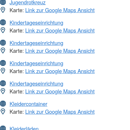
Jugendrotkreuz
Karte:
Link zur Google Maps Ansicht
Kindertageseinrichtung
Karte:
Link zur Google Maps Ansicht
Kindertageseinrichtung
Karte:
Link zur Google Maps Ansicht
Kindertageseinrichtung
Karte:
Link zur Google Maps Ansicht
Kindertageseinrichtung
Karte:
Link zur Google Maps Ansicht
Kleidercontainer
Karte:
Link zur Google Maps Ansicht
Kleiderläden