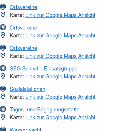
Ortsvereine
Karte:
Link zur Google Maps Ansicht
Ortsvereine
Karte:
Link zur Google Maps Ansicht
Ortsvereine
Karte:
Link zur Google Maps Ansicht
SEG Schnelle Einsatzgruppe
Karte:
Link zur Google Maps Ansicht
Sozialstationen
Karte:
Link zur Google Maps Ansicht
Tages- und Begegnungsstätte
Karte:
Link zur Google Maps Ansicht
Wasserwacht