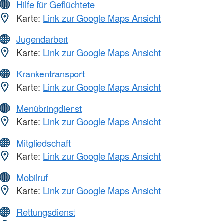
Hilfe für Geflüchtete
Karte:
Link zur Google Maps Ansicht
Jugendarbeit
Karte:
Link zur Google Maps Ansicht
Krankentransport
Karte:
Link zur Google Maps Ansicht
Menübringdienst
Karte:
Link zur Google Maps Ansicht
Mitgliedschaft
Karte:
Link zur Google Maps Ansicht
Mobilruf
Karte:
Link zur Google Maps Ansicht
Rettungsdienst