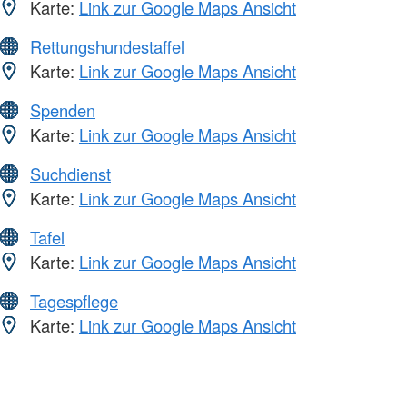
Karte:
Link zur Google Maps Ansicht
Rettungshundestaffel
Karte:
Link zur Google Maps Ansicht
Spenden
Karte:
Link zur Google Maps Ansicht
Suchdienst
Karte:
Link zur Google Maps Ansicht
Tafel
Karte:
Link zur Google Maps Ansicht
Tagespflege
Karte:
Link zur Google Maps Ansicht