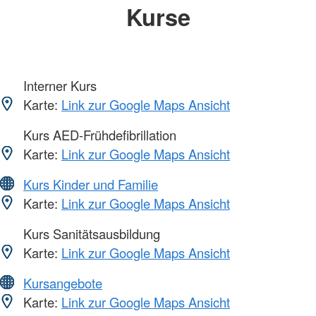
Kurse
Interner Kurs
Karte:
Link zur Google Maps Ansicht
Kurs AED-Frühdefibrillation
Karte:
Link zur Google Maps Ansicht
Kurs Kinder und Familie
Karte:
Link zur Google Maps Ansicht
Kurs Sanitätsausbildung
Karte:
Link zur Google Maps Ansicht
Kursangebote
Karte:
Link zur Google Maps Ansicht