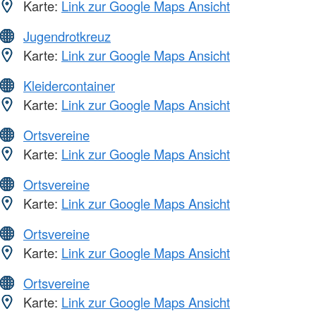
Karte:
Link zur Google Maps Ansicht
Jugendrotkreuz
Karte:
Link zur Google Maps Ansicht
Kleidercontainer
Karte:
Link zur Google Maps Ansicht
Ortsvereine
Karte:
Link zur Google Maps Ansicht
Ortsvereine
Karte:
Link zur Google Maps Ansicht
Ortsvereine
Karte:
Link zur Google Maps Ansicht
Ortsvereine
Karte:
Link zur Google Maps Ansicht