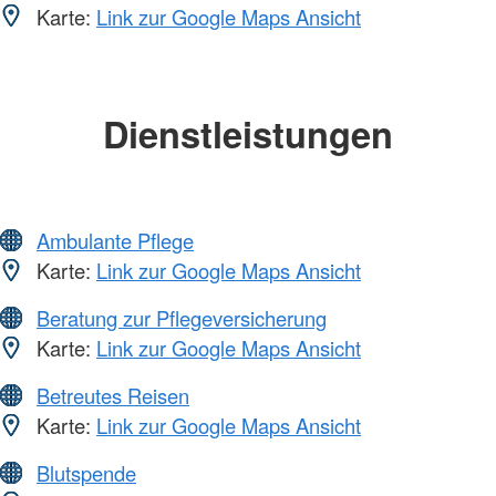
Karte:
Link zur Google Maps Ansicht
Dienstleistungen
Ambulante Pflege
Karte:
Link zur Google Maps Ansicht
Beratung zur Pflegeversicherung
Karte:
Link zur Google Maps Ansicht
Betreutes Reisen
Karte:
Link zur Google Maps Ansicht
Blutspende