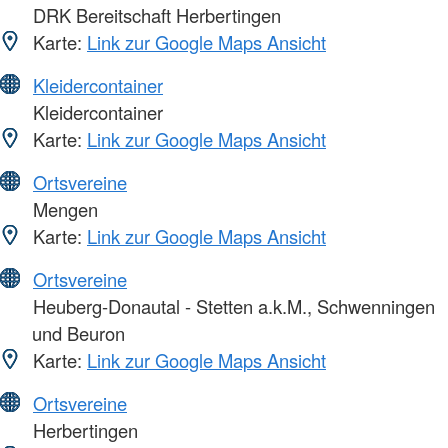
DRK Bereitschaft Herbertingen
Karte:
Link zur Google Maps Ansicht
Kleidercontainer
Kleidercontainer
Karte:
Link zur Google Maps Ansicht
Ortsvereine
Mengen
Karte:
Link zur Google Maps Ansicht
Ortsvereine
Heuberg-Donautal - Stetten a.k.M., Schwenningen
und Beuron
Karte:
Link zur Google Maps Ansicht
Ortsvereine
Herbertingen