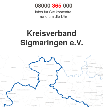
08000
365
000
Infos für Sie kostenfrei
rund um die Uhr
Kreisverband
Sigmaringen e.V.