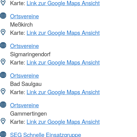
Karte:
Link zur Google Maps Ansicht
Ortsvereine
Meßkirch
Karte:
Link zur Google Maps Ansicht
Ortsvereine
Sigmaringendorf
Karte:
Link zur Google Maps Ansicht
Ortsvereine
Bad Saulgau
Karte:
Link zur Google Maps Ansicht
Ortsvereine
Gammertingen
Karte:
Link zur Google Maps Ansicht
SEG Schnelle Einsatzgruppe