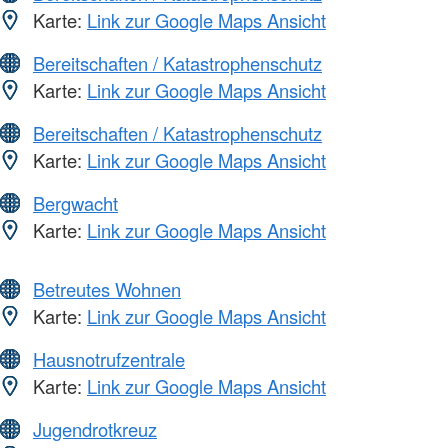
Karte:
Link zur Google Maps Ansicht
Bereitschaften / Katastrophenschutz
Karte:
Link zur Google Maps Ansicht
Bereitschaften / Katastrophenschutz
Karte:
Link zur Google Maps Ansicht
Bergwacht
Karte:
Link zur Google Maps Ansicht
Betreutes Wohnen
Karte:
Link zur Google Maps Ansicht
Hausnotrufzentrale
Karte:
Link zur Google Maps Ansicht
Jugendrotkreuz