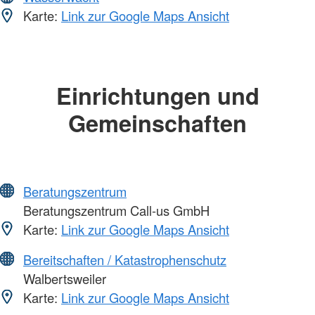
Karte:
Link zur Google Maps Ansicht
Einrichtungen und
Gemeinschaften
Beratungszentrum
Beratungszentrum Call-us GmbH
Karte:
Link zur Google Maps Ansicht
Bereitschaften / Katastrophenschutz
Walbertsweiler
Karte:
Link zur Google Maps Ansicht