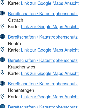
Karte:
Link zur Google Maps Ansicht
Bereitschaften / Katastrophenschutz
Ostrach
Karte:
Link zur Google Maps Ansicht
Bereitschaften / Katastrophenschutz
Neufra
Karte:
Link zur Google Maps Ansicht
Bereitschaften / Katastrophenschutz
Krauchenwies
Karte:
Link zur Google Maps Ansicht
Bereitschaften / Katastrophenschutz
Hohentengen
Karte:
Link zur Google Maps Ansicht
Bereitschaften / Katastrophenschutz