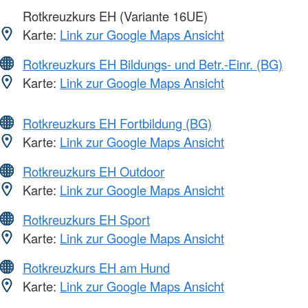
Rotkreuzkurs EH (Variante 16UE)
Karte:
Link zur Google Maps Ansicht
Rotkreuzkurs EH Bildungs- und Betr.-Einr. (BG)
Karte:
Link zur Google Maps Ansicht
Rotkreuzkurs EH Fortbildung (BG)
Karte:
Link zur Google Maps Ansicht
Rotkreuzkurs EH Outdoor
Karte:
Link zur Google Maps Ansicht
Rotkreuzkurs EH Sport
Karte:
Link zur Google Maps Ansicht
Rotkreuzkurs EH am Hund
Karte:
Link zur Google Maps Ansicht