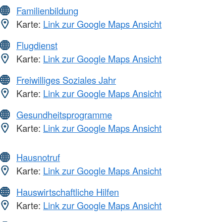
Familienbildung
Karte:
Link zur Google Maps Ansicht
Flugdienst
Karte:
Link zur Google Maps Ansicht
Freiwilliges Soziales Jahr
Karte:
Link zur Google Maps Ansicht
Gesundheitsprogramme
Karte:
Link zur Google Maps Ansicht
Hausnotruf
Karte:
Link zur Google Maps Ansicht
Hauswirtschaftliche Hilfen
Karte:
Link zur Google Maps Ansicht