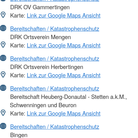
DRK OV Gammertingen
Karte:
Link zur Google Maps Ansicht
Bereitschaften / Katastrophenschutz
DRK Ortsverein Mengen
Karte:
Link zur Google Maps Ansicht
Bereitschaften / Katastrophenschutz
DRK Ortsverein Herbertingen
Karte:
Link zur Google Maps Ansicht
Bereitschaften / Katastrophenschutz
Bereitschaft Heuberg-Donautal - Stetten a.k.M.,
Schwenningen und Beuron
Karte:
Link zur Google Maps Ansicht
Bereitschaften / Katastrophenschutz
Bingen