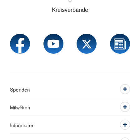
Kreisverbände
Spenden
Mitwirken
Informieren