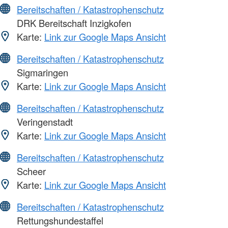
Bereitschaften / Katastrophenschutz
DRK Bereitschaft Inzigkofen
Karte:
Link zur Google Maps Ansicht
Bereitschaften / Katastrophenschutz
Sigmaringen
Karte:
Link zur Google Maps Ansicht
Bereitschaften / Katastrophenschutz
Veringenstadt
Karte:
Link zur Google Maps Ansicht
Bereitschaften / Katastrophenschutz
Scheer
Karte:
Link zur Google Maps Ansicht
Bereitschaften / Katastrophenschutz
Rettungshundestaffel