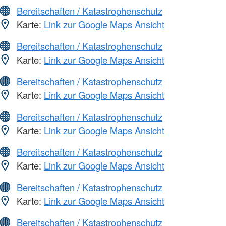
Bereitschaften / Katastrophenschutz
Karte:
Link zur Google Maps Ansicht
Bereitschaften / Katastrophenschutz
Karte:
Link zur Google Maps Ansicht
Bereitschaften / Katastrophenschutz
Karte:
Link zur Google Maps Ansicht
Bereitschaften / Katastrophenschutz
Karte:
Link zur Google Maps Ansicht
Bereitschaften / Katastrophenschutz
Karte:
Link zur Google Maps Ansicht
Bereitschaften / Katastrophenschutz
Karte:
Link zur Google Maps Ansicht
Bereitschaften / Katastrophenschutz