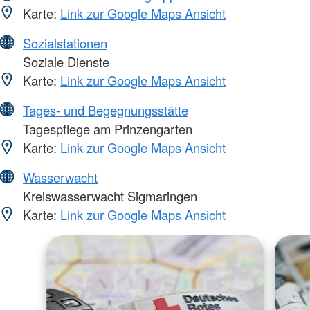
Karte:
Link zur Google Maps Ansicht
Sozialstationen
Soziale Dienste
Karte:
Link zur Google Maps Ansicht
Tages- und Begegnungsstätte
Tagespflege am Prinzengarten
Karte:
Link zur Google Maps Ansicht
Wasserwacht
Kreiswasserwacht Sigmaringen
Karte:
Link zur Google Maps Ansicht