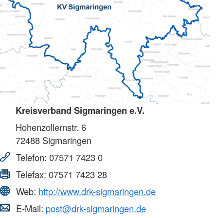
Kreisverband Sigmaringen e.V.
Hohenzollernstr. 6
72488
Sigmaringen
Telefon:
07571 7423 0
Telefax:
07571 7423 28
Web:
http://www.drk-sigmaringen.de
E-Mail:
post@drk-sigmaringen.de