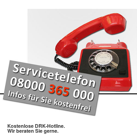
Kostenlose DRK-Hotline.
Wir beraten Sie gerne.