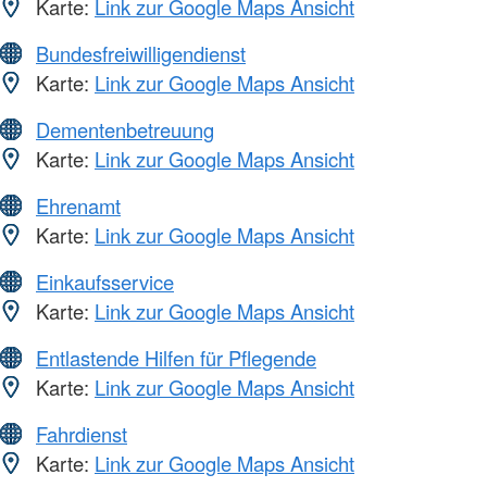
Karte:
Link zur Google Maps Ansicht
Bundesfreiwilligendienst
Karte:
Link zur Google Maps Ansicht
Dementenbetreuung
Karte:
Link zur Google Maps Ansicht
Ehrenamt
Karte:
Link zur Google Maps Ansicht
Einkaufsservice
Karte:
Link zur Google Maps Ansicht
Entlastende Hilfen für Pflegende
Karte:
Link zur Google Maps Ansicht
Fahrdienst
Karte:
Link zur Google Maps Ansicht