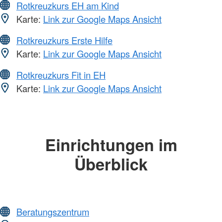
Rotkreuzkurs EH am Kind
Karte:
Link zur Google Maps Ansicht
Rotkreuzkurs Erste Hilfe
Karte:
Link zur Google Maps Ansicht
Rotkreuzkurs Fit in EH
Karte:
Link zur Google Maps Ansicht
Einrichtungen im
Überblick
Beratungszentrum