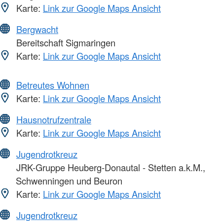
Karte:
Link zur Google Maps Ansicht
Bergwacht
Bereitschaft Sigmaringen
Karte:
Link zur Google Maps Ansicht
Betreutes Wohnen
Karte:
Link zur Google Maps Ansicht
Hausnotrufzentrale
Karte:
Link zur Google Maps Ansicht
Jugendrotkreuz
JRK-Gruppe Heuberg-Donautal - Stetten a.k.M.,
Schwenningen und Beuron
Karte:
Link zur Google Maps Ansicht
Jugendrotkreuz