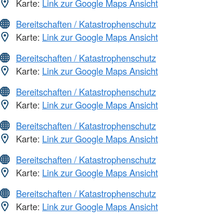
Karte:
Link zur Google Maps Ansicht
Bereitschaften / Katastrophenschutz
Karte:
Link zur Google Maps Ansicht
Bereitschaften / Katastrophenschutz
Karte:
Link zur Google Maps Ansicht
Bereitschaften / Katastrophenschutz
Karte:
Link zur Google Maps Ansicht
Bereitschaften / Katastrophenschutz
Karte:
Link zur Google Maps Ansicht
Bereitschaften / Katastrophenschutz
Karte:
Link zur Google Maps Ansicht
Bereitschaften / Katastrophenschutz
Karte:
Link zur Google Maps Ansicht