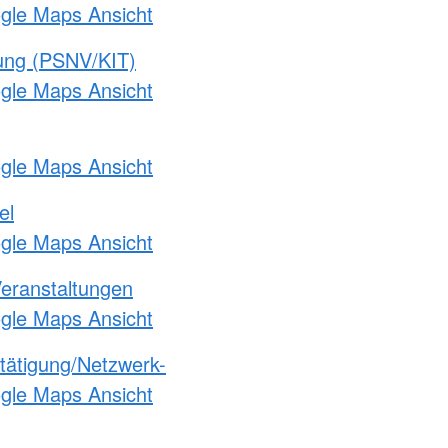
ogle Maps Ansicht
gung (PSNV/KIT)
ogle Maps Ansicht
ogle Maps Ansicht
el
ogle Maps Ansicht
Veranstaltungen
ogle Maps Ansicht
etätigung/Netzwerk-
ogle Maps Ansicht