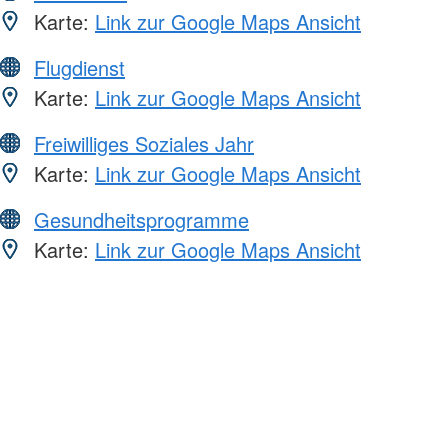
Karte:
Link zur Google Maps Ansicht
Flugdienst
Karte:
Link zur Google Maps Ansicht
Freiwilliges Soziales Jahr
Karte:
Link zur Google Maps Ansicht
Gesundheitsprogramme
Karte:
Link zur Google Maps Ansicht