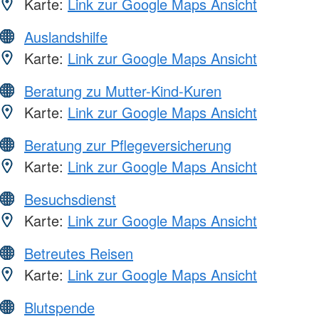
Karte:
Link zur Google Maps Ansicht
Auslandshilfe
Karte:
Link zur Google Maps Ansicht
Beratung zu Mutter-Kind-Kuren
Karte:
Link zur Google Maps Ansicht
Beratung zur Pflegeversicherung
Karte:
Link zur Google Maps Ansicht
Besuchsdienst
Karte:
Link zur Google Maps Ansicht
Betreutes Reisen
Karte:
Link zur Google Maps Ansicht
Blutspende