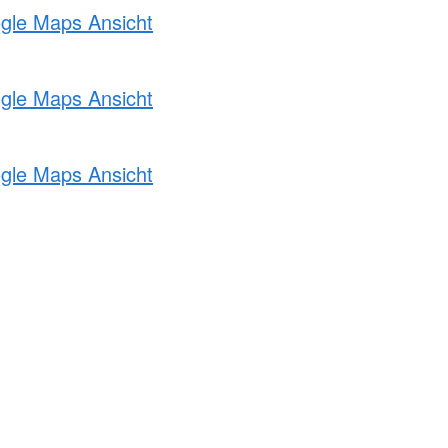
ogle Maps Ansicht
ogle Maps Ansicht
ogle Maps Ansicht