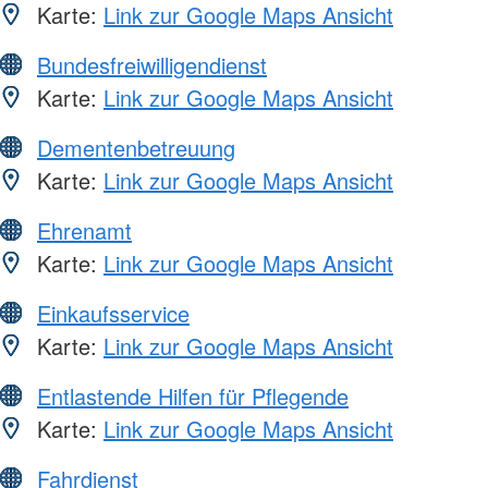
Karte:
Link zur Google Maps Ansicht
Bundesfreiwilligendienst
Karte:
Link zur Google Maps Ansicht
Dementenbetreuung
Karte:
Link zur Google Maps Ansicht
Ehrenamt
Karte:
Link zur Google Maps Ansicht
Einkaufsservice
Karte:
Link zur Google Maps Ansicht
Entlastende Hilfen für Pflegende
Karte:
Link zur Google Maps Ansicht
Fahrdienst