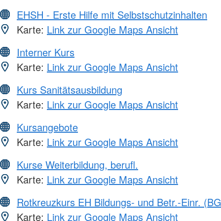
EHSH - Erste Hilfe mit Selbstschutzinhalten
Karte:
Link zur Google Maps Ansicht
Interner Kurs
Karte:
Link zur Google Maps Ansicht
Kurs Sanitätsausbildung
Karte:
Link zur Google Maps Ansicht
Kursangebote
Karte:
Link zur Google Maps Ansicht
Kurse Weiterbildung, berufl.
Karte:
Link zur Google Maps Ansicht
Rotkreuzkurs EH Bildungs- und Betr.-Einr. (BG
Karte:
Link zur Google Maps Ansicht