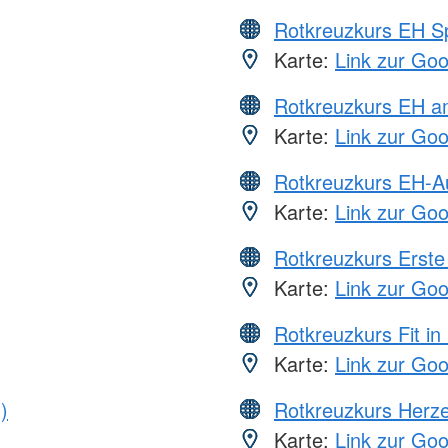
Rotkreuzkurs EH S
Karte:
Link zur Go
Rotkreuzkurs EH a
Karte:
Link zur Go
Rotkreuzkurs EH-A
Karte:
Link zur Go
Rotkreuzkurs Erste 
Karte:
Link zur Go
Rotkreuzkurs Fit in
Karte:
Link zur Go
)
Rotkreuzkurs Herze
Karte:
Link zur Go