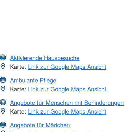
Aktivierende Hausbesuche
Karte:
Link zur Google Maps Ansicht
Ambulante Pflege
Karte:
Link zur Google Maps Ansicht
Angebote für Menschen mit Behinderungen
Karte:
Link zur Google Maps Ansicht
Angebote für Mädchen