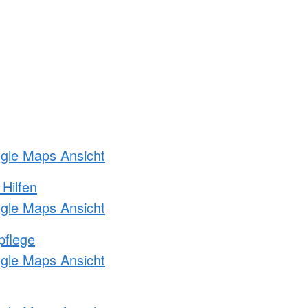
ogle Maps Ansicht
 Hilfen
ogle Maps Ansicht
pflege
ogle Maps Ansicht