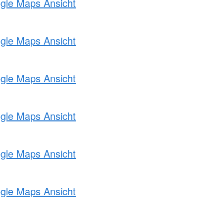
ogle Maps Ansicht
ogle Maps Ansicht
ogle Maps Ansicht
ogle Maps Ansicht
ogle Maps Ansicht
ogle Maps Ansicht