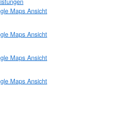
eistungen
ogle Maps Ansicht
ogle Maps Ansicht
ogle Maps Ansicht
ogle Maps Ansicht