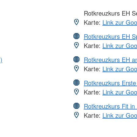
Rotkreuzkurs EH S
Karte:
Link zur Go
Rotkreuzkurs EH S
Karte:
Link zur Go
)
Rotkreuzkurs EH a
Karte:
Link zur Go
Rotkreuzkurs Erste 
Karte:
Link zur Go
Rotkreuzkurs Fit in
Karte:
Link zur Go