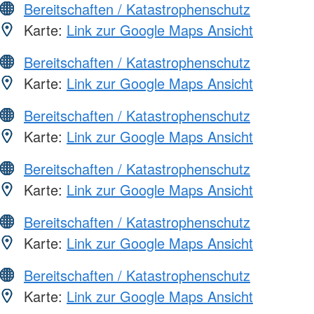
Bereitschaften / Katastrophenschutz
Karte:
Link zur Google Maps Ansicht
Bereitschaften / Katastrophenschutz
Karte:
Link zur Google Maps Ansicht
Bereitschaften / Katastrophenschutz
Karte:
Link zur Google Maps Ansicht
Bereitschaften / Katastrophenschutz
Karte:
Link zur Google Maps Ansicht
Bereitschaften / Katastrophenschutz
Karte:
Link zur Google Maps Ansicht
Bereitschaften / Katastrophenschutz
Karte:
Link zur Google Maps Ansicht