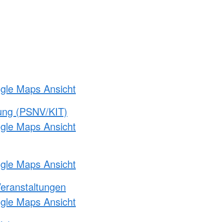
ogle Maps Ansicht
gung (PSNV/KIT)
ogle Maps Ansicht
ogle Maps Ansicht
Veranstaltungen
ogle Maps Ansicht