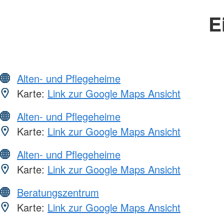
E
Alten- und Pflegeheime
Karte:
Link zur Google Maps Ansicht
Alten- und Pflegeheime
Karte:
Link zur Google Maps Ansicht
Alten- und Pflegeheime
Karte:
Link zur Google Maps Ansicht
Beratungszentrum
Karte:
Link zur Google Maps Ansicht