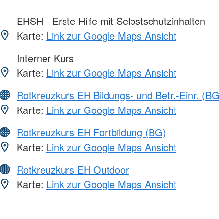
EHSH - Erste Hilfe mit Selbstschutzinhalten
Karte:
Link zur Google Maps Ansicht
Interner Kurs
Karte:
Link zur Google Maps Ansicht
Rotkreuzkurs EH Bildungs- und Betr.-Einr. (BG
Karte:
Link zur Google Maps Ansicht
Rotkreuzkurs EH Fortbildung (BG)
Karte:
Link zur Google Maps Ansicht
Rotkreuzkurs EH Outdoor
Karte:
Link zur Google Maps Ansicht