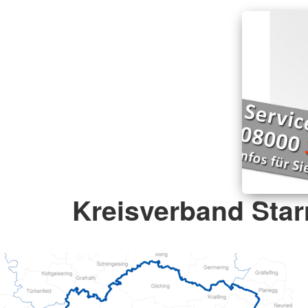
Kreisverband Sta