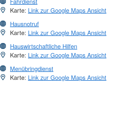
Fahrdienst
Karte:
Link zur Google Maps Ansicht
Hausnotruf
Karte:
Link zur Google Maps Ansicht
Hauswirtschaftliche Hilfen
Karte:
Link zur Google Maps Ansicht
Menübringdienst
Karte:
Link zur Google Maps Ansicht