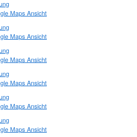
tung
ogle Maps Ansicht
tung
ogle Maps Ansicht
tung
ogle Maps Ansicht
tung
ogle Maps Ansicht
tung
ogle Maps Ansicht
tung
ogle Maps Ansicht