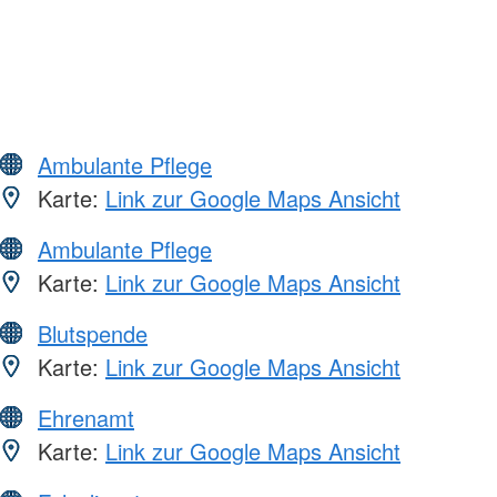
Ambulante Pflege
Karte:
Link zur Google Maps Ansicht
Ambulante Pflege
Karte:
Link zur Google Maps Ansicht
Blutspende
Karte:
Link zur Google Maps Ansicht
Ehrenamt
Karte:
Link zur Google Maps Ansicht