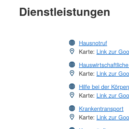
Dienstleistungen
Hausnotruf
Karte:
Link zur Go
Hauswirtschaftliche
Karte:
Link zur Go
Hilfe bei der Körper
Karte:
Link zur Go
Krankentransport
Karte:
Link zur Go