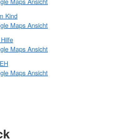
ogle Maps Ansicht
m Kind
ogle Maps Ansicht
Hilfe
ogle Maps Ansicht
 EH
ogle Maps Ansicht
ck