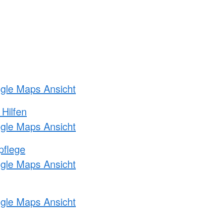
ogle Maps Ansicht
 Hilfen
ogle Maps Ansicht
pflege
ogle Maps Ansicht
ogle Maps Ansicht