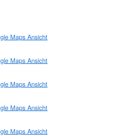
ogle Maps Ansicht
ogle Maps Ansicht
ogle Maps Ansicht
ogle Maps Ansicht
ogle Maps Ansicht