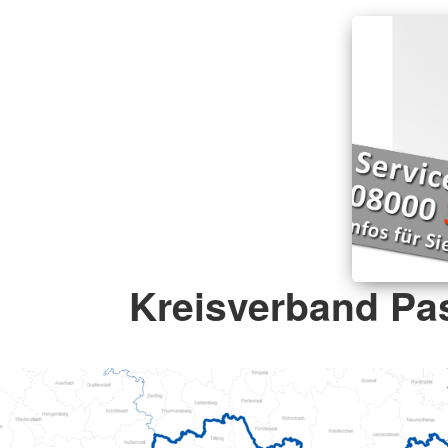
Kreisverband Pa