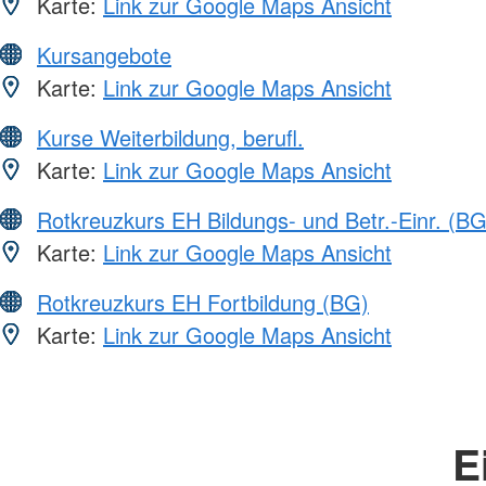
Karte:
Link zur Google Maps Ansicht
Kursangebote
Karte:
Link zur Google Maps Ansicht
Kurse Weiterbildung, berufl.
Karte:
Link zur Google Maps Ansicht
Rotkreuzkurs EH Bildungs- und Betr.-Einr. (BG
Karte:
Link zur Google Maps Ansicht
Rotkreuzkurs EH Fortbildung (BG)
Karte:
Link zur Google Maps Ansicht
E