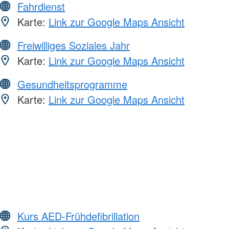
Fahrdienst
Karte:
Link zur Google Maps Ansicht
Freiwilliges Soziales Jahr
Karte:
Link zur Google Maps Ansicht
Gesundheitsprogramme
Karte:
Link zur Google Maps Ansicht
Kurs AED-Frühdefibrillation