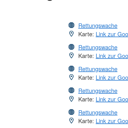
Rettungswache
Karte:
Link zur Go
Rettungswache
Karte:
Link zur Go
Rettungswache
Karte:
Link zur Go
Rettungswache
Karte:
Link zur Go
Rettungswache
Karte:
Link zur Go