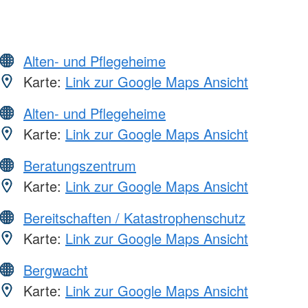
Alten- und Pflegeheime
Karte:
Link zur Google Maps Ansicht
Alten- und Pflegeheime
Karte:
Link zur Google Maps Ansicht
Beratungszentrum
Karte:
Link zur Google Maps Ansicht
Bereitschaften / Katastrophenschutz
Karte:
Link zur Google Maps Ansicht
Bergwacht
Karte:
Link zur Google Maps Ansicht