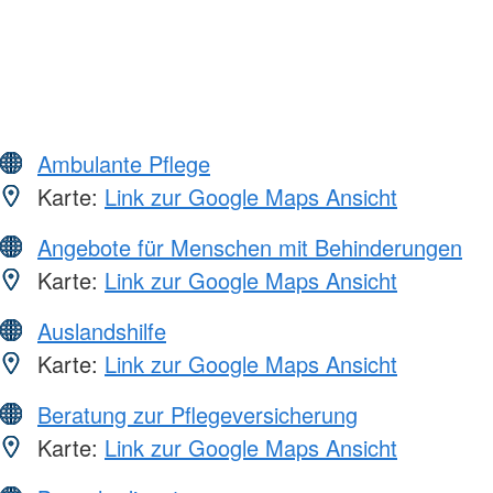
Ambulante Pflege
Karte:
Link zur Google Maps Ansicht
Angebote für Menschen mit Behinderungen
Karte:
Link zur Google Maps Ansicht
Auslandshilfe
Karte:
Link zur Google Maps Ansicht
Beratung zur Pflegeversicherung
Karte:
Link zur Google Maps Ansicht