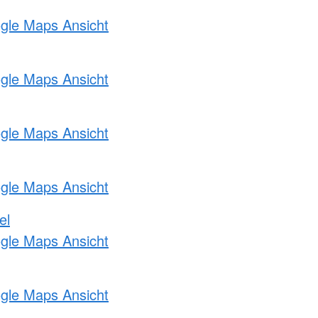
ogle Maps Ansicht
ogle Maps Ansicht
ogle Maps Ansicht
ogle Maps Ansicht
el
ogle Maps Ansicht
ogle Maps Ansicht