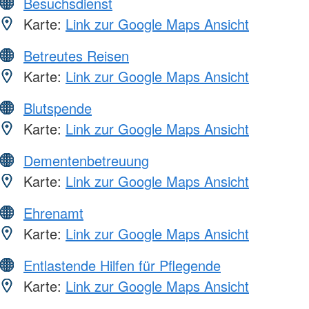
Besuchsdienst
Karte:
Link zur Google Maps Ansicht
Betreutes Reisen
Karte:
Link zur Google Maps Ansicht
Blutspende
Karte:
Link zur Google Maps Ansicht
Dementenbetreuung
Karte:
Link zur Google Maps Ansicht
Ehrenamt
Karte:
Link zur Google Maps Ansicht
Entlastende Hilfen für Pflegende
Karte:
Link zur Google Maps Ansicht