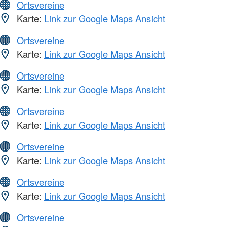
Ortsvereine
Karte:
Link zur Google Maps Ansicht
Ortsvereine
Karte:
Link zur Google Maps Ansicht
Ortsvereine
Karte:
Link zur Google Maps Ansicht
Ortsvereine
Karte:
Link zur Google Maps Ansicht
Ortsvereine
Karte:
Link zur Google Maps Ansicht
Ortsvereine
Karte:
Link zur Google Maps Ansicht
Ortsvereine