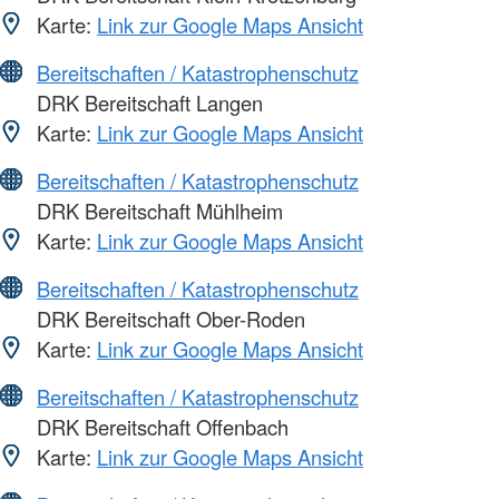
Karte:
Link zur Google Maps Ansicht
Bereitschaften / Katastrophenschutz
DRK Bereitschaft Langen
Karte:
Link zur Google Maps Ansicht
Bereitschaften / Katastrophenschutz
DRK Bereitschaft Mühlheim
Karte:
Link zur Google Maps Ansicht
Bereitschaften / Katastrophenschutz
DRK Bereitschaft Ober-Roden
Karte:
Link zur Google Maps Ansicht
Bereitschaften / Katastrophenschutz
DRK Bereitschaft Offenbach
Karte:
Link zur Google Maps Ansicht