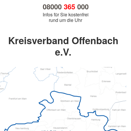
08000
365
000
Infos für Sie kostenfrei
rund um die Uhr
Kreisverband Offenbach
e.V.