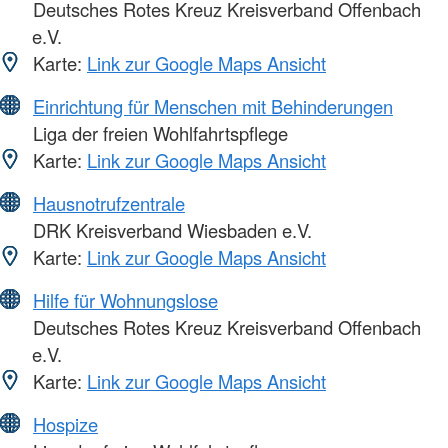
Deutsches Rotes Kreuz Kreisverband Offenbach
e.V.
Karte:
Link zur Google Maps Ansicht
Einrichtung für Menschen mit Behinderungen
Liga der freien Wohlfahrtspflege
Karte:
Link zur Google Maps Ansicht
Hausnotrufzentrale
DRK Kreisverband Wiesbaden e.V.
Karte:
Link zur Google Maps Ansicht
Hilfe für Wohnungslose
Deutsches Rotes Kreuz Kreisverband Offenbach
e.V.
Karte:
Link zur Google Maps Ansicht
Hospize