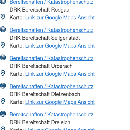
Bereitschaften / Katastrophenschutz
DRK Bereitschaft Rodgau
Karte:
Link zur Google Maps Ansicht
Bereitschaften / Katastrophenschutz
DRK Bereitschaft Seligenstadt
Karte:
Link zur Google Maps Ansicht
Bereitschaften / Katastrophenschutz
DRK Bereitschaft Urberach
Karte:
Link zur Google Maps Ansicht
Bereitschaften / Katastrophenschutz
DRK Bereitschaft Dietzenbach
Karte:
Link zur Google Maps Ansicht
Bereitschaften / Katastrophenschutz
DRK Bereitschaft Dreieich
Karte:
Link zur Google Maps Ansicht