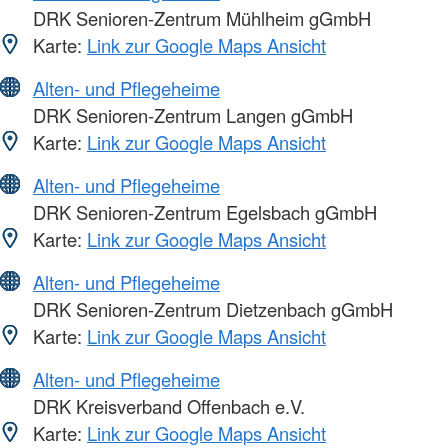
DRK Senioren-Zentrum Mühlheim gGmbH
Karte:
Link zur Google Maps Ansicht
Alten- und Pflegeheime
DRK Senioren-Zentrum Langen gGmbH
Karte:
Link zur Google Maps Ansicht
Alten- und Pflegeheime
DRK Senioren-Zentrum Egelsbach gGmbH
Karte:
Link zur Google Maps Ansicht
Alten- und Pflegeheime
DRK Senioren-Zentrum Dietzenbach gGmbH
Karte:
Link zur Google Maps Ansicht
Alten- und Pflegeheime
DRK Kreisverband Offenbach e.V.
Karte:
Link zur Google Maps Ansicht