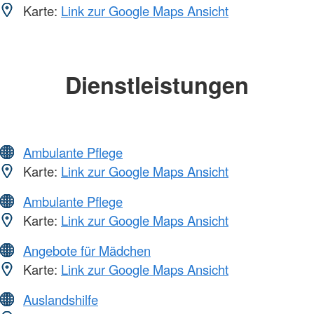
Karte:
Link zur Google Maps Ansicht
Dienstleistungen
Ambulante Pflege
Karte:
Link zur Google Maps Ansicht
Ambulante Pflege
Karte:
Link zur Google Maps Ansicht
Angebote für Mädchen
Karte:
Link zur Google Maps Ansicht
Auslandshilfe