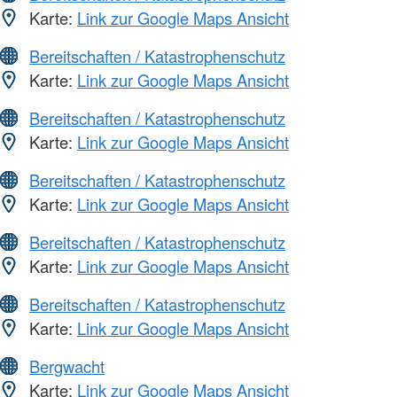
Karte:
Link zur Google Maps Ansicht
Bereitschaften / Katastrophenschutz
Karte:
Link zur Google Maps Ansicht
Bereitschaften / Katastrophenschutz
Karte:
Link zur Google Maps Ansicht
Bereitschaften / Katastrophenschutz
Karte:
Link zur Google Maps Ansicht
Bereitschaften / Katastrophenschutz
Karte:
Link zur Google Maps Ansicht
Bereitschaften / Katastrophenschutz
Karte:
Link zur Google Maps Ansicht
Bergwacht
Karte:
Link zur Google Maps Ansicht