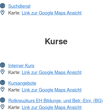
Suchdienst
Karte:
Link zur Google Maps Ansicht
Kurse
Interner Kurs
Karte:
Link zur Google Maps Ansicht
Kursangebote
Karte:
Link zur Google Maps Ansicht
Rotkreuzkurs EH Bildungs- und Betr.-Einr. (BG)
Karte:
Link zur Google Maps Ansicht