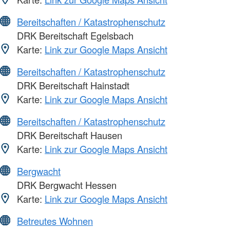
Bereitschaften / Katastrophenschutz
DRK Bereitschaft Egelsbach
Karte:
Link zur Google Maps Ansicht
Bereitschaften / Katastrophenschutz
DRK Bereitschaft Hainstadt
Karte:
Link zur Google Maps Ansicht
Bereitschaften / Katastrophenschutz
DRK Bereitschaft Hausen
Karte:
Link zur Google Maps Ansicht
Bergwacht
DRK Bergwacht Hessen
Karte:
Link zur Google Maps Ansicht
Betreutes Wohnen