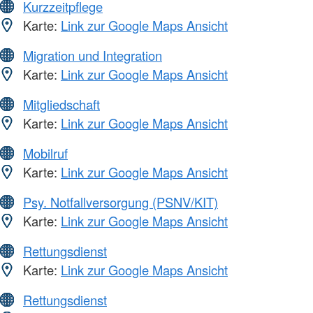
Kurzzeitpflege
Karte:
Link zur Google Maps Ansicht
Migration und Integration
Karte:
Link zur Google Maps Ansicht
Mitgliedschaft
Karte:
Link zur Google Maps Ansicht
Mobilruf
Karte:
Link zur Google Maps Ansicht
Psy. Notfallversorgung (PSNV/KIT)
Karte:
Link zur Google Maps Ansicht
Rettungsdienst
Karte:
Link zur Google Maps Ansicht
Rettungsdienst