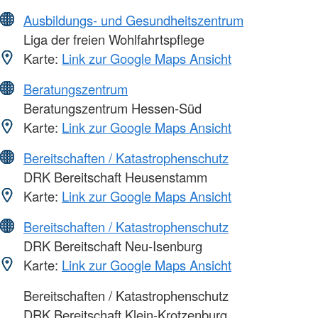
Ausbildungs- und Gesundheitszentrum
Liga der freien Wohlfahrtspflege
Karte:
Link zur Google Maps Ansicht
Beratungszentrum
Beratungszentrum Hessen-Süd
Karte:
Link zur Google Maps Ansicht
Bereitschaften / Katastrophenschutz
DRK Bereitschaft Heusenstamm
Karte:
Link zur Google Maps Ansicht
Bereitschaften / Katastrophenschutz
DRK Bereitschaft Neu-Isenburg
Karte:
Link zur Google Maps Ansicht
Bereitschaften / Katastrophenschutz
DRK Bereitschaft Klein-Krotzenburg