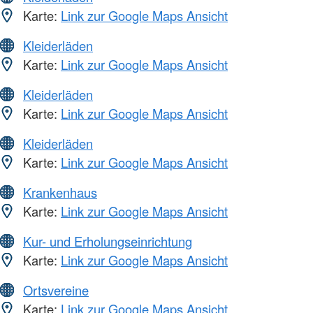
Karte:
Link zur Google Maps Ansicht
Kleiderläden
Karte:
Link zur Google Maps Ansicht
Kleiderläden
Karte:
Link zur Google Maps Ansicht
Kleiderläden
Karte:
Link zur Google Maps Ansicht
Krankenhaus
Karte:
Link zur Google Maps Ansicht
Kur- und Erholungseinrichtung
Karte:
Link zur Google Maps Ansicht
Ortsvereine
Karte:
Link zur Google Maps Ansicht