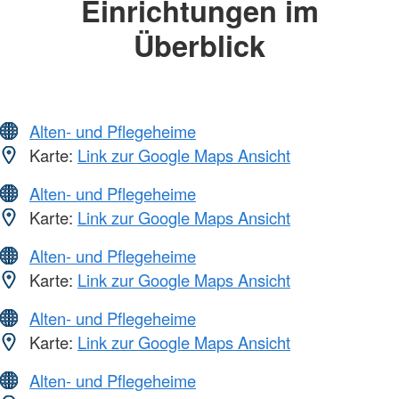
Einrichtungen im
Überblick
Alten- und Pflegeheime
Karte:
Link zur Google Maps Ansicht
Alten- und Pflegeheime
Karte:
Link zur Google Maps Ansicht
Alten- und Pflegeheime
Karte:
Link zur Google Maps Ansicht
Alten- und Pflegeheime
Karte:
Link zur Google Maps Ansicht
Alten- und Pflegeheime