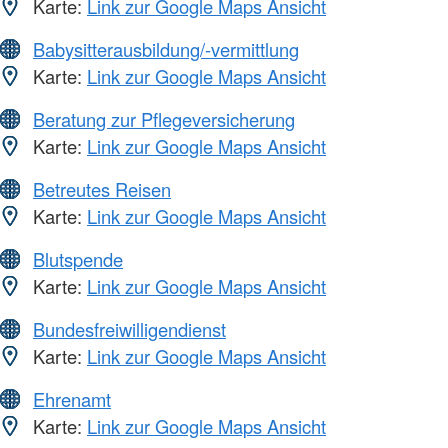
Karte:
Link zur Google Maps Ansicht
Babysitterausbildung/-vermittlung
Karte:
Link zur Google Maps Ansicht
Beratung zur Pflegeversicherung
Karte:
Link zur Google Maps Ansicht
Betreutes Reisen
Karte:
Link zur Google Maps Ansicht
Blutspende
Karte:
Link zur Google Maps Ansicht
Bundesfreiwilligendienst
Karte:
Link zur Google Maps Ansicht
Ehrenamt
Karte:
Link zur Google Maps Ansicht