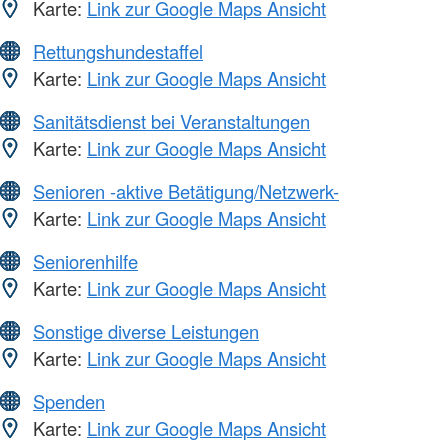
Karte:
Link zur Google Maps Ansicht
Rettungshundestaffel
Karte:
Link zur Google Maps Ansicht
Sanitätsdienst bei Veranstaltungen
Karte:
Link zur Google Maps Ansicht
Senioren -aktive Betätigung/Netzwerk-
Karte:
Link zur Google Maps Ansicht
Seniorenhilfe
Karte:
Link zur Google Maps Ansicht
Sonstige diverse Leistungen
Karte:
Link zur Google Maps Ansicht
Spenden
Karte:
Link zur Google Maps Ansicht