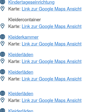
Kindertageseinrichtung
Karte:
Link zur Google Maps Ansicht
Kleidercontainer
Karte:
Link zur Google Maps Ansicht
Kleiderkammer
Karte:
Link zur Google Maps Ansicht
Kleiderläden
Karte:
Link zur Google Maps Ansicht
Kleiderläden
Karte:
Link zur Google Maps Ansicht
Kleiderläden
Karte:
Link zur Google Maps Ansicht
Kleiderläden