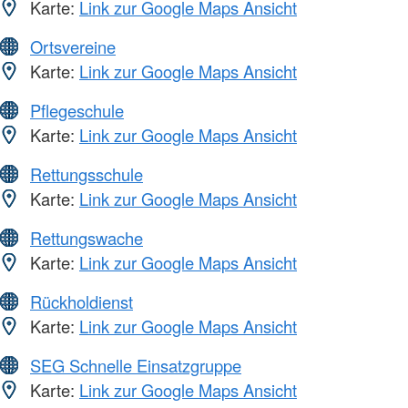
Karte:
Link zur Google Maps Ansicht
Ortsvereine
Karte:
Link zur Google Maps Ansicht
Pflegeschule
Karte:
Link zur Google Maps Ansicht
Rettungsschule
Karte:
Link zur Google Maps Ansicht
Rettungswache
Karte:
Link zur Google Maps Ansicht
Rückholdienst
Karte:
Link zur Google Maps Ansicht
SEG Schnelle Einsatzgruppe
Karte:
Link zur Google Maps Ansicht