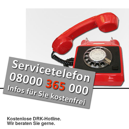
Kostenlose DRK-Hotline.
Wir beraten Sie gerne.