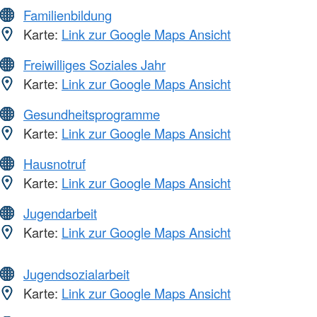
Familienbildung
Karte:
Link zur Google Maps Ansicht
Freiwilliges Soziales Jahr
Karte:
Link zur Google Maps Ansicht
Gesundheitsprogramme
Karte:
Link zur Google Maps Ansicht
Hausnotruf
Karte:
Link zur Google Maps Ansicht
Jugendarbeit
Karte:
Link zur Google Maps Ansicht
Jugendsozialarbeit
Karte:
Link zur Google Maps Ansicht