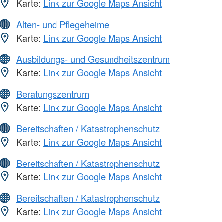
Karte:
Link zur Google Maps Ansicht
Alten- und Pflegeheime
Karte:
Link zur Google Maps Ansicht
Ausbildungs- und Gesundheitszentrum
Karte:
Link zur Google Maps Ansicht
Beratungszentrum
Karte:
Link zur Google Maps Ansicht
Bereitschaften / Katastrophenschutz
Karte:
Link zur Google Maps Ansicht
Bereitschaften / Katastrophenschutz
Karte:
Link zur Google Maps Ansicht
Bereitschaften / Katastrophenschutz
Karte:
Link zur Google Maps Ansicht