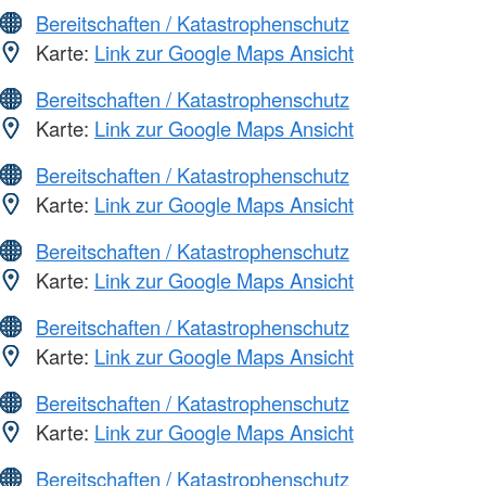
Bereitschaften / Katastrophenschutz
Karte:
Link zur Google Maps Ansicht
Bereitschaften / Katastrophenschutz
Karte:
Link zur Google Maps Ansicht
Bereitschaften / Katastrophenschutz
Karte:
Link zur Google Maps Ansicht
Bereitschaften / Katastrophenschutz
Karte:
Link zur Google Maps Ansicht
Bereitschaften / Katastrophenschutz
Karte:
Link zur Google Maps Ansicht
Bereitschaften / Katastrophenschutz
Karte:
Link zur Google Maps Ansicht
Bereitschaften / Katastrophenschutz