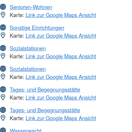
Senioren-Wohnen
Karte:
Link zur Google Maps Ansicht
Sonstige Einrichtungen
Karte:
Link zur Google Maps Ansicht
Sozialstationen
Karte:
Link zur Google Maps Ansicht
Sozialstationen
Karte:
Link zur Google Maps Ansicht
Tages- und Begegnungsstätte
Karte:
Link zur Google Maps Ansicht
Tages- und Begegnungsstätte
Karte:
Link zur Google Maps Ansicht
Wasserwacht