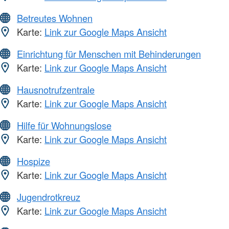
Betreutes Wohnen
Karte:
Link zur Google Maps Ansicht
Einrichtung für Menschen mit Behinderungen
Karte:
Link zur Google Maps Ansicht
Hausnotrufzentrale
Karte:
Link zur Google Maps Ansicht
Hilfe für Wohnungslose
Karte:
Link zur Google Maps Ansicht
Hospize
Karte:
Link zur Google Maps Ansicht
Jugendrotkreuz
Karte:
Link zur Google Maps Ansicht