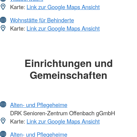
Karte:
Link zur Google Maps Ansicht
Wohnstätte für Behinderte
Karte:
Link zur Google Maps Ansicht
Einrichtungen und
Gemeinschaften
Alten- und Pflegeheime
DRK Senioren-Zentrum Offenbach gGmbH
Karte:
Link zur Google Maps Ansicht
Alten- und Pflegeheime