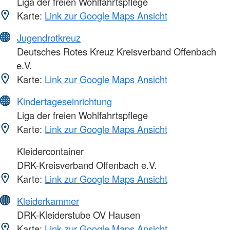
Liga der freien Wohlfahrtspflege
Karte:
Link zur Google Maps Ansicht
Jugendrotkreuz
Deutsches Rotes Kreuz Kreisverband Offenbach
e.V.
Karte:
Link zur Google Maps Ansicht
Kindertageseinrichtung
Liga der freien Wohlfahrtspflege
Karte:
Link zur Google Maps Ansicht
Kleidercontainer
DRK-Kreisverband Offenbach e.V.
Karte:
Link zur Google Maps Ansicht
Kleiderkammer
DRK-Kleiderstube OV Hausen
Karte:
Link zur Google Maps Ansicht