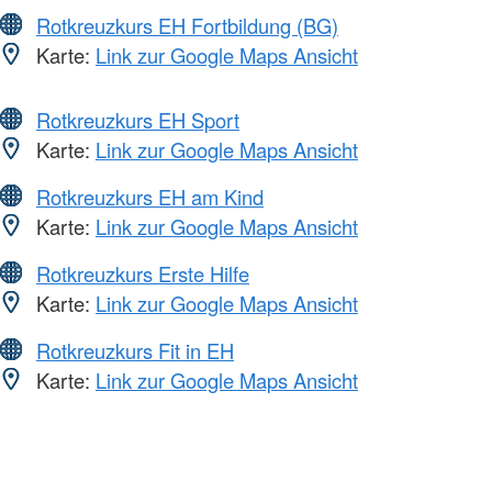
Rotkreuzkurs EH Fortbildung (BG)
Karte:
Link zur Google Maps Ansicht
Rotkreuzkurs EH Sport
Karte:
Link zur Google Maps Ansicht
Rotkreuzkurs EH am Kind
Karte:
Link zur Google Maps Ansicht
Rotkreuzkurs Erste Hilfe
Karte:
Link zur Google Maps Ansicht
Rotkreuzkurs Fit in EH
Karte:
Link zur Google Maps Ansicht