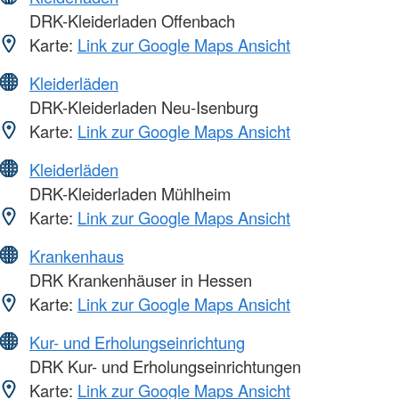
DRK-Kleiderladen Offenbach
Karte:
Link zur Google Maps Ansicht
Kleiderläden
DRK-Kleiderladen Neu-Isenburg
Karte:
Link zur Google Maps Ansicht
Kleiderläden
DRK-Kleiderladen Mühlheim
Karte:
Link zur Google Maps Ansicht
Krankenhaus
DRK Krankenhäuser in Hessen
Karte:
Link zur Google Maps Ansicht
Kur- und Erholungseinrichtung
DRK Kur- und Erholungseinrichtungen
Karte:
Link zur Google Maps Ansicht