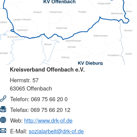
Kreisverband Offenbach e.V.
Herrnstr. 57
63065
Offenbach
Telefon:
069 75 66 20 0
Telefax:
069 75 66 20 12
Web:
http://www.drk-of.de
E-Mail:
sozialarbeit@drk-of.de