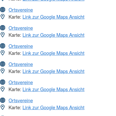
Ortsvereine
Karte:
Link zur Google Maps Ansicht
Ortsvereine
Karte:
Link zur Google Maps Ansicht
Ortsvereine
Karte:
Link zur Google Maps Ansicht
Ortsvereine
Karte:
Link zur Google Maps Ansicht
Ortsvereine
Karte:
Link zur Google Maps Ansicht
Ortsvereine
Karte:
Link zur Google Maps Ansicht