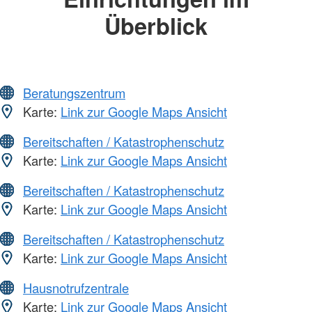
Überblick
Beratungszentrum
Karte:
Link zur Google Maps Ansicht
Bereitschaften / Katastrophenschutz
Karte:
Link zur Google Maps Ansicht
Bereitschaften / Katastrophenschutz
Karte:
Link zur Google Maps Ansicht
Bereitschaften / Katastrophenschutz
Karte:
Link zur Google Maps Ansicht
Hausnotrufzentrale
Karte:
Link zur Google Maps Ansicht