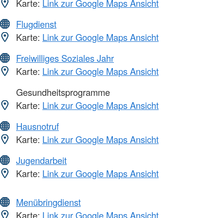
Karte:
Link zur Google Maps Ansicht
Flugdienst
Karte:
Link zur Google Maps Ansicht
Freiwilliges Soziales Jahr
Karte:
Link zur Google Maps Ansicht
Gesundheitsprogramme
Karte:
Link zur Google Maps Ansicht
Hausnotruf
Karte:
Link zur Google Maps Ansicht
Jugendarbeit
Karte:
Link zur Google Maps Ansicht
Menübringdienst
Karte:
Link zur Google Maps Ansicht