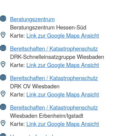
Beratungszentrum
Beratungszentrum Hessen-Süd
Karte:
Link zur Google Maps Ansicht
Bereitschaften / Katastrophenschutz
DRK-Schnelleinsatzgruppe Wiesbaden
Karte:
Link zur Google Maps Ansicht
Bereitschaften / Katastrophenschutz
DRK OV Wiesbaden
Karte:
Link zur Google Maps Ansicht
Bereitschaften / Katastrophenschutz
Wiesbaden Erbenheim/Igstadt
Karte:
Link zur Google Maps Ansicht