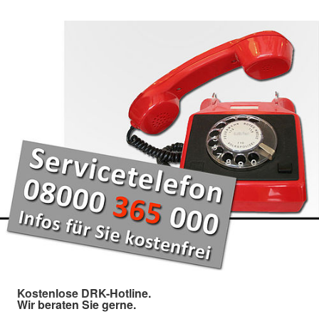
Kostenlose DRK-Hotline.
Wir beraten Sie gerne.