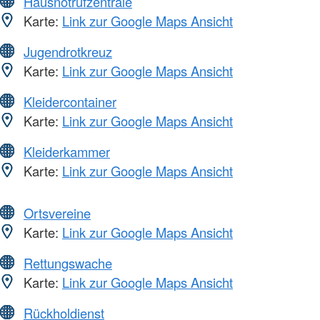
Hausnotrufzentrale
Karte:
Link zur Google Maps Ansicht
Jugendrotkreuz
Karte:
Link zur Google Maps Ansicht
Kleidercontainer
Karte:
Link zur Google Maps Ansicht
Kleiderkammer
Karte:
Link zur Google Maps Ansicht
Ortsvereine
Karte:
Link zur Google Maps Ansicht
Rettungswache
Karte:
Link zur Google Maps Ansicht
Rückholdienst