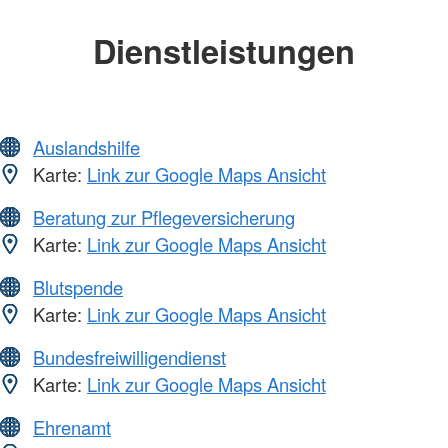
Dienstleistungen
Auslandshilfe
Karte:
Link zur Google Maps Ansicht
Beratung zur Pflegeversicherung
Karte:
Link zur Google Maps Ansicht
Blutspende
Karte:
Link zur Google Maps Ansicht
Bundesfreiwilligendienst
Karte:
Link zur Google Maps Ansicht
Ehrenamt