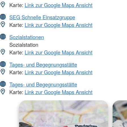
Karte:
Link zur Google Maps Ansicht
SEG Schnelle Einsatzgruppe
Karte:
Link zur Google Maps Ansicht
Sozialstationen
Sozialstation
Karte:
Link zur Google Maps Ansicht
Tages- und Begegnungsstätte
Karte:
Link zur Google Maps Ansicht
Tages- und Begegnungsstätte
Karte:
Link zur Google Maps Ansicht