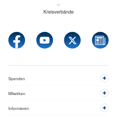
Kreisverbände
Spenden
Mitwirken
Informieren