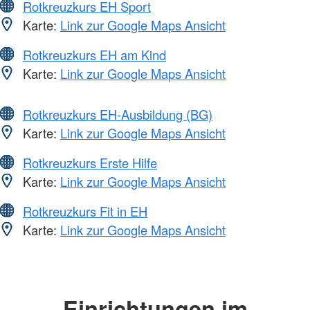
Rotkreuzkurs EH Sport
Karte:
Link zur Google Maps Ansicht
Rotkreuzkurs EH am Kind
Karte:
Link zur Google Maps Ansicht
Rotkreuzkurs EH-Ausbildung (BG)
Karte:
Link zur Google Maps Ansicht
Rotkreuzkurs Erste Hilfe
Karte:
Link zur Google Maps Ansicht
Rotkreuzkurs Fit in EH
Karte:
Link zur Google Maps Ansicht
Einrichtungen im