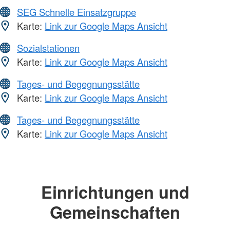
SEG Schnelle Einsatzgruppe
Karte:
Link zur Google Maps Ansicht
Sozialstationen
Karte:
Link zur Google Maps Ansicht
Tages- und Begegnungsstätte
Karte:
Link zur Google Maps Ansicht
Tages- und Begegnungsstätte
Karte:
Link zur Google Maps Ansicht
Einrichtungen und
Gemeinschaften