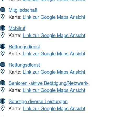
Mitgliedschaft
Karte:
Link zur Google Maps Ansicht
Mobilruf
Karte:
Link zur Google Maps Ansicht
Rettungsdienst
Karte:
Link zur Google Maps Ansicht
Rettungsdienst
Karte:
Link zur Google Maps Ansicht
Senioren -aktive Betätigung/Netzwerk-
Karte:
Link zur Google Maps Ansicht
Sonstige diverse Leistungen
Karte:
Link zur Google Maps Ansicht