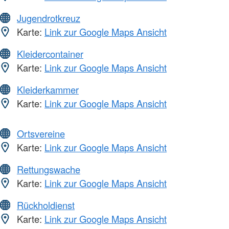
Jugendrotkreuz
Karte:
Link zur Google Maps Ansicht
Kleidercontainer
Karte:
Link zur Google Maps Ansicht
Kleiderkammer
Karte:
Link zur Google Maps Ansicht
Ortsvereine
Karte:
Link zur Google Maps Ansicht
Rettungswache
Karte:
Link zur Google Maps Ansicht
Rückholdienst
Karte:
Link zur Google Maps Ansicht