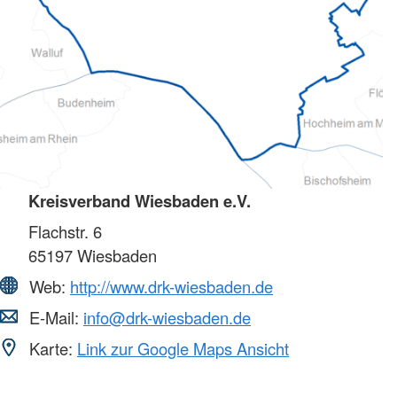
Kreisverband Wiesbaden e.V.
Flachstr. 6
65197
Wiesbaden
Web:
http://www.drk-wiesbaden.de
E-Mail:
info@drk-wiesbaden.de
Karte:
Link zur Google Maps Ansicht