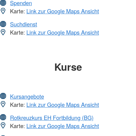
Spenden
Karte:
Link zur Google Maps Ansicht
Suchdienst
Karte:
Link zur Google Maps Ansicht
Kurse
Kursangebote
Karte:
Link zur Google Maps Ansicht
Rotkreuzkurs EH Fortbildung (BG)
Karte:
Link zur Google Maps Ansicht