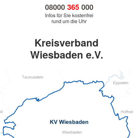
08000
365
000
Infos für Sie kostenfrei
rund um die Uhr
Kreisverband
Wiesbaden e.V.