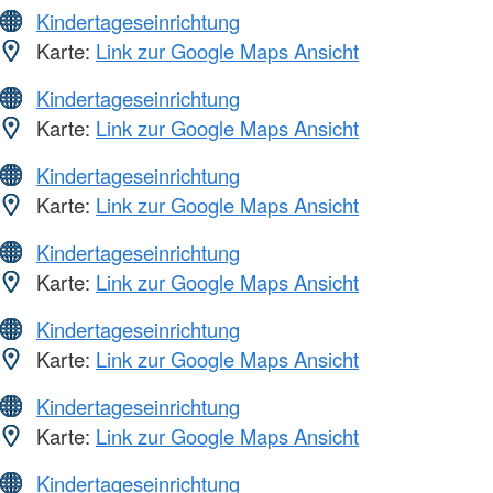
Kindertageseinrichtung
Karte:
Link zur Google Maps Ansicht
Kindertageseinrichtung
Karte:
Link zur Google Maps Ansicht
Kindertageseinrichtung
Karte:
Link zur Google Maps Ansicht
Kindertageseinrichtung
Karte:
Link zur Google Maps Ansicht
Kindertageseinrichtung
Karte:
Link zur Google Maps Ansicht
Kindertageseinrichtung
Karte:
Link zur Google Maps Ansicht
Kindertageseinrichtung