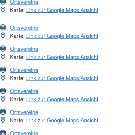
Ortsvereine
Karte:
Link zur Google Maps Ansicht
Ortsvereine
Karte:
Link zur Google Maps Ansicht
Ortsvereine
Karte:
Link zur Google Maps Ansicht
Ortsvereine
Karte:
Link zur Google Maps Ansicht
Ortsvereine
Karte:
Link zur Google Maps Ansicht
Ortsvereine
Karte:
Link zur Google Maps Ansicht
Ortsvereine