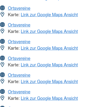
Ortsvereine
Karte:
Link zur Google Maps Ansicht
Ortsvereine
Karte:
Link zur Google Maps Ansicht
Ortsvereine
Karte:
Link zur Google Maps Ansicht
Ortsvereine
Karte:
Link zur Google Maps Ansicht
Ortsvereine
Karte:
Link zur Google Maps Ansicht
Ortsvereine
Karte:
Link zur Google Maps Ansicht