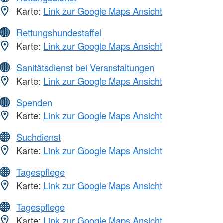
Karte:
Link zur Google Maps Ansicht
Rettungshundestaffel
Karte:
Link zur Google Maps Ansicht
Sanitätsdienst bei Veranstaltungen
Karte:
Link zur Google Maps Ansicht
Spenden
Karte:
Link zur Google Maps Ansicht
Suchdienst
Karte:
Link zur Google Maps Ansicht
Tagespflege
Karte:
Link zur Google Maps Ansicht
Tagespflege
Karte:
Link zur Google Maps Ansicht