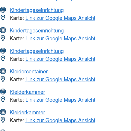
Kindertageseinrichtung
Karte:
Link zur Google Maps Ansicht
Kindertageseinrichtung
Karte:
Link zur Google Maps Ansicht
Kindertageseinrichtung
Karte:
Link zur Google Maps Ansicht
Kleidercontainer
Karte:
Link zur Google Maps Ansicht
Kleiderkammer
Karte:
Link zur Google Maps Ansicht
Kleiderkammer
Karte:
Link zur Google Maps Ansicht