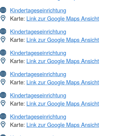
Kindertageseinrichtung
Karte:
Link zur Google Maps Ansicht
Kindertageseinrichtung
Karte:
Link zur Google Maps Ansicht
Kindertageseinrichtung
Karte:
Link zur Google Maps Ansicht
Kindertageseinrichtung
Karte:
Link zur Google Maps Ansicht
Kindertageseinrichtung
Karte:
Link zur Google Maps Ansicht
Kindertageseinrichtung
Karte:
Link zur Google Maps Ansicht