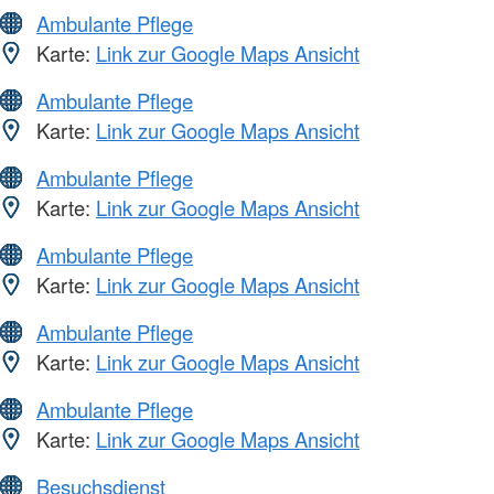
Ambulante Pflege
Karte:
Link zur Google Maps Ansicht
Ambulante Pflege
Karte:
Link zur Google Maps Ansicht
Ambulante Pflege
Karte:
Link zur Google Maps Ansicht
Ambulante Pflege
Karte:
Link zur Google Maps Ansicht
Ambulante Pflege
Karte:
Link zur Google Maps Ansicht
Ambulante Pflege
Karte:
Link zur Google Maps Ansicht
Besuchsdienst