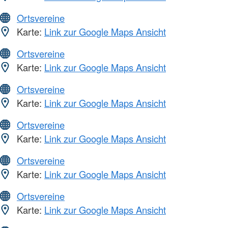
Ortsvereine
Karte:
Link zur Google Maps Ansicht
Ortsvereine
Karte:
Link zur Google Maps Ansicht
Ortsvereine
Karte:
Link zur Google Maps Ansicht
Ortsvereine
Karte:
Link zur Google Maps Ansicht
Ortsvereine
Karte:
Link zur Google Maps Ansicht
Ortsvereine
Karte:
Link zur Google Maps Ansicht