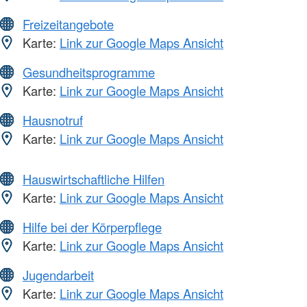
Freizeitangebote
Karte:
Link zur Google Maps Ansicht
Gesundheitsprogramme
Karte:
Link zur Google Maps Ansicht
Hausnotruf
Karte:
Link zur Google Maps Ansicht
Hauswirtschaftliche Hilfen
Karte:
Link zur Google Maps Ansicht
Hilfe bei der Körperpflege
Karte:
Link zur Google Maps Ansicht
Jugendarbeit
Karte:
Link zur Google Maps Ansicht