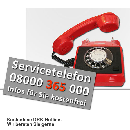
Kostenlose DRK-Hotline.
Wir beraten Sie gerne.