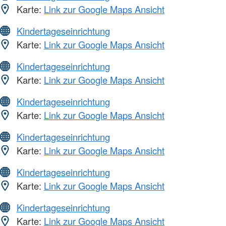
Karte:
Link zur Google Maps Ansicht
Kindertageseinrichtung
Karte:
Link zur Google Maps Ansicht
Kindertageseinrichtung
Karte:
Link zur Google Maps Ansicht
Kindertageseinrichtung
Karte:
Link zur Google Maps Ansicht
Kindertageseinrichtung
Karte:
Link zur Google Maps Ansicht
Kindertageseinrichtung
Karte:
Link zur Google Maps Ansicht
Kindertageseinrichtung
Karte:
Link zur Google Maps Ansicht