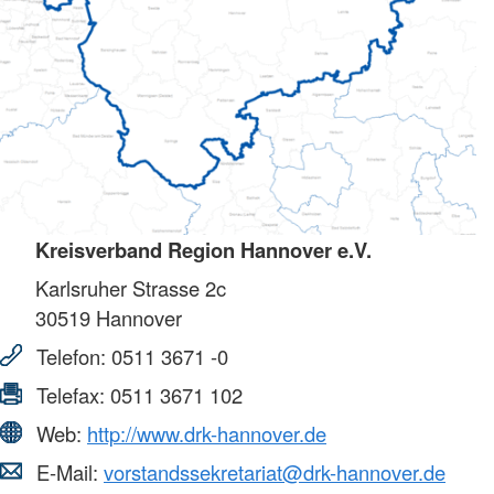
Kreisverband Region Hannover e.V.
Karlsruher Strasse 2c
30519
Hannover
Telefon:
0511 3671 -0
Telefax:
0511 3671 102
Web:
http://www.drk-hannover.de
E-Mail:
vorstandssekretariat@drk-hannover.de