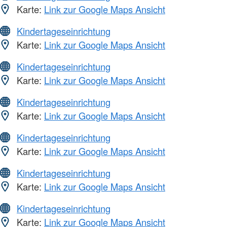
Karte:
Link zur Google Maps Ansicht
Kindertageseinrichtung
Karte:
Link zur Google Maps Ansicht
Kindertageseinrichtung
Karte:
Link zur Google Maps Ansicht
Kindertageseinrichtung
Karte:
Link zur Google Maps Ansicht
Kindertageseinrichtung
Karte:
Link zur Google Maps Ansicht
Kindertageseinrichtung
Karte:
Link zur Google Maps Ansicht
Kindertageseinrichtung
Karte:
Link zur Google Maps Ansicht