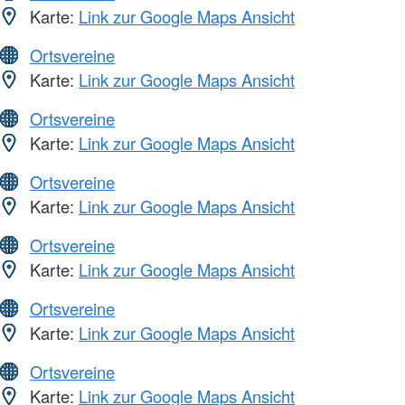
Karte:
Link zur Google Maps Ansicht
Ortsvereine
Karte:
Link zur Google Maps Ansicht
Ortsvereine
Karte:
Link zur Google Maps Ansicht
Ortsvereine
Karte:
Link zur Google Maps Ansicht
Ortsvereine
Karte:
Link zur Google Maps Ansicht
Ortsvereine
Karte:
Link zur Google Maps Ansicht
Ortsvereine
Karte:
Link zur Google Maps Ansicht