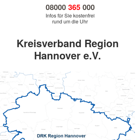
08000
365
000
Infos für Sie kostenfrei
rund um die Uhr
Kreisverband Region
Hannover e.V.