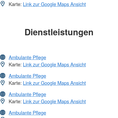
Karte:
Link zur Google Maps Ansicht
Dienstleistungen
Ambulante Pflege
Karte:
Link zur Google Maps Ansicht
Ambulante Pflege
Karte:
Link zur Google Maps Ansicht
Ambulante Pflege
Karte:
Link zur Google Maps Ansicht
Ambulante Pflege