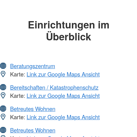
Einrichtungen im
Überblick
Beratungszentrum
Karte:
Link zur Google Maps Ansicht
Bereitschaften / Katastrophenschutz
Karte:
Link zur Google Maps Ansicht
Betreutes Wohnen
Karte:
Link zur Google Maps Ansicht
Betreutes Wohnen