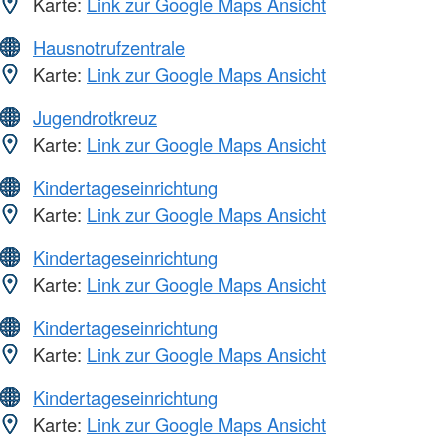
Karte:
Link zur Google Maps Ansicht
Hausnotrufzentrale
Karte:
Link zur Google Maps Ansicht
Jugendrotkreuz
Karte:
Link zur Google Maps Ansicht
Kindertageseinrichtung
Karte:
Link zur Google Maps Ansicht
Kindertageseinrichtung
Karte:
Link zur Google Maps Ansicht
Kindertageseinrichtung
Karte:
Link zur Google Maps Ansicht
Kindertageseinrichtung
Karte:
Link zur Google Maps Ansicht