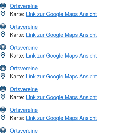
Ortsvereine
Karte:
Link zur Google Maps Ansicht
Ortsvereine
Karte:
Link zur Google Maps Ansicht
Ortsvereine
Karte:
Link zur Google Maps Ansicht
Ortsvereine
Karte:
Link zur Google Maps Ansicht
Ortsvereine
Karte:
Link zur Google Maps Ansicht
Ortsvereine
Karte:
Link zur Google Maps Ansicht
Ortsvereine