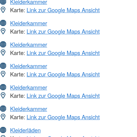
Kleiderkammer
Karte:
Link zur Google Maps Ansicht
Kleiderkammer
Karte:
Link zur Google Maps Ansicht
Kleiderkammer
Karte:
Link zur Google Maps Ansicht
Kleiderkammer
Karte:
Link zur Google Maps Ansicht
Kleiderkammer
Karte:
Link zur Google Maps Ansicht
Kleiderkammer
Karte:
Link zur Google Maps Ansicht
Kleiderläden