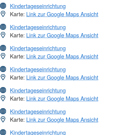
Kindertageseinrichtung
Karte:
Link zur Google Maps Ansicht
Kindertageseinrichtung
Karte:
Link zur Google Maps Ansicht
Kindertageseinrichtung
Karte:
Link zur Google Maps Ansicht
Kindertageseinrichtung
Karte:
Link zur Google Maps Ansicht
Kindertageseinrichtung
Karte:
Link zur Google Maps Ansicht
Kindertageseinrichtung
Karte:
Link zur Google Maps Ansicht
Kindertageseinrichtung