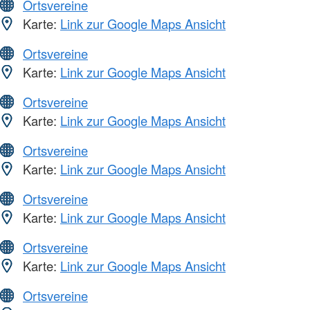
Ortsvereine
Karte:
Link zur Google Maps Ansicht
Ortsvereine
Karte:
Link zur Google Maps Ansicht
Ortsvereine
Karte:
Link zur Google Maps Ansicht
Ortsvereine
Karte:
Link zur Google Maps Ansicht
Ortsvereine
Karte:
Link zur Google Maps Ansicht
Ortsvereine
Karte:
Link zur Google Maps Ansicht
Ortsvereine