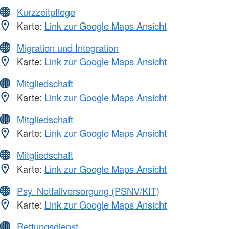
Kurzzeitpflege
Karte:
Link zur Google Maps Ansicht
Migration und Integration
Karte:
Link zur Google Maps Ansicht
Mitgliedschaft
Karte:
Link zur Google Maps Ansicht
Mitgliedschaft
Karte:
Link zur Google Maps Ansicht
Mitgliedschaft
Karte:
Link zur Google Maps Ansicht
Psy. Notfallversorgung (PSNV/KIT)
Karte:
Link zur Google Maps Ansicht
Rettungsdienst