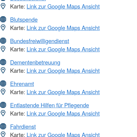
Karte:
Link zur Google Maps Ansicht
Blutspende
Karte:
Link zur Google Maps Ansicht
Bundesfreiwilligendienst
Karte:
Link zur Google Maps Ansicht
Dementenbetreuung
Karte:
Link zur Google Maps Ansicht
Ehrenamt
Karte:
Link zur Google Maps Ansicht
Entlastende Hilfen für Pflegende
Karte:
Link zur Google Maps Ansicht
Fahrdienst
Karte:
Link zur Google Maps Ansicht