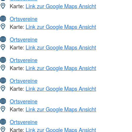
Karte:
Link zur Google Maps Ansicht
Ortsvereine
Karte:
Link zur Google Maps Ansicht
Ortsvereine
Karte:
Link zur Google Maps Ansicht
Ortsvereine
Karte:
Link zur Google Maps Ansicht
Ortsvereine
Karte:
Link zur Google Maps Ansicht
Ortsvereine
Karte:
Link zur Google Maps Ansicht
Ortsvereine
Karte:
Link zur Google Maps Ansicht