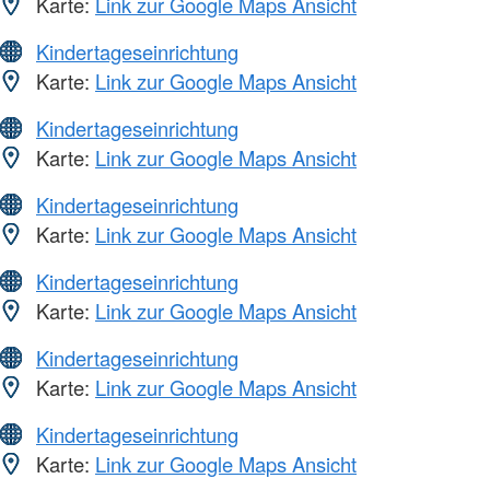
Karte:
Link zur Google Maps Ansicht
Kindertageseinrichtung
Karte:
Link zur Google Maps Ansicht
Kindertageseinrichtung
Karte:
Link zur Google Maps Ansicht
Kindertageseinrichtung
Karte:
Link zur Google Maps Ansicht
Kindertageseinrichtung
Karte:
Link zur Google Maps Ansicht
Kindertageseinrichtung
Karte:
Link zur Google Maps Ansicht
Kindertageseinrichtung
Karte:
Link zur Google Maps Ansicht