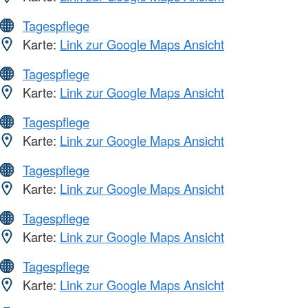
Tagespflege
Karte:
Link zur Google Maps Ansicht
Tagespflege
Karte:
Link zur Google Maps Ansicht
Tagespflege
Karte:
Link zur Google Maps Ansicht
Tagespflege
Karte:
Link zur Google Maps Ansicht
Tagespflege
Karte:
Link zur Google Maps Ansicht
Tagespflege
Karte:
Link zur Google Maps Ansicht