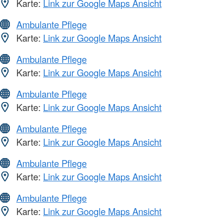
Karte:
Link zur Google Maps Ansicht
Ambulante Pflege
Karte:
Link zur Google Maps Ansicht
Ambulante Pflege
Karte:
Link zur Google Maps Ansicht
Ambulante Pflege
Karte:
Link zur Google Maps Ansicht
Ambulante Pflege
Karte:
Link zur Google Maps Ansicht
Ambulante Pflege
Karte:
Link zur Google Maps Ansicht
Ambulante Pflege
Karte:
Link zur Google Maps Ansicht