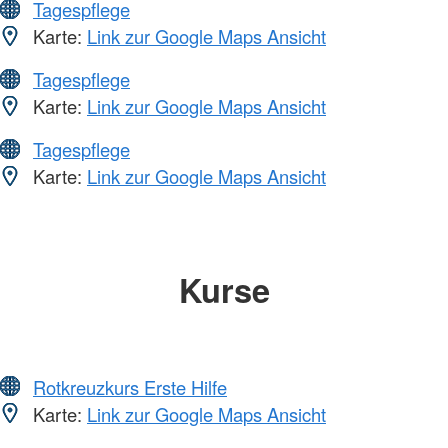
Tagespflege
Karte:
Link zur Google Maps Ansicht
Tagespflege
Karte:
Link zur Google Maps Ansicht
Tagespflege
Karte:
Link zur Google Maps Ansicht
Kurse
Rotkreuzkurs Erste Hilfe
Karte:
Link zur Google Maps Ansicht