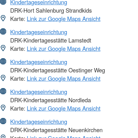
Kindertageseinrichtung
DRK-Hort Sahlenburg Strandkids
Karte:
Link zur Google Maps Ansicht
Kindertageseinrichtung
DRK-Kindertagesstätte Lamstedt
Karte:
Link zur Google Maps Ansicht
Kindertageseinrichtung
DRK-Kindertagesstätte Oestinger Weg
Karte:
Link zur Google Maps Ansicht
Kindertageseinrichtung
DRK-Kindertagesstätte Nordleda
Karte:
Link zur Google Maps Ansicht
Kindertageseinrichtung
DRK-Kindertagesstätte Neuenkirchen
Karte:
Link zur Google Maps Ansicht