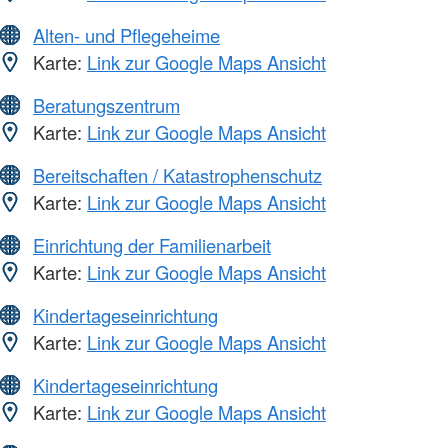
Alten- und Pflegeheime
Karte:
Link zur Google Maps Ansicht
Beratungszentrum
Karte:
Link zur Google Maps Ansicht
Bereitschaften / Katastrophenschutz
Karte:
Link zur Google Maps Ansicht
Einrichtung der Familienarbeit
Karte:
Link zur Google Maps Ansicht
Kindertageseinrichtung
Karte:
Link zur Google Maps Ansicht
Kindertageseinrichtung
Karte:
Link zur Google Maps Ansicht