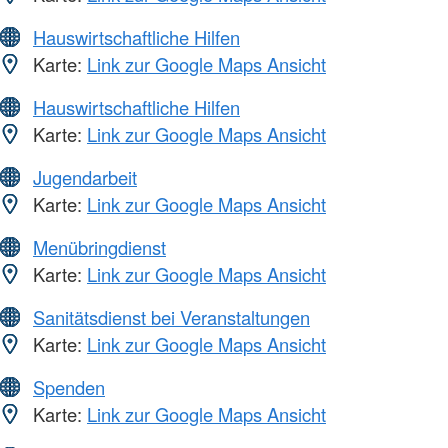
Hauswirtschaftliche Hilfen
Karte:
Link zur Google Maps Ansicht
Hauswirtschaftliche Hilfen
Karte:
Link zur Google Maps Ansicht
Jugendarbeit
Karte:
Link zur Google Maps Ansicht
Menübringdienst
Karte:
Link zur Google Maps Ansicht
Sanitätsdienst bei Veranstaltungen
Karte:
Link zur Google Maps Ansicht
Spenden
Karte:
Link zur Google Maps Ansicht