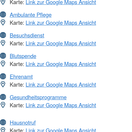
Karte:
Link zur Google Maps Ansicht
Ambulante Pflege
Karte:
Link zur Google Maps Ansicht
Besuchsdienst
Karte:
Link zur Google Maps Ansicht
Blutspende
Karte:
Link zur Google Maps Ansicht
Ehrenamt
Karte:
Link zur Google Maps Ansicht
Gesundheitsprogramme
Karte:
Link zur Google Maps Ansicht
Hausnotruf
Karte:
Link zur Google Maps Ansicht