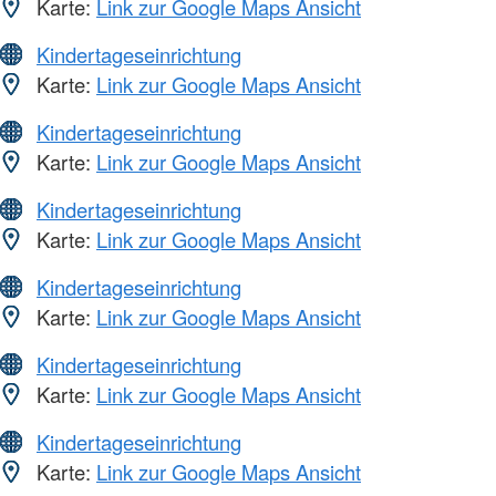
Karte:
Link zur Google Maps Ansicht
Kindertageseinrichtung
Karte:
Link zur Google Maps Ansicht
Kindertageseinrichtung
Karte:
Link zur Google Maps Ansicht
Kindertageseinrichtung
Karte:
Link zur Google Maps Ansicht
Kindertageseinrichtung
Karte:
Link zur Google Maps Ansicht
Kindertageseinrichtung
Karte:
Link zur Google Maps Ansicht
Kindertageseinrichtung
Karte:
Link zur Google Maps Ansicht