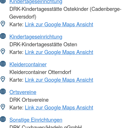
Kindertageseinrichtung
DRK-Kindertagesstätte Ostekinder (Cadenberge-
Geversdorf)
Karte:
Link zur Google Maps Ansicht
Kindertageseinrichtung
DRK-Kindertagesstätte Osten
Karte:
Link zur Google Maps Ansicht
Kleidercontainer
Kleidercontainer Otterndorf
Karte:
Link zur Google Maps Ansicht
Ortsvereine
DRK Ortsvereine
Karte:
Link zur Google Maps Ansicht
Sonstige Einrichtungen
DRK Cuxhaven/Hadeln gGmbH