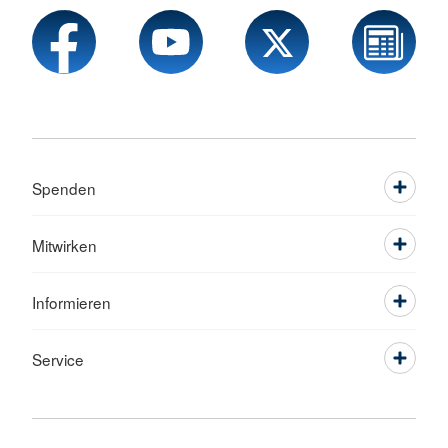
Spenden
Mitwirken
Informieren
Service