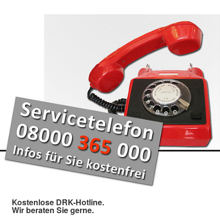
Kostenlose DRK-Hotline.
Wir beraten Sie gerne.