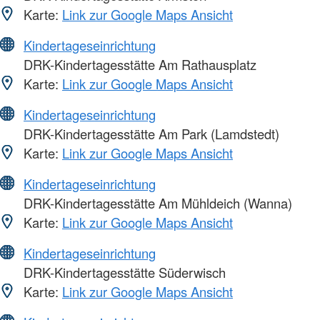
Karte:
Link zur Google Maps Ansicht
Kindertageseinrichtung
DRK-Kindertagesstätte Am Rathausplatz
Karte:
Link zur Google Maps Ansicht
Kindertageseinrichtung
DRK-Kindertagesstätte Am Park (Lamdstedt)
Karte:
Link zur Google Maps Ansicht
Kindertageseinrichtung
DRK-Kindertagesstätte Am Mühldeich (Wanna)
Karte:
Link zur Google Maps Ansicht
Kindertageseinrichtung
DRK-Kindertagesstätte Süderwisch
Karte:
Link zur Google Maps Ansicht