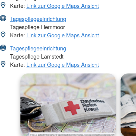
Karte:
Link zur Google Maps Ansicht
Tagespflegeeinrichtung
Tagespflege Hemmoor
Karte:
Link zur Google Maps Ansicht
Tagespflegeeinrichtung
Tagespflege Lamstedt
Karte:
Link zur Google Maps Ansicht