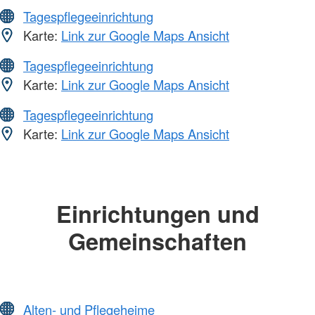
Tagespflegeeinrichtung
Karte:
Link zur Google Maps Ansicht
Tagespflegeeinrichtung
Karte:
Link zur Google Maps Ansicht
Tagespflegeeinrichtung
Karte:
Link zur Google Maps Ansicht
Einrichtungen und
Gemeinschaften
Alten- und Pflegeheime