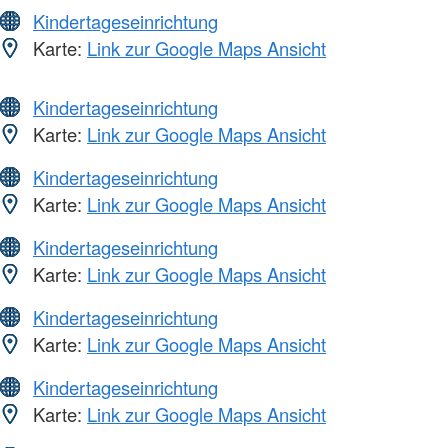
Kindertageseinrichtung
Karte:
Link zur Google Maps Ansicht
Kindertageseinrichtung
Karte:
Link zur Google Maps Ansicht
Kindertageseinrichtung
Karte:
Link zur Google Maps Ansicht
Kindertageseinrichtung
Karte:
Link zur Google Maps Ansicht
Kindertageseinrichtung
Karte:
Link zur Google Maps Ansicht
Kindertageseinrichtung
Karte:
Link zur Google Maps Ansicht