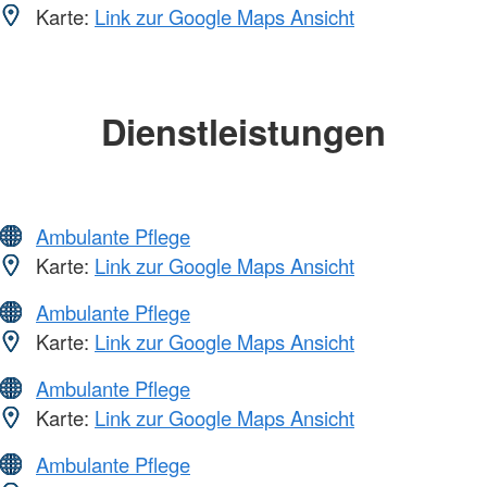
Karte:
Link zur Google Maps Ansicht
Dienstleistungen
Ambulante Pflege
Karte:
Link zur Google Maps Ansicht
Ambulante Pflege
Karte:
Link zur Google Maps Ansicht
Ambulante Pflege
Karte:
Link zur Google Maps Ansicht
Ambulante Pflege