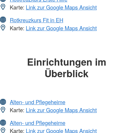
Karte:
Link zur Google Maps Ansicht
Rotkreuzkurs Fit in EH
Karte:
Link zur Google Maps Ansicht
Einrichtungen im
Überblick
Alten- und Pflegeheime
Karte:
Link zur Google Maps Ansicht
Alten- und Pflegeheime
Karte:
Link zur Google Maps Ansicht