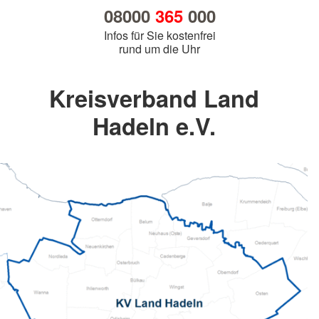
08000
365
000
Infos für Sie kostenfrei
rund um die Uhr
Kreisverband Land
Hadeln e.V.