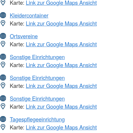
Karte:
Link zur Google Maps Ansicht
Kleidercontainer
Karte:
Link zur Google Maps Ansicht
Ortsvereine
Karte:
Link zur Google Maps Ansicht
Sonstige Einrichtungen
Karte:
Link zur Google Maps Ansicht
Sonstige Einrichtungen
Karte:
Link zur Google Maps Ansicht
Sonstige Einrichtungen
Karte:
Link zur Google Maps Ansicht
Tagespflegeeinrichtung
Karte:
Link zur Google Maps Ansicht