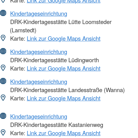
Kindertageseinrichtung
DRK-Kindertagesstätte Lütte Loomsteder
(Lamstedt)
Karte:
Link zur Google Maps Ansicht
Kindertageseinrichtung
DRK-Kindertagesstätte Lüdingworth
Karte:
Link zur Google Maps Ansicht
Kindertageseinrichtung
DRK-Kindertagesstätte Landesstraße (Wanna)
Karte:
Link zur Google Maps Ansicht
Kindertageseinrichtung
DRK-Kindertagesstätte Kastanienweg
Karte:
Link zur Google Maps Ansicht