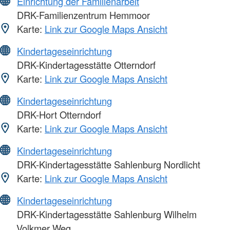
Einrichtung der Familienarbeit
DRK-Familienzentrum Hemmoor
Karte:
Link zur Google Maps Ansicht
Kindertageseinrichtung
DRK-Kindertagesstätte Otterndorf
Karte:
Link zur Google Maps Ansicht
Kindertageseinrichtung
DRK-Hort Otterndorf
Karte:
Link zur Google Maps Ansicht
Kindertageseinrichtung
DRK-Kindertagesstätte Sahlenburg Nordlicht
Karte:
Link zur Google Maps Ansicht
Kindertageseinrichtung
DRK-Kindertagesstätte Sahlenburg Wilhelm
Volkmer Weg