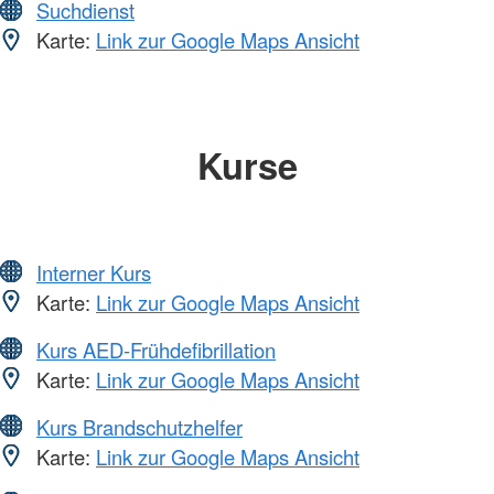
Suchdienst
Karte:
Link zur Google Maps Ansicht
Kurse
Interner Kurs
Karte:
Link zur Google Maps Ansicht
Kurs AED-Frühdefibrillation
Karte:
Link zur Google Maps Ansicht
Kurs Brandschutzhelfer
Karte:
Link zur Google Maps Ansicht