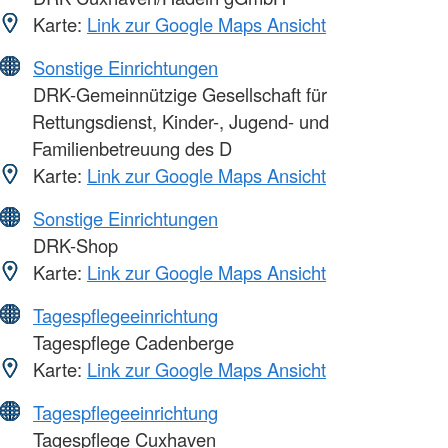
Karte:
Link zur Google Maps Ansicht
Sonstige Einrichtungen
DRK-Gemeinnützige Gesellschaft für
Rettungsdienst, Kinder-, Jugend- und
Familienbetreuung des D
Karte:
Link zur Google Maps Ansicht
Sonstige Einrichtungen
DRK-Shop
Karte:
Link zur Google Maps Ansicht
Tagespflegeeinrichtung
Tagespflege Cadenberge
Karte:
Link zur Google Maps Ansicht
Tagespflegeeinrichtung
Tagespflege Cuxhaven