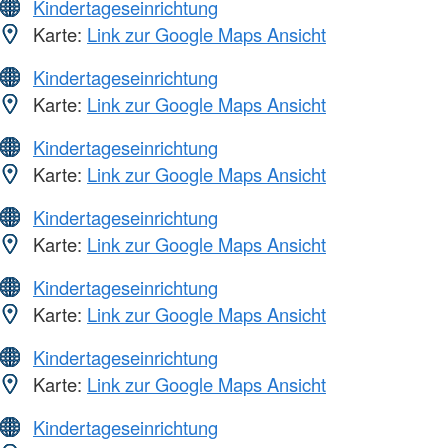
Kindertageseinrichtung
Karte:
Link zur Google Maps Ansicht
Kindertageseinrichtung
Karte:
Link zur Google Maps Ansicht
Kindertageseinrichtung
Karte:
Link zur Google Maps Ansicht
Kindertageseinrichtung
Karte:
Link zur Google Maps Ansicht
Kindertageseinrichtung
Karte:
Link zur Google Maps Ansicht
Kindertageseinrichtung
Karte:
Link zur Google Maps Ansicht
Kindertageseinrichtung