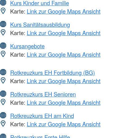
Kurs Kinder und Familie
Karte:
Link zur Google Maps Ansicht
Kurs Sanitätsausbildung
Karte:
Link zur Google Maps Ansicht
Kursangebote
Karte:
Link zur Google Maps Ansicht
Rotkreuzkurs EH Fortbildung (BG)
Karte:
Link zur Google Maps Ansicht
Rotkreuzkurs EH Senioren
Karte:
Link zur Google Maps Ansicht
Rotkreuzkurs EH am Kind
Karte:
Link zur Google Maps Ansicht
Rotkreuzkurs Erste Hilfe