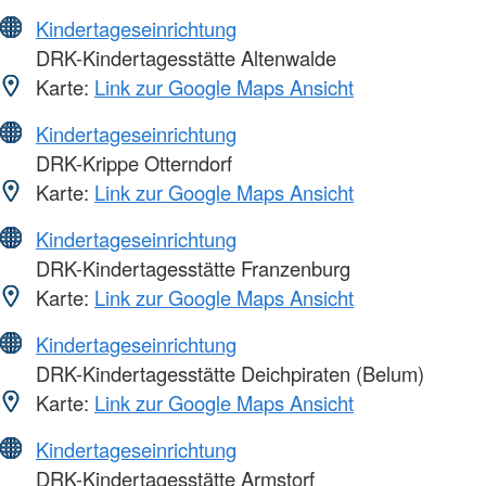
Kindertageseinrichtung
DRK-Kindertagesstätte Altenwalde
Karte:
Link zur Google Maps Ansicht
Kindertageseinrichtung
DRK-Krippe Otterndorf
Karte:
Link zur Google Maps Ansicht
Kindertageseinrichtung
DRK-Kindertagesstätte Franzenburg
Karte:
Link zur Google Maps Ansicht
Kindertageseinrichtung
DRK-Kindertagesstätte Deichpiraten (Belum)
Karte:
Link zur Google Maps Ansicht
Kindertageseinrichtung
DRK-Kindertagesstätte Armstorf