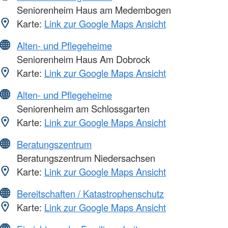
Seniorenheim Haus am Medembogen
Karte:
Link zur Google Maps Ansicht
Alten- und Pflegeheime
Seniorenheim Haus Am Dobrock
Karte:
Link zur Google Maps Ansicht
Alten- und Pflegeheime
Seniorenheim am Schlossgarten
Karte:
Link zur Google Maps Ansicht
Beratungszentrum
Beratungszentrum Niedersachsen
Karte:
Link zur Google Maps Ansicht
Bereitschaften / Katastrophenschutz
Karte:
Link zur Google Maps Ansicht