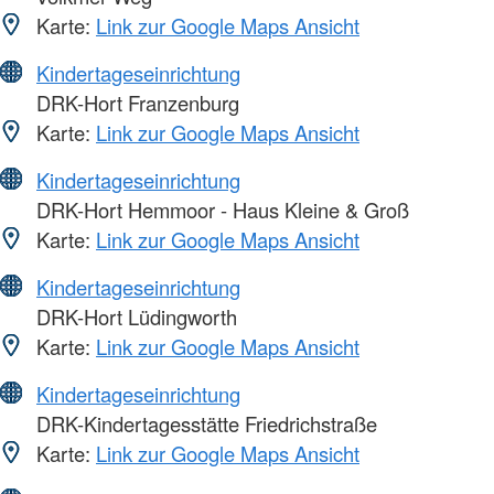
Karte:
Link zur Google Maps Ansicht
Kindertageseinrichtung
DRK-Hort Franzenburg
Karte:
Link zur Google Maps Ansicht
Kindertageseinrichtung
DRK-Hort Hemmoor - Haus Kleine & Groß
Karte:
Link zur Google Maps Ansicht
Kindertageseinrichtung
DRK-Hort Lüdingworth
Karte:
Link zur Google Maps Ansicht
Kindertageseinrichtung
DRK-Kindertagesstätte Friedrichstraße
Karte:
Link zur Google Maps Ansicht