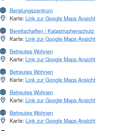
Beratungszentrum
Karte:
Link zur Google Maps Ansicht
Bereitschaften / Katastrophenschutz
Karte:
Link zur Google Maps Ansicht
Betreutes Wohnen
Karte:
Link zur Google Maps Ansicht
Betreutes Wohnen
Karte:
Link zur Google Maps Ansicht
Betreutes Wohnen
Karte:
Link zur Google Maps Ansicht
Betreutes Wohnen
Karte:
Link zur Google Maps Ansicht