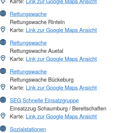
Karte:
Link zur Google Maps Ansicht
Rettungswache
Rettungswache Rinteln
Karte:
Link zur Google Maps Ansicht
Rettungswache
Rettungswache Auetal
Karte:
Link zur Google Maps Ansicht
Rettungswache
Rettungswache Bückeburg
Karte:
Link zur Google Maps Ansicht
SEG Schnelle Einsatzgruppe
Einsatzzug Schaumburg / Bereitschaften
Karte:
Link zur Google Maps Ansicht
Sozialstationen