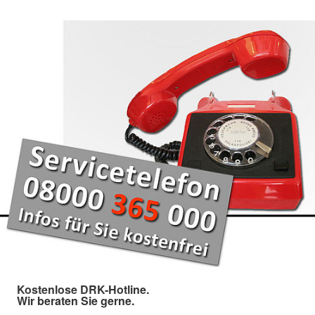
Kostenlose DRK-Hotline.
Wir beraten Sie gerne.