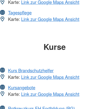
Karte:
Link zur Google Maps Ansicht
Tagespflege
Karte:
Link zur Google Maps Ansicht
Kurse
Kurs Brandschutzhelfer
Karte:
Link zur Google Maps Ansicht
Kursangebote
Karte:
Link zur Google Maps Ansicht
Rotkreuzkurs EH Fortbildung (BG)