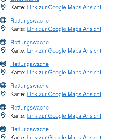
Karte:
Link zur Google Maps Ansicht
Rettungswache
Karte:
Link zur Google Maps Ansicht
Rettungswache
Karte:
Link zur Google Maps Ansicht
Rettungswache
Karte:
Link zur Google Maps Ansicht
Rettungswache
Karte:
Link zur Google Maps Ansicht
Rettungswache
Karte:
Link zur Google Maps Ansicht
Rettungswache
Karte:
Link zur Google Maps Ansicht