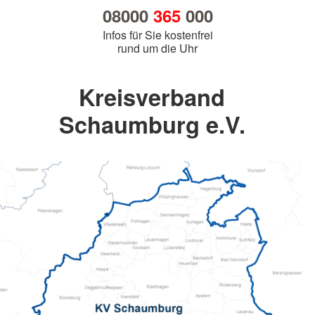
08000
365
000
Infos für Sie kostenfrei
rund um die Uhr
Kreisverband
Schaumburg e.V.