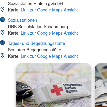
Sozialstation Rinteln gGmbH
Karte:
Link zur Google Maps Ansicht
Sozialstationen
DRK Sozialstation Schaumburg
Karte:
Link zur Google Maps Ansicht
Tages- und Begegnungsstätte
Senioren-Begegnungsstätte
Karte:
Link zur Google Maps Ansicht