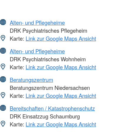
Alten- und Pflegeheime
DRK Psychiatrisches Pflegeheim
Karte:
Link zur Google Maps Ansicht
Alten- und Pflegeheime
DRK Psychiatrisches Wohnheim
Karte:
Link zur Google Maps Ansicht
Beratungszentrum
Beratungszentrum Niedersachsen
Karte:
Link zur Google Maps Ansicht
Bereitschaften / Katastrophenschutz
DRK Einsatzzug Schaumburg
Karte:
Link zur Google Maps Ansicht