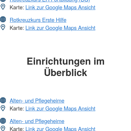
Karte:
Link zur Google Maps Ansicht
Rotkreuzkurs Erste Hilfe
Karte:
Link zur Google Maps Ansicht
Einrichtungen im
Überblick
Alten- und Pflegeheime
Karte:
Link zur Google Maps Ansicht
Alten- und Pflegeheime
Karte:
Link zur Google Maps Ansicht