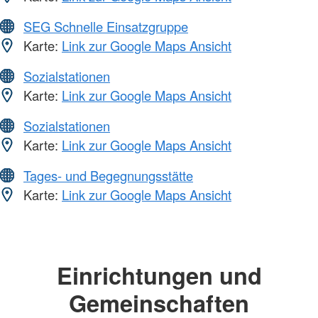
SEG Schnelle Einsatzgruppe
Karte:
Link zur Google Maps Ansicht
Sozialstationen
Karte:
Link zur Google Maps Ansicht
Sozialstationen
Karte:
Link zur Google Maps Ansicht
Tages- und Begegnungsstätte
Karte:
Link zur Google Maps Ansicht
Einrichtungen und
Gemeinschaften