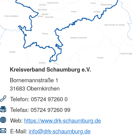
Kreisverband Schaumburg e.V.
Bornemannstraße 1
31683
Obernkirchen
Telefon:
05724 97260 0
Telefax:
05724 97260 99
Web:
https://www.drk-schaumburg.de
E-Mail:
info@drk-schaumburg.de