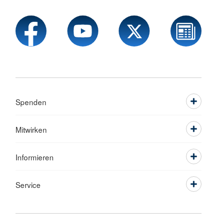
Spenden
Mitwirken
Informieren
Service