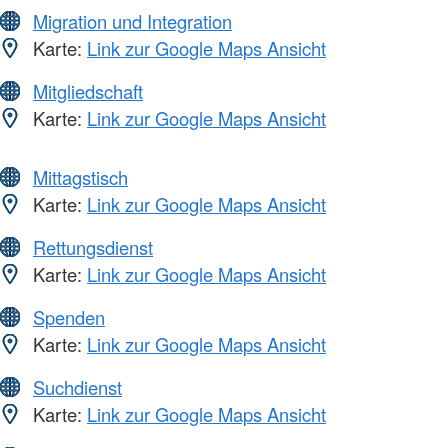
Migration und Integration
Karte:
Link zur Google Maps Ansicht
Mitgliedschaft
Karte:
Link zur Google Maps Ansicht
Mittagstisch
Karte:
Link zur Google Maps Ansicht
Rettungsdienst
Karte:
Link zur Google Maps Ansicht
Spenden
Karte:
Link zur Google Maps Ansicht
Suchdienst
Karte:
Link zur Google Maps Ansicht