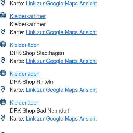
Karte:
Link zur Google Maps Ansicht
Kleiderkammer
Kleiderkammer
Karte:
Link zur Google Maps Ansicht
Kleiderläden
DRK-Shop Stadthagen
Karte:
Link zur Google Maps Ansicht
Kleiderläden
DRK-Shop Rinteln
Karte:
Link zur Google Maps Ansicht
Kleiderläden
DRK-Shop Bad Nenndorf
Karte:
Link zur Google Maps Ansicht