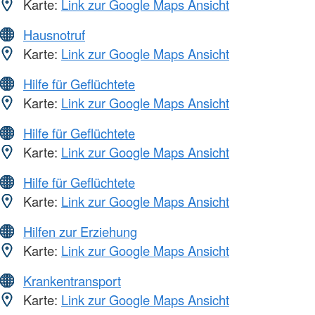
Karte:
Link zur Google Maps Ansicht
Hausnotruf
Karte:
Link zur Google Maps Ansicht
Hilfe für Geflüchtete
Karte:
Link zur Google Maps Ansicht
Hilfe für Geflüchtete
Karte:
Link zur Google Maps Ansicht
Hilfe für Geflüchtete
Karte:
Link zur Google Maps Ansicht
Hilfen zur Erziehung
Karte:
Link zur Google Maps Ansicht
Krankentransport
Karte:
Link zur Google Maps Ansicht