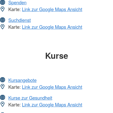
Spenden
Karte:
Link zur Google Maps Ansicht
Suchdienst
Karte:
Link zur Google Maps Ansicht
Kurse
Kursangebote
Karte:
Link zur Google Maps Ansicht
Kurse zur Gesundheit
Karte:
Link zur Google Maps Ansicht