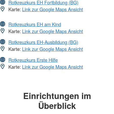
Rotkreuzkurs EH Fortbildung (BG)
Karte:
Link zur Google Maps Ansicht
Rotkreuzkurs EH am Kind
Karte:
Link zur Google Maps Ansicht
Rotkreuzkurs EH-Ausbildung (BG)
Karte:
Link zur Google Maps Ansicht
Rotkreuzkurs Erste Hilfe
Karte:
Link zur Google Maps Ansicht
Einrichtungen im
Überblick