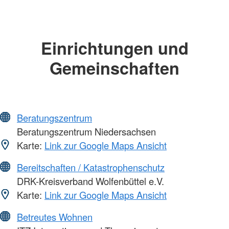
Einrichtungen und
Gemeinschaften
Beratungszentrum
Beratungszentrum Niedersachsen
Karte:
Link zur Google Maps Ansicht
Bereitschaften / Katastrophenschutz
DRK-Kreisverband Wolfenbüttel e.V.
Karte:
Link zur Google Maps Ansicht
Betreutes Wohnen