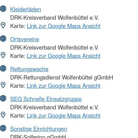
Kleiderläden
DRK-Kreisverband Wolfenbüttel e.V.
Karte:
Link zur Google Maps Ansicht
Ortsvereine
DRK-Kreisverband Wolfenbüttel e.V.
Karte:
Link zur Google Maps Ansicht
Rettungswache
DRK-Rettungsdienst Wolfenbüttel gGmbH
Karte:
Link zur Google Maps Ansicht
SEG Schnelle Einsatzgruppe
DRK-Kreisverband Wolfenbüttel e.V.
Karte:
Link zur Google Maps Ansicht
Sonstige Einrichtungen
DRK-Solferino gGmbH