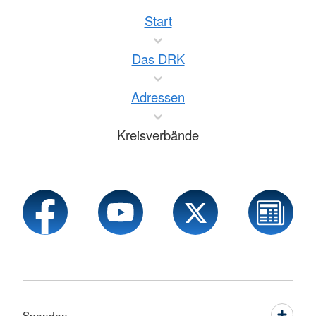
Start
Das DRK
Adressen
Kreisverbände
Spenden