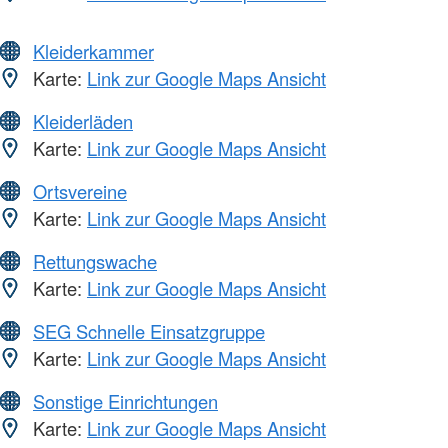
Kleiderkammer
Karte:
Link zur Google Maps Ansicht
Kleiderläden
Karte:
Link zur Google Maps Ansicht
Ortsvereine
Karte:
Link zur Google Maps Ansicht
Rettungswache
Karte:
Link zur Google Maps Ansicht
SEG Schnelle Einsatzgruppe
Karte:
Link zur Google Maps Ansicht
Sonstige Einrichtungen
Karte:
Link zur Google Maps Ansicht