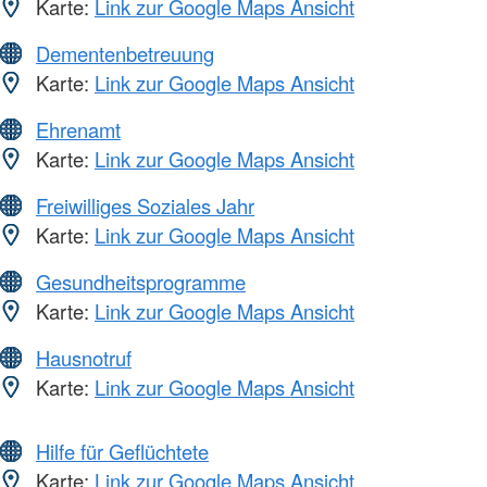
Karte:
Link zur Google Maps Ansicht
Dementenbetreuung
Karte:
Link zur Google Maps Ansicht
Ehrenamt
Karte:
Link zur Google Maps Ansicht
Freiwilliges Soziales Jahr
Karte:
Link zur Google Maps Ansicht
Gesundheitsprogramme
Karte:
Link zur Google Maps Ansicht
Hausnotruf
Karte:
Link zur Google Maps Ansicht
Hilfe für Geflüchtete
Karte:
Link zur Google Maps Ansicht