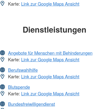
Karte:
Link zur Google Maps Ansicht
Dienstleistungen
Angebote für Menschen mit Behinderungen
Karte:
Link zur Google Maps Ansicht
Berufswahlhilfe
Karte:
Link zur Google Maps Ansicht
Blutspende
Karte:
Link zur Google Maps Ansicht
Bundesfreiwilligendienst