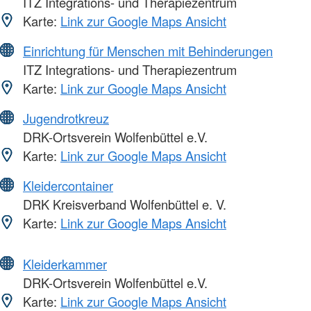
ITZ Integrations- und Therapiezentrum
Karte:
Link zur Google Maps Ansicht
Einrichtung für Menschen mit Behinderungen
ITZ Integrations- und Therapiezentrum
Karte:
Link zur Google Maps Ansicht
Jugendrotkreuz
DRK-Ortsverein Wolfenbüttel e.V.
Karte:
Link zur Google Maps Ansicht
Kleidercontainer
DRK Kreisverband Wolfenbüttel e. V.
Karte:
Link zur Google Maps Ansicht
Kleiderkammer
DRK-Ortsverein Wolfenbüttel e.V.
Karte:
Link zur Google Maps Ansicht