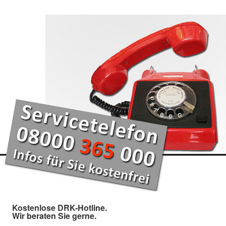
Kostenlose DRK-Hotline.
Wir beraten Sie gerne.