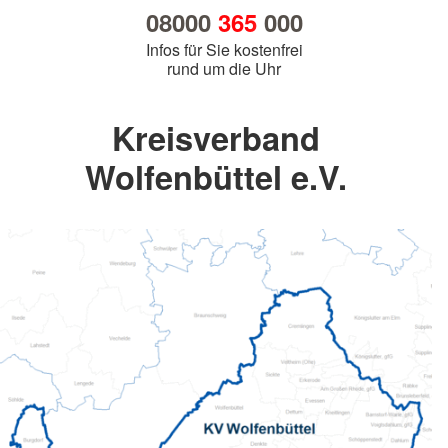
08000
365
000
Infos für Sie kostenfrei
rund um die Uhr
Kreisverband
Wolfenbüttel e.V.