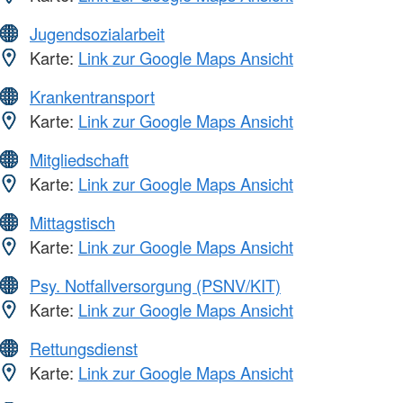
Jugendsozialarbeit
Karte:
Link zur Google Maps Ansicht
Krankentransport
Karte:
Link zur Google Maps Ansicht
Mitgliedschaft
Karte:
Link zur Google Maps Ansicht
Mittagstisch
Karte:
Link zur Google Maps Ansicht
Psy. Notfallversorgung (PSNV/KIT)
Karte:
Link zur Google Maps Ansicht
Rettungsdienst
Karte:
Link zur Google Maps Ansicht