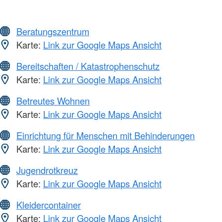
Beratungszentrum
Karte:
Link zur Google Maps Ansicht
Bereitschaften / Katastrophenschutz
Karte:
Link zur Google Maps Ansicht
Betreutes Wohnen
Karte:
Link zur Google Maps Ansicht
Einrichtung für Menschen mit Behinderungen
Karte:
Link zur Google Maps Ansicht
Jugendrotkreuz
Karte:
Link zur Google Maps Ansicht
Kleidercontainer
Karte:
Link zur Google Maps Ansicht