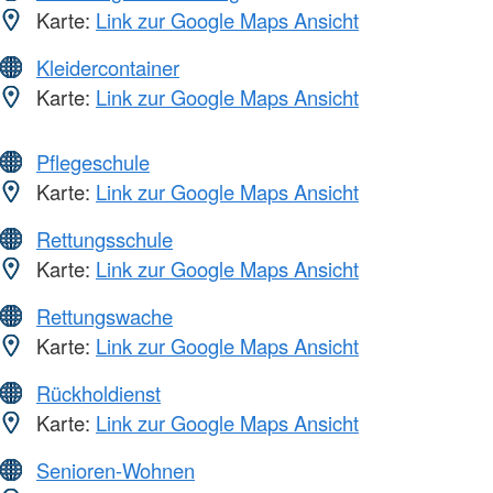
Karte:
Link zur Google Maps Ansicht
Kleidercontainer
Karte:
Link zur Google Maps Ansicht
Pflegeschule
Karte:
Link zur Google Maps Ansicht
Rettungsschule
Karte:
Link zur Google Maps Ansicht
Rettungswache
Karte:
Link zur Google Maps Ansicht
Rückholdienst
Karte:
Link zur Google Maps Ansicht
Senioren-Wohnen