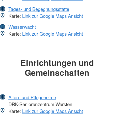
Tages- und Begegnungsstätte
Karte:
Link zur Google Maps Ansicht
Wasserwacht
Karte:
Link zur Google Maps Ansicht
Einrichtungen und
Gemeinschaften
Alten- und Pflegeheime
DRK-Seniorenzentrum Wersten
Karte:
Link zur Google Maps Ansicht