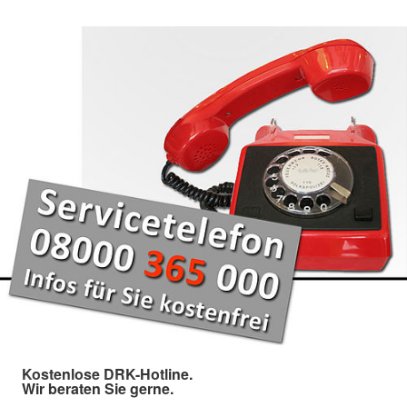
Kostenlose DRK-Hotline.
Wir beraten Sie gerne.