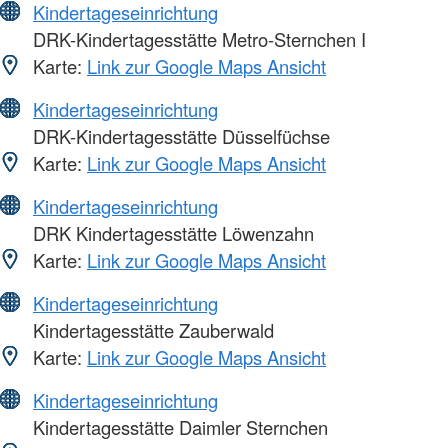
Kindertageseinrichtung
DRK-Kindertagesstätte Metro-Sternchen I
Karte:
Link zur Google Maps Ansicht
Kindertageseinrichtung
DRK-Kindertagesstätte Düsselfüchse
Karte:
Link zur Google Maps Ansicht
Kindertageseinrichtung
DRK Kindertagesstätte Löwenzahn
Karte:
Link zur Google Maps Ansicht
Kindertageseinrichtung
Kindertagesstätte Zauberwald
Karte:
Link zur Google Maps Ansicht
Kindertageseinrichtung
Kindertagesstätte Daimler Sternchen