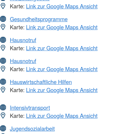
Karte:
Link zur Google Maps Ansicht
Gesundheitsprogramme
Karte:
Link zur Google Maps Ansicht
Hausnotruf
Karte:
Link zur Google Maps Ansicht
Hausnotruf
Karte:
Link zur Google Maps Ansicht
Hauswirtschaftliche Hilfen
Karte:
Link zur Google Maps Ansicht
Intensivtransport
Karte:
Link zur Google Maps Ansicht
Jugendsozialarbeit