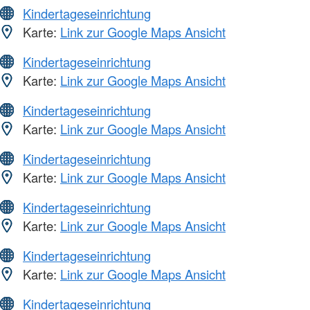
Kindertageseinrichtung
Karte:
Link zur Google Maps Ansicht
Kindertageseinrichtung
Karte:
Link zur Google Maps Ansicht
Kindertageseinrichtung
Karte:
Link zur Google Maps Ansicht
Kindertageseinrichtung
Karte:
Link zur Google Maps Ansicht
Kindertageseinrichtung
Karte:
Link zur Google Maps Ansicht
Kindertageseinrichtung
Karte:
Link zur Google Maps Ansicht
Kindertageseinrichtung