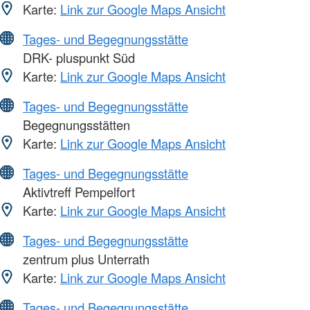
Karte:
Link zur Google Maps Ansicht
Tages- und Begegnungsstätte
DRK- pluspunkt Süd
Karte:
Link zur Google Maps Ansicht
Tages- und Begegnungsstätte
Begegnungsstätten
Karte:
Link zur Google Maps Ansicht
Tages- und Begegnungsstätte
Aktivtreff Pempelfort
Karte:
Link zur Google Maps Ansicht
Tages- und Begegnungsstätte
zentrum plus Unterrath
Karte:
Link zur Google Maps Ansicht
Tages- und Begegnungsstätte