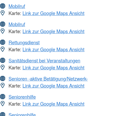
Mobilruf
Karte:
Link zur Google Maps Ansicht
Mobilruf
Karte:
Link zur Google Maps Ansicht
Rettungsdienst
Karte:
Link zur Google Maps Ansicht
Sanitätsdienst bei Veranstaltungen
Karte:
Link zur Google Maps Ansicht
Senioren -aktive Betätigung/Netzwerk-
Karte:
Link zur Google Maps Ansicht
Seniorenhilfe
Karte:
Link zur Google Maps Ansicht
Seniorenhilfe