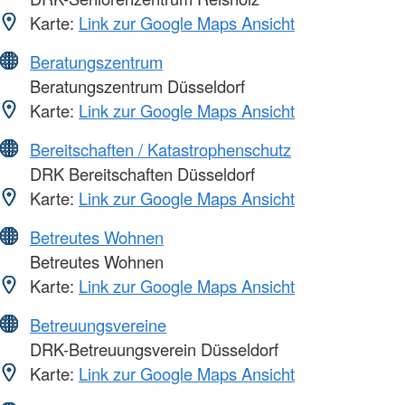
Karte:
Link zur Google Maps Ansicht
Beratungszentrum
Beratungszentrum Düsseldorf
Karte:
Link zur Google Maps Ansicht
Bereitschaften / Katastrophenschutz
DRK Bereitschaften Düsseldorf
Karte:
Link zur Google Maps Ansicht
Betreutes Wohnen
Betreutes Wohnen
Karte:
Link zur Google Maps Ansicht
Betreuungsvereine
DRK-Betreuungsverein Düsseldorf
Karte:
Link zur Google Maps Ansicht