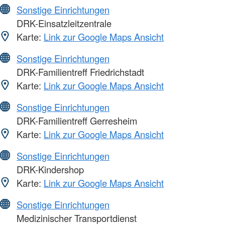
Sonstige Einrichtungen
DRK-Einsatzleitzentrale
Karte:
Link zur Google Maps Ansicht
Sonstige Einrichtungen
DRK-Familientreff Friedrichstadt
Karte:
Link zur Google Maps Ansicht
Sonstige Einrichtungen
DRK-Familientreff Gerresheim
Karte:
Link zur Google Maps Ansicht
Sonstige Einrichtungen
DRK-Kindershop
Karte:
Link zur Google Maps Ansicht
Sonstige Einrichtungen
Medizinischer Transportdienst