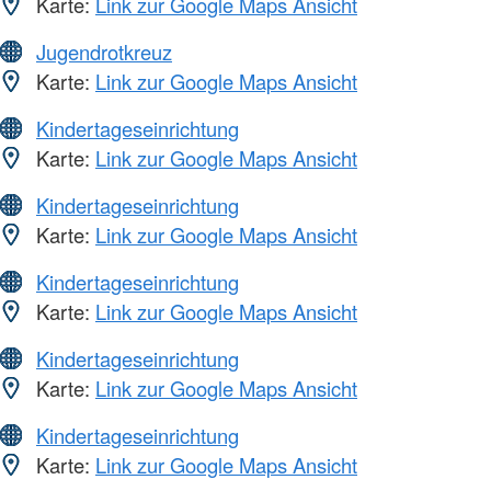
Karte:
Link zur Google Maps Ansicht
Jugendrotkreuz
Karte:
Link zur Google Maps Ansicht
Kindertageseinrichtung
Karte:
Link zur Google Maps Ansicht
Kindertageseinrichtung
Karte:
Link zur Google Maps Ansicht
Kindertageseinrichtung
Karte:
Link zur Google Maps Ansicht
Kindertageseinrichtung
Karte:
Link zur Google Maps Ansicht
Kindertageseinrichtung
Karte:
Link zur Google Maps Ansicht