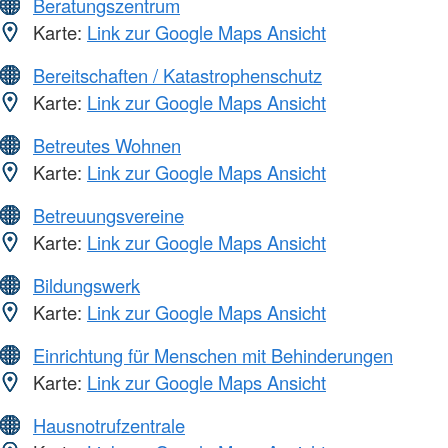
Beratungszentrum
Karte:
Link zur Google Maps Ansicht
Bereitschaften / Katastrophenschutz
Karte:
Link zur Google Maps Ansicht
Betreutes Wohnen
Karte:
Link zur Google Maps Ansicht
Betreuungsvereine
Karte:
Link zur Google Maps Ansicht
Bildungswerk
Karte:
Link zur Google Maps Ansicht
Einrichtung für Menschen mit Behinderungen
Karte:
Link zur Google Maps Ansicht
Hausnotrufzentrale