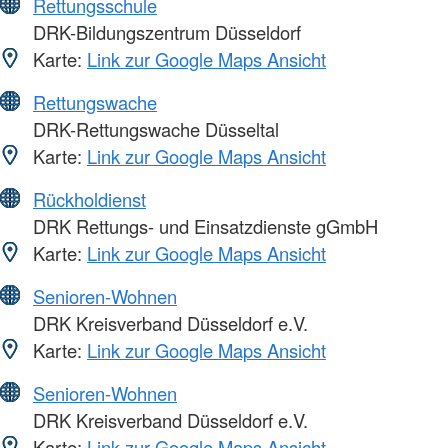
Rettungsschule
DRK-Bildungszentrum Düsseldorf
Karte:
Link zur Google Maps Ansicht
Rettungswache
DRK-Rettungswache Düsseltal
Karte:
Link zur Google Maps Ansicht
Rückholdienst
DRK Rettungs- und Einsatzdienste gGmbH
Karte:
Link zur Google Maps Ansicht
Senioren-Wohnen
DRK Kreisverband Düsseldorf e.V.
Karte:
Link zur Google Maps Ansicht
Senioren-Wohnen
DRK Kreisverband Düsseldorf e.V.
Karte:
Link zur Google Maps Ansicht