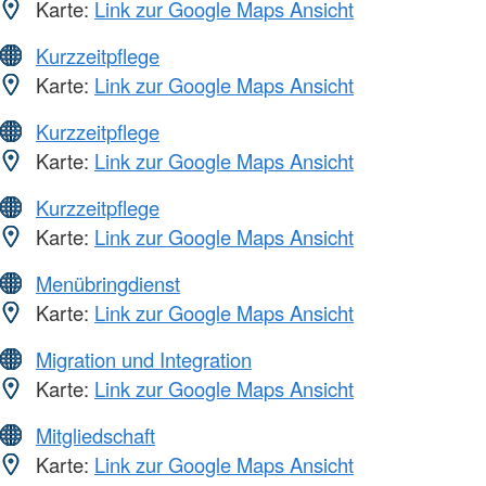
Karte:
Link zur Google Maps Ansicht
Kurzzeitpflege
Karte:
Link zur Google Maps Ansicht
Kurzzeitpflege
Karte:
Link zur Google Maps Ansicht
Kurzzeitpflege
Karte:
Link zur Google Maps Ansicht
Menübringdienst
Karte:
Link zur Google Maps Ansicht
Migration und Integration
Karte:
Link zur Google Maps Ansicht
Mitgliedschaft
Karte:
Link zur Google Maps Ansicht