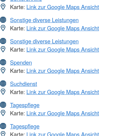
Karte:
Link zur Google Maps Ansicht
Sonstige diverse Leistungen
Karte:
Link zur Google Maps Ansicht
Sonstige diverse Leistungen
Karte:
Link zur Google Maps Ansicht
Spenden
Karte:
Link zur Google Maps Ansicht
Suchdienst
Karte:
Link zur Google Maps Ansicht
Tagespflege
Karte:
Link zur Google Maps Ansicht
Tagespflege
Karte:
Link zur Google Maps Ansicht