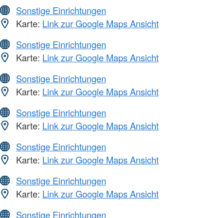
Sonstige Einrichtungen
Karte:
Link zur Google Maps Ansicht
Sonstige Einrichtungen
Karte:
Link zur Google Maps Ansicht
Sonstige Einrichtungen
Karte:
Link zur Google Maps Ansicht
Sonstige Einrichtungen
Karte:
Link zur Google Maps Ansicht
Sonstige Einrichtungen
Karte:
Link zur Google Maps Ansicht
Sonstige Einrichtungen
Karte:
Link zur Google Maps Ansicht
Sonstige Einrichtungen