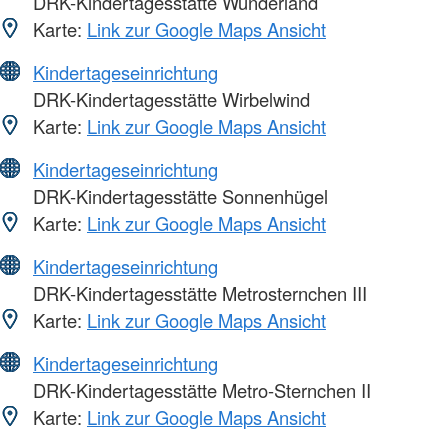
DRK-Kindertagesstätte Wunderland
Karte:
Link zur Google Maps Ansicht
Kindertageseinrichtung
DRK-Kindertagesstätte Wirbelwind
Karte:
Link zur Google Maps Ansicht
Kindertageseinrichtung
DRK-Kindertagesstätte Sonnenhügel
Karte:
Link zur Google Maps Ansicht
Kindertageseinrichtung
DRK-Kindertagesstätte Metrosternchen III
Karte:
Link zur Google Maps Ansicht
Kindertageseinrichtung
DRK-Kindertagesstätte Metro-Sternchen II
Karte:
Link zur Google Maps Ansicht