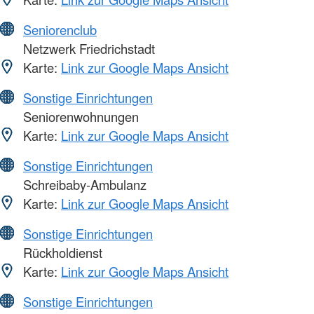
Seniorenclub
Netzwerk Friedrichstadt
Karte:
Link zur Google Maps Ansicht
Sonstige Einrichtungen
Seniorenwohnungen
Karte:
Link zur Google Maps Ansicht
Sonstige Einrichtungen
Schreibaby-Ambulanz
Karte:
Link zur Google Maps Ansicht
Sonstige Einrichtungen
Rückholdienst
Karte:
Link zur Google Maps Ansicht
Sonstige Einrichtungen