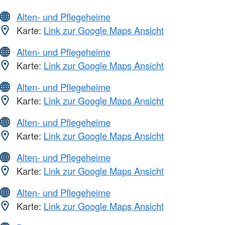
Alten- und Pflegeheime
Karte:
Link zur Google Maps Ansicht
Alten- und Pflegeheime
Karte:
Link zur Google Maps Ansicht
Alten- und Pflegeheime
Karte:
Link zur Google Maps Ansicht
Alten- und Pflegeheime
Karte:
Link zur Google Maps Ansicht
Alten- und Pflegeheime
Karte:
Link zur Google Maps Ansicht
Alten- und Pflegeheime
Karte:
Link zur Google Maps Ansicht