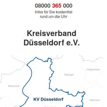
08000
365
000
Infos für Sie kostenfrei
rund um die Uhr
Kreisverband
Düsseldorf e.V.