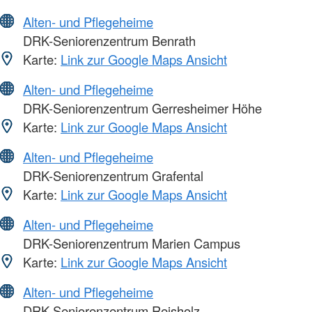
Alten- und Pflegeheime
DRK-Seniorenzentrum Benrath
Karte:
Link zur Google Maps Ansicht
Alten- und Pflegeheime
DRK-Seniorenzentrum Gerresheimer Höhe
Karte:
Link zur Google Maps Ansicht
Alten- und Pflegeheime
DRK-Seniorenzentrum Grafental
Karte:
Link zur Google Maps Ansicht
Alten- und Pflegeheime
DRK-Seniorenzentrum Marien Campus
Karte:
Link zur Google Maps Ansicht
Alten- und Pflegeheime
DRK-Seniorenzentrum Reisholz