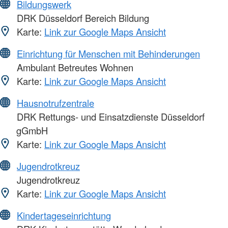
Bildungswerk
DRK Düsseldorf Bereich Bildung
Karte:
Link zur Google Maps Ansicht
Einrichtung für Menschen mit Behinderungen
Ambulant Betreutes Wohnen
Karte:
Link zur Google Maps Ansicht
Hausnotrufzentrale
DRK Rettungs- und Einsatzdienste Düsseldorf
gGmbH
Karte:
Link zur Google Maps Ansicht
Jugendrotkreuz
Jugendrotkreuz
Karte:
Link zur Google Maps Ansicht
Kindertageseinrichtung