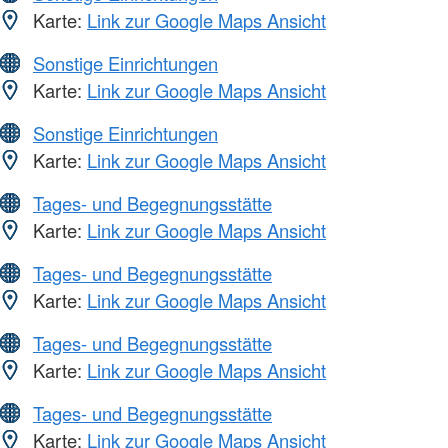
Karte:
Link zur Google Maps Ansicht
Sonstige Einrichtungen
Karte:
Link zur Google Maps Ansicht
Sonstige Einrichtungen
Karte:
Link zur Google Maps Ansicht
Tages- und Begegnungsstätte
Karte:
Link zur Google Maps Ansicht
Tages- und Begegnungsstätte
Karte:
Link zur Google Maps Ansicht
Tages- und Begegnungsstätte
Karte:
Link zur Google Maps Ansicht
Tages- und Begegnungsstätte
Karte:
Link zur Google Maps Ansicht