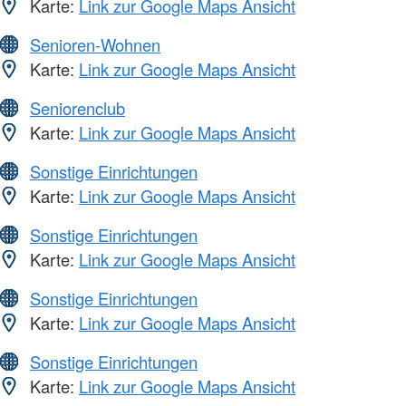
Karte:
Link zur Google Maps Ansicht
Senioren-Wohnen
Karte:
Link zur Google Maps Ansicht
Seniorenclub
Karte:
Link zur Google Maps Ansicht
Sonstige Einrichtungen
Karte:
Link zur Google Maps Ansicht
Sonstige Einrichtungen
Karte:
Link zur Google Maps Ansicht
Sonstige Einrichtungen
Karte:
Link zur Google Maps Ansicht
Sonstige Einrichtungen
Karte:
Link zur Google Maps Ansicht