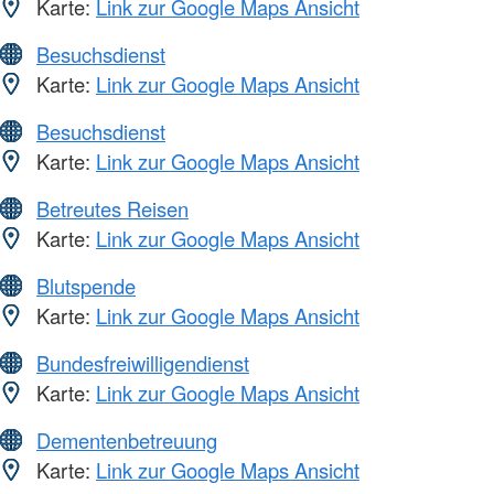
Karte:
Link zur Google Maps Ansicht
Besuchsdienst
Karte:
Link zur Google Maps Ansicht
Besuchsdienst
Karte:
Link zur Google Maps Ansicht
Betreutes Reisen
Karte:
Link zur Google Maps Ansicht
Blutspende
Karte:
Link zur Google Maps Ansicht
Bundesfreiwilligendienst
Karte:
Link zur Google Maps Ansicht
Dementenbetreuung
Karte:
Link zur Google Maps Ansicht