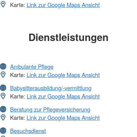
Karte:
Link zur Google Maps Ansicht
Dienstleistungen
Ambulante Pflege
Karte:
Link zur Google Maps Ansicht
Babysitterausbildung/-vermittlung
Karte:
Link zur Google Maps Ansicht
Beratung zur Pflegeversicherung
Karte:
Link zur Google Maps Ansicht
Besuchsdienst