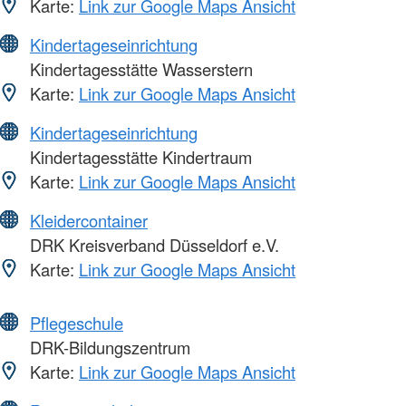
Karte:
Link zur Google Maps Ansicht
Kindertageseinrichtung
Kindertagesstätte Wasserstern
Karte:
Link zur Google Maps Ansicht
Kindertageseinrichtung
Kindertagesstätte Kindertraum
Karte:
Link zur Google Maps Ansicht
Kleidercontainer
DRK Kreisverband Düsseldorf e.V.
Karte:
Link zur Google Maps Ansicht
Pflegeschule
DRK-Bildungszentrum
Karte:
Link zur Google Maps Ansicht