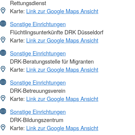
Rettungsdienst
Karte:
Link zur Google Maps Ansicht
Sonstige Einrichtungen
Flüchtlingsunterkünfte DRK Düsseldorf
Karte:
Link zur Google Maps Ansicht
Sonstige Einrichtungen
DRK-Beratungsstelle für Migranten
Karte:
Link zur Google Maps Ansicht
Sonstige Einrichtungen
DRK-Betreuungsverein
Karte:
Link zur Google Maps Ansicht
Sonstige Einrichtungen
DRK-Bildungszentrum
Karte:
Link zur Google Maps Ansicht