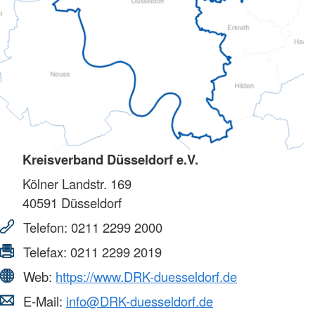
Kreisverband Düsseldorf e.V.
Kölner Landstr. 169
40591
Düsseldorf
Telefon:
0211 2299 2000
Telefax:
0211 2299 2019
Web:
https://www.DRK-duesseldorf.de
E-Mail:
info@DRK-duesseldorf.de