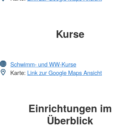
Kurse
Schwimm- und WW-Kurse
Karte:
Link zur Google Maps Ansicht
Einrichtungen im
Überblick