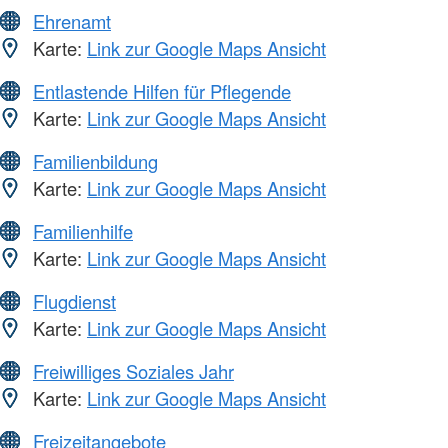
Ehrenamt
Karte:
Link zur Google Maps Ansicht
Entlastende Hilfen für Pflegende
Karte:
Link zur Google Maps Ansicht
Familienbildung
Karte:
Link zur Google Maps Ansicht
Familienhilfe
Karte:
Link zur Google Maps Ansicht
Flugdienst
Karte:
Link zur Google Maps Ansicht
Freiwilliges Soziales Jahr
Karte:
Link zur Google Maps Ansicht
Freizeitangebote