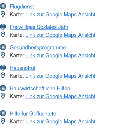
Flugdienst
Karte:
Link zur Google Maps Ansicht
Freiwilliges Soziales Jahr
Karte:
Link zur Google Maps Ansicht
Gesundheitsprogramme
Karte:
Link zur Google Maps Ansicht
Hausnotruf
Karte:
Link zur Google Maps Ansicht
Hauswirtschaftliche Hilfen
Karte:
Link zur Google Maps Ansicht
Hilfe für Geflüchtete
Karte:
Link zur Google Maps Ansicht