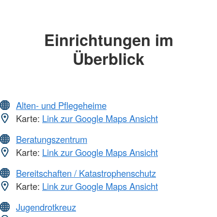
Einrichtungen im
Überblick
Alten- und Pflegeheime
Karte:
Link zur Google Maps Ansicht
Beratungszentrum
Karte:
Link zur Google Maps Ansicht
Bereitschaften / Katastrophenschutz
Karte:
Link zur Google Maps Ansicht
Jugendrotkreuz