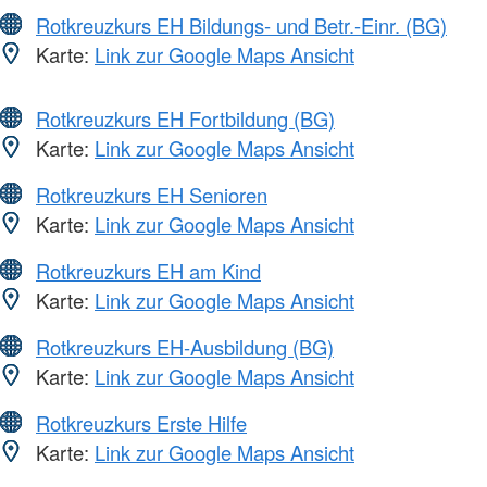
Rotkreuzkurs EH Bildungs- und Betr.-Einr. (BG)
Karte:
Link zur Google Maps Ansicht
Rotkreuzkurs EH Fortbildung (BG)
Karte:
Link zur Google Maps Ansicht
Rotkreuzkurs EH Senioren
Karte:
Link zur Google Maps Ansicht
Rotkreuzkurs EH am Kind
Karte:
Link zur Google Maps Ansicht
Rotkreuzkurs EH-Ausbildung (BG)
Karte:
Link zur Google Maps Ansicht
Rotkreuzkurs Erste Hilfe
Karte:
Link zur Google Maps Ansicht