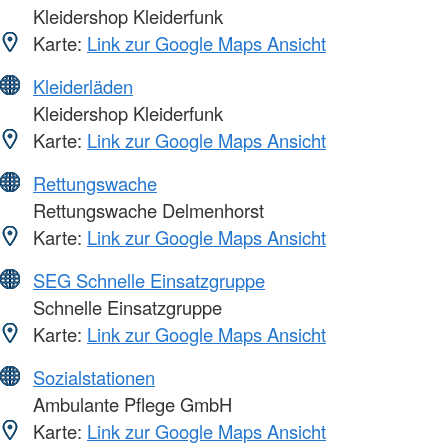
Kleidershop Kleiderfunk
Karte:
Link zur Google Maps Ansicht
Kleiderläden
Kleidershop Kleiderfunk
Karte:
Link zur Google Maps Ansicht
Rettungswache
Rettungswache Delmenhorst
Karte:
Link zur Google Maps Ansicht
SEG Schnelle Einsatzgruppe
Schnelle Einsatzgruppe
Karte:
Link zur Google Maps Ansicht
Sozialstationen
Ambulante Pflege GmbH
Karte:
Link zur Google Maps Ansicht