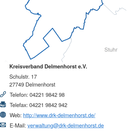
Kreisverband Delmenhorst e.V.
Schulstr. 17
27749
Delmenhorst
Telefon:
04221 9842 98
Telefax:
04221 9842 942
Web:
http://www.drk-delmenhorst.de/
E-Mail:
verwaltung@drk-delmenhorst.de