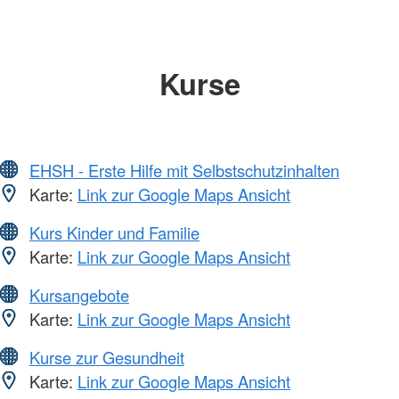
Kurse
EHSH - Erste Hilfe mit Selbstschutzinhalten
Karte:
Link zur Google Maps Ansicht
Kurs Kinder und Familie
Karte:
Link zur Google Maps Ansicht
Kursangebote
Karte:
Link zur Google Maps Ansicht
Kurse zur Gesundheit
Karte:
Link zur Google Maps Ansicht