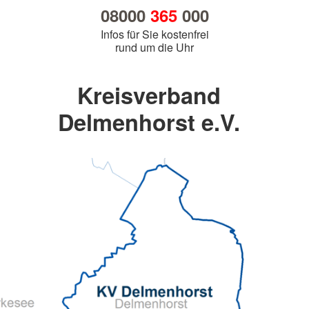
08000
365
000
Infos für Sie kostenfrei
rund um die Uhr
Kreisverband
Delmenhorst e.V.