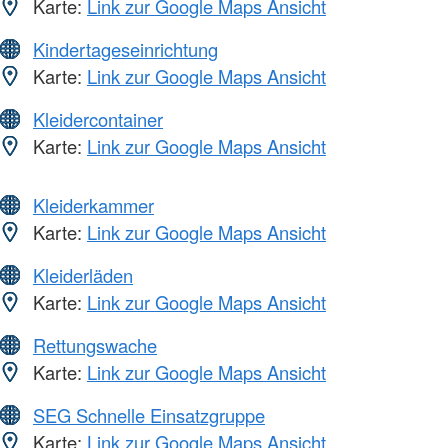
Karte:
Link zur Google Maps Ansicht
Kindertageseinrichtung
Karte:
Link zur Google Maps Ansicht
Kleidercontainer
Karte:
Link zur Google Maps Ansicht
Kleiderkammer
Karte:
Link zur Google Maps Ansicht
Kleiderläden
Karte:
Link zur Google Maps Ansicht
Rettungswache
Karte:
Link zur Google Maps Ansicht
SEG Schnelle Einsatzgruppe
Karte:
Link zur Google Maps Ansicht