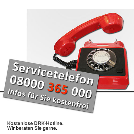
Kostenlose DRK-Hotline.
Wir beraten Sie gerne.