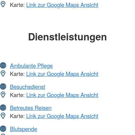
Karte:
Link zur Google Maps Ansicht
Dienstleistungen
Ambulante Pflege
Karte:
Link zur Google Maps Ansicht
Besuchsdienst
Karte:
Link zur Google Maps Ansicht
Betreutes Reisen
Karte:
Link zur Google Maps Ansicht
Blutspende