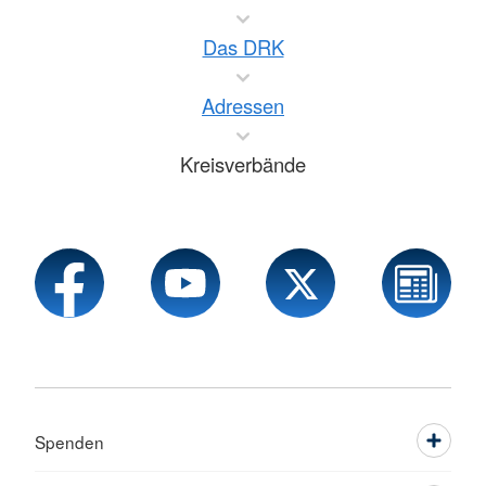
Das DRK
Adressen
Kreisverbände
Spenden