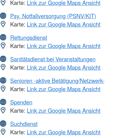
Karte:
Link zur Google Maps Ansicht
Psy. Notfallversorgung (PSNV/KIT)
Karte:
Link zur Google Maps Ansicht
Rettungsdienst
Karte:
Link zur Google Maps Ansicht
Sanitätsdienst bei Veranstaltungen
Karte:
Link zur Google Maps Ansicht
Senioren -aktive Betätigung/Netzwerk-
Karte:
Link zur Google Maps Ansicht
Spenden
Karte:
Link zur Google Maps Ansicht
Suchdienst
Karte:
Link zur Google Maps Ansicht