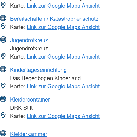
Karte:
Link zur Google Maps Ansicht
Bereitschaften / Katastrophenschutz
Karte:
Link zur Google Maps Ansicht
Jugendrotkreuz
Jugendrotkreuz
Karte:
Link zur Google Maps Ansicht
Kindertageseinrichtung
Das Regenbogen Kinderland
Karte:
Link zur Google Maps Ansicht
Kleidercontainer
DRK Stift
Karte:
Link zur Google Maps Ansicht
Kleiderkammer