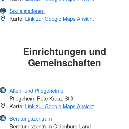
Sozialstationen
Karte:
Link zur Google Maps Ansicht
Einrichtungen und
Gemeinschaften
Alten- und Pflegeheime
Pflegeheim Rote Kreuz-Stift
Karte:
Link zur Google Maps Ansicht
Beratungszentrum
Beratungszentrum Oldenburg-Land