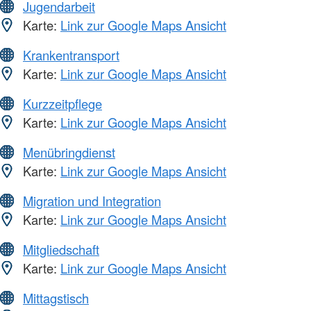
Jugendarbeit
Karte:
Link zur Google Maps Ansicht
Krankentransport
Karte:
Link zur Google Maps Ansicht
Kurzzeitpflege
Karte:
Link zur Google Maps Ansicht
Menübringdienst
Karte:
Link zur Google Maps Ansicht
Migration und Integration
Karte:
Link zur Google Maps Ansicht
Mitgliedschaft
Karte:
Link zur Google Maps Ansicht
Mittagstisch