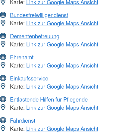
Karte:
Link zur Google Maps Ansicht
Bundesfreiwilligendienst
Karte:
Link zur Google Maps Ansicht
Dementenbetreuung
Karte:
Link zur Google Maps Ansicht
Ehrenamt
Karte:
Link zur Google Maps Ansicht
Einkaufsservice
Karte:
Link zur Google Maps Ansicht
Entlastende Hilfen für Pflegende
Karte:
Link zur Google Maps Ansicht
Fahrdienst
Karte:
Link zur Google Maps Ansicht