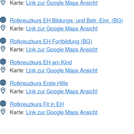
Karte:
Link zur Google Maps Ansicht
Rotkreuzkurs EH Bildungs- und Betr.-Einr. (BG)
Karte:
Link zur Google Maps Ansicht
Rotkreuzkurs EH Fortbildung (BG)
Karte:
Link zur Google Maps Ansicht
Rotkreuzkurs EH am Kind
Karte:
Link zur Google Maps Ansicht
Rotkreuzkurs Erste Hilfe
Karte:
Link zur Google Maps Ansicht
Rotkreuzkurs Fit in EH
Karte:
Link zur Google Maps Ansicht