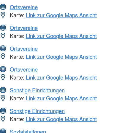
Ortsvereine
Karte:
Link zur Google Maps Ansicht
Ortsvereine
Karte:
Link zur Google Maps Ansicht
Ortsvereine
Karte:
Link zur Google Maps Ansicht
Ortsvereine
Karte:
Link zur Google Maps Ansicht
Sonstige Einrichtungen
Karte:
Link zur Google Maps Ansicht
Sonstige Einrichtungen
Karte:
Link zur Google Maps Ansicht
Sozialstationen