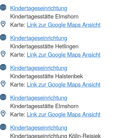
Kindertageseinrichtung
Kindertagesstätte Elmshorn
Karte:
Link zur Google Maps Ansicht
Kindertageseinrichtung
Kindertagesstätte Hetlingen
Karte:
Link zur Google Maps Ansicht
Kindertageseinrichtung
Kindertagesstätte Halstenbek
Karte:
Link zur Google Maps Ansicht
Kindertageseinrichtung
Kindertagesstätte Elmshorn
Karte:
Link zur Google Maps Ansicht
Kindertageseinrichtung
Kindertageseinrichtung Kölln-Reisiek