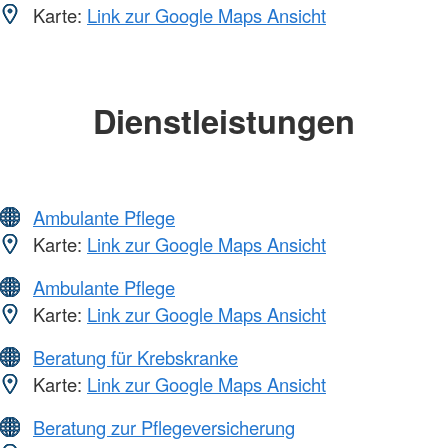
Karte:
Link zur Google Maps Ansicht
Dienstleistungen
Ambulante Pflege
Karte:
Link zur Google Maps Ansicht
Ambulante Pflege
Karte:
Link zur Google Maps Ansicht
Beratung für Krebskranke
Karte:
Link zur Google Maps Ansicht
Beratung zur Pflegeversicherung