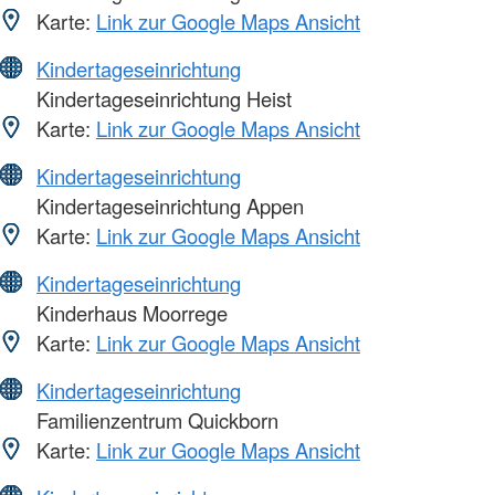
Karte:
Link zur Google Maps Ansicht
Kindertageseinrichtung
Kindertageseinrichtung Heist
Karte:
Link zur Google Maps Ansicht
Kindertageseinrichtung
Kindertageseinrichtung Appen
Karte:
Link zur Google Maps Ansicht
Kindertageseinrichtung
Kinderhaus Moorrege
Karte:
Link zur Google Maps Ansicht
Kindertageseinrichtung
Familienzentrum Quickborn
Karte:
Link zur Google Maps Ansicht