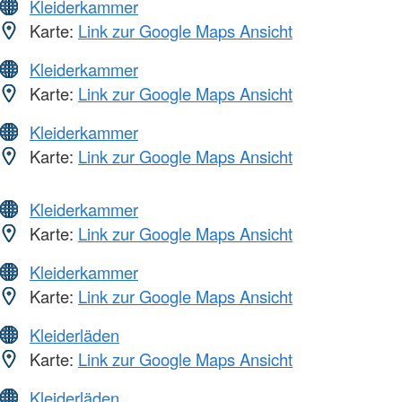
Kleiderkammer
Karte:
Link zur Google Maps Ansicht
Kleiderkammer
Karte:
Link zur Google Maps Ansicht
Kleiderkammer
Karte:
Link zur Google Maps Ansicht
Kleiderkammer
Karte:
Link zur Google Maps Ansicht
Kleiderkammer
Karte:
Link zur Google Maps Ansicht
Kleiderläden
Karte:
Link zur Google Maps Ansicht
Kleiderläden