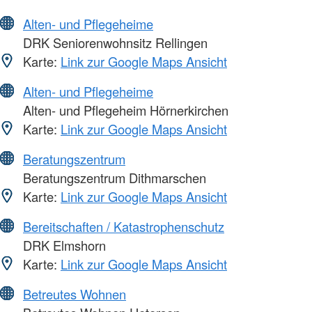
Alten- und Pflegeheime
DRK Seniorenwohnsitz Rellingen
Karte:
Link zur Google Maps Ansicht
Alten- und Pflegeheime
Alten- und Pflegeheim Hörnerkirchen
Karte:
Link zur Google Maps Ansicht
Beratungszentrum
Beratungszentrum Dithmarschen
Karte:
Link zur Google Maps Ansicht
Bereitschaften / Katastrophenschutz
DRK Elmshorn
Karte:
Link zur Google Maps Ansicht
Betreutes Wohnen