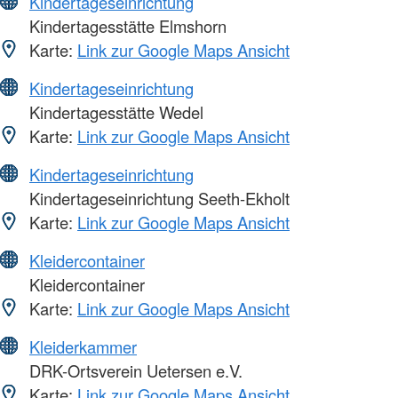
Kindertageseinrichtung
Kindertagesstätte Elmshorn
Karte:
Link zur Google Maps Ansicht
Kindertageseinrichtung
Kindertagesstätte Wedel
Karte:
Link zur Google Maps Ansicht
Kindertageseinrichtung
Kindertageseinrichtung Seeth-Ekholt
Karte:
Link zur Google Maps Ansicht
Kleidercontainer
Kleidercontainer
Karte:
Link zur Google Maps Ansicht
Kleiderkammer
DRK-Ortsverein Uetersen e.V.
Karte:
Link zur Google Maps Ansicht