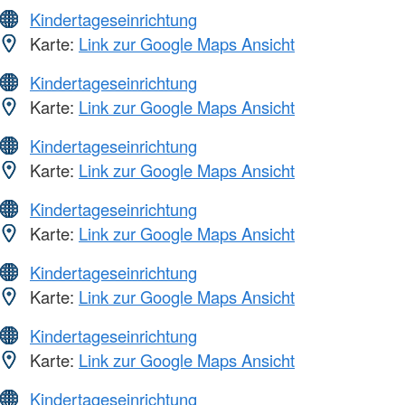
Kindertageseinrichtung
Karte:
Link zur Google Maps Ansicht
Kindertageseinrichtung
Karte:
Link zur Google Maps Ansicht
Kindertageseinrichtung
Karte:
Link zur Google Maps Ansicht
Kindertageseinrichtung
Karte:
Link zur Google Maps Ansicht
Kindertageseinrichtung
Karte:
Link zur Google Maps Ansicht
Kindertageseinrichtung
Karte:
Link zur Google Maps Ansicht
Kindertageseinrichtung