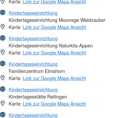
Karte:
Link zur Google Maps Ansicht
Kindertageseinrichtung
Kindertageseinrichtung Moorrege Waldzauber
Karte:
Link zur Google Maps Ansicht
Kindertageseinrichtung
Kindertageseinrichtung Naturkita Appen
Karte:
Link zur Google Maps Ansicht
Kindertageseinrichtung
Familienzentrum Elmshorn
Karte:
Link zur Google Maps Ansicht
Kindertageseinrichtung
Kindertagesstätte Rellingen
Karte:
Link zur Google Maps Ansicht
Kindertageseinrichtung