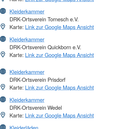
Kleiderkammer
DRK-Ortsverein Tornesch e.V.
Karte:
Link zur Google Maps Ansicht
Kleiderkammer
DRK-Ortsverein Quickborn e.V.
Karte:
Link zur Google Maps Ansicht
Kleiderkammer
DRK-Ortsverein Prisdorf
Karte:
Link zur Google Maps Ansicht
Kleiderkammer
DRK-Ortsverein Wedel
Karte:
Link zur Google Maps Ansicht
Kleiderläden