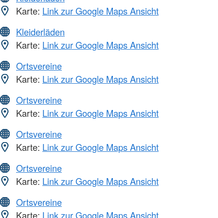
Karte:
Link zur Google Maps Ansicht
Kleiderläden
Karte:
Link zur Google Maps Ansicht
Ortsvereine
Karte:
Link zur Google Maps Ansicht
Ortsvereine
Karte:
Link zur Google Maps Ansicht
Ortsvereine
Karte:
Link zur Google Maps Ansicht
Ortsvereine
Karte:
Link zur Google Maps Ansicht
Ortsvereine
Karte:
Link zur Google Maps Ansicht