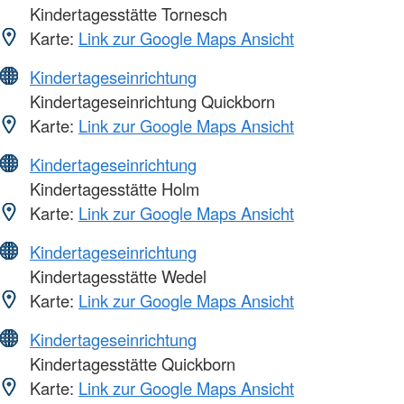
Kindertagesstätte Tornesch
Karte:
Link zur Google Maps Ansicht
Kindertageseinrichtung
Kindertageseinrichtung Quickborn
Karte:
Link zur Google Maps Ansicht
Kindertageseinrichtung
Kindertagesstätte Holm
Karte:
Link zur Google Maps Ansicht
Kindertageseinrichtung
Kindertagesstätte Wedel
Karte:
Link zur Google Maps Ansicht
Kindertageseinrichtung
Kindertagesstätte Quickborn
Karte:
Link zur Google Maps Ansicht