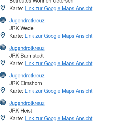
Betreutes Wohnen Uetersen
Karte:
Link zur Google Maps Ansicht
Jugendrotkreuz
JRK Wedel
Karte:
Link zur Google Maps Ansicht
Jugendrotkreuz
JRK Barmstedt
Karte:
Link zur Google Maps Ansicht
Jugendrotkreuz
JRK Elmshorn
Karte:
Link zur Google Maps Ansicht
Jugendrotkreuz
JRK Heist
Karte:
Link zur Google Maps Ansicht