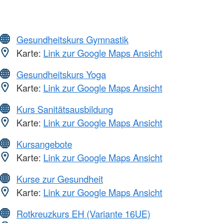
Gesundheitskurs Gymnastik
Karte:
Link zur Google Maps Ansicht
Gesundheitskurs Yoga
Karte:
Link zur Google Maps Ansicht
Kurs Sanitätsausbildung
Karte:
Link zur Google Maps Ansicht
Kursangebote
Karte:
Link zur Google Maps Ansicht
Kurse zur Gesundheit
Karte:
Link zur Google Maps Ansicht
Rotkreuzkurs EH (Variante 16UE)