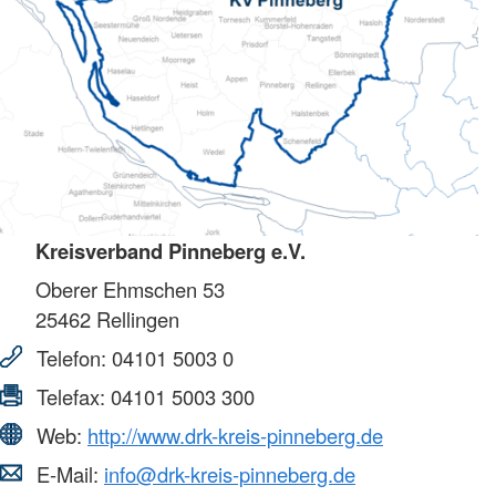
Kreisverband Pinneberg e.V.
Oberer Ehmschen 53
25462
Rellingen
Telefon:
04101 5003 0
Telefax:
04101 5003 300
Web:
http://www.drk-kreis-pinneberg.de
E-Mail:
info@drk-kreis-pinneberg.de