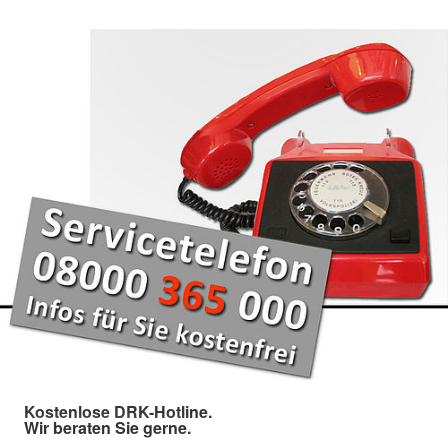
Kostenlose DRK-Hotline.
Wir beraten Sie gerne.