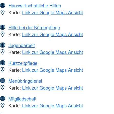
Hauswirtschaftliche Hilfen
Karte:
Link zur Google Maps Ansicht
Hilfe bei der Körperpflege
Karte:
Link zur Google Maps Ansicht
Jugendarbeit
Karte:
Link zur Google Maps Ansicht
Kurzzeitpflege
Karte:
Link zur Google Maps Ansicht
Menübringdienst
Karte:
Link zur Google Maps Ansicht
Mitgliedschaft
Karte:
Link zur Google Maps Ansicht