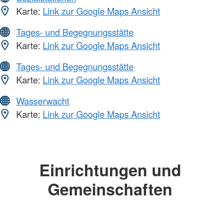
Karte:
Link zur Google Maps Ansicht
Tages- und Begegnungsstätte
Karte:
Link zur Google Maps Ansicht
Tages- und Begegnungsstätte
Karte:
Link zur Google Maps Ansicht
Wasserwacht
Karte:
Link zur Google Maps Ansicht
Einrichtungen und
Gemeinschaften