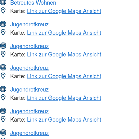
Betreutes Wohnen
Karte:
Link zur Google Maps Ansicht
Jugendrotkreuz
Karte:
Link zur Google Maps Ansicht
Jugendrotkreuz
Karte:
Link zur Google Maps Ansicht
Jugendrotkreuz
Karte:
Link zur Google Maps Ansicht
Jugendrotkreuz
Karte:
Link zur Google Maps Ansicht
Jugendrotkreuz
Karte:
Link zur Google Maps Ansicht
Jugendrotkreuz