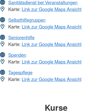
Sanitätsdienst bei Veranstaltungen
Karte:
Link zur Google Maps Ansicht
Selbsthilfegruppen
Karte:
Link zur Google Maps Ansicht
Seniorenhilfe
Karte:
Link zur Google Maps Ansicht
Spenden
Karte:
Link zur Google Maps Ansicht
Tagespflege
Karte:
Link zur Google Maps Ansicht
Kurse