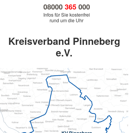
08000
365
000
Infos für Sie kostenfrei
rund um die Uhr
Kreisverband Pinneberg
e.V.