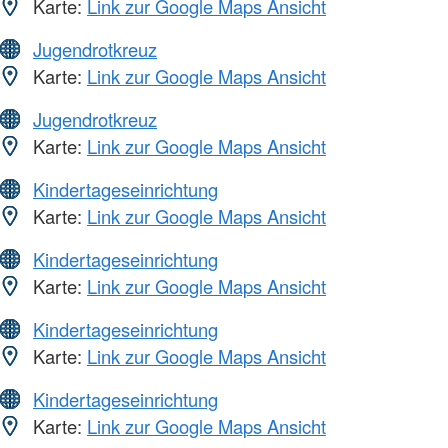
Karte:
Link zur Google Maps Ansicht
Jugendrotkreuz
Karte:
Link zur Google Maps Ansicht
Jugendrotkreuz
Karte:
Link zur Google Maps Ansicht
Kindertageseinrichtung
Karte:
Link zur Google Maps Ansicht
Kindertageseinrichtung
Karte:
Link zur Google Maps Ansicht
Kindertageseinrichtung
Karte:
Link zur Google Maps Ansicht
Kindertageseinrichtung
Karte:
Link zur Google Maps Ansicht