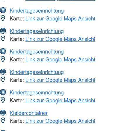
Kindertageseinrichtung
Karte:
Link zur Google Maps Ansicht
Kindertageseinrichtung
Karte:
Link zur Google Maps Ansicht
Kindertageseinrichtung
Karte:
Link zur Google Maps Ansicht
Kindertageseinrichtung
Karte:
Link zur Google Maps Ansicht
Kindertageseinrichtung
Karte:
Link zur Google Maps Ansicht
Kleidercontainer
Karte:
Link zur Google Maps Ansicht