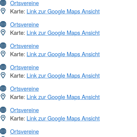
Ortsvereine
Karte:
Link zur Google Maps Ansicht
Ortsvereine
Karte:
Link zur Google Maps Ansicht
Ortsvereine
Karte:
Link zur Google Maps Ansicht
Ortsvereine
Karte:
Link zur Google Maps Ansicht
Ortsvereine
Karte:
Link zur Google Maps Ansicht
Ortsvereine
Karte:
Link zur Google Maps Ansicht
Ortsvereine