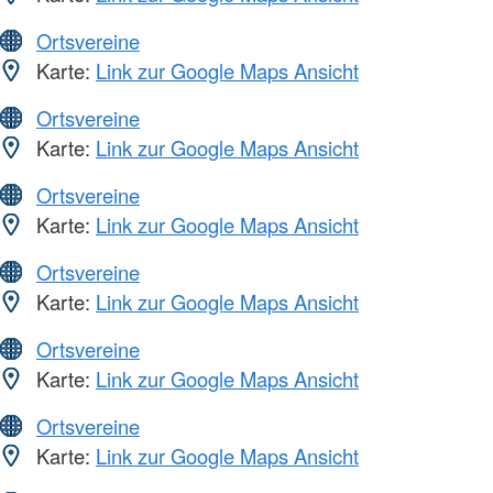
Ortsvereine
Karte:
Link zur Google Maps Ansicht
Ortsvereine
Karte:
Link zur Google Maps Ansicht
Ortsvereine
Karte:
Link zur Google Maps Ansicht
Ortsvereine
Karte:
Link zur Google Maps Ansicht
Ortsvereine
Karte:
Link zur Google Maps Ansicht
Ortsvereine
Karte:
Link zur Google Maps Ansicht