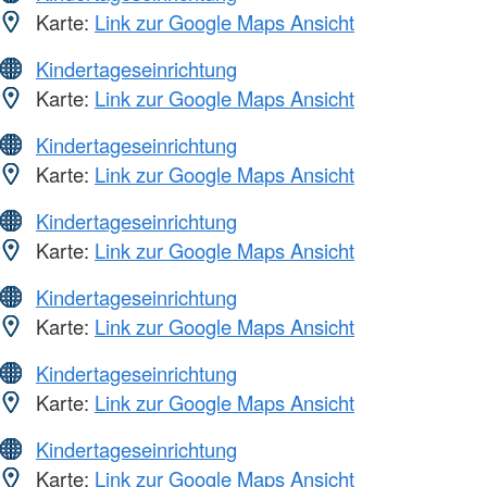
Karte:
Link zur Google Maps Ansicht
Kindertageseinrichtung
Karte:
Link zur Google Maps Ansicht
Kindertageseinrichtung
Karte:
Link zur Google Maps Ansicht
Kindertageseinrichtung
Karte:
Link zur Google Maps Ansicht
Kindertageseinrichtung
Karte:
Link zur Google Maps Ansicht
Kindertageseinrichtung
Karte:
Link zur Google Maps Ansicht
Kindertageseinrichtung
Karte:
Link zur Google Maps Ansicht