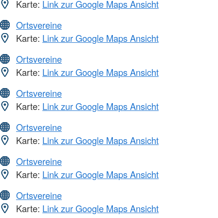
Karte:
Link zur Google Maps Ansicht
Ortsvereine
Karte:
Link zur Google Maps Ansicht
Ortsvereine
Karte:
Link zur Google Maps Ansicht
Ortsvereine
Karte:
Link zur Google Maps Ansicht
Ortsvereine
Karte:
Link zur Google Maps Ansicht
Ortsvereine
Karte:
Link zur Google Maps Ansicht
Ortsvereine
Karte:
Link zur Google Maps Ansicht