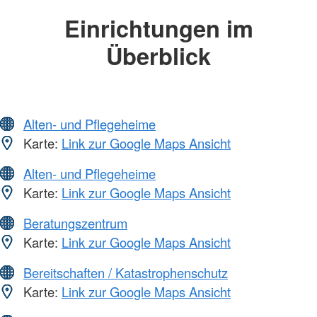
Einrichtungen im
Überblick
Alten- und Pflegeheime
Karte:
Link zur Google Maps Ansicht
Alten- und Pflegeheime
Karte:
Link zur Google Maps Ansicht
Beratungszentrum
Karte:
Link zur Google Maps Ansicht
Bereitschaften / Katastrophenschutz
Karte:
Link zur Google Maps Ansicht