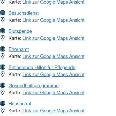
Karte:
Link zur Google Maps Ansicht
Besuchsdienst
Karte:
Link zur Google Maps Ansicht
Blutspende
Karte:
Link zur Google Maps Ansicht
Ehrenamt
Karte:
Link zur Google Maps Ansicht
Entlastende Hilfen für Pflegende
Karte:
Link zur Google Maps Ansicht
Gesundheitsprogramme
Karte:
Link zur Google Maps Ansicht
Hausnotruf
Karte:
Link zur Google Maps Ansicht