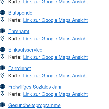
Karte:
Link zur Google Maps Ansicht
Blutspende
Karte:
Link zur Google Maps Ansicht
Ehrenamt
Karte:
Link zur Google Maps Ansicht
Einkaufsservice
Karte:
Link zur Google Maps Ansicht
Fahrdienst
Karte:
Link zur Google Maps Ansicht
Freiwilliges Soziales Jahr
Karte:
Link zur Google Maps Ansicht
Gesundheitsprogramme