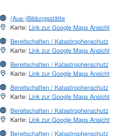
(Aus-)Bildungsstätte
Karte:
Link zur Google Maps Ansicht
Bereitschaften / Katastrophenschutz
Karte:
Link zur Google Maps Ansicht
Bereitschaften / Katastrophenschutz
Karte:
Link zur Google Maps Ansicht
Bereitschaften / Katastrophenschutz
Karte:
Link zur Google Maps Ansicht
Bereitschaften / Katastrophenschutz
Karte:
Link zur Google Maps Ansicht
Bereitschaften / Katastrophenschutz