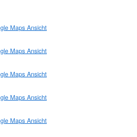
ogle Maps Ansicht
ogle Maps Ansicht
ogle Maps Ansicht
ogle Maps Ansicht
ogle Maps Ansicht