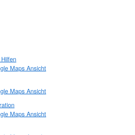
 Hilfen
ogle Maps Ansicht
ogle Maps Ansicht
ration
ogle Maps Ansicht