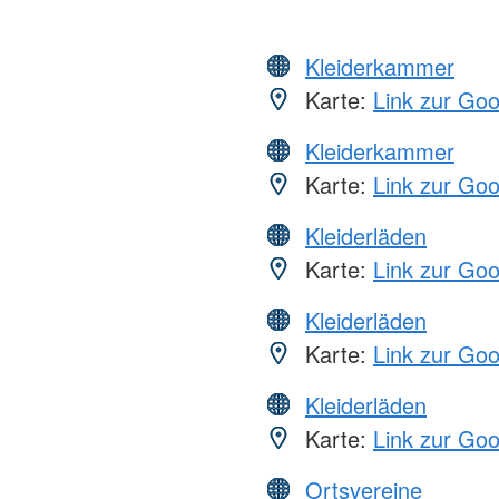
Kleiderkammer
Karte:
Link zur Go
Kleiderkammer
Karte:
Link zur Go
Kleiderläden
Karte:
Link zur Go
Kleiderläden
Karte:
Link zur Go
Kleiderläden
Karte:
Link zur Go
Ortsvereine