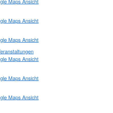
ogle Maps Ansicht
ogle Maps Ansicht
ogle Maps Ansicht
Veranstaltungen
ogle Maps Ansicht
ogle Maps Ansicht
ogle Maps Ansicht