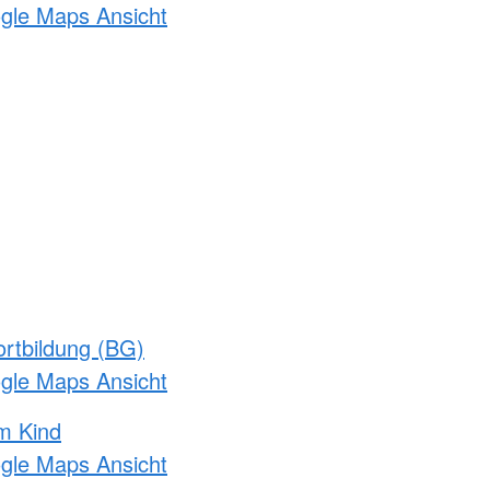
ogle Maps Ansicht
rtbildung (BG)
ogle Maps Ansicht
m Kind
ogle Maps Ansicht