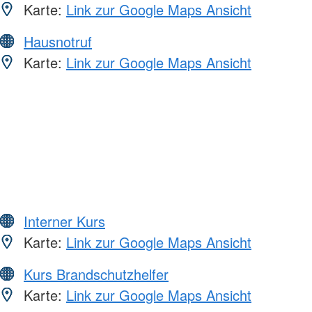
Karte:
Link zur Google Maps Ansicht
Hausnotruf
Karte:
Link zur Google Maps Ansicht
Interner Kurs
Karte:
Link zur Google Maps Ansicht
Kurs Brandschutzhelfer
Karte:
Link zur Google Maps Ansicht