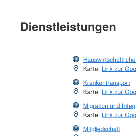
Dienstleistungen
Hauswirtschaftliche
Karte:
Link zur Go
Krankentransport
Karte:
Link zur Go
Migration und Integ
Karte:
Link zur Go
Mitgliedschaft