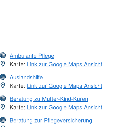
Ambulante Pflege
Karte:
Link zur Google Maps Ansicht
Auslandshilfe
Karte:
Link zur Google Maps Ansicht
Beratung zu Mutter-Kind-Kuren
Karte:
Link zur Google Maps Ansicht
Beratung zur Pflegeversicherung