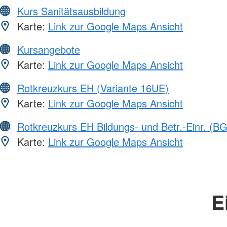
Kurs Sanitätsausbildung
Karte:
Link zur Google Maps Ansicht
Kursangebote
Karte:
Link zur Google Maps Ansicht
Rotkreuzkurs EH (Variante 16UE)
Karte:
Link zur Google Maps Ansicht
Rotkreuzkurs EH Bildungs- und Betr.-Einr. (BG
Karte:
Link zur Google Maps Ansicht
E