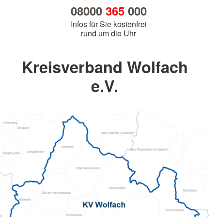
08000
365
000
Infos für Sie kostenfrei
rund um die Uhr
Kreisverband Wolfach
e.V.