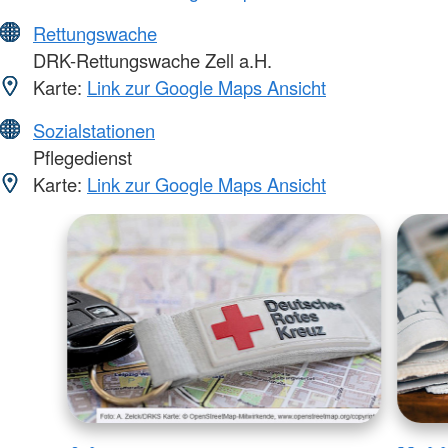
Rettungswache
DRK-Rettungswache Zell a.H.
Karte:
Link zur Google Maps Ansicht
Sozialstationen
Pflegedienst
Karte:
Link zur Google Maps Ansicht