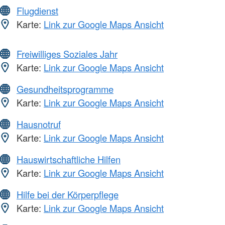
Flugdienst
Karte:
Link zur Google Maps Ansicht
Freiwilliges Soziales Jahr
Karte:
Link zur Google Maps Ansicht
Gesundheitsprogramme
Karte:
Link zur Google Maps Ansicht
Hausnotruf
Karte:
Link zur Google Maps Ansicht
Hauswirtschaftliche Hilfen
Karte:
Link zur Google Maps Ansicht
Hilfe bei der Körperpflege
Karte:
Link zur Google Maps Ansicht