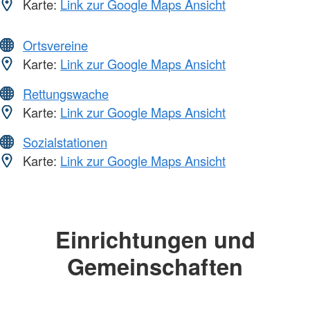
Karte:
Link zur Google Maps Ansicht
Ortsvereine
Karte:
Link zur Google Maps Ansicht
Rettungswache
Karte:
Link zur Google Maps Ansicht
Sozialstationen
Karte:
Link zur Google Maps Ansicht
Einrichtungen und
Gemeinschaften