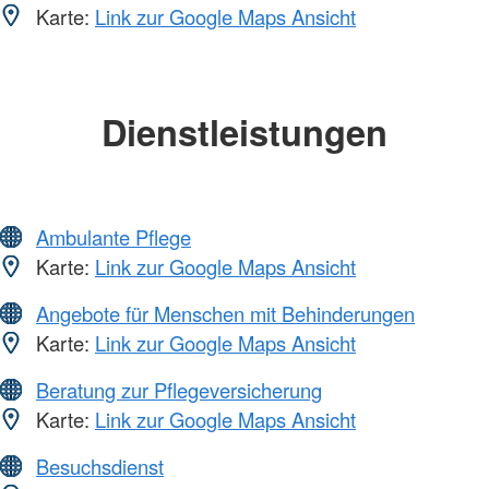
Karte:
Link zur Google Maps Ansicht
Dienstleistungen
Ambulante Pflege
Karte:
Link zur Google Maps Ansicht
Angebote für Menschen mit Behinderungen
Karte:
Link zur Google Maps Ansicht
Beratung zur Pflegeversicherung
Karte:
Link zur Google Maps Ansicht
Besuchsdienst