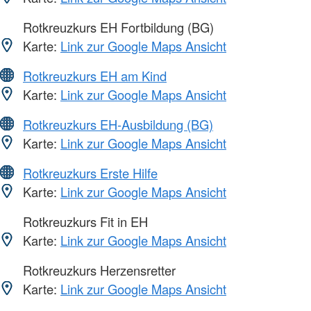
Rotkreuzkurs EH Fortbildung (BG)
Karte:
Link zur Google Maps Ansicht
Rotkreuzkurs EH am Kind
Karte:
Link zur Google Maps Ansicht
Rotkreuzkurs EH-Ausbildung (BG)
Karte:
Link zur Google Maps Ansicht
Rotkreuzkurs Erste Hilfe
Karte:
Link zur Google Maps Ansicht
Rotkreuzkurs Fit in EH
Karte:
Link zur Google Maps Ansicht
Rotkreuzkurs Herzensretter
Karte:
Link zur Google Maps Ansicht