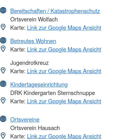
Bereitschaften / Katastrophenschutz
Ortsverein Wolfach
Karte:
Link zur Google Maps Ansicht
Betreutes Wohnen
Karte:
Link zur Google Maps Ansicht
Jugendrotkreuz
Karte:
Link zur Google Maps Ansicht
Kindertageseinrichtung
DRK Kindergarten Sternschnuppe
Karte:
Link zur Google Maps Ansicht
Ortsvereine
Ortsverein Hausach
Karte:
Link zur Google Maps Ansicht