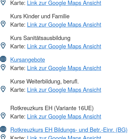
Karte:
Link zur Google Maps Ansicht
Kurs Kinder und Familie
Karte:
Link zur Google Maps Ansicht
Kurs Sanitätsausbildung
Karte:
Link zur Google Maps Ansicht
Kursangebote
Karte:
Link zur Google Maps Ansicht
Kurse Weiterbildung, berufl.
Karte:
Link zur Google Maps Ansicht
Rotkreuzkurs EH (Variante 16UE)
Karte:
Link zur Google Maps Ansicht
Rotkreuzkurs EH Bildungs- und Betr.-Einr. (BG)
Karte:
Link zur Google Maps Ansicht