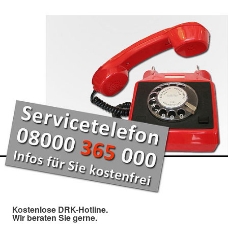
Kostenlose DRK-Hotline.
Wir beraten Sie gerne.