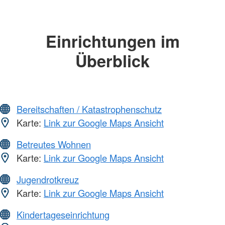
Einrichtungen im
Überblick
Bereitschaften / Katastrophenschutz
Karte:
Link zur Google Maps Ansicht
Betreutes Wohnen
Karte:
Link zur Google Maps Ansicht
Jugendrotkreuz
Karte:
Link zur Google Maps Ansicht
Kindertageseinrichtung