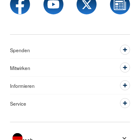
Spenden
Mitwirken
Informieren
Service
Sprache wechseln zu