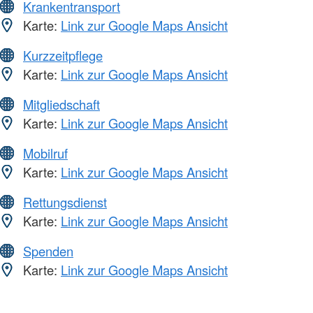
Krankentransport
Karte:
Link zur Google Maps Ansicht
Kurzzeitpflege
Karte:
Link zur Google Maps Ansicht
Mitgliedschaft
Karte:
Link zur Google Maps Ansicht
Mobilruf
Karte:
Link zur Google Maps Ansicht
Rettungsdienst
Karte:
Link zur Google Maps Ansicht
Spenden
Karte:
Link zur Google Maps Ansicht