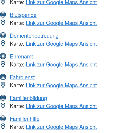
Karte:
Link zur Google Maps Ansicht
Blutspende
Karte:
Link zur Google Maps Ansicht
Dementenbetreuung
Karte:
Link zur Google Maps Ansicht
Ehrenamt
Karte:
Link zur Google Maps Ansicht
Fahrdienst
Karte:
Link zur Google Maps Ansicht
Familienbildung
Karte:
Link zur Google Maps Ansicht
Familienhilfe
Karte:
Link zur Google Maps Ansicht