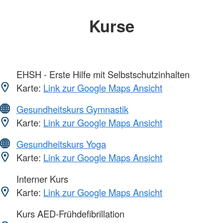
Kurse
EHSH - Erste Hilfe mit Selbstschutzinhalten
Karte:
Link zur Google Maps Ansicht
Gesundheitskurs Gymnastik
Karte:
Link zur Google Maps Ansicht
Gesundheitskurs Yoga
Karte:
Link zur Google Maps Ansicht
Interner Kurs
Karte:
Link zur Google Maps Ansicht
Kurs AED-Frühdefibrillation