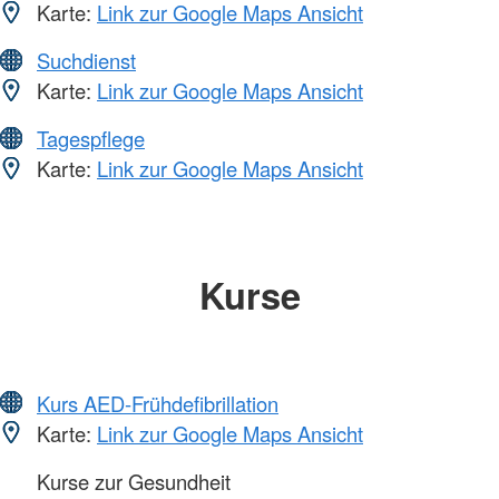
Karte:
Link zur Google Maps Ansicht
Suchdienst
Karte:
Link zur Google Maps Ansicht
Tagespflege
Karte:
Link zur Google Maps Ansicht
Kurse
Kurs AED-Frühdefibrillation
Karte:
Link zur Google Maps Ansicht
Kurse zur Gesundheit