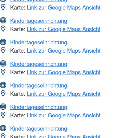
Karte:
Link zur Google Maps Ansicht
Kindertageseinrichtung
Karte:
Link zur Google Maps Ansicht
Kindertageseinrichtung
Karte:
Link zur Google Maps Ansicht
Kindertageseinrichtung
Karte:
Link zur Google Maps Ansicht
Kindertageseinrichtung
Karte:
Link zur Google Maps Ansicht
Kindertageseinrichtung
Karte:
Link zur Google Maps Ansicht
Kindertageseinrichtung
Karte:
Link zur Google Maps Ansicht