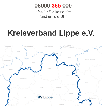
08000
365
000
Infos für Sie kostenfrei
rund um die Uhr
Kreisverband Lippe e.V.