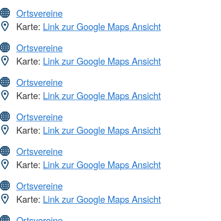
Ortsvereine
Karte:
Link zur Google Maps Ansicht
Ortsvereine
Karte:
Link zur Google Maps Ansicht
Ortsvereine
Karte:
Link zur Google Maps Ansicht
Ortsvereine
Karte:
Link zur Google Maps Ansicht
Ortsvereine
Karte:
Link zur Google Maps Ansicht
Ortsvereine
Karte:
Link zur Google Maps Ansicht
Ortsvereine