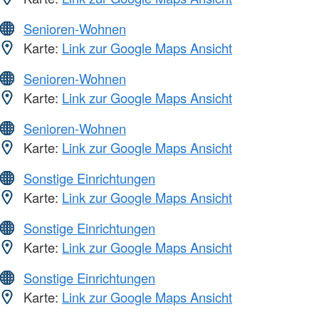
Senioren-Wohnen
Karte:
Link zur Google Maps Ansicht
Senioren-Wohnen
Karte:
Link zur Google Maps Ansicht
Senioren-Wohnen
Karte:
Link zur Google Maps Ansicht
Sonstige Einrichtungen
Karte:
Link zur Google Maps Ansicht
Sonstige Einrichtungen
Karte:
Link zur Google Maps Ansicht
Sonstige Einrichtungen
Karte:
Link zur Google Maps Ansicht