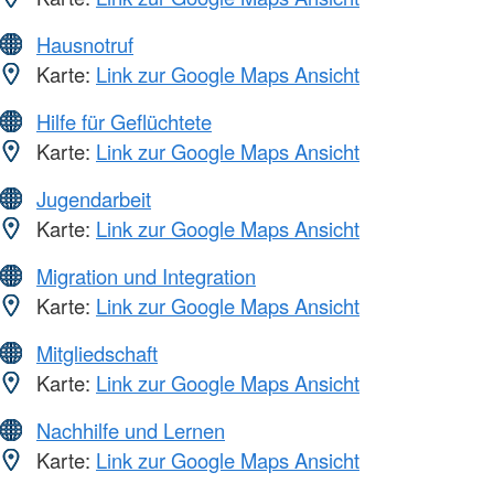
Hausnotruf
Karte:
Link zur Google Maps Ansicht
Hilfe für Geflüchtete
Karte:
Link zur Google Maps Ansicht
Jugendarbeit
Karte:
Link zur Google Maps Ansicht
Migration und Integration
Karte:
Link zur Google Maps Ansicht
Mitgliedschaft
Karte:
Link zur Google Maps Ansicht
Nachhilfe und Lernen
Karte:
Link zur Google Maps Ansicht