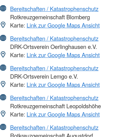
Bereitschaften / Katastrophenschutz
Rotkreuzgemeinschaft Blomberg
Karte:
Link zur Google Maps Ansicht
Bereitschaften / Katastrophenschutz
DRK-Ortsverein Oerlinghausen e.V.
Karte:
Link zur Google Maps Ansicht
Bereitschaften / Katastrophenschutz
DRK-Ortsverein Lemgo e.V.
Karte:
Link zur Google Maps Ansicht
Bereitschaften / Katastrophenschutz
Rotkreuzgemeinschaft Leopoldshöhe
Karte:
Link zur Google Maps Ansicht
Bereitschaften / Katastrophenschutz
Rotkreuzgemeinschaft Augustdorf