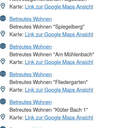
Karte:
Link zur Google Maps Ansicht
Betreutes Wohnen
Betreutes Wohnen "Spiegelberg"
Karte:
Link zur Google Maps Ansicht
Betreutes Wohnen
Betreutes Wohnen "Am Mühlenbach"
Karte:
Link zur Google Maps Ansicht
Betreutes Wohnen
Betreutes Wohnen "Fliedergarten"
Karte:
Link zur Google Maps Ansicht
Betreutes Wohnen
Betreutes Wohnen "Klüter Bach 1"
Karte:
Link zur Google Maps Ansicht