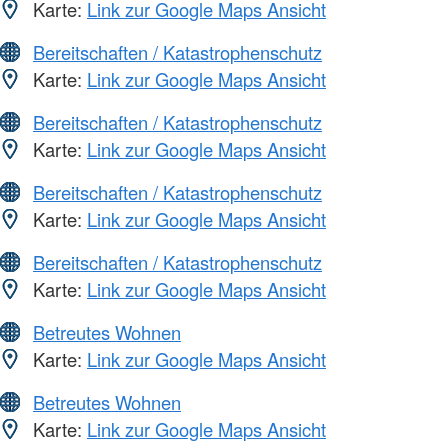
Karte:
Link zur Google Maps Ansicht
Bereitschaften / Katastrophenschutz
Karte:
Link zur Google Maps Ansicht
Bereitschaften / Katastrophenschutz
Karte:
Link zur Google Maps Ansicht
Bereitschaften / Katastrophenschutz
Karte:
Link zur Google Maps Ansicht
Bereitschaften / Katastrophenschutz
Karte:
Link zur Google Maps Ansicht
Betreutes Wohnen
Karte:
Link zur Google Maps Ansicht
Betreutes Wohnen
Karte:
Link zur Google Maps Ansicht