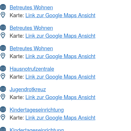
Betreutes Wohnen
Karte:
Link zur Google Maps Ansicht
Betreutes Wohnen
Karte:
Link zur Google Maps Ansicht
Betreutes Wohnen
Karte:
Link zur Google Maps Ansicht
Hausnotrufzentrale
Karte:
Link zur Google Maps Ansicht
Jugendrotkreuz
Karte:
Link zur Google Maps Ansicht
Kindertageseinrichtung
Karte:
Link zur Google Maps Ansicht
Kindertageseinrichtung