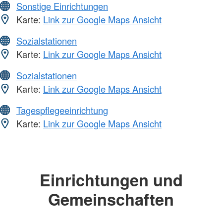
Sonstige Einrichtungen
Karte:
Link zur Google Maps Ansicht
Sozialstationen
Karte:
Link zur Google Maps Ansicht
Sozialstationen
Karte:
Link zur Google Maps Ansicht
Tagespflegeeinrichtung
Karte:
Link zur Google Maps Ansicht
Einrichtungen und
Gemeinschaften