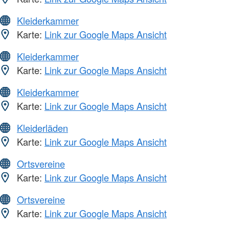
Kleiderkammer
Karte:
Link zur Google Maps Ansicht
Kleiderkammer
Karte:
Link zur Google Maps Ansicht
Kleiderkammer
Karte:
Link zur Google Maps Ansicht
Kleiderläden
Karte:
Link zur Google Maps Ansicht
Ortsvereine
Karte:
Link zur Google Maps Ansicht
Ortsvereine
Karte:
Link zur Google Maps Ansicht