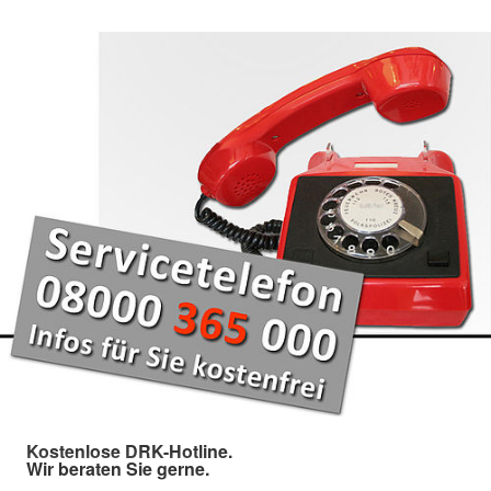
Kostenlose DRK-Hotline.
Wir beraten Sie gerne.