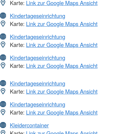
Karte:
Link zur Google Maps Ansicht
Kindertageseinrichtung
Karte:
Link zur Google Maps Ansicht
Kindertageseinrichtung
Karte:
Link zur Google Maps Ansicht
Kindertageseinrichtung
Karte:
Link zur Google Maps Ansicht
Kindertageseinrichtung
Karte:
Link zur Google Maps Ansicht
Kindertageseinrichtung
Karte:
Link zur Google Maps Ansicht
Kleidercontainer
Karte:
Link zur Google Maps Ansicht