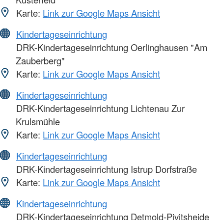
Karte:
Link zur Google Maps Ansicht
Kindertageseinrichtung
DRK-Kindertageseinrichtung Oerlinghausen "Am
Zauberberg"
Karte:
Link zur Google Maps Ansicht
Kindertageseinrichtung
DRK-Kindertageseinrichtung Lichtenau Zur
Krulsmühle
Karte:
Link zur Google Maps Ansicht
Kindertageseinrichtung
DRK-Kindertageseinrichtung Istrup Dorfstraße
Karte:
Link zur Google Maps Ansicht
Kindertageseinrichtung
DRK-Kindertageseinrichtung Detmold-Pivitsheide