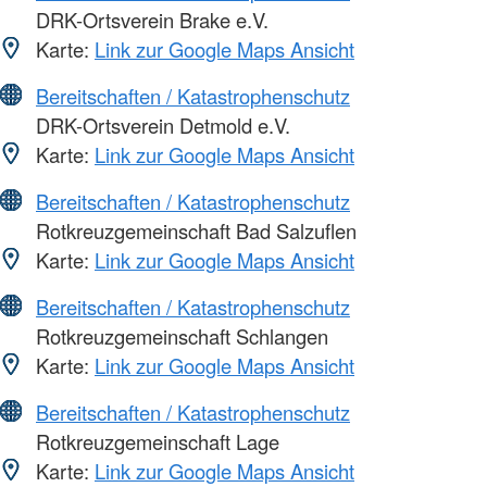
DRK-Ortsverein Brake e.V.
Karte:
Link zur Google Maps Ansicht
Bereitschaften / Katastrophenschutz
DRK-Ortsverein Detmold e.V.
Karte:
Link zur Google Maps Ansicht
Bereitschaften / Katastrophenschutz
Rotkreuzgemeinschaft Bad Salzuflen
Karte:
Link zur Google Maps Ansicht
Bereitschaften / Katastrophenschutz
Rotkreuzgemeinschaft Schlangen
Karte:
Link zur Google Maps Ansicht
Bereitschaften / Katastrophenschutz
Rotkreuzgemeinschaft Lage
Karte:
Link zur Google Maps Ansicht