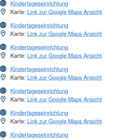
Kindertageseinrichtung
Karte:
Link zur Google Maps Ansicht
Kindertageseinrichtung
Karte:
Link zur Google Maps Ansicht
Kindertageseinrichtung
Karte:
Link zur Google Maps Ansicht
Kindertageseinrichtung
Karte:
Link zur Google Maps Ansicht
Kindertageseinrichtung
Karte:
Link zur Google Maps Ansicht
Kindertageseinrichtung
Karte:
Link zur Google Maps Ansicht
Kindertageseinrichtung