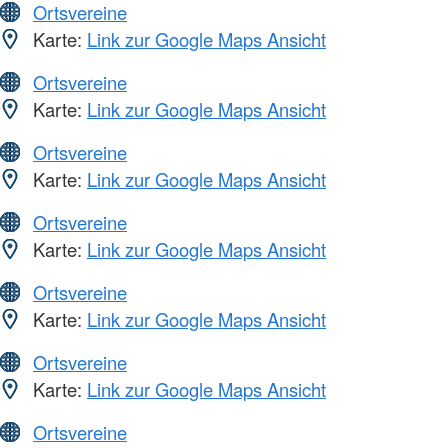
Ortsvereine
Karte:
Link zur Google Maps Ansicht
Ortsvereine
Karte:
Link zur Google Maps Ansicht
Ortsvereine
Karte:
Link zur Google Maps Ansicht
Ortsvereine
Karte:
Link zur Google Maps Ansicht
Ortsvereine
Karte:
Link zur Google Maps Ansicht
Ortsvereine
Karte:
Link zur Google Maps Ansicht
Ortsvereine