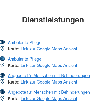
Dienstleistungen
Ambulante Pflege
Karte:
Link zur Google Maps Ansicht
Ambulante Pflege
Karte:
Link zur Google Maps Ansicht
Angebote für Menschen mit Behinderungen
Karte:
Link zur Google Maps Ansicht
Angebote für Menschen mit Behinderungen
Karte:
Link zur Google Maps Ansicht