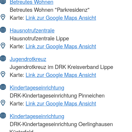
Betreutes Wohnen
Betreutes Wohnen "Parkresidenz"
Karte:
Link zur Google Maps Ansicht
Hausnotrufzentrale
Hausnotrufzentrale Lippe
Karte:
Link zur Google Maps Ansicht
Jugendrotkreuz
Jugendrotkreuz im DRK Kreisverband Lippe
Karte:
Link zur Google Maps Ansicht
Kindertageseinrichtung
DRK-Kindertageseinrichtung Pinneichen
Karte:
Link zur Google Maps Ansicht
Kindertageseinrichtung
DRK-Kindertageseinrichtung Oerlinghausen
Küsterfeld