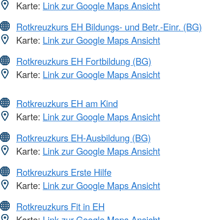
Karte:
Link zur Google Maps Ansicht
Rotkreuzkurs EH Bildungs- und Betr.-Einr. (BG)
Karte:
Link zur Google Maps Ansicht
Rotkreuzkurs EH Fortbildung (BG)
Karte:
Link zur Google Maps Ansicht
Rotkreuzkurs EH am Kind
Karte:
Link zur Google Maps Ansicht
Rotkreuzkurs EH-Ausbildung (BG)
Karte:
Link zur Google Maps Ansicht
Rotkreuzkurs Erste Hilfe
Karte:
Link zur Google Maps Ansicht
Rotkreuzkurs Fit in EH
Karte:
Link zur Google Maps Ansicht