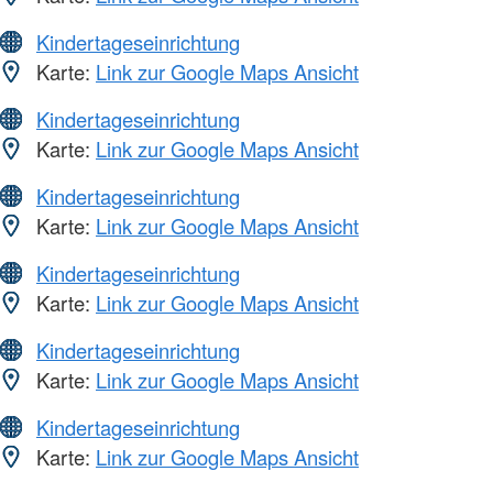
Kindertageseinrichtung
Karte:
Link zur Google Maps Ansicht
Kindertageseinrichtung
Karte:
Link zur Google Maps Ansicht
Kindertageseinrichtung
Karte:
Link zur Google Maps Ansicht
Kindertageseinrichtung
Karte:
Link zur Google Maps Ansicht
Kindertageseinrichtung
Karte:
Link zur Google Maps Ansicht
Kindertageseinrichtung
Karte:
Link zur Google Maps Ansicht