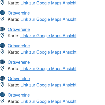
Karte:
Link zur Google Maps Ansicht
Ortsvereine
Karte:
Link zur Google Maps Ansicht
Ortsvereine
Karte:
Link zur Google Maps Ansicht
Ortsvereine
Karte:
Link zur Google Maps Ansicht
Ortsvereine
Karte:
Link zur Google Maps Ansicht
Ortsvereine
Karte:
Link zur Google Maps Ansicht
Ortsvereine
Karte:
Link zur Google Maps Ansicht