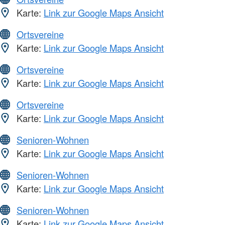
Karte:
Link zur Google Maps Ansicht
Ortsvereine
Karte:
Link zur Google Maps Ansicht
Ortsvereine
Karte:
Link zur Google Maps Ansicht
Ortsvereine
Karte:
Link zur Google Maps Ansicht
Senioren-Wohnen
Karte:
Link zur Google Maps Ansicht
Senioren-Wohnen
Karte:
Link zur Google Maps Ansicht
Senioren-Wohnen
Karte:
Link zur Google Maps Ansicht