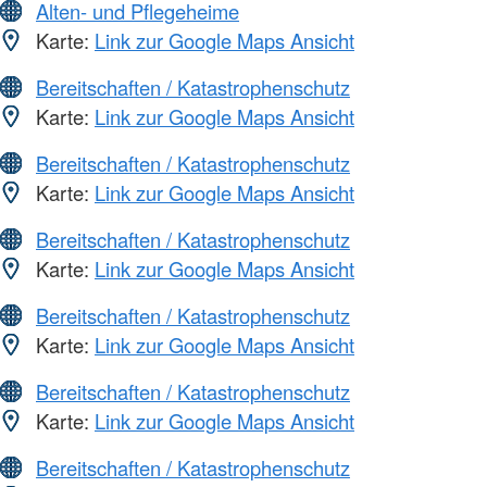
Alten- und Pflegeheime
Karte:
Link zur Google Maps Ansicht
Bereitschaften / Katastrophenschutz
Karte:
Link zur Google Maps Ansicht
Bereitschaften / Katastrophenschutz
Karte:
Link zur Google Maps Ansicht
Bereitschaften / Katastrophenschutz
Karte:
Link zur Google Maps Ansicht
Bereitschaften / Katastrophenschutz
Karte:
Link zur Google Maps Ansicht
Bereitschaften / Katastrophenschutz
Karte:
Link zur Google Maps Ansicht
Bereitschaften / Katastrophenschutz