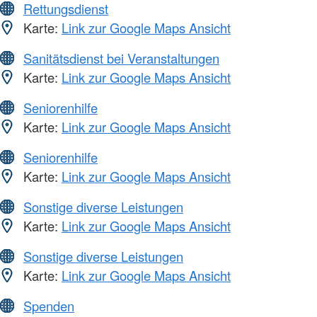
Rettungsdienst
Karte:
Link zur Google Maps Ansicht
Sanitätsdienst bei Veranstaltungen
Karte:
Link zur Google Maps Ansicht
Seniorenhilfe
Karte:
Link zur Google Maps Ansicht
Seniorenhilfe
Karte:
Link zur Google Maps Ansicht
Sonstige diverse Leistungen
Karte:
Link zur Google Maps Ansicht
Sonstige diverse Leistungen
Karte:
Link zur Google Maps Ansicht
Spenden