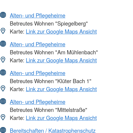
Alten- und Pflegeheime
Betreutes Wohnen "Spiegelberg"
Karte:
Link zur Google Maps Ansicht
Alten- und Pflegeheime
Betreutes Wohnen "Am Mühlenbach"
Karte:
Link zur Google Maps Ansicht
Alten- und Pflegeheime
Betreutes Wohnen "Klüter Bach 1"
Karte:
Link zur Google Maps Ansicht
Alten- und Pflegeheime
Betreutes Wohnen "Mittelstraße"
Karte:
Link zur Google Maps Ansicht
Bereitschaften / Katastrophenschutz