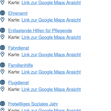
Karte:
Link zur Google Maps Ansicht
Ehrenamt
Karte:
Link zur Google Maps Ansicht
Entlastende Hilfen für Pflegende
Karte:
Link zur Google Maps Ansicht
Fahrdienst
Karte:
Link zur Google Maps Ansicht
Familienhilfe
Karte:
Link zur Google Maps Ansicht
Flugdienst
Karte:
Link zur Google Maps Ansicht
Freiwilliges Soziales Jahr
Karte:
Link zur Google Maps Ansicht