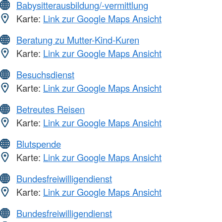
Babysitterausbildung/-vermittlung
Karte:
Link zur Google Maps Ansicht
Beratung zu Mutter-Kind-Kuren
Karte:
Link zur Google Maps Ansicht
Besuchsdienst
Karte:
Link zur Google Maps Ansicht
Betreutes Reisen
Karte:
Link zur Google Maps Ansicht
Blutspende
Karte:
Link zur Google Maps Ansicht
Bundesfreiwilligendienst
Karte:
Link zur Google Maps Ansicht
Bundesfreiwilligendienst