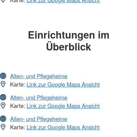
Einrichtungen im
Überblick
Alten- und Pflegeheime
Karte:
Link zur Google Maps Ansicht
Alten- und Pflegeheime
Karte:
Link zur Google Maps Ansicht
Alten- und Pflegeheime
Karte:
Link zur Google Maps Ansicht