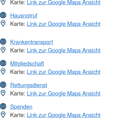
Karte:
Link zur Google Maps Ansicht
Hausnotruf
Karte:
Link zur Google Maps Ansicht
Krankentransport
Karte:
Link zur Google Maps Ansicht
Mitgliedschaft
Karte:
Link zur Google Maps Ansicht
Rettungsdienst
Karte:
Link zur Google Maps Ansicht
Spenden
Karte:
Link zur Google Maps Ansicht