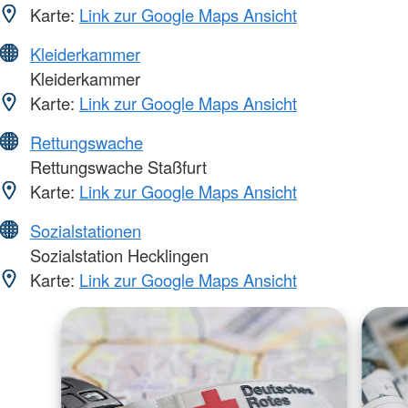
Karte:
Link zur Google Maps Ansicht
Kleiderkammer
Kleiderkammer
Karte:
Link zur Google Maps Ansicht
Rettungswache
Rettungswache Staßfurt
Karte:
Link zur Google Maps Ansicht
Sozialstationen
Sozialstation Hecklingen
Karte:
Link zur Google Maps Ansicht