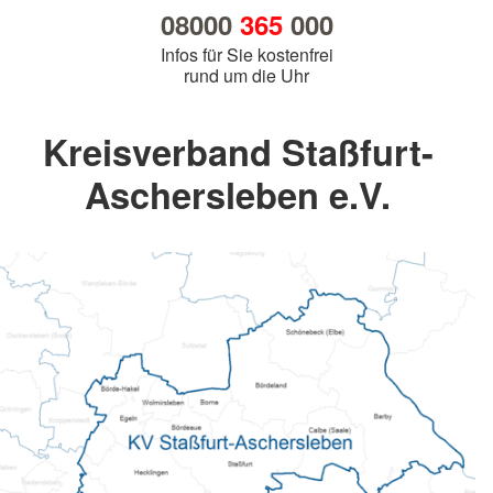
08000
365
000
Infos für Sie kostenfrei
rund um die Uhr
Kreisverband Staßfurt-
Aschersleben e.V.