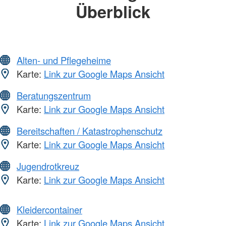
Überblick
Alten- und Pflegeheime
Karte:
Link zur Google Maps Ansicht
Beratungszentrum
Karte:
Link zur Google Maps Ansicht
Bereitschaften / Katastrophenschutz
Karte:
Link zur Google Maps Ansicht
Jugendrotkreuz
Karte:
Link zur Google Maps Ansicht
Kleidercontainer
Karte:
Link zur Google Maps Ansicht