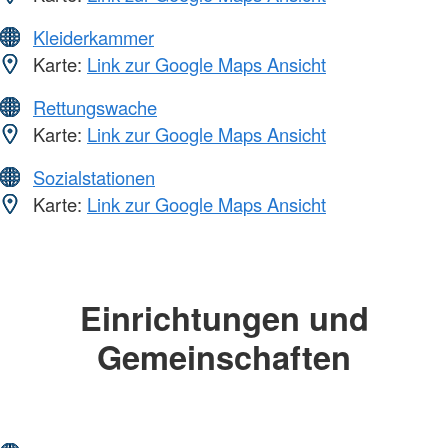
Kleiderkammer
Karte:
Link zur Google Maps Ansicht
Rettungswache
Karte:
Link zur Google Maps Ansicht
Sozialstationen
Karte:
Link zur Google Maps Ansicht
Einrichtungen und
Gemeinschaften