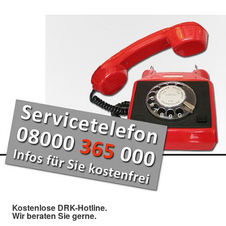
Kostenlose DRK-Hotline.
Wir beraten Sie gerne.