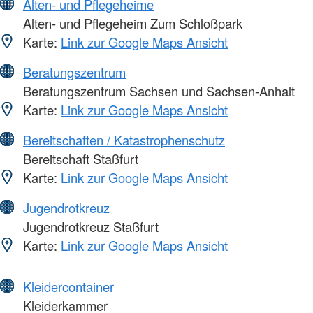
Alten- und Pflegeheime
Alten- und Pflegeheim Zum Schloßpark
Karte:
Link zur Google Maps Ansicht
Beratungszentrum
Beratungszentrum Sachsen und Sachsen-Anhalt
Karte:
Link zur Google Maps Ansicht
Bereitschaften / Katastrophenschutz
Bereitschaft Staßfurt
Karte:
Link zur Google Maps Ansicht
Jugendrotkreuz
Jugendrotkreuz Staßfurt
Karte:
Link zur Google Maps Ansicht
Kleidercontainer
Kleiderkammer