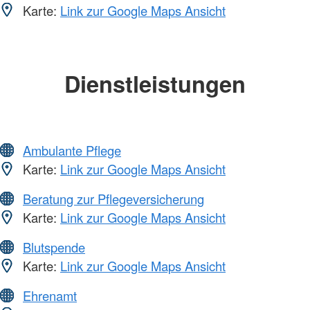
Karte:
Link zur Google Maps Ansicht
Dienstleistungen
Ambulante Pflege
Karte:
Link zur Google Maps Ansicht
Beratung zur Pflegeversicherung
Karte:
Link zur Google Maps Ansicht
Blutspende
Karte:
Link zur Google Maps Ansicht
Ehrenamt