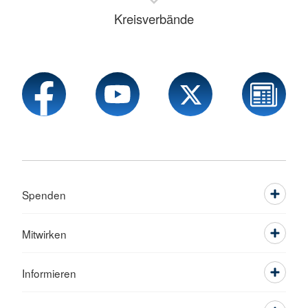
Kreisverbände
Spenden
Mitwirken
Informieren