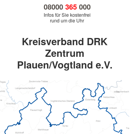
08000
365
000
Infos für Sie kostenfrei
rund um die Uhr
Kreisverband DRK
Zentrum
Plauen/Vogtland e.V.