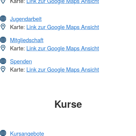
Karte:
Link zur Google Maps Ansicht
Jugendarbeit
Karte:
Link zur Google Maps Ansicht
Mitgliedschaft
Karte:
Link zur Google Maps Ansicht
Spenden
Karte:
Link zur Google Maps Ansicht
Kurse
Kursangebote