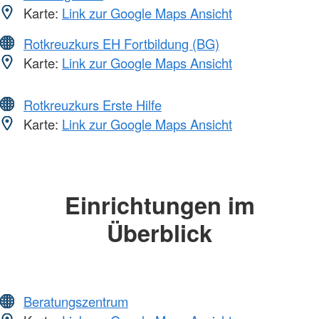
Karte:
Link zur Google Maps Ansicht
Rotkreuzkurs EH Fortbildung (BG)
Karte:
Link zur Google Maps Ansicht
Rotkreuzkurs Erste Hilfe
Karte:
Link zur Google Maps Ansicht
Einrichtungen im
Überblick
Beratungszentrum