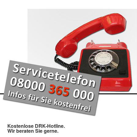
Kostenlose DRK-Hotline.
Wir beraten Sie gerne.