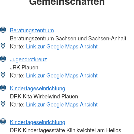
Gemeinschaften
Beratungszentrum
Beratungszentrum Sachsen und Sachsen-Anhalt
Karte:
Link zur Google Maps Ansicht
Jugendrotkreuz
JRK Plauen
Karte:
Link zur Google Maps Ansicht
Kindertageseinrichtung
DRK Kita Wirbelwind Plauen
Karte:
Link zur Google Maps Ansicht
Kindertageseinrichtung
DRK Kindertagesstätte Klinikwichtel am Helios