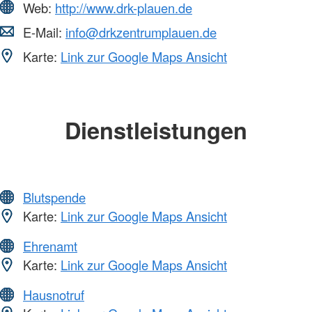
Web:
http://www.drk-plauen.de
E-Mail:
info@drkzentrumplauen.de
Karte:
Link zur Google Maps Ansicht
Dienstleistungen
Blutspende
Karte:
Link zur Google Maps Ansicht
Ehrenamt
Karte:
Link zur Google Maps Ansicht
Hausnotruf