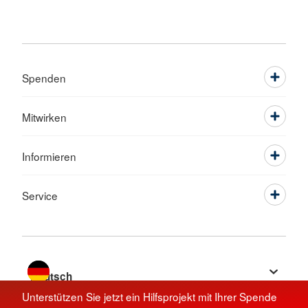
Spenden
Mitwirken
Informieren
Service
Sprache wechseln zu
Unterstützen Sie jetzt ein Hilfsprojekt mit Ihrer Spende