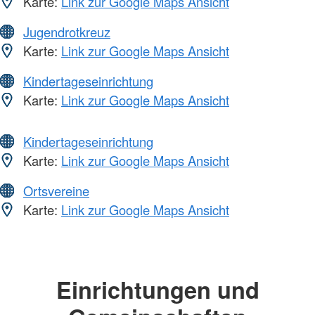
Karte:
Link zur Google Maps Ansicht
Jugendrotkreuz
Karte:
Link zur Google Maps Ansicht
Kindertageseinrichtung
Karte:
Link zur Google Maps Ansicht
Kindertageseinrichtung
Karte:
Link zur Google Maps Ansicht
Ortsvereine
Karte:
Link zur Google Maps Ansicht
Einrichtungen und