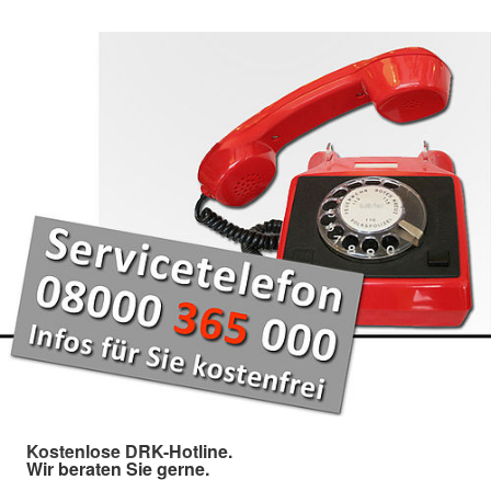
Kostenlose DRK-Hotline.
Wir beraten Sie gerne.