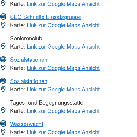
Karte:
Link zur Google Maps Ansicht
SEG Schnelle Einsatzgruppe
Karte:
Link zur Google Maps Ansicht
Seniorenclub
Karte:
Link zur Google Maps Ansicht
Sozialstationen
Karte:
Link zur Google Maps Ansicht
Sozialstationen
Karte:
Link zur Google Maps Ansicht
Tages- und Begegnungsstätte
Karte:
Link zur Google Maps Ansicht
Wasserwacht
Karte:
Link zur Google Maps Ansicht