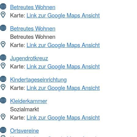
Betreutes Wohnen
Karte:
Link zur Google Maps Ansicht
Betreutes Wohnen
Betreutes Wohnen
Karte:
Link zur Google Maps Ansicht
Jugendrotkreuz
Karte:
Link zur Google Maps Ansicht
Kindertageseinrichtung
Karte:
Link zur Google Maps Ansicht
Kleiderkammer
Sozialmarkt
Karte:
Link zur Google Maps Ansicht
Ortsvereine