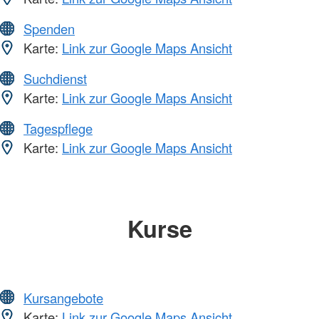
Spenden
Karte:
Link zur Google Maps Ansicht
Suchdienst
Karte:
Link zur Google Maps Ansicht
Tagespflege
Karte:
Link zur Google Maps Ansicht
Kurse
Kursangebote
Karte:
Link zur Google Maps Ansicht