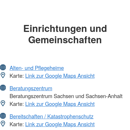
Einrichtungen und
Gemeinschaften
Alten- und Pflegeheime
Karte:
Link zur Google Maps Ansicht
Beratungszentrum
Beratungszentrum Sachsen und Sachsen-Anhalt
Karte:
Link zur Google Maps Ansicht
Bereitschaften / Katastrophenschutz
Karte:
Link zur Google Maps Ansicht