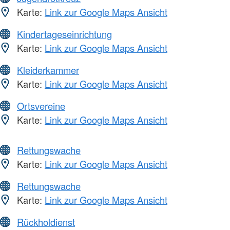
Karte:
Link zur Google Maps Ansicht
Kindertageseinrichtung
Karte:
Link zur Google Maps Ansicht
Kleiderkammer
Karte:
Link zur Google Maps Ansicht
Ortsvereine
Karte:
Link zur Google Maps Ansicht
Rettungswache
Karte:
Link zur Google Maps Ansicht
Rettungswache
Karte:
Link zur Google Maps Ansicht
Rückholdienst