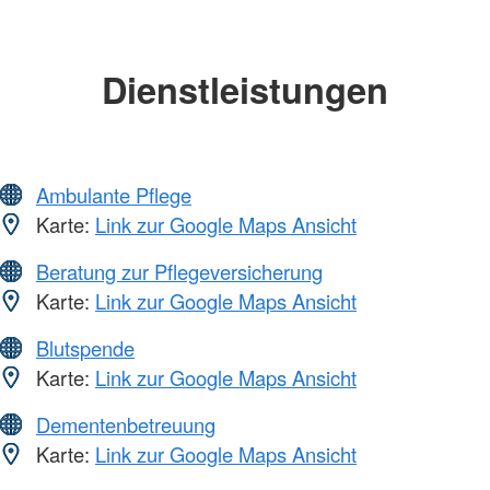
Dienstleistungen
Ambulante Pflege
Karte:
Link zur Google Maps Ansicht
Beratung zur Pflegeversicherung
Karte:
Link zur Google Maps Ansicht
Blutspende
Karte:
Link zur Google Maps Ansicht
Dementenbetreuung
Karte:
Link zur Google Maps Ansicht