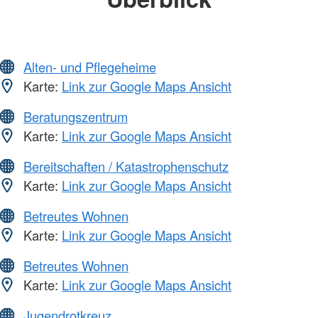
Alten- und Pflegeheime
Karte:
Link zur Google Maps Ansicht
Beratungszentrum
Karte:
Link zur Google Maps Ansicht
Bereitschaften / Katastrophenschutz
Karte:
Link zur Google Maps Ansicht
Betreutes Wohnen
Karte:
Link zur Google Maps Ansicht
Betreutes Wohnen
Karte:
Link zur Google Maps Ansicht
Jugendrotkreuz