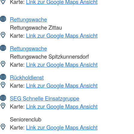
Karte:
Link zur Google Maps Ansicht
Rettungswache
Rettungswache Zittau
Karte:
Link zur Google Maps Ansicht
Rettungswache
Rettungswache Spitzkunnersdorf
Karte:
Link zur Google Maps Ansicht
Rückholdienst
Karte:
Link zur Google Maps Ansicht
SEG Schnelle Einsatzgruppe
Karte:
Link zur Google Maps Ansicht
Seniorenclub
Karte:
Link zur Google Maps Ansicht