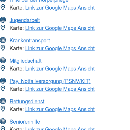
Karte:
Link zur Google Maps Ansicht
Jugendarbeit
Karte:
Link zur Google Maps Ansicht
Krankentransport
Karte:
Link zur Google Maps Ansicht
Mitgliedschaft
Karte:
Link zur Google Maps Ansicht
Psy. Notfallversorgung (PSNV/KIT)
Karte:
Link zur Google Maps Ansicht
Rettungsdienst
Karte:
Link zur Google Maps Ansicht
Seniorenhilfe
Karte:
Link zur Google Maps Ansicht