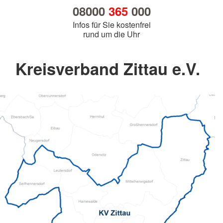
08000
365
000
Infos für Sie kostenfrei
rund um die Uhr
Kreisverband Zittau e.V.