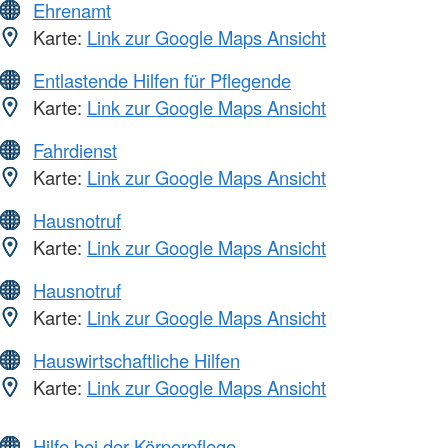
Ehrenamt
Karte:
Link zur Google Maps Ansicht
Entlastende Hilfen für Pflegende
Karte:
Link zur Google Maps Ansicht
Fahrdienst
Karte:
Link zur Google Maps Ansicht
Hausnotruf
Karte:
Link zur Google Maps Ansicht
Hausnotruf
Karte:
Link zur Google Maps Ansicht
Hauswirtschaftliche Hilfen
Karte:
Link zur Google Maps Ansicht
Hilfe bei der Körperpflege