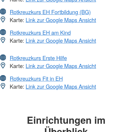
Rotkreuzkurs EH Fortbildung (BG)
Karte:
Link zur Google Maps Ansicht
Rotkreuzkurs EH am Kind
Karte:
Link zur Google Maps Ansicht
Rotkreuzkurs Erste Hilfe
Karte:
Link zur Google Maps Ansicht
Rotkreuzkurs Fit in EH
Karte:
Link zur Google Maps Ansicht
Einrichtungen im
Überblick