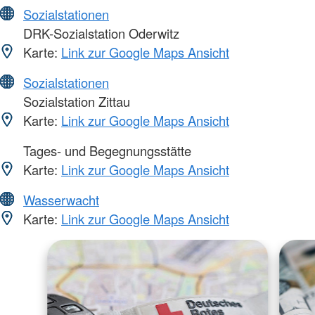
Sozialstationen
DRK-Sozialstation Oderwitz
Karte:
Link zur Google Maps Ansicht
Sozialstationen
Sozialstation Zittau
Karte:
Link zur Google Maps Ansicht
Tages- und Begegnungsstätte
Karte:
Link zur Google Maps Ansicht
Wasserwacht
Karte:
Link zur Google Maps Ansicht