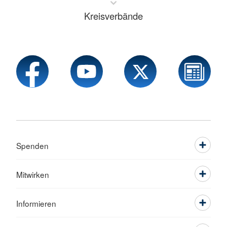
Kreisverbände
Spenden
Mitwirken
Informieren