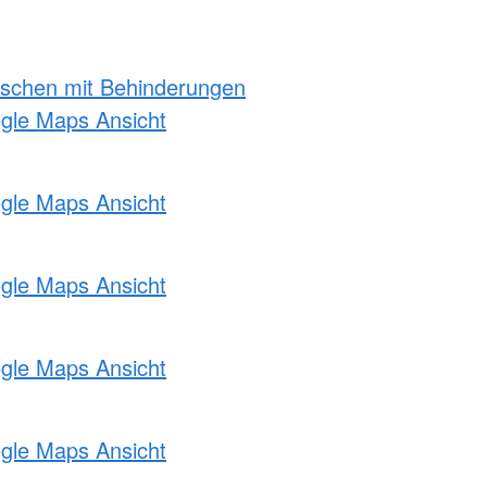
nschen mit Behinderungen
ogle Maps Ansicht
ogle Maps Ansicht
ogle Maps Ansicht
ogle Maps Ansicht
ogle Maps Ansicht