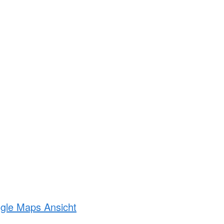
ogle Maps Ansicht