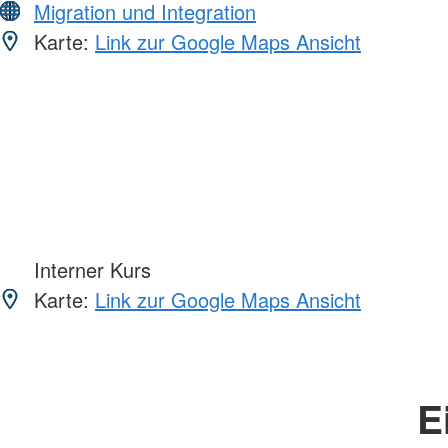
Migration und Integration
Karte:
Link zur Google Maps Ansicht
Interner Kurs
Karte:
Link zur Google Maps Ansicht
E