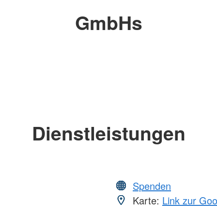
GmbHs
Dienstleistungen
Spenden
Karte:
Link zur Go