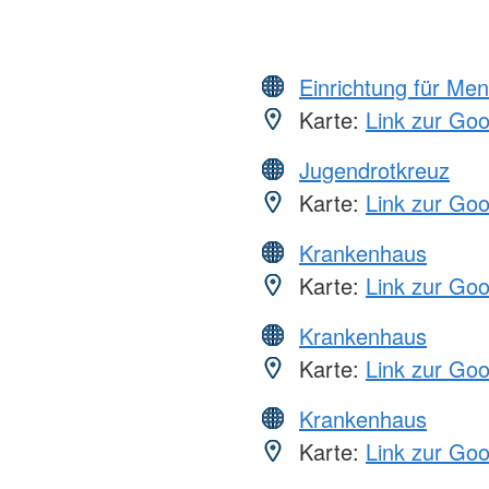
Einrichtung für Me
Karte:
Link zur Go
Jugendrotkreuz
Karte:
Link zur Go
Krankenhaus
Karte:
Link zur Go
Krankenhaus
Karte:
Link zur Go
Krankenhaus
Karte:
Link zur Go