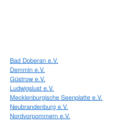
Bad Doberan e.V.
Demmin e.V.
Güstrow e.V.
Ludwigslust e.V.
Mecklenburgische Seenplatte e.V.
Neubrandenburg e.V.
Nordvorpommern e.V.