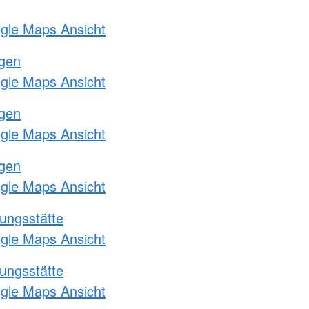
ogle Maps Ansicht
ngen
ogle Maps Ansicht
ngen
ogle Maps Ansicht
ngen
ogle Maps Ansicht
ungsstätte
ogle Maps Ansicht
ungsstätte
ogle Maps Ansicht