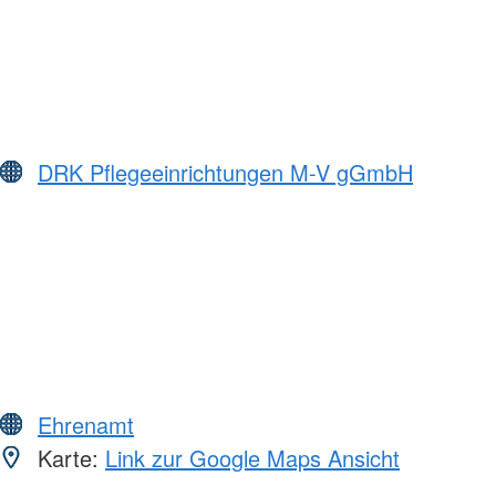
DRK Pflegeeinrichtungen M-V gGmbH
Ehrenamt
Karte:
Link zur Google Maps Ansicht