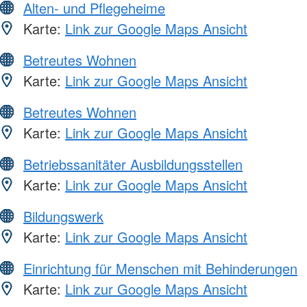
Alten- und Pflegeheime
Karte:
Link zur Google Maps Ansicht
Betreutes Wohnen
Karte:
Link zur Google Maps Ansicht
Betreutes Wohnen
Karte:
Link zur Google Maps Ansicht
Betriebssanitäter Ausbildungsstellen
Karte:
Link zur Google Maps Ansicht
Bildungswerk
Karte:
Link zur Google Maps Ansicht
Einrichtung für Menschen mit Behinderungen
Karte:
Link zur Google Maps Ansicht