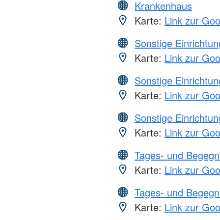
Krankenhaus
Karte:
Link zur Go
Sonstige Einrichtu
Karte:
Link zur Go
Sonstige Einrichtu
Karte:
Link zur Go
Sonstige Einrichtu
Karte:
Link zur Go
Tages- und Begegn
Karte:
Link zur Go
Tages- und Begegn
Karte:
Link zur Go