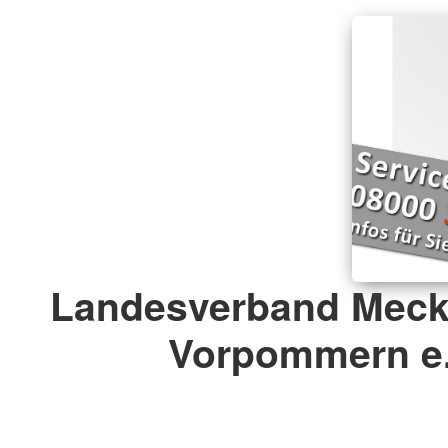
Landesverband Meck
Vorpommern e.