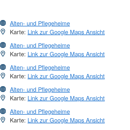
Alten- und Pflegeheime
Karte:
Link zur Google Maps Ansicht
Alten- und Pflegeheime
Karte:
Link zur Google Maps Ansicht
Alten- und Pflegeheime
Karte:
Link zur Google Maps Ansicht
Alten- und Pflegeheime
Karte:
Link zur Google Maps Ansicht
Alten- und Pflegeheime
Karte:
Link zur Google Maps Ansicht